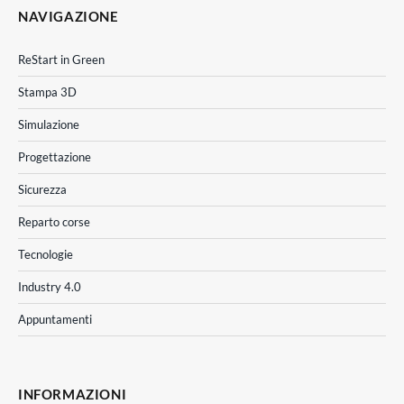
NAVIGAZIONE
ReStart in Green
Stampa 3D
Simulazione
Progettazione
Sicurezza
Reparto corse
Tecnologie
Industry 4.0
Appuntamenti
INFORMAZIONI