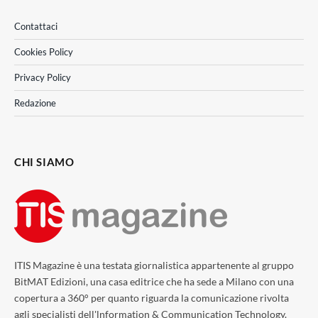
Contattaci
Cookies Policy
Privacy Policy
Redazione
CHI SIAMO
ITIS Magazine è una testata giornalistica appartenente al gruppo
BitMAT Edizioni, una casa editrice che ha sede a Milano con una
copertura a 360° per quanto riguarda la comunicazione rivolta
agli specialisti dell'lnformation & Communication Technology.