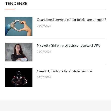
TENDENZE
Quanti mesi servono per far funzionare un robot?
31/07/2026
Nicoletta Ghironi è Direttrice Tecnica di DIW
31/07/2026
Gene.01, il robot a fianco delle persone
28/07/2026