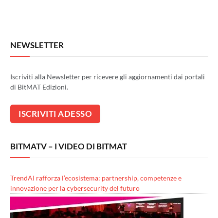
NEWSLETTER
Iscriviti alla Newsletter per ricevere gli aggiornamenti dai portali
di BitMAT Edizioni.
BITMATV – I VIDEO DI BITMAT
TrendAI rafforza l’ecosistema: partnership, competenze e
innovazione per la cybersecurity del futuro