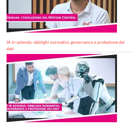
IA in azienda: obblighi normativi, governance e protezione dei
dati