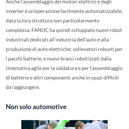
Anche l’assemblaggio dei motori elettrici e degli
inverter è un’operazione facilmente automatizzabile,
data la loro struttura non particolarmente
complessa. FANUC ha quindi sviluppato nuovi robot
industriali dedicati all’industria dell’auto e alla
produzione di auto elettriche: sollevatori robusti per
i pacchi batterie, e nuovi bracci robotizzati dalla
cinematica agile per la saldatura e per l’assemblaggio
di batterie e altri componenti anche in spazi difficili
da raggiungere.
Non solo automotive