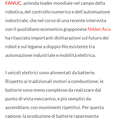
FANUC
, azienda leader mondiale nel campo della
robotica, del controllo numerico e dell’automazione
industriale, che nel corso di una recente intervista
con il quotidiano economico giapponese
Nikkei Asia
ha rilasciato importanti dichiarazioni sul futuro dei
robot e sul legame a doppio filo esistente tra
automazione industriale e mobilità elettrica.
I veicoli elettrici sono alimentati da batterie.
Rispetto ai tradizionali motori a combustione, le
batterie sono meno complesse da realizzare dal
punto di vista meccanico, e più semplici da
assemblare, con movimenti ripetitivi. Per questa
ragione, la produzione di batterie rappresenta