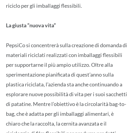
riciclo per gli imballaggi flessibili.
La giusta “nuova vita”
PepsiCo si concentrerà sulla creazione di domanda di
materiali riciclati realizzati con imballaggi flessibili
per supportarne il più ampio utilizzo. Oltre alla
sperimentazione pianificata di quest’anno sulla
plastica riciclata, l’azienda sta anche continuando a
esplorare nuove possibilità di vita per i suoi sacchetti
di patatine. Mentre l’obiettivo è la circolarità bag-to-
bag, che è adatta per gli imballaggi alimentari, è
chiaro che la raccolta, la cernita avanzata e il