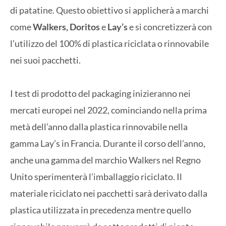
di patatine. Questo obiettivo si applicherà a marchi
come
Walkers, Doritos
e
Lay’s
e si concretizzerà con
l’utilizzo del 100% di plastica riciclata o rinnovabile
nei suoi pacchetti.
I test di prodotto del packaging inizieranno nei
mercati europei nel 2022, cominciando nella prima
metà dell’anno dalla plastica rinnovabile nella
gamma Lay’s in Francia. Durante il corso dell’anno,
anche una gamma del marchio Walkers nel Regno
Unito sperimenterà l’imballaggio riciclato. Il
materiale riciclato nei pacchetti sarà derivato dalla
plastica utilizzata in precedenza mentre quello