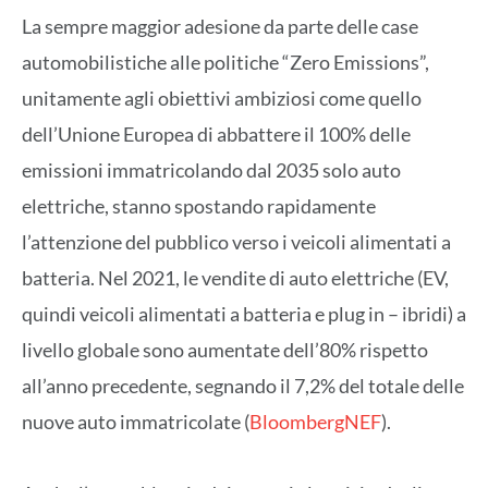
La sempre maggior adesione da parte delle case
automobilistiche alle politiche “Zero Emissions”,
unitamente agli obiettivi ambiziosi come quello
dell’Unione Europea di abbattere il 100% delle
emissioni immatricolando dal 2035 solo auto
elettriche, stanno spostando rapidamente
l’attenzione del pubblico verso i veicoli alimentati a
batteria. Nel 2021, le vendite di auto elettriche (EV,
quindi veicoli alimentati a batteria e plug in – ibridi) a
livello globale sono aumentate dell’80% rispetto
all’anno precedente, segnando il 7,2% del totale delle
nuove auto immatricolate (
BloombergNEF
).