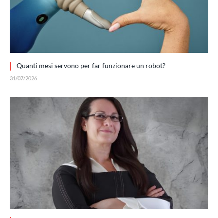
Quanti mesi servono per far funzionare un robot?
31/07/2026