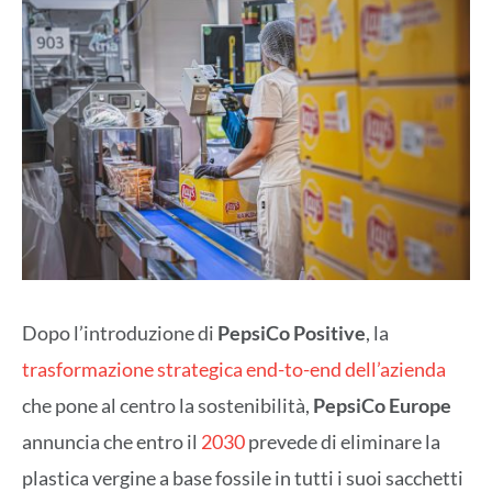
Dopo l’introduzione di
PepsiCo Positive
, la
trasformazione strategica end-to-end dell’azienda
che pone al centro la sostenibilità,
PepsiCo Europe
annuncia che entro il
2030
prevede di eliminare la
plastica vergine a base fossile in tutti i suoi sacchetti