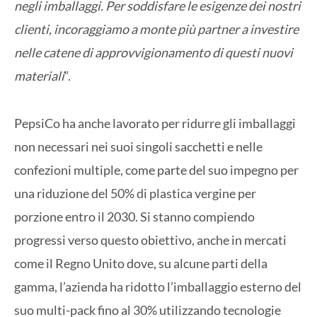
negli imballaggi. Per soddisfare le esigenze dei nostri
clienti, incoraggiamo a monte più partner a investire
nelle catene di approvvigionamento di questi nuovi
materiali
“.
PepsiCo ha anche lavorato per ridurre gli imballaggi
non necessari nei suoi singoli sacchetti e nelle
confezioni multiple, come parte del suo impegno per
una riduzione del 50% di plastica vergine per
porzione entro il 2030. Si stanno compiendo
progressi verso questo obiettivo, anche in mercati
come il Regno Unito dove, su alcune parti della
gamma, l’azienda ha ridotto l’imballaggio esterno del
suo multi-pack fino al 30% utilizzando tecnologie