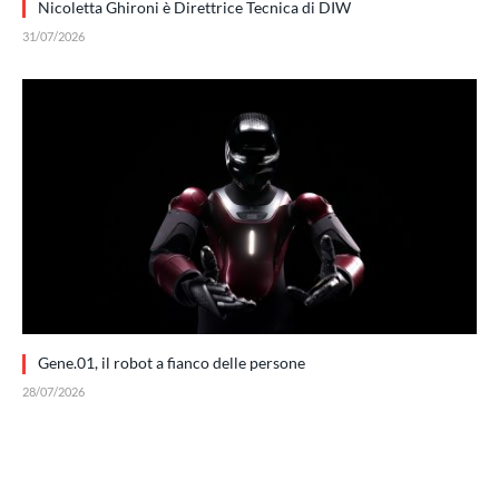
Nicoletta Ghironi è Direttrice Tecnica di DIW
31/07/2026
Gene.01, il robot a fianco delle persone
28/07/2026