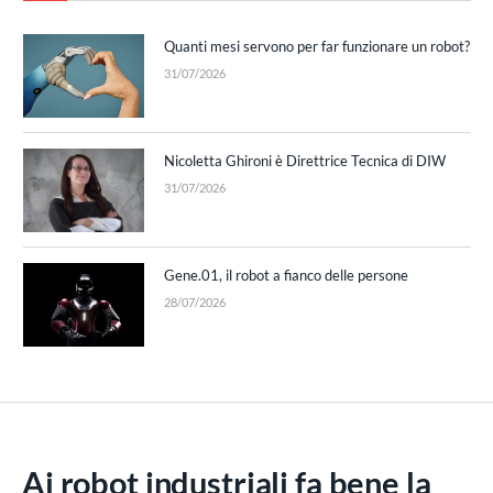
Quanti mesi servono per far funzionare un robot?
31/07/2026
Nicoletta Ghironi è Direttrice Tecnica di DIW
31/07/2026
Gene.01, il robot a fianco delle persone
28/07/2026
Ai robot industriali fa bene la