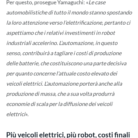
Per questo, prosegue Yamaguchi: «
Le case
automobilistiche di tutto il mondo stanno spostando
la loro attenzione verso l’elettrificazione, pertanto ci
aspettiamo che i relativi investimenti in robot
industriali accelerino. L’automazione, in questo
senso, contribuirà a tagliare i costi di produzione
delle batterie, che costituiscono una parte decisiva
per quanto concerne l’attuale costo elevato dei
veicoli elettrici. L’automazione porterà anche alla
produzione di massa, che a sua volta produrrà
economie di scala per la diffusione dei veicoli
elettrici
».
Più veicoli elettrici, più robot, costi finali