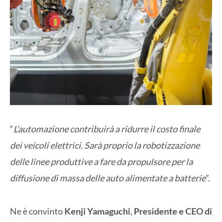
“
L’automazione contribuirà a ridurre il costo finale
dei veicoli elettrici. Sarà proprio la robotizzazione
delle linee produttive a fare da propulsore per la
diffusione di massa delle auto alimentate a batterie
”.
Ne è convinto
Kenji Yamaguchi
,
Presidente e CEO di