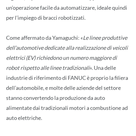
un’operazione facile da automatizzare, ideale quindi
per l’impiego di bracci robotizzati.
Come affermato da Yamaguchi: «
Le linee produttive
dell’automotive dedicate alla realizzazione di veicoli
elettrici (EV) richiedono un numero maggiore di
robot rispetto alle linee tradizionali
». Una delle
industrie di riferimento di FANUC è proprio la filiera
dell’automobile, e molte delle aziende del settore
stanno convertendo la produzione da auto
alimentate dai tradizionali motori a combustione ad
auto elettriche.