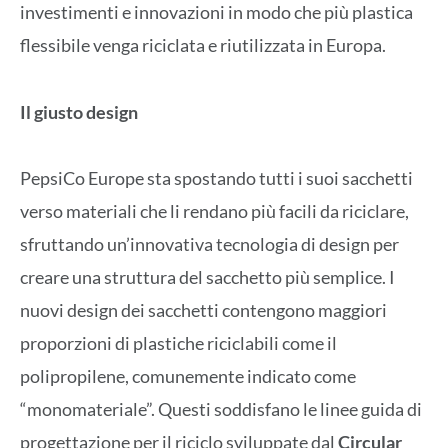
investimenti e innovazioni in modo che più plastica
flessibile venga riciclata e riutilizzata in Europa.
Il giusto design
PepsiCo Europe sta spostando tutti i suoi sacchetti
verso materiali che li rendano più facili da riciclare,
sfruttando un’innovativa tecnologia di design per
creare una struttura del sacchetto più semplice. I
nuovi design dei sacchetti contengono maggiori
proporzioni di plastiche riciclabili come il
polipropilene, comunemente indicato come
“monomateriale”. Questi soddisfano le linee guida di
progettazione per il riciclo sviluppate dal
Circular