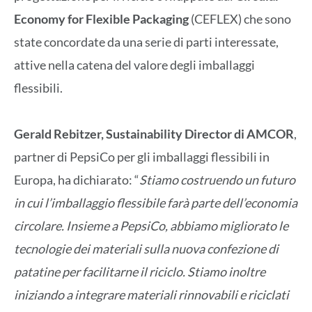
Economy for Flexible Packaging
(CEFLEX) che sono
state concordate da una serie di parti interessate,
attive nella catena del valore degli imballaggi
flessibili.
Gerald Rebitzer, Sustainability Director di AMCOR
,
partner di PepsiCo per gli imballaggi flessibili in
Europa, ha dichiarato: “
Stiamo costruendo un futuro
in cui l’imballaggio flessibile farà parte dell’economia
circolare. Insieme a PepsiCo, abbiamo migliorato le
tecnologie dei materiali sulla nuova confezione di
patatine per facilitarne il riciclo. Stiamo inoltre
iniziando a integrare materiali rinnovabili e riciclati