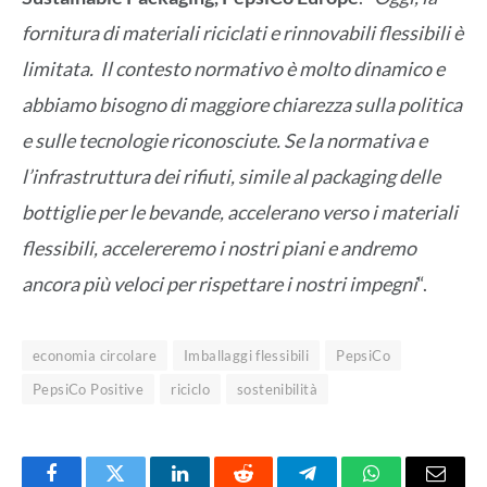
fornitura di materiali riciclati e rinnovabili flessibili è
limitata. Il contesto normativo è molto dinamico e
abbiamo bisogno di maggiore chiarezza sulla politica
e sulle tecnologie riconosciute. Se la normativa e
l’infrastruttura dei rifiuti, simile al packaging delle
bottiglie per le bevande, accelerano verso i materiali
flessibili, accelereremo i nostri piani e andremo
ancora più veloci per rispettare i nostri impegni
“.
economia circolare
Imballaggi flessibili
PepsiCo
PepsiCo Positive
riciclo
sostenibilità