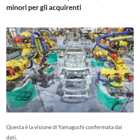
minori per gli acquirenti
Questa è la visione di Yamaguchi confermata dai
dati.