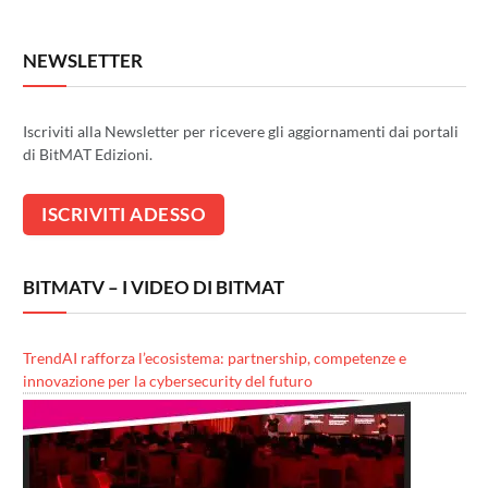
NEWSLETTER
Iscriviti alla Newsletter per ricevere gli aggiornamenti dai portali
di BitMAT Edizioni.
BITMATV – I VIDEO DI BITMAT
TrendAI rafforza l’ecosistema: partnership, competenze e
innovazione per la cybersecurity del futuro