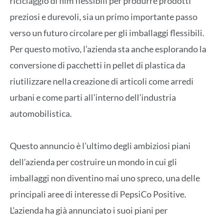
riciclaggio di film flessibili per produrre prodotti
preziosi e durevoli, sia un primo importante passo
verso un futuro circolare per gli imballaggi flessibili.
Per questo motivo, l’azienda sta anche esplorando la
conversione di pacchetti in pellet di plastica da
riutilizzare nella creazione di articoli come arredi
urbani e come parti all’interno dell’industria
automobilistica.
Questo annuncio è l’ultimo degli ambiziosi piani
dell’azienda per costruire un mondo in cui gli
imballaggi non diventino mai uno spreco, una delle
principali aree di interesse di PepsiCo Positive.
L’azienda ha già annunciato i suoi piani per