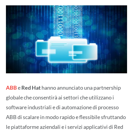
ABB
e
Red Hat
hanno annunciato una partnership
globale che consentirà ai settori che utilizzano i
software industriali e di automazione di processo
ABB di scalare in modo rapido e flessibile sfruttando
le piattaforme aziendali e i servizi applicativi di Red