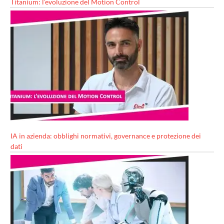
Titanium: l’evoluzione del Motion Control
IA in azienda: obblighi normativi, governance e protezione dei
dati