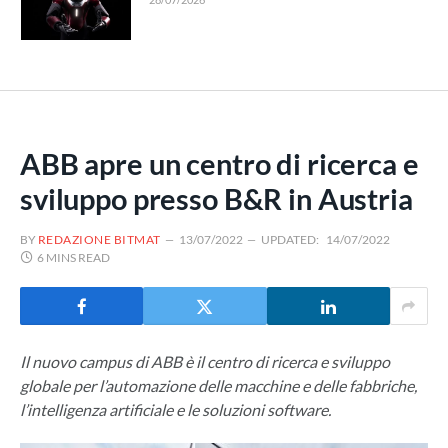
ABB apre un centro di ricerca e
sviluppo presso B&R in Austria
BY
REDAZIONE BITMAT
13/07/2022
UPDATED:
14/07/2022
6 MINS READ
Il nuovo campus di ABB è il centro di ricerca e sviluppo
globale per l’automazione delle macchine e delle fabbriche,
l’intelligenza artificiale e le soluzioni software.