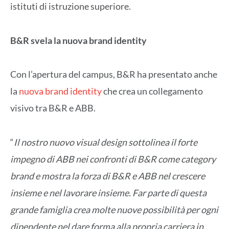
istituti di istruzione superiore.
B&R svela la nuova brand identity
Con l’apertura del campus, B&R ha presentato anche
la
nuova brand identity
che crea un collegamento
visivo tra B&R e ABB.
“
Il nostro nuovo visual design sottolinea il forte
impegno di ABB nei confronti di B&R come category
brand e mostra la forza di B&R e ABB nel crescere
insieme e nel lavorare insieme. Far parte di questa
grande famiglia crea molte nuove possibilità per ogni
dipendente nel dare forma alla propria carriera in