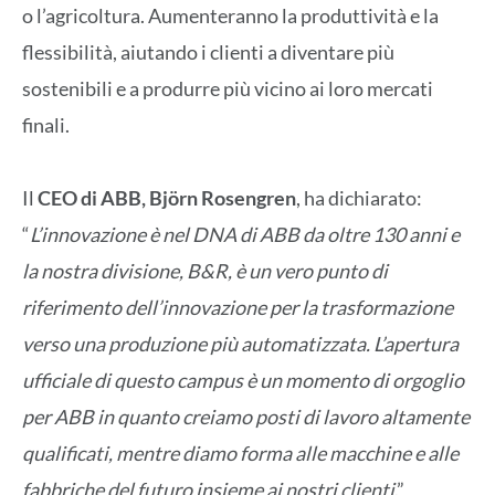
o l’agricoltura. Aumenteranno la produttività e la
flessibilità, aiutando i clienti a diventare più
sostenibili e a produrre più vicino ai loro mercati
finali.
Il
CEO di ABB, Björn Rosengren
, ha dichiarato:
“
L’innovazione è nel DNA di ABB da oltre 130 anni e
la nostra divisione, B&R, è un vero punto di
riferimento dell’innovazione per la trasformazione
verso una produzione più automatizzata. L’apertura
ufficiale di questo campus è un momento di orgoglio
per ABB in quanto creiamo posti di lavoro altamente
qualificati, mentre diamo forma alle macchine e alle
fabbriche del futuro insieme ai nostri clienti
.”