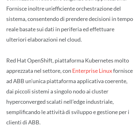
Fornisce inoltre un’efficiente orchestrazione del
sistema, consentendo di prendere decisioni in tempo
reale basate sui dati in periferia ed effettuare
ulteriori elaborazioni nel cloud.
Red Hat OpenShift, piattaforma Kubernetes molto
apprezzata nel settore, con
Enterprise Linux
fornisce
ad ABB un’unica piattaforma applicativa coerente,
dai piccoli sistemi a singolo nodo ai cluster
hyperconverged scalati nell’edge industriale,
semplificando le attività di sviluppo e gestione per i
clienti di ABB.