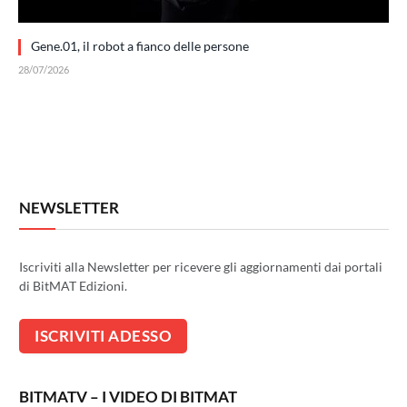
Gene.01, il robot a fianco delle persone
28/07/2026
NEWSLETTER
Iscriviti alla Newsletter per ricevere gli aggiornamenti dai portali
di BitMAT Edizioni.
BITMATV – I VIDEO DI BITMAT