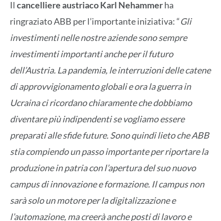
Il
cancelliere austriaco Karl Nehammer
ha
ringraziato ABB per l’importante iniziativa: “
Gli
investimenti nelle nostre aziende sono sempre
investimenti importanti anche per il futuro
dell’Austria. La pandemia, le interruzioni delle catene
di approvvigionamento globali e ora la guerra in
Ucraina ci ricordano chiaramente che dobbiamo
diventare più indipendenti se vogliamo essere
preparati alle sfide future. Sono quindi lieto che ABB
stia compiendo un passo importante per riportare la
produzione in patria con l’apertura del suo nuovo
campus di innovazione e formazione. Il campus non
sarà solo un motore per la digitalizzazione e
l’automazione, ma creerà anche posti di lavoro e