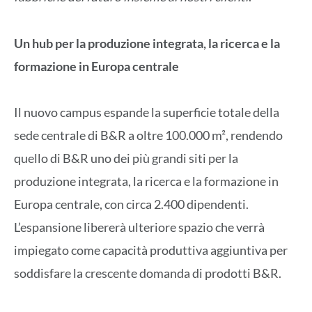
Un hub per la produzione integrata, la ricerca e la
formazione in Europa centrale
Il nuovo campus espande la superficie totale della
sede centrale di B&R a oltre 100.000 m², rendendo
quello di B&R uno dei più grandi siti per la
produzione integrata, la ricerca e la formazione in
Europa centrale, con circa 2.400 dipendenti.
L’espansione libererà ulteriore spazio che verrà
impiegato come capacità produttiva aggiuntiva per
soddisfare la crescente domanda di prodotti B&R.