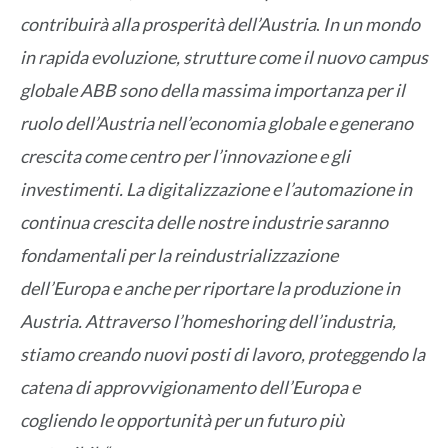
contribuirà alla prosperità dell’Austria
.
In un mondo
in rapida evoluzione, strutture come il nuovo campus
globale ABB sono della massima importanza per il
ruolo dell’Austria nell’economia globale e generano
crescita come centro per l’innovazione e gli
investimenti. La digitalizzazione e l’automazione in
continua crescita delle nostre industrie saranno
fondamentali per la reindustrializzazione
dell’Europa e anche per riportare la produzione in
Austria. Attraverso l’homeshoring dell’industria,
stiamo creando nuovi posti di lavoro, proteggendo la
catena di approvvigionamento dell’Europa e
cogliendo le opportunità per un futuro più