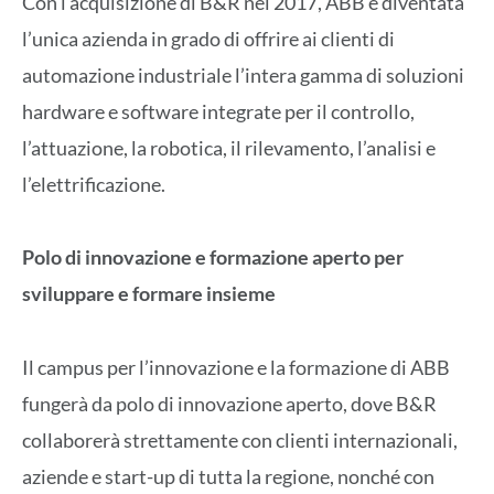
Con l’acquisizione di B&R nel 2017, ABB è diventata
l’unica azienda in grado di offrire ai clienti di
automazione industriale l’intera gamma di soluzioni
hardware e software integrate per il controllo,
l’attuazione, la robotica, il rilevamento, l’analisi e
l’elettrificazione.
Polo di innovazione e formazione aperto per
sviluppare e formare insieme
Il campus per l’innovazione e la formazione di ABB
fungerà da polo di innovazione aperto, dove B&R
collaborerà strettamente con clienti internazionali,
aziende e start-up di tutta la regione, nonché con