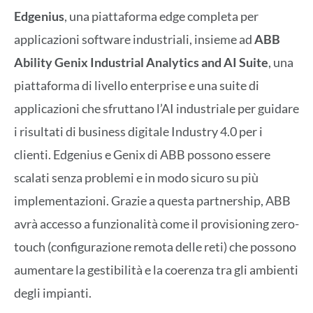
Edgenius
, una piattaforma edge completa per
applicazioni software industriali, insieme ad
ABB
Ability Genix Industrial Analytics and AI Suite
, una
piattaforma di livello enterprise e una suite di
applicazioni che sfruttano l’AI industriale per guidare
i risultati di business digitale Industry 4.0 per i
clienti. Edgenius e Genix di ABB possono essere
scalati senza problemi e in modo sicuro su più
implementazioni. Grazie a questa partnership, ABB
avrà accesso a funzionalità come il provisioning zero-
touch (configurazione remota delle reti) che possono
aumentare la gestibilità e la coerenza tra gli ambienti
degli impianti.