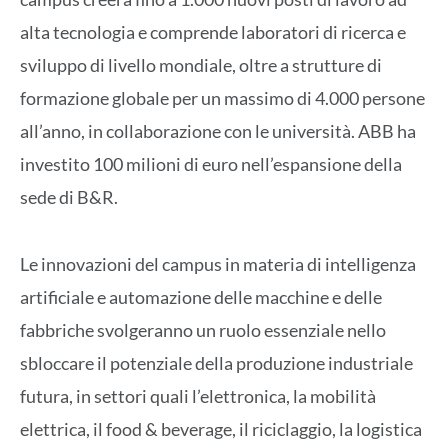
alta tecnologia e comprende laboratori di ricerca e
sviluppo di livello mondiale, oltre a strutture di
formazione globale per un massimo di 4.000 persone
all’anno, in collaborazione con le università. ABB ha
investito 100 milioni di euro nell’espansione della
sede di B&R.
Le innovazioni del campus in materia di intelligenza
artificiale e automazione delle macchine e delle
fabbriche svolgeranno un ruolo essenziale nello
sbloccare il potenziale della produzione industriale
futura, in settori quali l’elettronica, la mobilità
elettrica, il food & beverage, il riciclaggio, la logistica