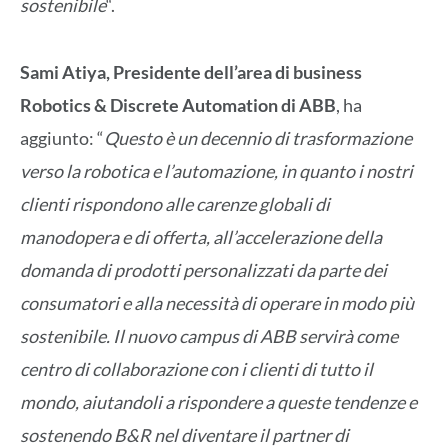
sostenibile
“.
Sami Atiya, Presidente dell’area di business
Robotics & Discrete Automation di ABB
, ha
aggiunto: “
Questo è un decennio di trasformazione
verso la robotica e l’automazione, in quanto i nostri
clienti rispondono alle carenze globali di
manodopera e di offerta, all’accelerazione della
domanda di prodotti personalizzati da parte dei
consumatori e alla necessità di operare in modo più
sostenibile. Il nuovo campus di ABB servirà come
centro di collaborazione con i clienti di tutto il
mondo, aiutandoli a rispondere a queste tendenze e
sostenendo B&R nel diventare il partner di