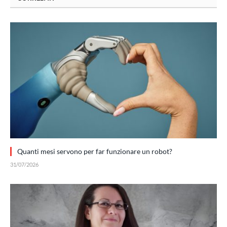
Quanti mesi servono per far funzionare un robot?
31/07/2026