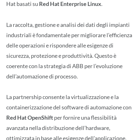
Hat basati su
Red Hat Enterprise Linux
.
La raccolta, gestione e analisi dei dati degli impianti
industriali è fondamentale per migliorare l’efficienza
delle operazioni e rispondere alle esigenze di
sicurezza, protezione e produttività. Questo è
coerente con la strategia di ABB per l’evoluzione
dell’automazione di processo.
La partnership consente la virtualizzazione e la
containerizzazione del software di automazione con
Red Hat OpenShift
per fornire una flessibilità
avanzata nella distribuzione dell’hardware,
ottimizzata in base alle esigenze dell’applicazione.