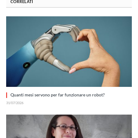
CORRELATI
Quanti mesi servono per far funzionare un robot?
31/07/2026