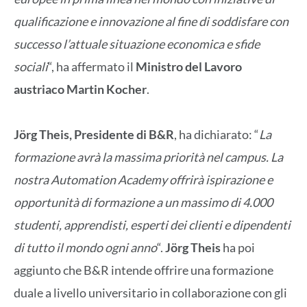
qualificazione e innovazione al fine di soddisfare con
successo l’attuale situazione economica e sfide
sociali
“, ha affermato il
Ministro del Lavoro
austriaco Martin Kocher
.
Jörg Theis, Presidente di B&R
, ha dichiarato: “
La
formazione avrà la massima priorità nel campus. La
nostra Automation Academy offrirà ispirazione e
opportunità di formazione a un massimo di 4.000
studenti, apprendisti, esperti dei clienti e dipendenti
di tutto il mondo ogni anno
“.
Jörg Theis
ha poi
aggiunto che B&R intende offrire una formazione
duale a livello universitario in collaborazione con gli