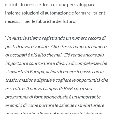
istituti di ricerca e di istruzione per sviluppare
insieme soluzioni di automazione e formare i talenti
necessari per le fabbriche del futuro.
“
In Austria stiamo registrando un numero record di
posti di lavoro vacanti. Allo stesso tempo, il numero
di occupati è più alto che mai. Ciò rende ancora più
importante contrastare il divario di competenze che
si avverte in Europa, al fine di tenere il passo con la
trasformazione digitale e cogliere le opportunità che
essa offre. Il nuovo campus di B&R con il suo
programma di formazione duale è un importante
esempio di come portare le aziende manifatturiere
europee in prima linea nel mondo con iniziative di