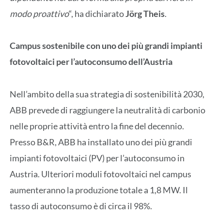
modo proattivo
“, ha dichiarato
Jörg Theis
.
Campus sostenibile con uno dei più grandi impianti
fotovoltaici per l’autoconsumo dell’Austria
Nell’ambito della sua strategia di sostenibilità 2030,
ABB prevede di raggiungere la neutralità di carbonio
nelle proprie attività entro la fine del decennio.
Presso B&R, ABB ha installato uno dei più grandi
impianti fotovoltaici (PV) per l’autoconsumo in
Austria. Ulteriori moduli fotovoltaici nel campus
aumenteranno la produzione totale a 1,8 MW. Il
tasso di autoconsumo è di circa il 98%.