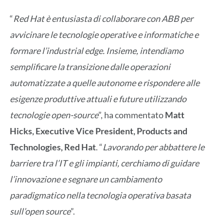
“
Red Hat è entusiasta di collaborare con ABB per
avvicinare le tecnologie operative e informatiche e
formare l’industrial edge. Insieme, intendiamo
semplificare la transizione dalle operazioni
automatizzate a quelle autonome e rispondere alle
esigenze produttive attuali e future utilizzando
tecnologie open-source
”, ha commentato
Matt
Hicks, Executive Vice President, Products and
Technologies, Red Hat
. “
Lavorando per abbattere le
barriere tra l’IT e gli impianti, cerchiamo di guidare
l’innovazione e segnare un cambiamento
paradigmatico nella tecnologia operativa basata
sull’open source
”.