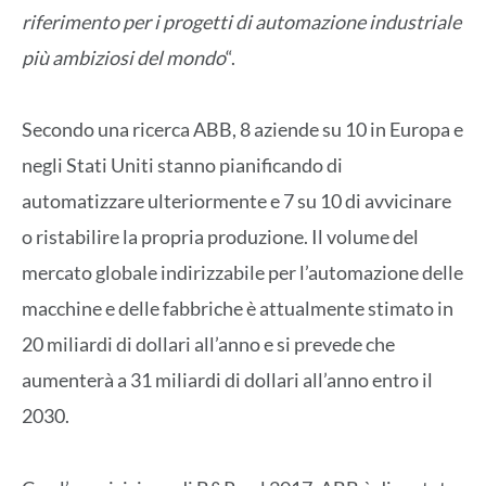
riferimento per i progetti di automazione industriale
più ambiziosi del mondo
“.
Secondo una ricerca ABB, 8 aziende su 10 in Europa e
negli Stati Uniti stanno pianificando di
automatizzare ulteriormente e 7 su 10 di avvicinare
o ristabilire la propria produzione. Il volume del
mercato globale indirizzabile per l’automazione delle
macchine e delle fabbriche è attualmente stimato in
20 miliardi di dollari all’anno e si prevede che
aumenterà a 31 miliardi di dollari all’anno entro il
2030.