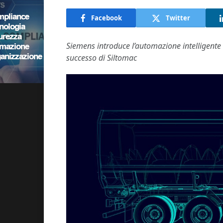
Facebook
Twitter
Siemens introduce l’automazione intelligente i
successo di Siltomac