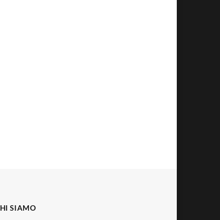
HI SIAMO