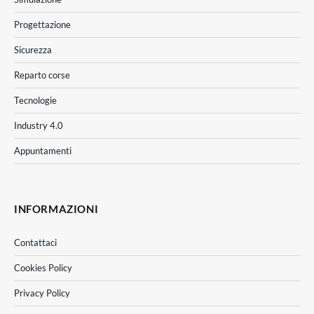
Progettazione
Sicurezza
Reparto corse
Tecnologie
Industry 4.0
Appuntamenti
INFORMAZIONI
Contattaci
Cookies Policy
Privacy Policy