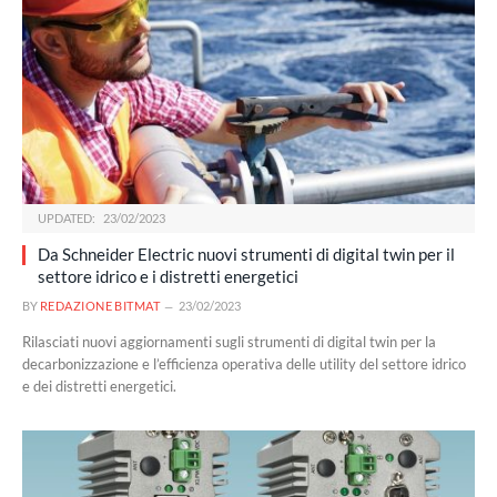
UPDATED:
23/02/2023
Da Schneider Electric nuovi strumenti di digital twin per il
settore idrico e i distretti energetici
BY
REDAZIONE BITMAT
23/02/2023
Rilasciati nuovi aggiornamenti sugli strumenti di digital twin per la
decarbonizzazione e l’efficienza operativa delle utility del settore idrico
e dei distretti energetici.