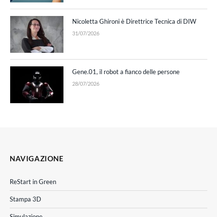
Nicoletta Ghironi è Direttrice Tecnica di DIW
31/07/2026
Gene.01, il robot a fianco delle persone
28/07/2026
NAVIGAZIONE
ReStart in Green
Stampa 3D
Simulazione