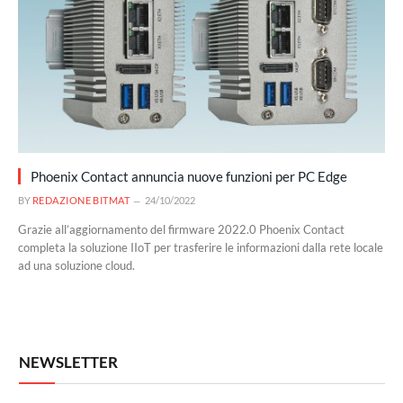
Phoenix Contact annuncia nuove funzioni per PC Edge
BY
REDAZIONE BITMAT
24/10/2022
Grazie all’aggiornamento del firmware 2022.0 Phoenix Contact
completa la soluzione IIoT per trasferire le informazioni dalla rete locale
ad una soluzione cloud.
NEWSLETTER