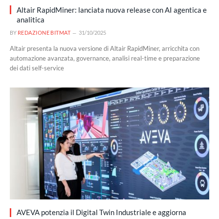
Altair RapidMiner: lanciata nuova release con AI agentica e
analitica
BY
REDAZIONE BITMAT
31/10/2025
Altair presenta la nuova versione di Altair RapidMiner, arricchita con
automazione avanzata, governance, analisi real-time e preparazione
dei dati self-service
AVEVA potenzia il Digital Twin Industriale e aggiorna