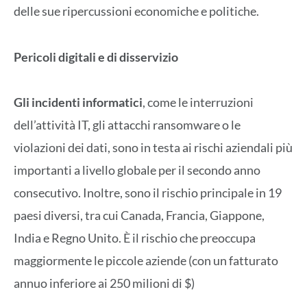
delle sue ripercussioni economiche e politiche.
Pericoli digitali e di disservizio
Gli incidenti informatici
, come le interruzioni
dell’attività IT, gli attacchi ransomware o le
violazioni dei dati, sono in testa ai rischi aziendali più
importanti a livello globale per il secondo anno
consecutivo. Inoltre, sono il rischio principale in 19
paesi diversi, tra cui Canada, Francia, Giappone,
India e Regno Unito. È il rischio che preoccupa
maggiormente le piccole aziende (con un fatturato
annuo inferiore ai 250 milioni di $)