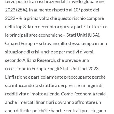
terzo posto tra i rischi aziendali a livello globale nel
2023 (25%), in aumento rispetto al 10° posto del
2022 – è la prima volta che questo rischio compare
nella top 3 da un decennio a questa parte. Tutte e tre
le principali aree economiche – Stati Uniti (USA),
Cina ed Europa – si trovano allo stesso tempo in una
situazione di crisi, anche se per motivi diversi,
secondo Allianz Research, che prevede una
recessione in Europa e negli Stati Uniti nel 2023.
L’inflazione è particolarmente preoccupante perché
sta intaccando la struttura dei prezzi e i margini di
redditività di molte aziende. Come l’economia reale,
anche i mercati finanziari dovranno affrontare un
anno difficile, poiché le banche centrali prosciugano