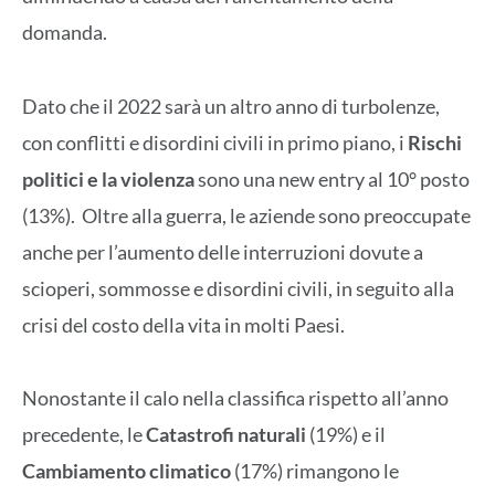
domanda.
Dato che il 2022 sarà un altro anno di turbolenze,
con conflitti e disordini civili in primo piano, i
Rischi
politici e la violenza
sono una new entry al 10° posto
(13%). Oltre alla guerra, le aziende sono preoccupate
anche per l’aumento delle interruzioni dovute a
scioperi, sommosse e disordini civili, in seguito alla
crisi del costo della vita in molti Paesi.
Nonostante il calo nella classifica rispetto all’anno
precedente, le
Catastrofi naturali
(19%) e il
Cambiamento climatico
(17%) rimangono le