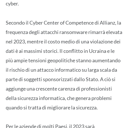
cyber.
Secondo il Cyber Center of Competence di Allianz, la
frequenza degli attacchi ransomware rimarrà elevata
nel 2023, mentre il costo medio di una violazione dei
dati è ai massimi storici. Il conflitto in Ucraina e le
più ampie tensioni geopolitiche stanno aumentando
il rischio di un attacco informatico su larga scala da
parte di soggetti sponsorizzati dallo Stato. A ciò si
aggiunge una crescente carenza di professionisti
della sicurezza informatica, che genera problemi
quando si tratta di migliorare la sicurezza.
Per le aziende di molti Paesi, il 2023 sarà