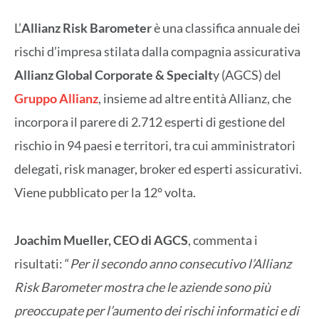
L’
Allianz Risk Barometer
è una classifica annuale dei
rischi d’impresa stilata dalla compagnia assicurativa
Allianz Global Corporate & Specialt
y (AGCS) del
Gruppo Allianz
, insieme ad altre entità Allianz, che
incorpora il parere di 2.712 esperti di gestione del
rischio in 94 paesi e territori, tra cui amministratori
delegati, risk manager, broker ed esperti assicurativi.
Viene pubblicato per la 12° volta.
Joachim Mueller, CEO di AGCS
, commenta i
risultati: “
Per il secondo anno consecutivo l’Allianz
Risk Barometer mostra che le aziende sono più
preoccupate per l’aumento dei rischi informatici e di