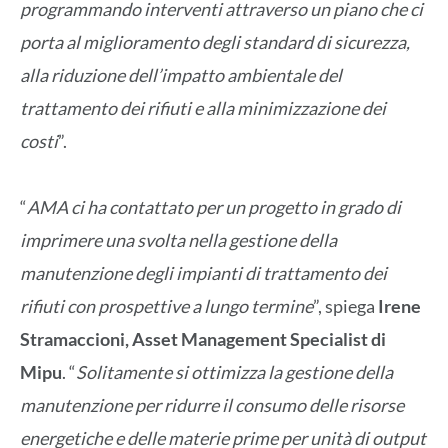
programmando interventi attraverso un piano che ci
porta al miglioramento degli standard di sicurezza,
alla riduzione dell’impatto ambientale del
trattamento dei rifiuti e alla minimizzazione dei
costi
”.
“
AMA ci ha contattato per un progetto in grado di
imprimere una svolta nella gestione della
manutenzione degli impianti di trattamento dei
rifiuti con prospettive a lungo termine
”, spiega
Irene
Stramaccioni, Asset Management Specialist di
Mipu
. “
Solitamente si ottimizza la gestione della
manutenzione per ridurre il consumo delle risorse
energetiche e delle materie prime per unità di output