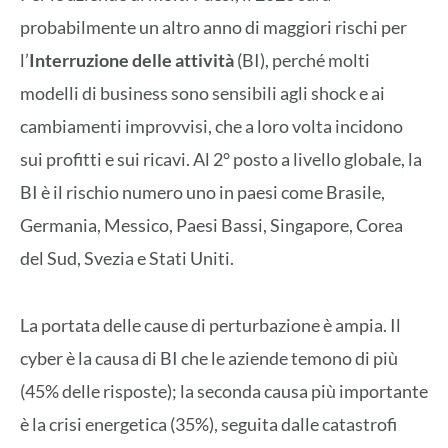
probabilmente un altro anno di maggiori rischi per
l’
Interruzione delle attività
(BI), perché molti
modelli di business sono sensibili agli shock e ai
cambiamenti improvvisi, che a loro volta incidono
sui profitti e sui ricavi. Al 2° posto a livello globale, la
BI è il rischio numero uno in paesi come Brasile,
Germania, Messico, Paesi Bassi, Singapore, Corea
del Sud, Svezia e Stati Uniti.
La portata delle cause di perturbazione è ampia. Il
cyber è la causa di BI che le aziende temono di più
(45% delle risposte); la seconda causa più importante
è la crisi energetica (35%), seguita dalle catastrofi