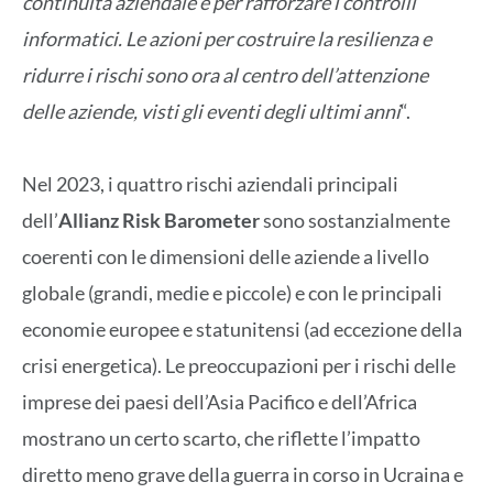
continuità aziendale e per rafforzare i controlli
informatici. Le azioni per costruire la resilienza e
ridurre i rischi sono ora al centro dell’attenzione
delle aziende, visti gli eventi degli ultimi anni
“.
Nel 2023, i quattro rischi aziendali principali
dell’
Allianz Risk Barometer
sono sostanzialmente
coerenti con le dimensioni delle aziende a livello
globale (grandi, medie e piccole) e con le principali
economie europee e statunitensi (ad eccezione della
crisi energetica). Le preoccupazioni per i rischi delle
imprese dei paesi dell’Asia Pacifico e dell’Africa
mostrano un certo scarto, che riflette l’impatto
diretto meno grave della guerra in corso in Ucraina e