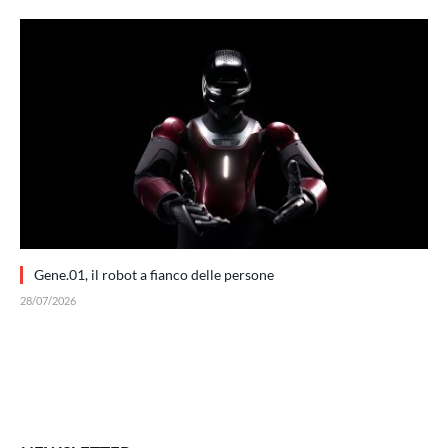
Gene.01, il robot a fianco delle persone
28/07/2026