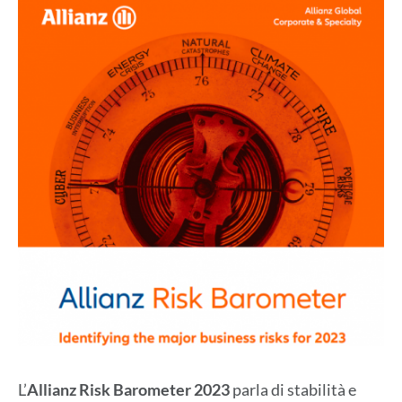
L’
Allianz Risk Barometer 2023
parla di stabilità e