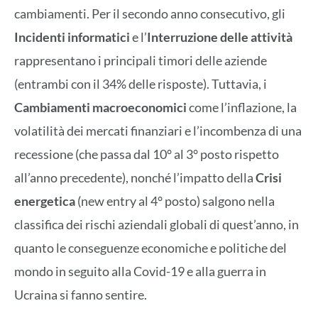
cambiamenti. Per il secondo anno consecutivo, gli
Incidenti informatici
e l’
Interruzione delle attività
rappresentano i principali timori delle aziende
(entrambi con il 34% delle risposte). Tuttavia, i
Cambiamenti macroeconomici
come l’inflazione, la
volatilità dei mercati finanziari e l’incombenza di una
recessione (che passa dal 10° al 3° posto rispetto
all’anno precedente), nonché l’impatto della
Crisi
energetica
(new entry al 4° posto) salgono nella
classifica dei rischi aziendali globali di quest’anno, in
quanto le conseguenze economiche e politiche del
mondo in seguito alla Covid-19 e alla guerra in
Ucraina si fanno sentire.