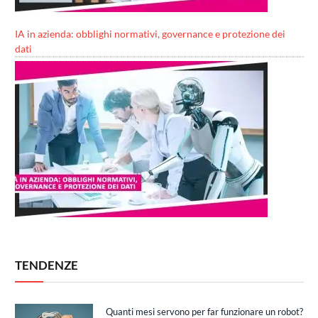
IA in azienda: obblighi normativi, governance e protezione dei
dati
TENDENZE
Quanti mesi servono per far funzionare un robot?