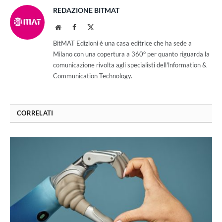
REDAZIONE BITMAT
Website
Facebook
X
(Twitter)
BitMAT Edizioni è una casa editrice che ha sede a
Milano con una copertura a 360° per quanto riguarda la
comunicazione rivolta agli specialisti dell'lnformation &
Communication Technology.
CORRELATI