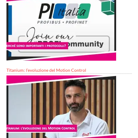
Titanium: l’evoluzione del Motion Control