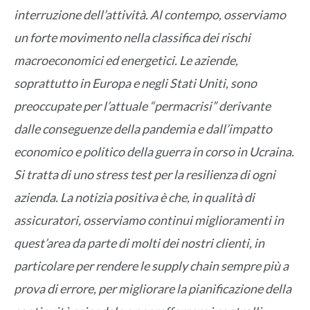
interruzione dell’attività. Al contempo, osserviamo
un forte movimento nella classifica dei rischi
macroeconomici ed energetici. Le aziende,
soprattutto in Europa e negli Stati Uniti, sono
preoccupate per l’attuale “permacrisi” derivante
dalle conseguenze della pandemia e dall’impatto
economico e politico della guerra in corso in Ucraina.
Si tratta di uno stress test per la resilienza di ogni
azienda. La notizia positiva è che, in qualità di
assicuratori, osserviamo continui miglioramenti in
quest’area da parte di molti dei nostri clienti, in
particolare per rendere le supply chain sempre più a
prova di errore, per migliorare la pianificazione della