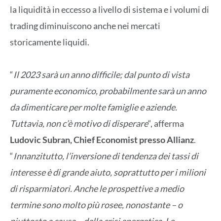
la liquidità in eccesso a livello di sistema e i volumi di
trading diminuiscono anche nei mercati
storicamente liquidi.
“
Il 2023 sarà un anno difficile; dal punto di vista
puramente economico, probabilmente sarà un anno
da dimenticare per molte famiglie e aziende.
Tuttavia, non c’è motivo di disperare
“, afferma
Ludovic Subran, Chief Economist presso Allianz
.
“
Innanzitutto, l’inversione di tendenza dei tassi di
interesse è di grande aiuto, soprattutto per i milioni
di risparmiatori. Anche le prospettive a medio
termine sono molto più rosee, nonostante – o