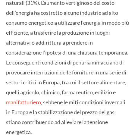
naturali (31%). L’aumento vertiginoso del costo
dell’energia ha costretto alcune industrie ad alto
consumo energetico a utilizzare l’energia in modo più
efficiente, a trasferire la produzione in luoghi
alternativi o addirittura a prendere in
considerazione l’ipotesi di una chiusura temporanea.
Le conseguenti condizioni di penuria minacciano di
provocare interruzioni delle forniture in una serie di
settori critici in Europa, tra cui il settore alimentare,
quelli agricolo, chimico, farmaceutico, edilizio e
manifatturiero
, sebbene le miti condizioni invernali
in Europa e la stabilizzazione del prezzo del gas
stiano contribuendo ad alleviare la tensione
energetica.