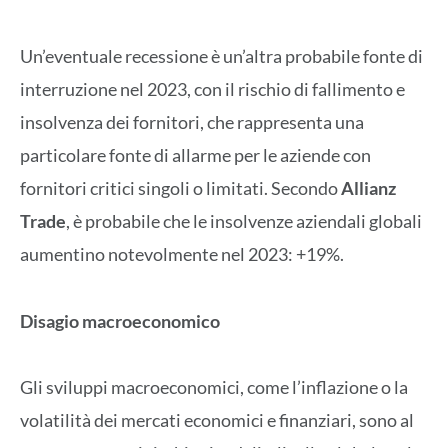
Un’eventuale recessione è un’altra probabile fonte di
interruzione nel 2023, con il rischio di fallimento e
insolvenza dei fornitori, che rappresenta una
particolare fonte di allarme per le aziende con
fornitori critici singoli o limitati. Secondo
Allianz
Trade
, è probabile che le insolvenze aziendali globali
aumentino notevolmente nel 2023: +19%.
Disagio macroeconomico
Gli sviluppi macroeconomici, come l’inflazione o la
volatilità dei mercati economici e finanziari, sono al