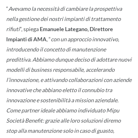
“
Avevamo la necessità di cambiare la prospettiva
nella gestione dei nostri impianti di trattamento
rifiuti
”, spiega
Emanuele Lategano, Direttore
Impianti di AMA
, “
con un approccio innovativo,
introducendo il concetto di manutenzione
predittiva. Abbiamo dunque deciso di adottare nuovi
modelli di business responsabile, accelerando
l’innovazione, e attivando collaborazioni con aziende
innovative che abbiano eletto il connubio tra
innovazione e sostenibilità a mission aziendale.
Come partner ideale abbiamo individuato Mipu
Società Benefit: grazie alle loro soluzioni diremo
stop alla manutenzione solo in caso di guasto,