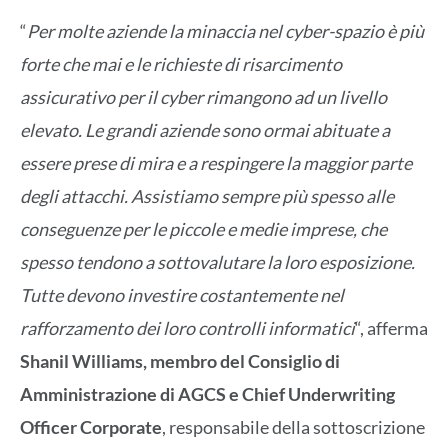
“
Per molte aziende la minaccia nel cyber-spazio è più
forte che mai e le richieste di risarcimento
assicurativo per il cyber rimangono ad un livello
elevato. Le grandi aziende sono ormai abituate a
essere prese di mira e a respingere la maggior parte
degli attacchi. Assistiamo sempre più spesso alle
conseguenze per le piccole e medie imprese, che
spesso tendono a sottovalutare la loro esposizione.
Tutte devono investire costantemente nel
rafforzamento dei loro controlli informatici
“, afferma
Shanil Williams, membro del Consiglio di
Amministrazione di AGCS e Chief Underwriting
Officer Corporate
, responsabile della sottoscrizione