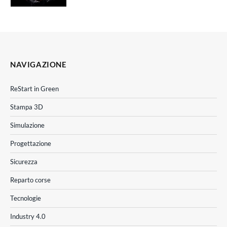
NAVIGAZIONE
ReStart in Green
Stampa 3D
Simulazione
Progettazione
Sicurezza
Reparto corse
Tecnologie
Industry 4.0