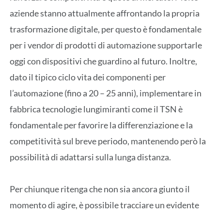
aziende stanno attualmente affrontando la propria
trasformazione digitale, per questo è fondamentale
per i vendor di prodotti di automazione supportarle
oggi con dispositivi che guardino al futuro. Inoltre,
dato il tipico ciclo vita dei componenti per
l’automazione (fino a 20 – 25 anni), implementare in
fabbrica tecnologie lungimiranti come il TSN è
fondamentale per favorire la differenziazione e la
competitività sul breve periodo, mantenendo però la
possibilità di adattarsi sulla lunga distanza.
Per chiunque ritenga che non sia ancora giunto il
momento di agire, è possibile tracciare un evidente