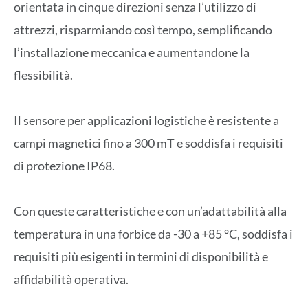
orientata in cinque direzioni senza l’utilizzo di
attrezzi, risparmiando così tempo, semplificando
l’installazione meccanica e aumentandone la
flessibilità.
Il sensore per applicazioni logistiche è resistente a
campi magnetici fino a 300 mT e soddisfa i requisiti
di protezione IP68.
Con queste caratteristiche e con un’adattabilità alla
temperatura in una forbice da -30 a +85 °C, soddisfa i
requisiti più esigenti in termini di disponibilità e
affidabilità operativa.