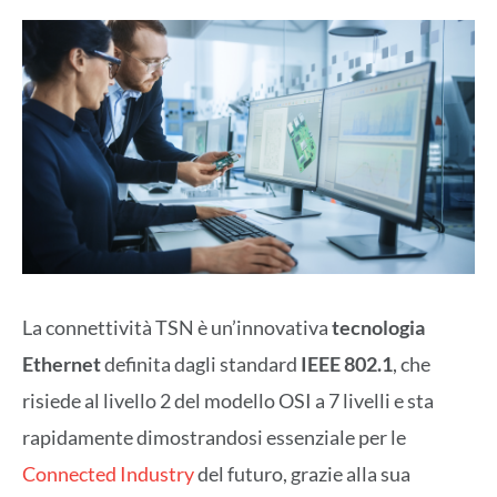
La connettività TSN è un’innovativa
tecnologia
Ethernet
definita dagli standard
IEEE 802.1
, che
risiede al livello 2 del modello OSI a 7 livelli e sta
rapidamente dimostrandosi essenziale per le
Connected Industry
del futuro, grazie alla sua