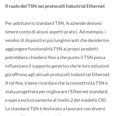
Il ruolo del TSN nei protocolli Industrial Ethernet
Per adottare lo standard TSN, le aziende devono
tenere conto di alcuni aspetti pratici. Ad esempio, i
vendor di dispositivi più lungimiranti che desiderino
aggiungere funzionalità TSN ai propri prodotti
potrebbero chiedersi fino a che punto il TSN possa
influenzare il supporto generico che le loro soluzioni
già offrono agli attuali protocolli Industrial Ethernet.
A tal fine, è bene ricordare che la connettività TSN è
stata progettata per migliorare l’Ethernet standard,
e opera esclusivamente al livello 2 del modello OSI.
Lo standard TSN è destinato a lavorare con diversi