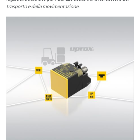
trasporto e della movimentazione.