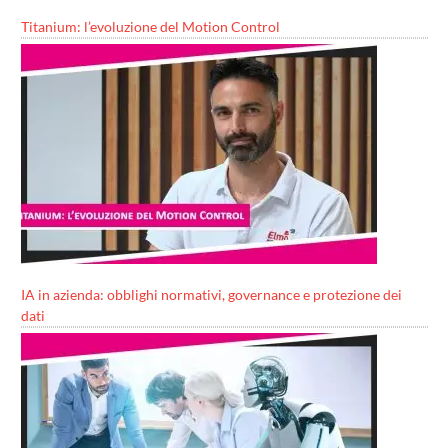
Titanium: l’evoluzione del Motion Control
IA in azienda: obblighi normativi, governance e protezione dei
dati