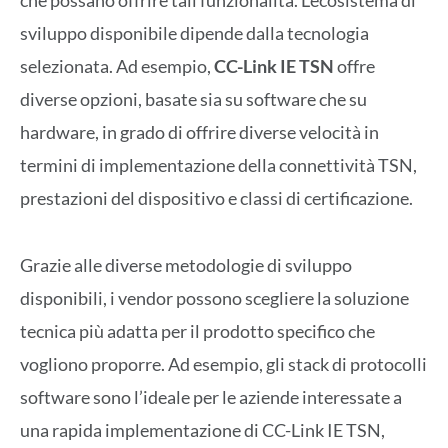
che possano offrire tali funzionalità. L’ecosistema di
sviluppo disponibile dipende dalla tecnologia
selezionata. Ad esempio,
CC-Link IE TSN
offre
diverse opzioni, basate sia su software che su
hardware, in grado di offrire diverse velocità in
termini di implementazione della connettività TSN,
prestazioni del dispositivo e classi di certificazione.
Grazie alle diverse metodologie di sviluppo
disponibili, i vendor possono scegliere la soluzione
tecnica più adatta per il prodotto specifico che
vogliono proporre. Ad esempio, gli stack di protocolli
software sono l’ideale per le aziende interessate a
una rapida implementazione di CC-Link IE TSN,