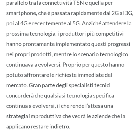
parallelo tra la connettività TSN e quella per
smartphone, che è passata rapidamente dal 2G al 3G,
poi al 4G e recentemente al 5G. Anziché attendere la
prossima tecnologia, i produttori più competitivi
hanno prontamente implementato questi progressi
nei propri prodotti, mentre lo scenario tecnologico
continuava a evolversi. Proprio per questo hanno
potuto affrontare le richieste immediate del
mercato. Gran parte degli specialisti tecnici
concorderà che qualsiasi tecnologia specifica
continua a evolversi, il che rende l’attesa una
strategia improduttiva che vedrà le aziende che la
applicano restare indietro.