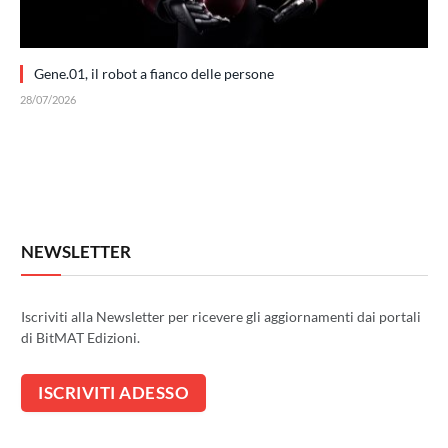
Gene.01, il robot a fianco delle persone
28/07/2026
NEWSLETTER
Iscriviti alla Newsletter per ricevere gli aggiornamenti dai portali
di BitMAT Edizioni.