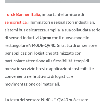
Turck Banner Italia
, importante fornitore di
sensoristica
, illuminatori e segnalatori industriali,
sistemi bus e sicurezza, amplia la sua collaudata serie
di sensori induttivi
Uprox
con il nuovo modello
rettangolare
NI40UE-QV40
. Si tratta di un sensore
per applicazioni logistiche ottimizzato con
particolare attenzione alla flessibilità, tempi di
messa in servizio brevi e applicazioni sostenibili e
convenienti nelle attività di logistica e
movimentazione dei materiali.
La testa del sensore NI40UE-QV40 può essere