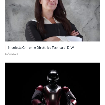
Nicoletta Ghironi è Direttrice Tecnica di DIW
31/07/2026