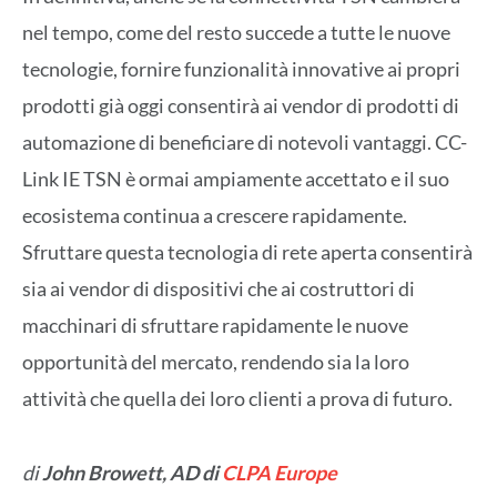
nel tempo, come del resto succede a tutte le nuove
tecnologie, fornire funzionalità innovative ai propri
prodotti già oggi consentirà ai vendor di prodotti di
automazione di beneficiare di notevoli vantaggi. CC-
Link IE TSN è ormai ampiamente accettato e il suo
ecosistema continua a crescere rapidamente.
Sfruttare questa tecnologia di rete aperta consentirà
sia ai vendor di dispositivi che ai costruttori di
macchinari di sfruttare rapidamente le nuove
opportunità del mercato, rendendo sia la loro
attività che quella dei loro clienti a prova di futuro.
di
John Browett, AD di
CLPA Europe