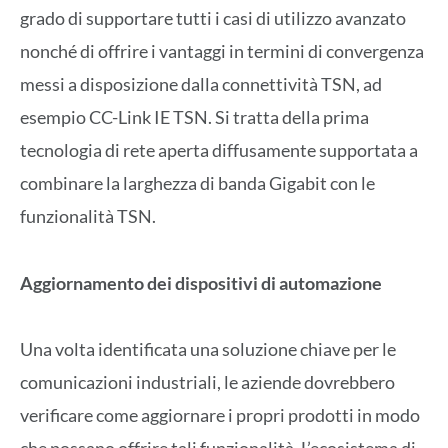
grado di supportare tutti i casi di utilizzo avanzato
nonché di offrire i vantaggi in termini di convergenza
messi a disposizione dalla connettività TSN, ad
esempio CC-Link IE TSN. Si tratta della prima
tecnologia di rete aperta diffusamente supportata a
combinare la larghezza di banda Gigabit con le
funzionalità TSN.
Aggiornamento dei dispositivi di automazione
Una volta identificata una soluzione chiave per le
comunicazioni industriali, le aziende dovrebbero
verificare come aggiornare i propri prodotti in modo