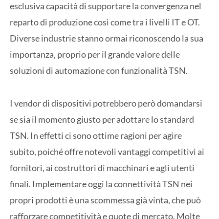
esclusiva capacità di supportare la convergenza nel
reparto di produzione così come tra i livelli IT e OT.
Diverse industrie stanno ormai riconoscendo la sua
importanza, proprio per il grande valore delle
soluzioni di automazione con funzionalità TSN.
I vendor di dispositivi potrebbero però domandarsi
se sia il momento giusto per adottare lo standard
TSN. In effetti ci sono ottime ragioni per agire
subito, poiché offre notevoli vantaggi competitivi ai
fornitori, ai costruttori di macchinari e agli utenti
finali. Implementare oggi la connettività TSN nei
propri prodotti è una scommessa già vinta, che può
rafforzare competitività e quote di mercato. Molte