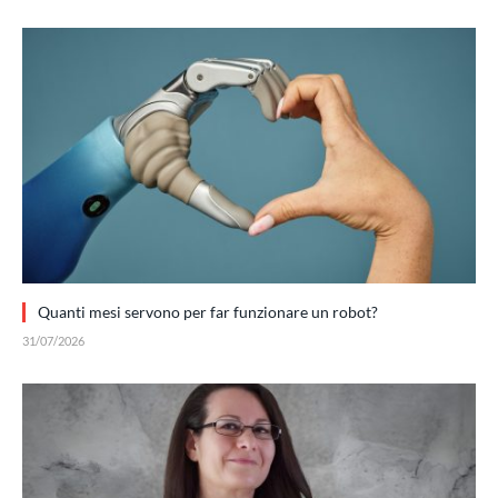
Quanti mesi servono per far funzionare un robot?
31/07/2026