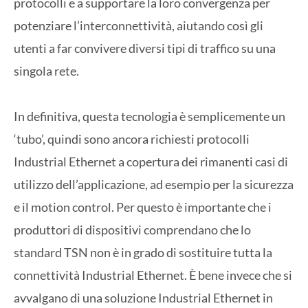
protocolli e a supportare la loro convergenza per
potenziare l’interconnettività, aiutando così gli
utenti a far convivere diversi tipi di traffico su una
singola rete.
In definitiva, questa tecnologia è semplicemente un
‘tubo’, quindi sono ancora richiesti protocolli
Industrial Ethernet a copertura dei rimanenti casi di
utilizzo dell’applicazione, ad esempio per la sicurezza
e il motion control. Per questo è importante che i
produttori di dispositivi comprendano che lo
standard TSN non è in grado di sostituire tutta la
connettività Industrial Ethernet. È bene invece che si
avvalgano di una soluzione Industrial Ethernet in