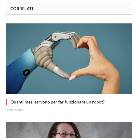
CORRELATI
Quanti mesi servono per far funzionare un robot?
31/07/2026