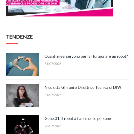
TENDENZE
Quanti mesi servono per far funzionare un robot?
31/07/2026
Nicoletta Ghironi è Direttrice Tecnica di DIW
31/07/2026
Gene.01, il robot a fianco delle persone
28/07/2026