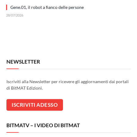
Gene.01, il robot a fianco delle persone
28/07/2026
NEWSLETTER
Iscriviti alla Newsletter per ricevere gli aggiornamenti dai portali
di BitMAT Edizioni.
BITMATV – I VIDEO DI BITMAT