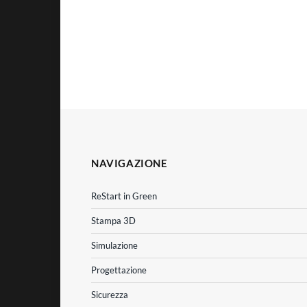
NAVIGAZIONE
ReStart in Green
Stampa 3D
Simulazione
Progettazione
Sicurezza