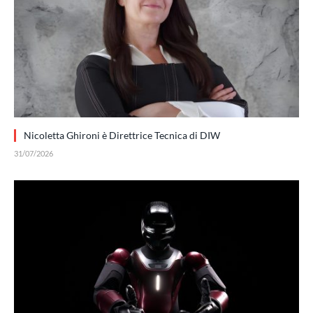
Nicoletta Ghironi è Direttrice Tecnica di DIW
31/07/2026