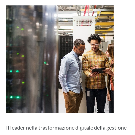
Il leader nella trasformazione digitale della gestione