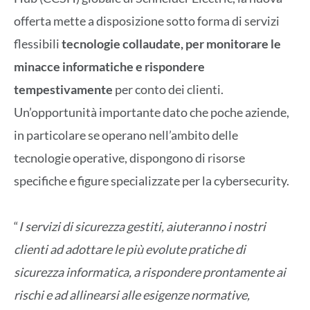
offerta mette a disposizione sotto forma di servizi
flessibili
tecnologie collaudate, per monitorare le
minacce informatiche e rispondere
tempestivamente
per conto dei clienti.
Un’opportunità importante dato che poche aziende,
in particolare se operano nell’ambito delle
tecnologie operative, dispongono di risorse
specifiche e figure specializzate per la cybersecurity.
“
I servizi di sicurezza gestiti, aiuteranno i nostri
clienti ad adottare le più evolute pratiche di
sicurezza informatica, a rispondere prontamente ai
rischi e ad allinearsi alle esigenze normative,