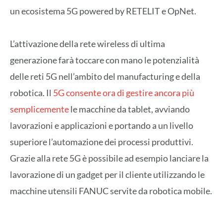
un ecosistema 5G powered by RETELIT e OpNet.
L’attivazione della rete wireless di ultima
generazione farà toccare con mano le potenzialità
delle reti 5G nell’ambito del manufacturing e della
robotica. Il
5G consente ora di gestire ancora più
semplicemente
le macchine da tablet, avviando
lavorazioni e applicazioni e portando a un livello
superiore l’automazione dei processi produttivi.
Grazie alla rete 5G è possibile ad esempio lanciare la
lavorazione di un gadget per il cliente utilizzando le
macchine utensili FANUC servite da robotica mobile.