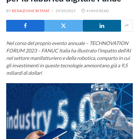
BY
REDAZIONE BITMAT
29/10/2023
4 MINS READ
Nel corso del proprio evento annuale – TECHNOVATION
FORUM 2023 – FANUC Italia ha illustrato l’impatto dell’AI
nel settore manifatturiero e della robotica, comparto in cui
gli investimenti in queste tecnologie ammontano già a 9,5
miliardi di dollari