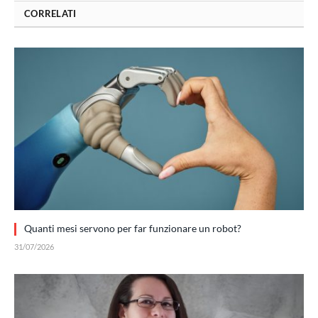
CORRELATI
Quanti mesi servono per far funzionare un robot?
31/07/2026