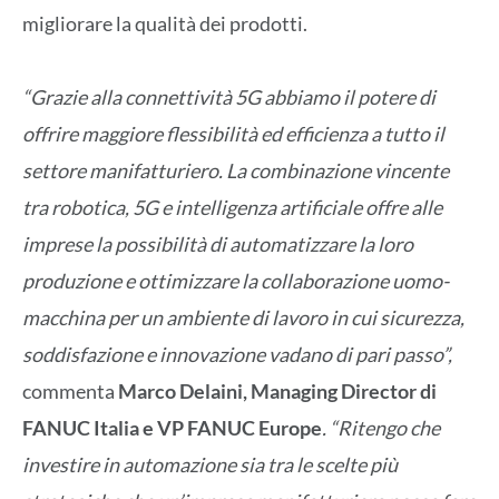
migliorare la qualità dei prodotti.
“Grazie alla connettività 5G abbiamo il potere di
offrire maggiore flessibilità ed efficienza a tutto il
settore manifatturiero. La combinazione vincente
tra robotica, 5G e intelligenza artificiale offre alle
imprese la possibilità di automatizzare la loro
produzione e ottimizzare la collaborazione uomo-
macchina per un ambiente di lavoro in cui sicurezza,
soddisfazione e innovazione vadano di pari passo”,
commenta
Marco Delaini, Managing Director di
FANUC Italia e VP FANUC Europe
. “Ritengo che
investire in automazione sia tra le scelte più