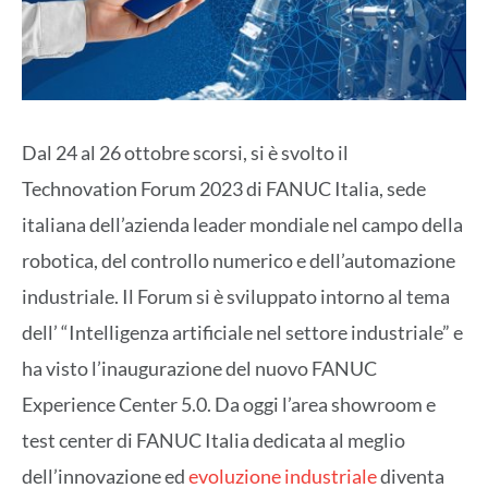
Dal 24 al 26 ottobre scorsi, si è svolto il
Technovation Forum 2023 di FANUC Italia, sede
italiana dell’azienda leader mondiale nel campo della
robotica, del controllo numerico e dell’automazione
industriale. Il Forum si è sviluppato intorno al tema
dell’ “Intelligenza artificiale nel settore industriale” e
ha visto l’inaugurazione del nuovo FANUC
Experience Center 5.0. Da oggi l’area showroom e
test center di FANUC Italia dedicata al meglio
dell’innovazione ed
evoluzione industriale
diventa