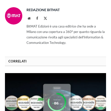
REDAZIONE BITMAT
Website
Facebook
X
(Twitter)
BitMAT Edizioni è una casa editrice che ha sede a
Milano con una copertura a 360° per quanto riguarda la
comunicazione rivolta agli specialisti dell'lnformation &
Communication Technology.
CORRELATI