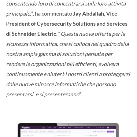
consentendo loro di concentrarsi sulla loro attività
principale.
”, ha commentato
Jay Abdallah, Vice
President of Cybersecurity Solutions and Services
di Schneider Electric.
“
Questa nuova offerta per la
sicurezza informatica, che si colloca nel quadro della
nostra ampia gamma di soluzioni pensate per
rendere le organizzazioni più efficienti, evolverà
continuamente e aiuterà i nostri clienti a proteggersi
dalle nuove minacce informatiche che possono
presentarsi, e si presenteranno
”.