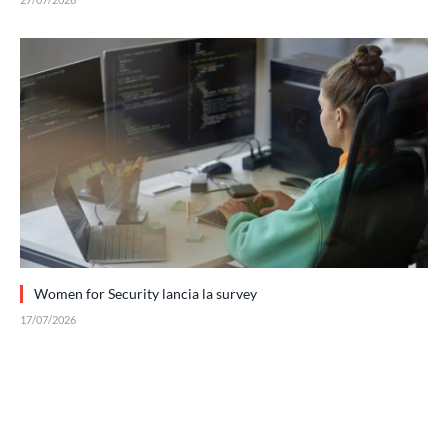
Women for Security lancia la survey
17/07/2026