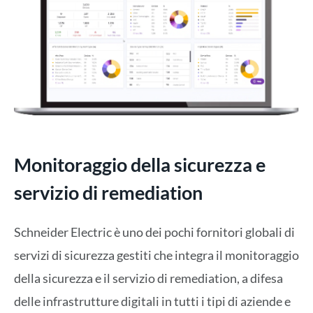
Monitoraggio della sicurezza e
servizio di remediation
Schneider Electric è uno dei pochi fornitori globali di
servizi di sicurezza gestiti che integra il monitoraggio
della sicurezza e il servizio di remediation, a difesa
delle infrastrutture digitali in tutti i tipi di aziende e