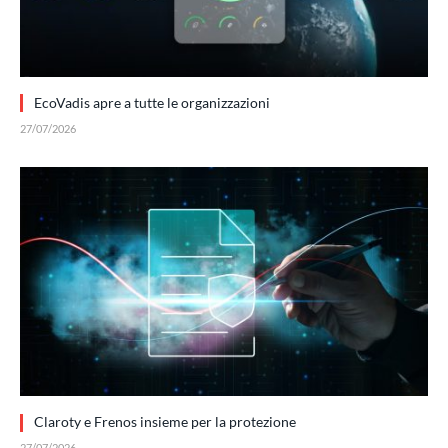
EcoVadis apre a tutte le organizzazioni
27/07/2026
Claroty e Frenos insieme per la protezione
27/07/2026