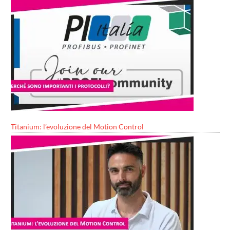
Titanium: l’evoluzione del Motion Control