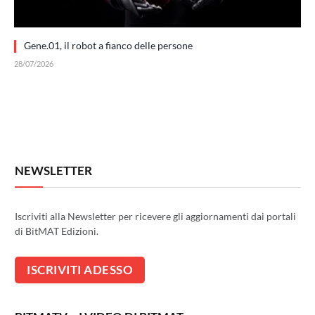
Gene.01, il robot a fianco delle persone
28/07/2026
NEWSLETTER
Iscriviti alla Newsletter per ricevere gli aggiornamenti dai portali
di BitMAT Edizioni.