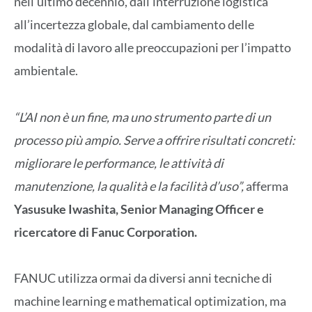
nell’ultimo decennio, dall’interruzione logistica
all’incertezza globale, dal cambiamento delle
modalità di lavoro alle preoccupazioni per l’impatto
ambientale.
“L’AI non è un fine, ma uno strumento parte di un
processo più ampio. Serve a offrire risultati concreti:
migliorare le performance, le attività di
manutenzione, la qualità e la facilità d’uso”,
afferma
Yasusuke Iwashita, Senior Managing Officer e
ricercatore di Fanuc Corporation.
FANUC utilizza ormai da diversi anni tecniche di
machine learning e mathematical optimization, ma