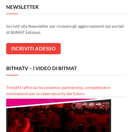
NEWSLETTER
Iscriviti alla Newsletter per ricevere gli aggiornamenti dai portali
di BitMAT Edizioni.
BITMATV – I VIDEO DI BITMAT
TrendAI rafforza l’ecosistema: partnership, competenze e
innovazione per la cybersecurity del futuro