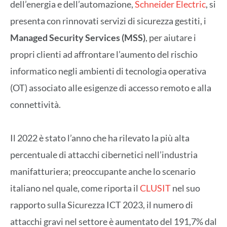
dell’energia e dell’automazione,
Schneider Electric
, si
presenta con rinnovati servizi di sicurezza gestiti, i
Managed Security Services (MSS)
, per aiutare i
propri clienti ad affrontare l’aumento del rischio
informatico negli ambienti di tecnologia operativa
(OT) associato alle esigenze di accesso remoto e alla
connettività.
Il 2022 è stato l’anno che ha rilevato la più alta
percentuale di attacchi cibernetici nell’industria
manifatturiera; preoccupante anche lo scenario
italiano nel quale, come riporta il
CLUSIT
nel suo
rapporto sulla Sicurezza ICT 2023, il numero di
attacchi gravi nel settore è aumentato del 191,7% dal