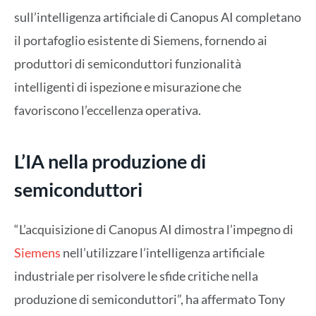
sull’intelligenza artificiale di Canopus AI completano
il portafoglio esistente di Siemens, fornendo ai
produttori di semiconduttori funzionalità
intelligenti di ispezione e misurazione che
favoriscono l’eccellenza operativa.
L’IA nella produzione di
semiconduttori
“L’acquisizione di Canopus AI dimostra l’impegno di
Siemens
nell’utilizzare l’intelligenza artificiale
industriale per risolvere le sfide critiche nella
produzione di semiconduttori”, ha affermato Tony