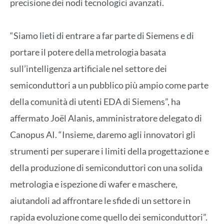
precisione dei nodi tecnologici avanzati.
“Siamo lieti di entrare a far parte di Siemens e di
portare il potere della metrologia basata
sull’intelligenza artificiale nel settore dei
semiconduttori a un pubblico più ampio come parte
della comunità di utenti EDA di Siemens”, ha
affermato Joël Alanis, amministratore delegato di
Canopus AI. “Insieme, daremo agli innovatori gli
strumenti per superare i limiti della progettazione e
della produzione di semiconduttori con una solida
metrologia e ispezione di wafer e maschere,
aiutandoli ad affrontare le sfide di un settore in
rapida evoluzione come quello dei semiconduttori”.