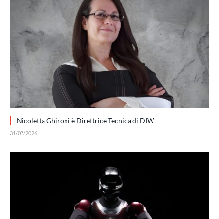
Nicoletta Ghironi è Direttrice Tecnica di DIW
31/07/2026