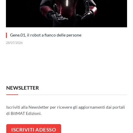
Gene.01, il robot a fianco delle persone
28/07/2026
NEWSLETTER
Iscriviti alla Newsletter per ricevere gli aggiornamenti dai portali
di BitMAT Edizioni.