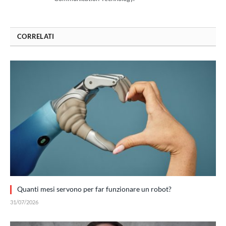
CORRELATI
Quanti mesi servono per far funzionare un robot?
31/07/2026