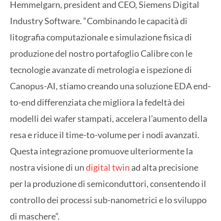
Hemmelgarn, president and CEO, Siemens Digital
Industry Software. “Combinando le capacità di
litografia computazionale e simulazione fisica di
produzione del nostro portafoglio Calibre con le
tecnologie avanzate di metrologia e ispezione di
Canopus-AI, stiamo creando una soluzione EDA end-
to-end differenziata che migliora la fedeltà dei
modelli dei wafer stampati, accelera l’aumento della
resa e riduce il time-to-volume per i nodi avanzati.
Questa integrazione promuove ulteriormente la
nostra visione di un
digital twin
ad alta precisione
per la produzione di semiconduttori, consentendo il
controllo dei processi sub-nanometrici e lo sviluppo
di maschere”.