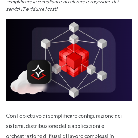
semplificare la compliance, accelerare l’erogazione dei
servizi IT e ridurre i costi
Con l’obiettivo di semplificare configurazione dei
sistemi, distribuzione delle applicazioni e
orchestrazione di flussi di lavoro complessi in