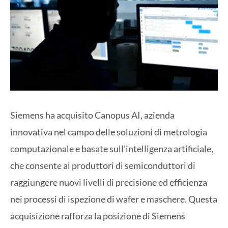
Siemens ha acquisito Canopus AI, azienda
innovativa nel campo delle soluzioni di metrologia
computazionale e basate sull’intelligenza artificiale,
che consente ai produttori di semiconduttori di
raggiungere nuovi livelli di precisione ed efficienza
nei processi di ispezione di wafer e maschere. Questa
acquisizione rafforza la posizione di Siemens