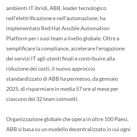
ambienti IT ibridi, ABB, leader tecnologico
nell’elettrificazione e nell’automazione, ha
implementato Red Hat Ansible Automation
Platform per i suoi team a livello globale. Oltre a
semplificare la compliance, accelerare l’erogazione
dei servizi IT agli utenti finali e contribuire alla
riduzione dei costi, il nuovo approccio
standardizzato di ABB ha permesso, da gennaio
2025, di risparmiare in media 57 ore al mese per
ciascuno dei 32 team coinvolti.
Organizzazione globale che opera in oltre 100 Paesi,
ABB si basa su un modello decentralizzato in cui ogni