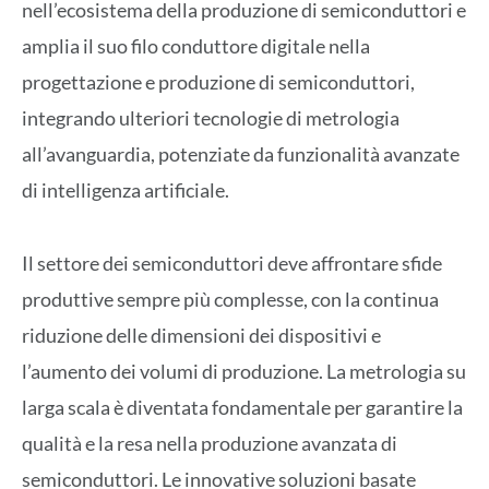
nell’ecosistema della produzione di semiconduttori e
amplia il suo filo conduttore digitale nella
progettazione e produzione di semiconduttori,
integrando ulteriori tecnologie di metrologia
all’avanguardia, potenziate da funzionalità avanzate
di intelligenza artificiale.
Il settore dei semiconduttori deve affrontare sfide
produttive sempre più complesse, con la continua
riduzione delle dimensioni dei dispositivi e
l’aumento dei volumi di produzione. La metrologia su
larga scala è diventata fondamentale per garantire la
qualità e la resa nella produzione avanzata di
semiconduttori. Le innovative soluzioni basate