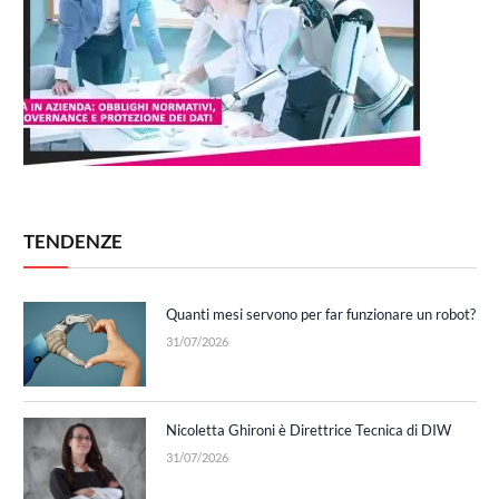
TENDENZE
Quanti mesi servono per far funzionare un robot?
31/07/2026
Nicoletta Ghironi è Direttrice Tecnica di DIW
31/07/2026