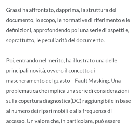
Grassi ha affrontato, dapprima, la struttura del
documento, lo scopo, le normative di riferimento e le
definizioni, approfondendo poi una serie di aspetti e,
soprattutto, le peculiarità del documento.
Poi, entrando nel merito, ha illustrato una delle
principali novità, ovvero il concetto di
mascheramento del guasto – Fault Masking. Una
problematica che implica una serie di considerazioni
sulla copertura diagnostica(DC) raggiungibile in base
al numero dei ripari mobili e alla frequenza di
accesso. Un valore che, in particolare, può essere
stimato anche sulla base di un’apposita tabella