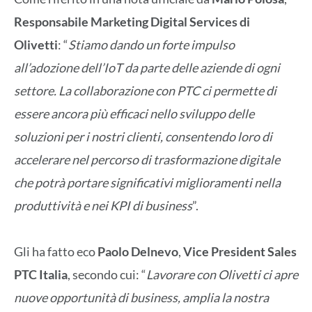
Responsabile Marketing Digital Services di
Olivetti
: “
Stiamo dando un forte impulso
all’adozione dell’IoT da parte delle aziende di ogni
settore. La collaborazione con PTC ci permette di
essere ancora più efficaci nello sviluppo delle
soluzioni per i nostri clienti, consentendo loro di
accelerare nel percorso di trasformazione digitale
che potrà portare significativi miglioramenti nella
produttività e nei KPI di business
”.
Gli ha fatto eco
Paolo Delnevo
,
Vice President Sales
PTC Italia
, secondo cui: “
Lavorare con Olivetti ci apre
nuove opportunità di business, amplia la nostra