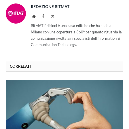
REDAZIONE BITMAT
Website
Facebook
X
(Twitter)
BitMAT Edizioni è una casa editrice che ha sede a
Milano con una copertura a 360° per quanto riguarda la
comunicazione rivolta agli specialisti dell'lnformation &
Communication Technology.
CORRELATI