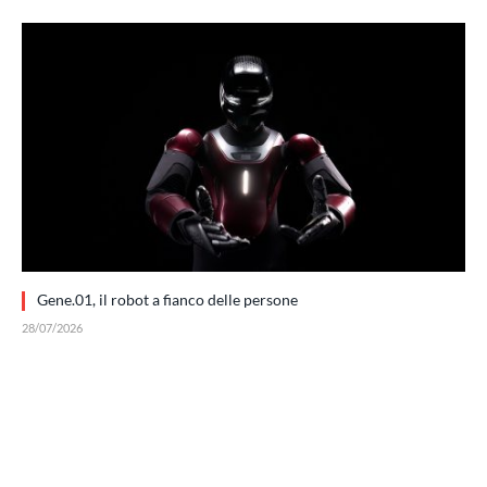
Gene.01, il robot a fianco delle persone
28/07/2026