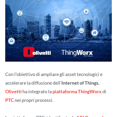
Con l’obiettivo di ampliare gli asset tecnologici e
accelerare la diffusione dell’
Internet of Things
,
Olivetti
ha integrato la
piattaforma ThingWorx
di
PTC
nei propri processi.