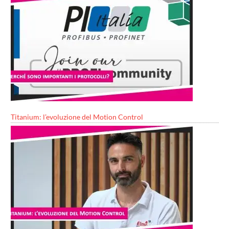
Titanium: l’evoluzione del Motion Control