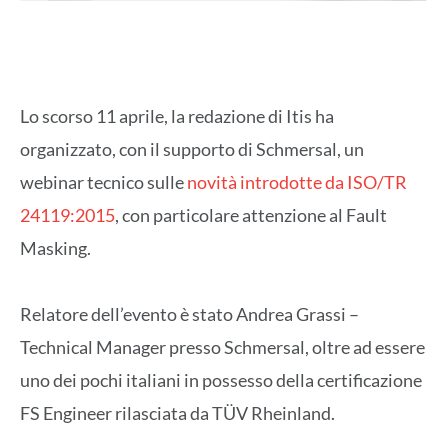
Lo scorso 11 aprile, la redazione di Itis ha
organizzato, con il supporto di Schmersal, un
webinar tecnico sulle
novità introdotte da ISO/TR
24119:2015
, con particolare attenzione al Fault
Masking.
Relatore dell’evento è stato Andrea Grassi –
Technical Manager presso Schmersal, oltre ad essere
uno dei pochi italiani in possesso della certificazione
FS Engineer rilasciata da TÜV Rheinland.