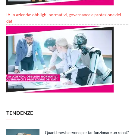
IA in azienda: obblighi normativi, governance e protezione dei
dati
TENDENZE
Quanti mesi servono per far funzionare un robot?