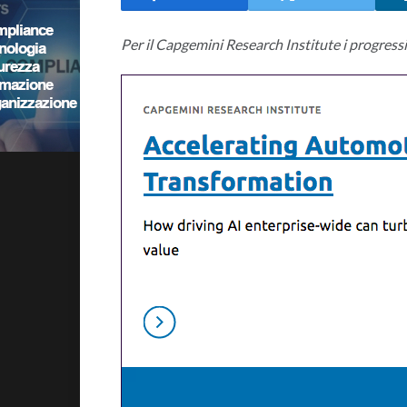
Per il Capgemini Research Institute i progressi 