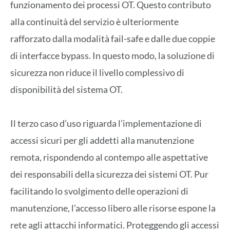
funzionamento dei processi OT. Questo contributo
alla continuità del servizio è ulteriormente
rafforzato dalla modalità fail-safe e dalle due coppie
di interfacce bypass. In questo modo, la soluzione di
sicurezza non riduce il livello complessivo di
disponibilità del sistema OT.
Il terzo caso d’uso riguarda l’implementazione di
accessi sicuri per gli addetti alla manutenzione
remota, rispondendo al contempo alle aspettative
dei responsabili della sicurezza dei sistemi OT. Pur
facilitando lo svolgimento delle operazioni di
manutenzione, l’accesso libero alle risorse espone la
rete agli attacchi informatici. Proteggendo gli accessi