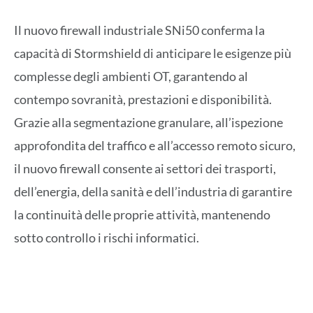
Il nuovo firewall industriale SNi50 conferma la
capacità di Stormshield di anticipare le esigenze più
complesse degli ambienti OT, garantendo al
contempo sovranità, prestazioni e disponibilità.
Grazie alla segmentazione granulare, all’ispezione
approfondita del traffico e all’accesso remoto sicuro,
il nuovo firewall consente ai settori dei trasporti,
dell’energia, della sanità e dell’industria di garantire
la continuità delle proprie attività, mantenendo
sotto controllo i rischi informatici.