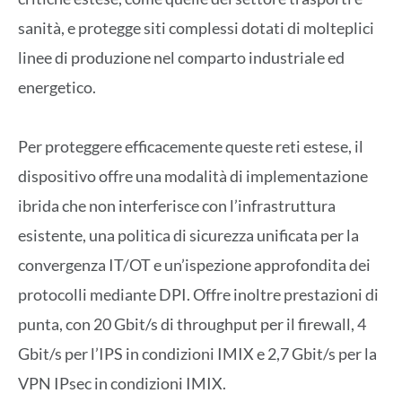
sanità, e protegge siti complessi dotati di molteplici
linee di produzione nel comparto industriale ed
energetico.
Per proteggere efficacemente queste reti estese, il
dispositivo offre una modalità di implementazione
ibrida che non interferisce con l’infrastruttura
esistente, una politica di sicurezza unificata per la
convergenza IT/OT e un’ispezione approfondita dei
protocolli mediante DPI. Offre inoltre prestazioni di
punta, con 20 Gbit/s di throughput per il firewall, 4
Gbit/s per l’IPS in condizioni IMIX e 2,7 Gbit/s per la
VPN IPsec in condizioni IMIX.