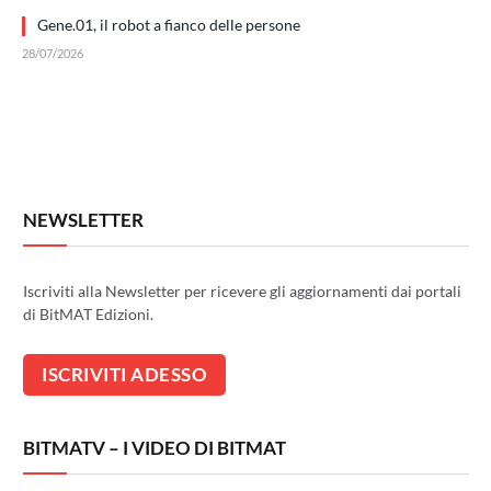
Gene.01, il robot a fianco delle persone
28/07/2026
NEWSLETTER
Iscriviti alla Newsletter per ricevere gli aggiornamenti dai portali
di BitMAT Edizioni.
BITMATV – I VIDEO DI BITMAT