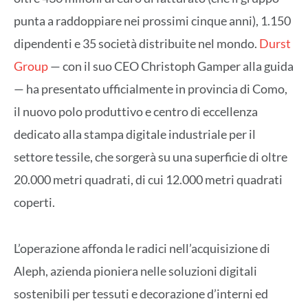
punta a raddoppiare nei prossimi cinque anni), 1.150
dipendenti e 35 società distribuite nel mondo.
Durst
Group
— con il suo CEO Christoph Gamper alla guida
— ha presentato ufficialmente in provincia di Como,
il nuovo polo produttivo e centro di eccellenza
dedicato alla stampa digitale industriale per il
settore tessile, che sorgerà su una superficie di oltre
20.000 metri quadrati, di cui
12.000 metri quadrati
coperti.
L’operazione affonda le radici nell’acquisizione di
Aleph, azienda pioniera nelle soluzioni digitali
sostenibili per tessuti e decorazione d’interni ed