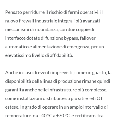
Pensato per ridurre il rischio di fermi operativi, il
nuovo firewall industriale integra i più avanzati
meccanismi di ridondanza, con due coppie di
interfacce dotate di funzione bypass, failover
automatico e alimentazione di emergenza, per un
elevatissimo livello di affidabilità.
Anche in caso di eventi imprevisti, come un guasto, la
disponibilità della linea di produzione rimane quindi
garantita anche nelle infrastrutture più complesse,
come installazioni distribuite su più siti e reti OT
estese. In grado di operare in un ampio intervallo di
temperature, da −40 °C a +70 °C, e certificato, tra