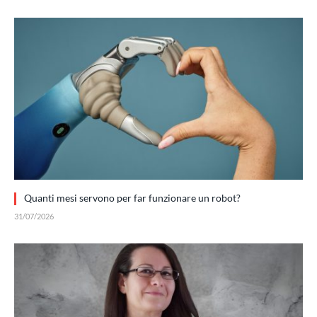
Quanti mesi servono per far funzionare un robot?
31/07/2026