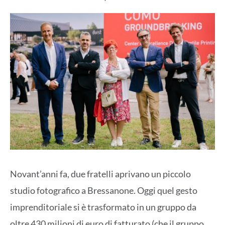
Novant’anni fa, due fratelli aprivano un piccolo
studio fotografico a Bressanone. Oggi quel gesto
imprenditoriale si è trasformato in un gruppo da
oltre 430 milioni di euro di fatturato (che il gruppo