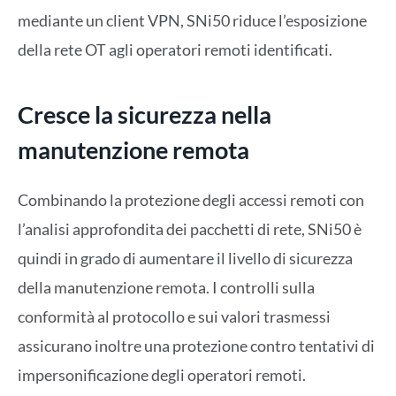
mediante un client VPN, SNi50 riduce l’esposizione
della rete OT agli operatori remoti identificati.
Cresce la sicurezza nella
manutenzione remota
Combinando la protezione degli accessi remoti con
l’analisi approfondita dei pacchetti di rete, SNi50 è
quindi in grado di aumentare il livello di sicurezza
della manutenzione remota. I controlli sulla
conformità al protocollo e sui valori trasmessi
assicurano inoltre una protezione contro tentativi di
impersonificazione degli operatori remoti.