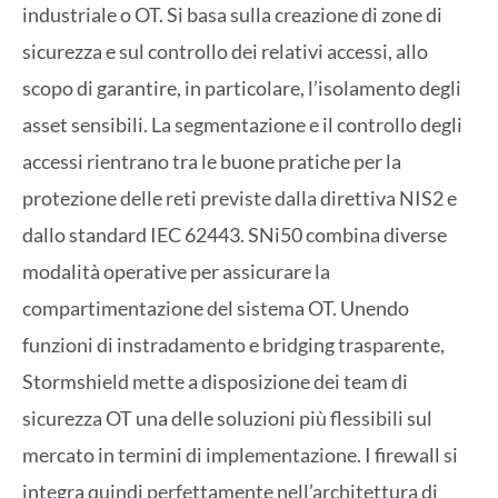
industriale o OT. Si basa sulla creazione di zone di
sicurezza e sul controllo dei relativi accessi, allo
scopo di garantire, in particolare, l’isolamento degli
asset sensibili. La segmentazione e il controllo degli
accessi rientrano tra le buone pratiche per la
protezione delle reti previste dalla direttiva NIS2 e
dallo standard IEC 62443. SNi50 combina diverse
modalità operative per assicurare la
compartimentazione del sistema OT. Unendo
funzioni di instradamento e bridging trasparente,
Stormshield mette a disposizione dei team di
sicurezza OT una delle soluzioni più flessibili sul
mercato in termini di implementazione. I firewall si
integra quindi perfettamente nell’architettura di