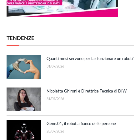
TENDENZE
Quanti mesi servono per far funzionare un robot?
31/07/2026
Nicoletta Ghironi è Direttrice Tecnica di DIW
31/07/2026
Gene.01, il robot a fianco delle persone
28/07/2026