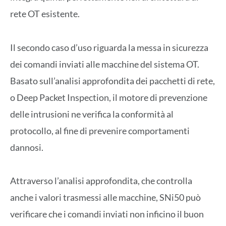
rete OT esistente.
Il secondo caso d’uso riguarda la messa in sicurezza
dei comandi inviati alle macchine del sistema OT.
Basato sull’analisi approfondita dei pacchetti di rete,
o Deep Packet Inspection, il motore di prevenzione
delle intrusioni ne verifica la conformità al
protocollo, al fine di prevenire comportamenti
dannosi.
Attraverso l’analisi approfondita, che controlla
anche i valori trasmessi alle macchine, SNi50 può
verificare che i comandi inviati non inficino il buon