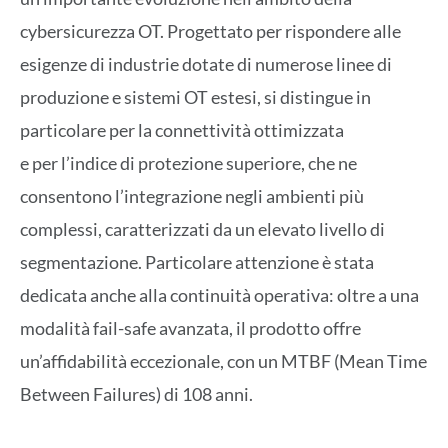
cybersicurezza OT. Progettato per rispondere alle
esigenze di industrie dotate di numerose linee di
produzione e sistemi OT estesi, si distingue in
particolare per la connettività ottimizzata
e per l’indice di protezione superiore, che ne
consentono l’integrazione negli ambienti più
complessi, caratterizzati da un elevato livello di
segmentazione. Particolare attenzione è stata
dedicata anche alla continuità operativa: oltre a una
modalità fail-safe avanzata, il prodotto offre
un’affidabilità eccezionale, con un MTBF (Mean Time
Between Failures) di 108 anni.