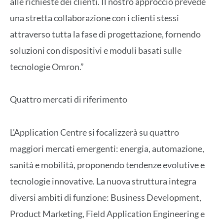
alle richieste dei clienti. Il nostro approccio prevede
una stretta collaborazione con i clienti stessi
attraverso tutta la fase di progettazione, fornendo
soluzioni con dispositivi e moduli basati sulle
tecnologie Omron.”
Quattro mercati di riferimento
L’Application Centre si focalizzerà su quattro
maggiori mercati emergenti: energia, automazione,
sanità e mobilità, proponendo tendenze evolutive e
tecnologie innovative. La nuova struttura integra
diversi ambiti di funzione: Business Development,
Product Marketing, Field Application Engineering e