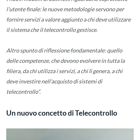
l’utente finale: le nuove metodologie servono per
fornire servizi a valore aggiunto a chi deve utilizzare
il sistema che il telecontrollo gestisce.
Altro spunto di riflessione fondamentale: quello
delle competenze, che devono evolvere in tutta la
filiera, da chi utilizza i servizi, a chi li genera, a chi
deve investire nell’acquisto di sistemi di
telecontrollo”.
Un nuovo concetto di Telecontrollo