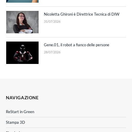
Nicoletta Ghironi è Direttrice Tecnica di DIW
31/07/2026
Gene.01, il robot a fianco delle persone
28/07/2026
NAVIGAZIONE
ReStart in Green
Stampa 3D