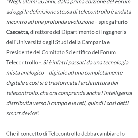
“Negli ultimi 20 anni, dalla prima edizione del Forum
ad oggi la definizione stessa di telecontrollo è andata
incontro ad una profonda evoluzione
– spiega
Furio
Cascetta
, direttore del Dipartimento di Ingegneria
dell’Università degli Studi della Campania e
Presidente del Comitato Scientifico del Forum
Telecontrollo -.
Si è infatti passati da una tecnologia
mista analogico – digitale ad una completamente
digitale e così si è trasformata l’architettura del
telecontrollo, che ora comprende anche l’intelligenza
distribuita verso il campo e le reti, quindi i così detti
smart device”.
Che il concetto di Telecontrollo debba cambiare lo