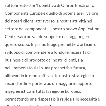
sottolineato che “l’obiettivo di Omron Electronic
Components Europe è quello di potenziare il valore
dei nostri clienti attraverso la nostra attività nel
settore dei componenti. Il nostro nuovo Application
Centre sarà un valido supporto nel raggiungere
questo scopo. In primo luogo permetterà ai team di
sviluppo di comprendere a fondo le necessità di
business e di prodotto dei nostri clienti, sia
nell’immediato sia in una prospettiva futura,
allineando in modo efficace le nostre strategie. In
second’ordine, porterà ad un maggiore supporto
ingegneristico in tutta la regione Europea,
permettendo una risposta più rapida alle necessità e