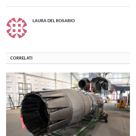
LAURA DEL ROSARIO
CORRELATI