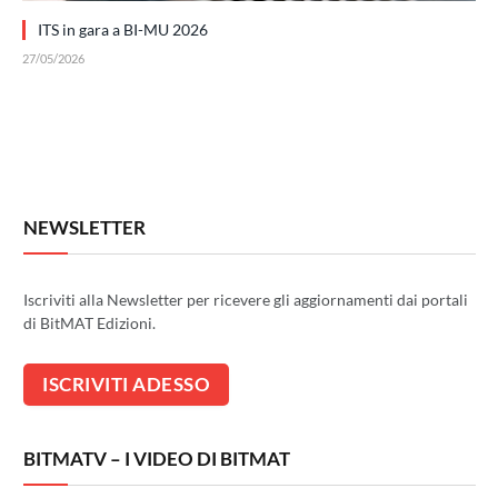
ITS in gara a BI-MU 2026
27/05/2026
NEWSLETTER
Iscriviti alla Newsletter per ricevere gli aggiornamenti dai portali
di BitMAT Edizioni.
BITMATV – I VIDEO DI BITMAT