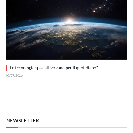
Le tecnologie spaziali servono per il quotidiano?
07/07/2026
NEWSLETTER