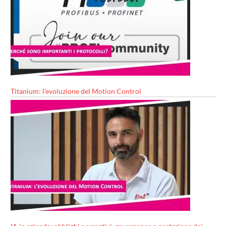
Titanium: l’evoluzione del Motion Control