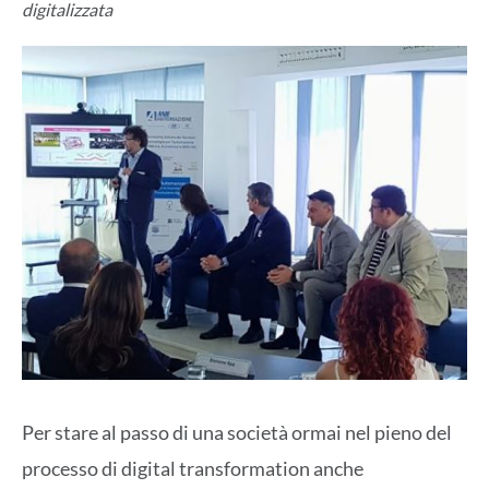
digitalizzata
Per stare al passo di una società ormai nel pieno del
processo di digital transformation anche