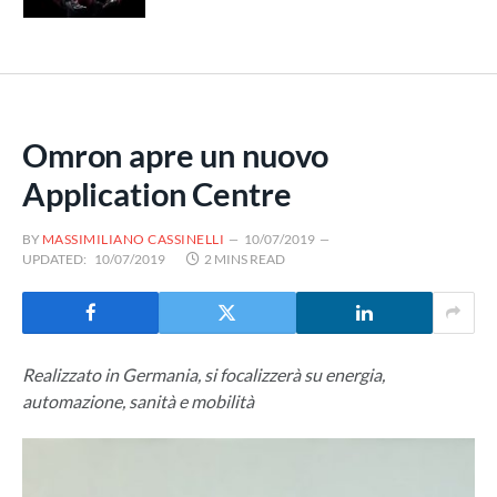
Omron apre un nuovo
Application Centre
BY
MASSIMILIANO CASSINELLI
10/07/2019
UPDATED:
10/07/2019
2 MINS READ
Realizzato in Germania, si focalizzerà su energia,
automazione, sanità e mobilità