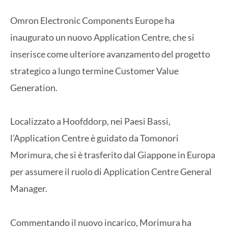
Omron Electronic Components Europe ha
inaugurato un nuovo Application Centre, che si
inserisce come ulteriore avanzamento del progetto
strategico a lungo termine Customer Value
Generation.
Localizzato a Hoofddorp, nei Paesi Bassi,
l’Application Centre è guidato da Tomonori
Morimura, che si è trasferito dal Giappone in Europa
per assumere il ruolo di Application Centre General
Manager.
Commentando il nuovo incarico, Morimura ha