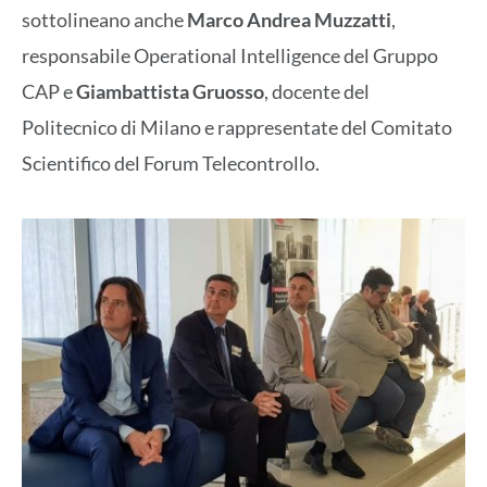
sottolineano anche
Marco Andrea
Muzzatti
,
responsabile Operational Intelligence del Gruppo
CAP e
Giambattista Gruosso
, docente del
Politecnico di Milano e rappresentate del Comitato
Scientifico del Forum Telecontrollo.