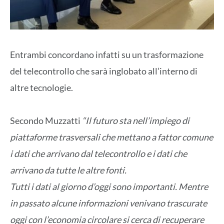
Entrambi concordano infatti su un trasformazione
del telecontrollo che sarà inglobato all’interno di
altre tecnologie.
Secondo Muzzatti
“Il futuro sta nell’impiego di
piattaforme trasversali che mettano a fattor comune
i dati che arrivano dal telecontrollo e i dati che
arrivano da tutte le altre fonti.
Tutti i dati al giorno d’oggi sono importanti. Mentre
in passato alcune informazioni venivano trascurate
oggi con l’economia circolare si cerca di recuperare