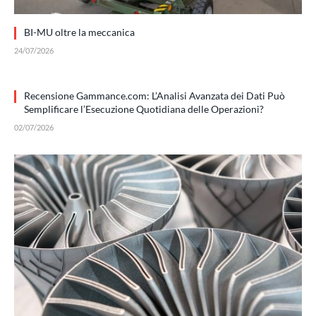
BI-MU oltre la meccanica
24/07/2026
Recensione Gammance.com: L’Analisi Avanzata dei Dati Può
Semplificare l’Esecuzione Quotidiana delle Operazioni?
02/07/2026