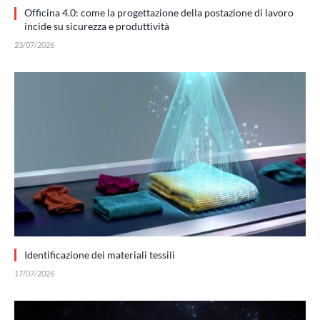
Officina 4.0: come la progettazione della postazione di lavoro
incide su sicurezza e produttività
23/07/2026
Identificazione dei materiali tessili
17/07/2026