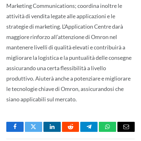
Marketing Communications; coordina inoltre le
attività di vendita legate alle applicazioni e le
strategie di marketing. L’Application Centre darà
maggiore rinforzo all’attenzione di Omron nel
mantenere livelli di qualità elevati e contribuirà a
migliorare la logistica e la puntualità delle consegne
assicurando una certa flessibilità a livello
produttivo. Aiuterà anche a potenziare e migliorare
le tecnologie chiave di Omron, assicurandosi che
siano applicabili sul mercato.
Facebook
Twitter
LinkedIn
Reddit
Telegram
WhatsApp
Email