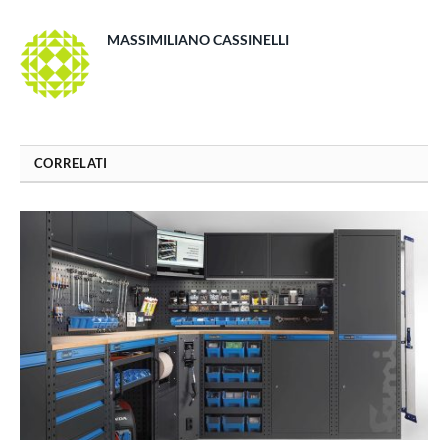
MASSIMILIANO CASSINELLI
CORRELATI