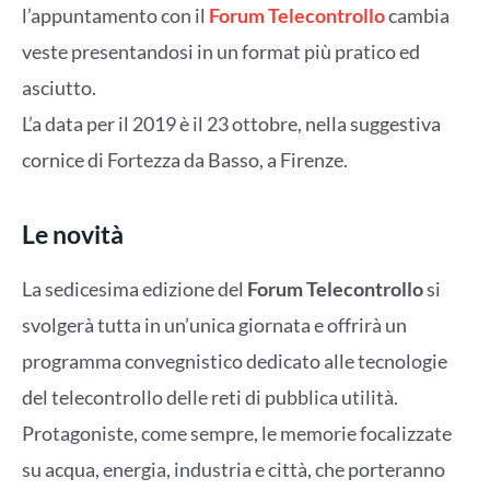
l’appuntamento con il
Forum Telecontrollo
cambia
veste presentandosi in un format più pratico ed
asciutto.
L’a data per il 2019 è il 23 ottobre, nella suggestiva
cornice di Fortezza da Basso, a Firenze.
Le novità
La sedicesima edizione del
Forum Telecontrollo
si
svolgerà tutta in un’unica giornata e offrirà un
programma convegnistico dedicato alle tecnologie
del telecontrollo delle reti di pubblica utilità.
Protagoniste, come sempre, le memorie focalizzate
su acqua, energia, industria e città, che porteranno