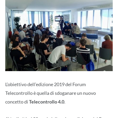
L’obiettivo dell’edizione 2019 del Forum
Telecontrollo è quella di sdoganare un nuovo
concetto di
Telecontrollo 4.0
.