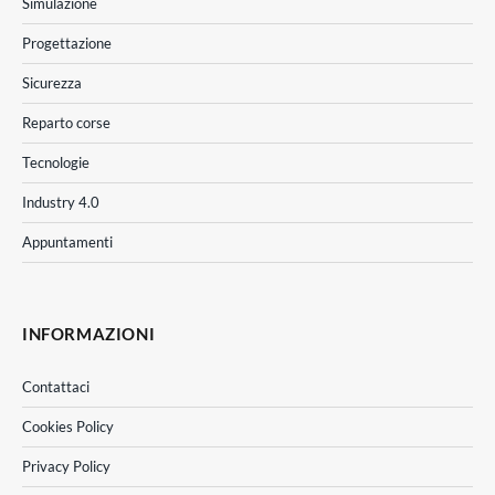
Simulazione
Progettazione
Sicurezza
Reparto corse
Tecnologie
Industry 4.0
Appuntamenti
INFORMAZIONI
Contattaci
Cookies Policy
Privacy Policy