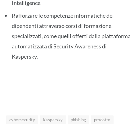
Intelligence.
Rafforzare le competenze informatiche dei
dipendenti attraverso corsi di formazione
specializzati, come quelli offerti dalla piattaforma
automatizzata di Security Awareness di
Kaspersky.
cybersecurity
Kaspersky
phishing
prodotto