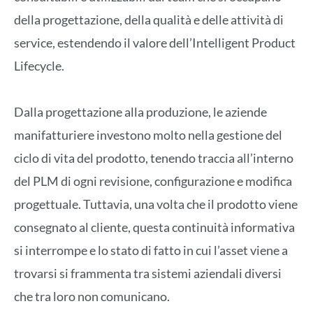
della progettazione, della qualità e delle attività di
service, estendendo il valore dell’Intelligent Product
Lifecycle.
Dalla progettazione alla produzione, le aziende
manifatturiere investono molto nella gestione del
ciclo di vita del prodotto, tenendo traccia all’interno
del PLM di ogni revisione, configurazione e modifica
progettuale. Tuttavia, una volta che il prodotto viene
consegnato al cliente, questa continuità informativa
si interrompe e lo stato di fatto in cui l’asset viene a
trovarsi si frammenta tra sistemi aziendali diversi
che tra loro non comunicano.