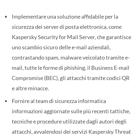
Implementare una soluzione affidabile per la
sicurezza dei server di posta elettronica, come
Kaspersky Security for Mail Server, che garantisce
uno scambio sicuro delle e-mail aziendali,
contrastando spam, malware veicolato tramite e-
mail, tutte le forme di phishing, il Business E-mail
Compromise (BEC), gli attacchi tramite codici QR
e altre minacce.
Fornire al team di sicurezza informatica
informazioni aggiornate sulle più recenti tattiche,
tecniche e procedure utilizzate dagli autori degli
attacchi, avvalendosi dei servizi Kaspersky Threat