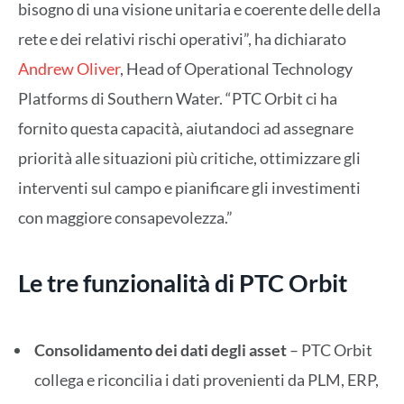
bisogno di una visione unitaria e coerente delle della
rete e dei relativi rischi operativi”, ha dichiarato
Andrew Oliver
, Head of Operational Technology
Platforms di Southern Water. “PTC Orbit ci ha
fornito questa capacità, aiutandoci ad assegnare
priorità alle situazioni più critiche, ottimizzare gli
interventi sul campo e pianificare gli investimenti
con maggiore consapevolezza.”
Le tre funzionalità di PTC Orbit
Consolidamento dei dati degli asset
– PTC Orbit
collega e riconcilia i dati provenienti da PLM, ERP,