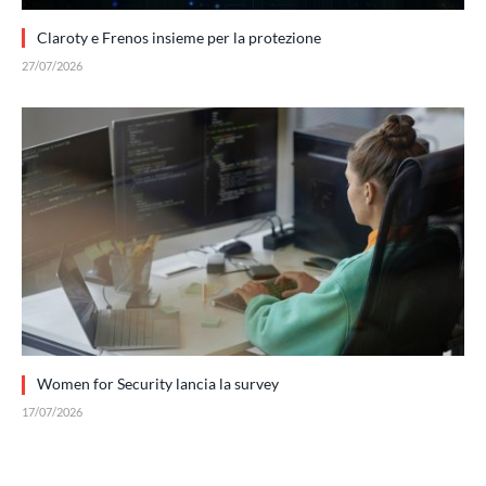
Claroty e Frenos insieme per la protezione
27/07/2026
Women for Security lancia la survey
17/07/2026