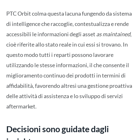
PTC Orbit colma questa lacuna fungendo da sistema
di intelligence che raccoglie, contestualizza e rende
accessibili le informazioni degli asset
as maintained
,
cioè riferite allo stato reale in cui essi si trovano. In
questo modo tutti i reparti possono lavorare
utilizzando le stesse informazioni, il che consente il
miglioramento continuo dei prodotti in termini di
affidabilità, favorendo altresì una gestione proattiva
delle attività di assistenza e lo sviluppo di servizi
aftermarket.
Decisioni sono guidate dagli