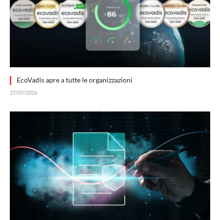
EcoVadis apre a tutte le organizzazioni
27/07/2026