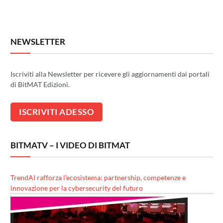
NEWSLETTER
Iscriviti alla Newsletter per ricevere gli aggiornamenti dai portali
di BitMAT Edizioni.
BITMATV – I VIDEO DI BITMAT
TrendAI rafforza l’ecosistema: partnership, competenze e
innovazione per la cybersecurity del futuro