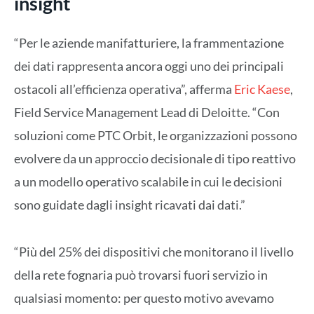
insight
“Per le aziende manifatturiere, la frammentazione
dei dati rappresenta ancora oggi uno dei principali
ostacoli all’efficienza operativa”, afferma
Eric Kaese
,
Field Service Management Lead di Deloitte. “Con
soluzioni come PTC Orbit, le organizzazioni possono
evolvere da un approccio decisionale di tipo reattivo
a un modello operativo scalabile in cui le decisioni
sono guidate dagli insight ricavati dai dati.”
“Più del 25% dei dispositivi che monitorano il livello
della rete fognaria può trovarsi fuori servizio in
qualsiasi momento: per questo motivo avevamo