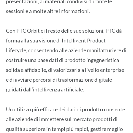
presentazioni, ai materiali condivisi durante le
sessioni e a molte altre informazioni.
Con PTC Orbit e il resto delle sue soluzioni, PTC dà
forma alla sua visione di Intelligent Product
Lifecycle, consentendo alle aziende manifatturiere di
costruire una base dati di prodotto ingegneristica
solida e affidabile, di valorizzarla a livello enterprise
e di avviare percorsi di trasformazione digitale
guidati dall’intelligenza artificiale.
Un utilizzo più efficace dei dati di prodotto consente
alle aziende di immettere sul mercato prodotti di
qualità superiore in tempi più rapidi, gestire meglio