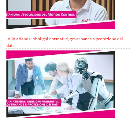
IA in azienda: obblighi normativi, governance e protezione dei
dati