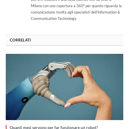
Milano con una copertura a 360° per quanto riguarda la
comunicazione rivolta agli specialisti dell'lnformation &
Communication Technology.
CORRELATI
Quanti mesi servono per far funzionare un robot?