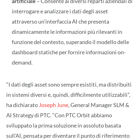
artificiale
– Consente ai diversi reparti aziendali di
interrogare e analizzare i dati degli asset
attraverso un’interfaccia AI che presenta
dinamicamente le informazioni più rilevanti in
funzione del contesto, superando il modello delle
dashboard statiche per fornire informazioni on-
demand.
“I dati degli asset sono sempre esistiti, ma distribuiti
in sistemi diversi e, quindi, difficilmente utilizzabili”,
ha dichiarato
Joseph June
, General Manager SLM &
AI Strategy di PTC. “Con PTC Orbit abbiamo
sviluppato la prima soluzione in assoluto basata
sull’AI, pensata per diventare il punto di riferimento