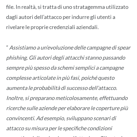
file. In realtà, si tratta di uno stratagemma utilizzato
dagli autori dell’attacco per indurre gli utenti a
rivelare le proprie credenziali aziendali.
”
Assistiamo a un’evoluzione delle campagne di spear
phishing. Gli autori degli attacchi stanno passando
sempre più spesso da schemi semplici a campagne
complesse articolate in più fasi, poiché questo
aumenta le probabilità di successo dell’attacco.
Inoltre, si preparano meticolosamente, effettuando
ricerche sulle aziende per elaborare le coperture più
convincenti. Ad esempio, sviluppano scenari di
attacco su misura per le specifiche condizioni