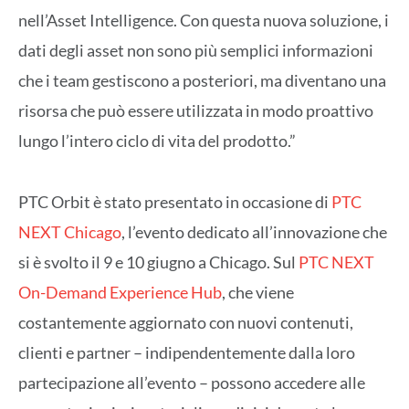
nell’Asset Intelligence. Con questa nuova soluzione, i
dati degli asset non sono più semplici informazioni
che i team gestiscono a posteriori, ma diventano una
risorsa che può essere utilizzata in modo proattivo
lungo l’intero ciclo di vita del prodotto.”
PTC Orbit è stato presentato in occasione di
PTC
NEXT Chicago
, l’evento dedicato all’innovazione che
si è svolto il 9 e 10 giugno a Chicago. Sul
PTC NEXT
On-Demand Experience Hub
, che viene
costantemente aggiornato con nuovi contenuti,
clienti e partner – indipendentemente dalla loro
partecipazione all’evento – possono accedere alle