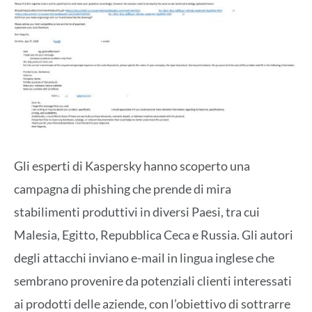
Gli esperti di Kaspersky hanno scoperto una
campagna di phishing che prende di mira
stabilimenti produttivi in diversi Paesi, tra cui
Malesia, Egitto, Repubblica Ceca e Russia. Gli autori
degli attacchi inviano e-mail in lingua inglese che
sembrano provenire da potenziali clienti interessati
ai prodotti delle aziende, con l’obiettivo di sottrarre