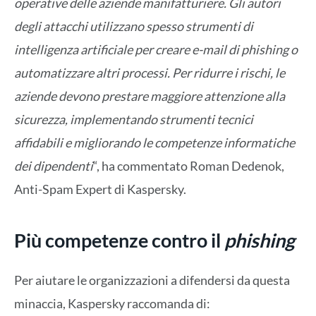
operative delle aziende manifatturiere. Gli autori
degli attacchi utilizzano spesso strumenti di
intelligenza artificiale per creare e-mail di phishing o
automatizzare altri processi. Per ridurre i rischi, le
aziende devono prestare maggiore attenzione alla
sicurezza, implementando strumenti tecnici
affidabili e migliorando le competenze informatiche
dei dipendenti
“, ha commentato Roman Dedenok,
Anti-Spam Expert di Kaspersky.
Più competenze contro il
phishing
Per aiutare le organizzazioni a difendersi da questa
minaccia, Kaspersky raccomanda di: