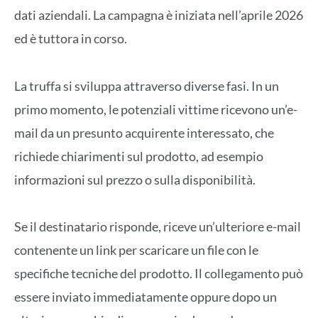
dati aziendali. La campagna è iniziata nell’aprile 2026
ed è tuttora in corso.
La truffa si sviluppa attraverso diverse fasi. In un
primo momento, le potenziali vittime ricevono un’e-
mail da un presunto acquirente interessato, che
richiede chiarimenti sul prodotto, ad esempio
informazioni sul prezzo o sulla disponibilità.
Se il destinatario risponde, riceve un’ulteriore e-mail
contenente un link per scaricare un file con le
specifiche tecniche del prodotto. Il collegamento può
essere inviato immediatamente oppure dopo un