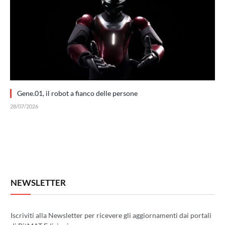
Gene.01, il robot a fianco delle persone
28/07/2026
NEWSLETTER
Iscriviti alla Newsletter per ricevere gli aggiornamenti dai portali