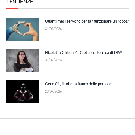
TENDENZE
Quanti mesi servono per far funzionare un robot?
31/07/2026
Nicoletta Ghironi è Direttrice Tecnica di DIW
31/07/2026
Gene.01, il robot a fianco delle persone
28/07/2026