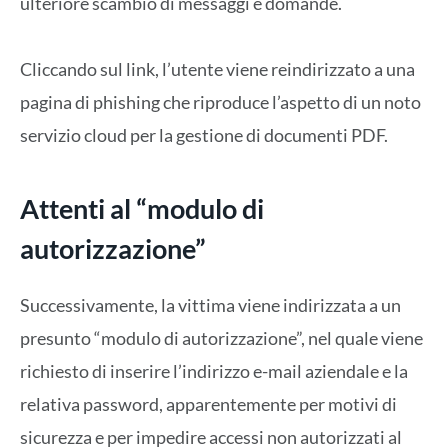
ulteriore scambio di messaggi e domande.
Cliccando sul link, l’utente viene reindirizzato a una
pagina di phishing che riproduce l’aspetto di un noto
servizio cloud per la gestione di documenti PDF.
Attenti al “modulo di
autorizzazione”
Successivamente, la vittima viene indirizzata a un
presunto “modulo di autorizzazione”, nel quale viene
richiesto di inserire l’indirizzo e-mail aziendale e la
relativa password, apparentemente per motivi di
sicurezza e per impedire accessi non autorizzati al