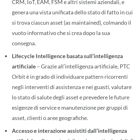
CRM, IoT, EAM, FSM e altri sistemi aziendali, e
genera una vista unificata dello stato di fatto in cui
si trova ciascun asset (as maintained), colmando il
vuoto informativo che si crea dopo la sua
consegna.
Lifecycle Intelligence basata sull’intelligenza
artificiale
– Grazie all’intelligenza artificiale, PTC
Orbit è in grado di individuare pattern ricorrenti
negli interventi di assistenza e nei guasti, valutare
lo stato di salute degli asset e prevedere le future
esigenze di service e manutenzione per gruppi di
asset, clienti o aree geografiche.
Accesso e interazione assistiti dall’intelligenza