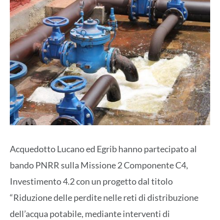
Acquedotto Lucano ed Egrib hanno partecipato al
bando PNRR sulla Missione 2 Componente C4,
Investimento 4.2 con un progetto dal titolo
“Riduzione delle perdite nelle reti di distribuzione
dell’acqua potabile, mediante interventi di