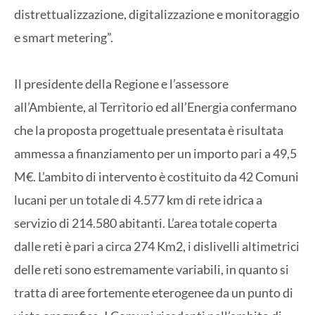
distrettualizzazione, digitalizzazione e monitoraggio
e smart metering”.
Il presidente della Regione e l’assessore
all’Ambiente, al Territorio ed all’Energia confermano
che la proposta progettuale presentata è risultata
ammessa a finanziamento per un importo pari a 49,5
M€. L’ambito di intervento è costituito da 42 Comuni
lucani per un totale di 4.577 km di rete idrica a
servizio di 214.580 abitanti. L’area totale coperta
dalle reti è pari a circa 274 Km2, i dislivelli altimetrici
delle reti sono estremamente variabili, in quanto si
tratta di aree fortemente eterogenee da un punto di