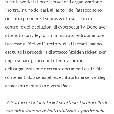
tutte le workstation e i server dell’organizzazione.
Inoltre, in uno dei casi, gli autori dell’attacco sono
riusciti a prendere il sopravvento sul centro di
controllo delle soluzioni di cybersecurity. Dopo aver
ottenuto i privilegi di amministratore di dominio e
l’accesso all’Active Directory, gli attaccanti hanno
eseguito la procedura di attacco “
golden ticket
” per
impersonare gli account utente arbitrari
dell’organizzazione e cercare documenti e altri file
contenenti dati sensibili ed esfiltrarli nei server degli
attaccanti ospitati in diversi Paesi.
“Gli attacchi Golden Ticket sfruttano il protocollo di
autenticazione predefinito utilizzato a partire dalla