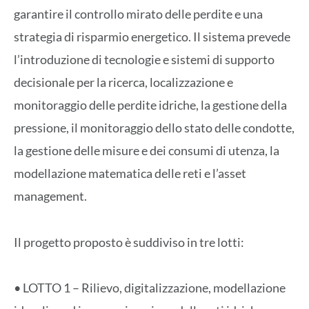
garantire il controllo mirato delle perdite e una
strategia di risparmio energetico. Il sistema prevede
l’introduzione di tecnologie e sistemi di supporto
decisionale per la ricerca, localizzazione e
monitoraggio delle perdite idriche, la gestione della
pressione, il monitoraggio dello stato delle condotte,
la gestione delle misure e dei consumi di utenza, la
modellazione matematica delle reti e l’asset
management.
Il progetto proposto è suddiviso in tre lotti:
• LOTTO 1 – Rilievo, digitalizzazione, modellazione