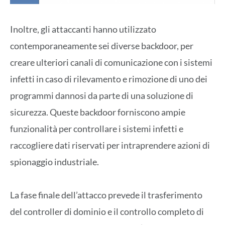
Inoltre, gli attaccanti hanno utilizzato
contemporaneamente sei diverse backdoor, per
creare ulteriori canali di comunicazione con i sistemi
infetti in caso di rilevamento e rimozione di uno dei
programmi dannosi da parte di una soluzione di
sicurezza. Queste backdoor forniscono ampie
funzionalità per controllare i sistemi infetti e
raccogliere dati riservati per intraprendere azioni di
spionaggio industriale.
La fase finale dell’attacco prevede il trasferimento
del controller di dominio e il controllo completo di