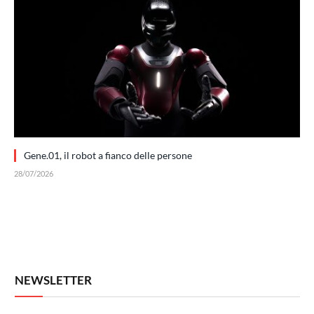
Gene.01, il robot a fianco delle persone
28/07/2026
NEWSLETTER