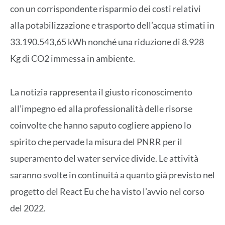
con un corrispondente risparmio dei costi relativi
alla potabilizzazione e trasporto dell’acqua stimati in
33.190.543,65 kWh nonché una riduzione di 8.928
Kg di CO2 immessa in ambiente.
La notizia rappresenta il giusto riconoscimento
all’impegno ed alla professionalità delle risorse
coinvolte che hanno saputo cogliere appieno lo
spirito che pervade la misura del PNRR per il
superamento del water service divide. Le attività
saranno svolte in continuità a quanto già previsto nel
progetto del React Eu che ha visto l’avvio nel corso
del 2022.