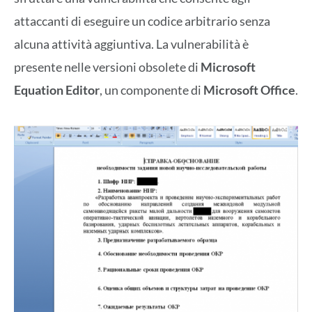
attaccanti di eseguire un codice arbitrario senza
alcuna attività aggiuntiva. La vulnerabilità è
presente nelle versioni obsolete di
Microsoft
Equation Editor
, un componente di
Microsoft Office
.