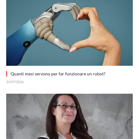
Quanti mesi servono per far funzionare un robot?
31/07/2026