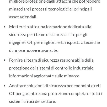
migliore protezione dagli attacchi che potrebbero
minacciare i processi tecnologici e i principali
asset aziendali.
Mettere in atto una formazione dedicata alla
sicurezza per i team di sicurezza IT e per gli
ingegneri OT, per migliorare la risposta a tecniche
dannose nuove e avanzate.
Fornire al team di sicurezza responsabile della
protezione dei sistemi di controllo industriale
informazioni aggiornate sulle minacce.
Adottare soluzioni di sicurezza per endpoint e reti
OT per garantire una protezione completa di tutti i
sistemi critici del settore.