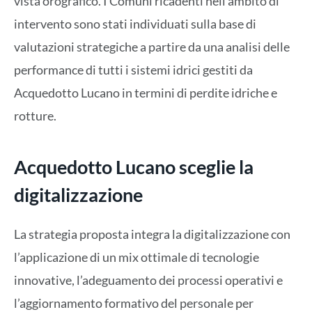
vista orografico. I Comuni ricadenti nell’ambito di
intervento sono stati individuati sulla base di
valutazioni strategiche a partire da una analisi delle
performance di tutti i sistemi idrici gestiti da
Acquedotto Lucano in termini di perdite idriche e
rotture.
Acquedotto Lucano sceglie la
digitalizzazione
La strategia proposta integra la digitalizzazione con
l’applicazione di un mix ottimale di tecnologie
innovative, l’adeguamento dei processi operativi e
l’aggiornamento formativo del personale per