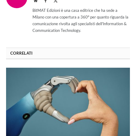
Website
Facebook
X
(Twitter)
BitMAT Edizioni è una casa editrice che ha sede a
Milano con una copertura a 360° per quanto riguarda la
comunicazione rivolta agli specialisti dell'lnformation &
Communication Technology.
CORRELATI