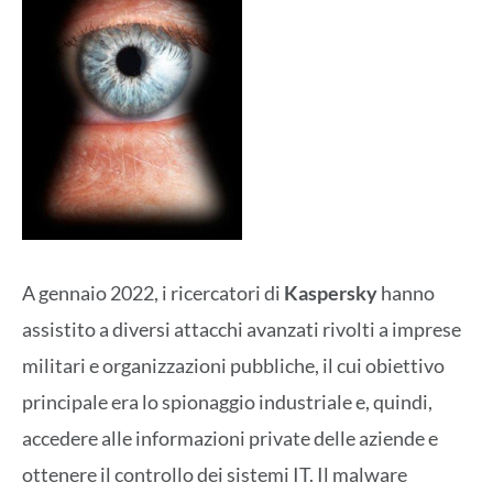
A gennaio 2022, i ricercatori di
Kaspersky
hanno
assistito a diversi attacchi avanzati rivolti a imprese
militari e organizzazioni pubbliche, il cui obiettivo
principale era lo spionaggio industriale e, quindi,
accedere alle informazioni private delle aziende e
ottenere il controllo dei sistemi IT. Il malware