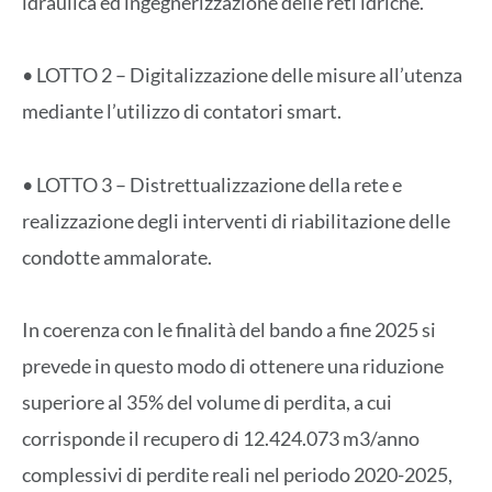
idraulica ed ingegnerizzazione delle reti idriche.
• LOTTO 2 – Digitalizzazione delle misure all’utenza
mediante l’utilizzo di contatori smart.
• LOTTO 3 – Distrettualizzazione della rete e
realizzazione degli interventi di riabilitazione delle
condotte ammalorate.
In coerenza con le finalità del bando a fine 2025 si
prevede in questo modo di ottenere una riduzione
superiore al 35% del volume di perdita, a cui
corrisponde il recupero di 12.424.073 m3/anno
complessivi di perdite reali nel periodo 2020-2025,