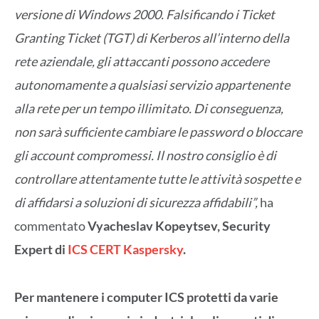
versione di Windows 2000. Falsificando i Ticket
Granting Ticket (TGT) di Kerberos all’interno della
rete aziendale, gli attaccanti possono accedere
autonomamente a qualsiasi servizio appartenente
alla rete per un tempo illimitato. Di conseguenza,
non sarà sufficiente cambiare le password o bloccare
gli account compromessi. Il nostro consiglio è di
controllare attentamente tutte le attività sospette e
di affidarsi a soluzioni di sicurezza affidabili”,
ha
commentato
Vyacheslav Kopeytsev, Security
Expert di
ICS CERT Kaspersky
.
Per mantenere i computer ICS protetti da varie