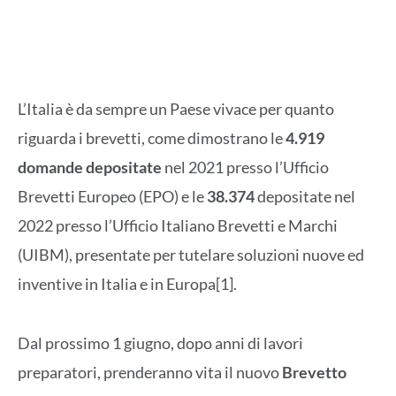
L’Italia è da sempre un Paese vivace per quanto
riguarda i brevetti, come dimostrano le
4.919
domande depositate
nel 2021 presso l’Ufficio
Brevetti Europeo (EPO) e le
38.374
depositate nel
2022 presso l’Ufficio Italiano Brevetti e Marchi
(UIBM), presentate per tutelare soluzioni nuove ed
inventive in Italia e in Europa[1].
Dal prossimo 1 giugno, dopo anni di lavori
preparatori, prenderanno vita il nuovo
Brevetto