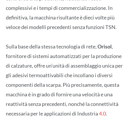
complessivi e i tempi di commercializzazione. In
definitiva, la macchina risultante è dieci volte più
veloce dei modelli precedenti senza funzioni TSN.
Sulla base della stessa tecnologia di rete,
Orisol
,
fornitore di sistemi automatizzati per la produzione
di calzature, offre un’unità di assemblaggio unica per
gli adesivi termoattivabili che incollano i diversi
componenti della scarpa. Più precisamente, questa
macchina è in grado di fornire una velocità e una
reattività senza precedenti, nonché la connettività
necessaria per le applicazioni di Industria
4.0
.