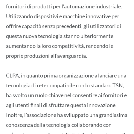
fornitori di prodotti per l’automazione industriale.
Utilizzando dispositivi e macchine innovative per
offrire capacità senza precedenti, gli utilizzatori di
questa nuova tecnologia stanno ulteriormente
aumentando la loro competitività, rendendo le
proprie produzioni all’avanguardia.
CLPA, in quanto prima organizzazione a lanciare una
tecnologia di rete compatibile con lo standard TSN,
ha svolto un ruolo chiave nel consentire ai fornitori e
agli utenti finali di sfruttare questa innovazione.
Inoltre, l’associazione ha sviluppato una grandissima
conoscenza della tecnologia collaborando con