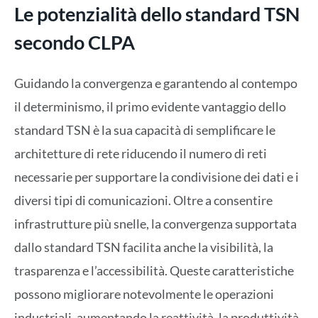
Le potenzialità dello standard TSN
secondo CLPA
Guidando la convergenza e garantendo al contempo
il determinismo, il primo evidente vantaggio dello
standard TSN è la sua capacità di semplificare le
architetture di rete riducendo il numero di reti
necessarie per supportare la condivisione dei dati e i
diversi tipi di comunicazioni. Oltre a consentire
infrastrutture più snelle, la convergenza supportata
dallo standard TSN facilita anche la visibilità, la
trasparenza e l’accessibilità. Queste caratteristiche
possono migliorare notevolmente le operazioni
industriali, aumentando la reattività, la produttività