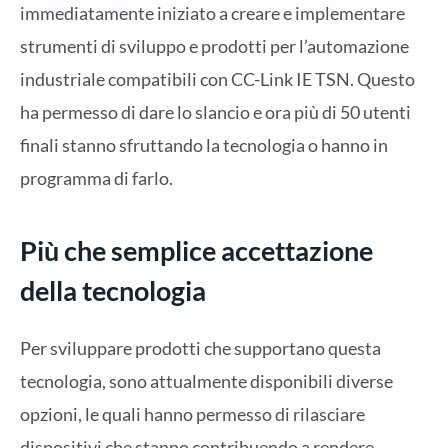
immediatamente iniziato a creare e implementare
strumenti di sviluppo e prodotti per l’automazione
industriale compatibili con CC-Link IE TSN. Questo
ha permesso di dare lo slancio e ora più di 50 utenti
finali stanno sfruttando la tecnologia o hanno in
programma di farlo.
Più che semplice accettazione
della tecnologia
Per sviluppare prodotti che supportano questa
tecnologia, sono attualmente disponibili diverse
opzioni, le quali hanno permesso di rilasciare
dispositivi che stanno contribuendo a rendere