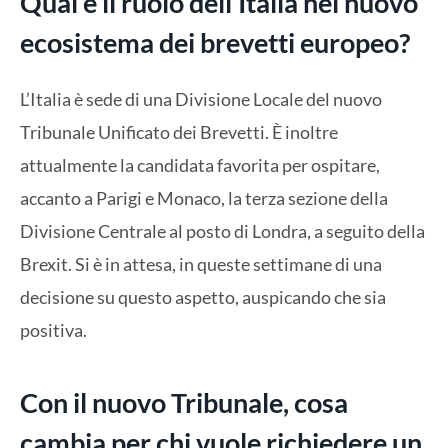
Qual è il ruolo dell’Italia nel nuovo
ecosistema dei brevetti europeo?
L’Italia è sede di una Divisione Locale del nuovo
Tribunale Unificato dei Brevetti. È inoltre
attualmente la candidata favorita per ospitare,
accanto a Parigi e Monaco, la terza sezione della
Divisione Centrale al posto di Londra, a seguito della
Brexit. Si è in attesa, in queste settimane di una
decisione su questo aspetto, auspicando che sia
positiva.
Con il nuovo Tribunale, cosa
cambia per chi vuole richiedere un