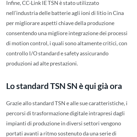
Infine, CC-Link IE TSN è stato utilizzato
nell’industria delle batterie agli ioni di litio in Cina
per migliorare aspetti chiave della produzione
consentendo una migliore integrazione dei processi
di motion control, i quali sono altamente critici, con
controllo I/O standard e safety assicurando
produzioni ad alte prestazioni.
Lo standard TSN SN è qui già ora
Grazie allo standard TSN e alle sue caratteristiche, i
percorsi di trasformazione digitale intrapresi dagli
impianti di produzione in diversi settori vengono
portati avanti a ritmo sostenuto da una serie di