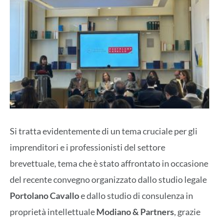
Si tratta evidentemente di un tema cruciale per gli
imprenditori e i professionisti del settore
brevettuale, tema che è stato affrontato in occasione
del recente convegno organizzato dallo studio legale
Portolano Cavallo
e dallo studio di consulenza in
proprietà intellettuale
Modiano & Partners
, grazie