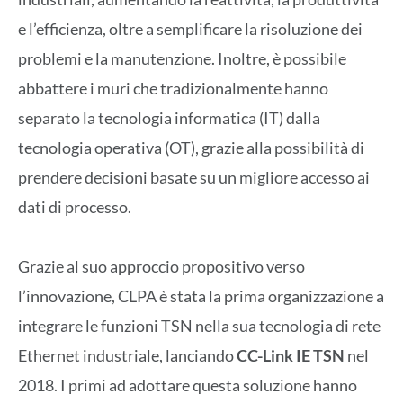
e l’efficienza, oltre a semplificare la risoluzione dei
problemi e la manutenzione. Inoltre, è possibile
abbattere i muri che tradizionalmente hanno
separato la tecnologia informatica (IT) dalla
tecnologia operativa (OT), grazie alla possibilità di
prendere decisioni basate su un migliore accesso ai
dati di processo.
Grazie al suo approccio propositivo verso
l’innovazione, CLPA è stata la prima organizzazione a
integrare le funzioni TSN nella sua tecnologia di rete
Ethernet industriale, lanciando
CC-Link IE TSN
nel
2018. I primi ad adottare questa soluzione hanno