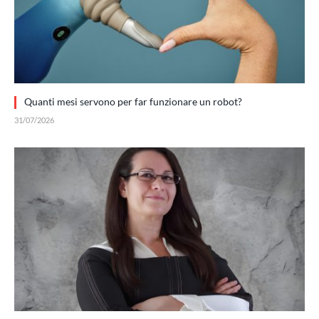
Quanti mesi servono per far funzionare un robot?
31/07/2026