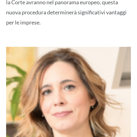
la Corte avranno nel panorama europeo, questa
nuova procedura determinerà significativi vantaggi
per le imprese.