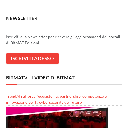
NEWSLETTER
Iscriviti alla Newsletter per ricevere gli aggiornamenti dai portali
di BitMAT Edizioni.
BITMATV – I VIDEO DI BITMAT
TrendAI rafforza l’ecosistema: partnership, competenze e
innovazione per la cybersecurity del futuro