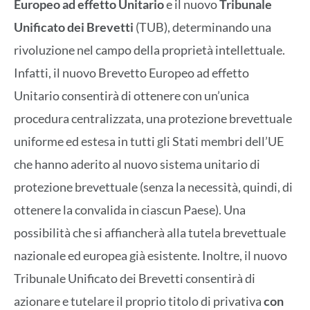
Europeo ad effetto Unitario
e il nuovo
Tribunale
Unificato dei Brevetti
(TUB), determinando una
rivoluzione nel campo della proprietà intellettuale.
Infatti, il nuovo Brevetto Europeo ad effetto
Unitario consentirà di ottenere con un’unica
procedura centralizzata, una protezione brevettuale
uniforme ed estesa in tutti gli Stati membri dell’UE
che hanno aderito al nuovo sistema unitario di
protezione brevettuale (senza la necessità, quindi, di
ottenere la convalida in ciascun Paese). Una
possibilità che si affiancherà alla tutela brevettuale
nazionale ed europea già esistente. Inoltre, il nuovo
Tribunale Unificato dei Brevetti consentirà di
azionare e tutelare il proprio titolo di privativa
con