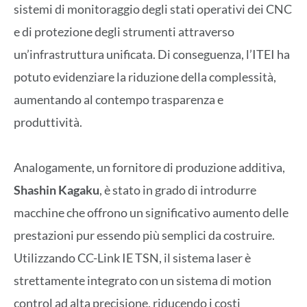
sistemi di monitoraggio degli stati operativi dei CNC
e di protezione degli strumenti attraverso
un’infrastruttura unificata. Di conseguenza, l’ITEI ha
potuto evidenziare la riduzione della complessità,
aumentando al contempo trasparenza e
produttività.
Analogamente, un fornitore di produzione additiva,
Shashin Kagaku
, è stato in grado di introdurre
macchine che offrono un significativo aumento delle
prestazioni pur essendo più semplici da costruire.
Utilizzando CC-Link IE TSN, il sistema laser è
strettamente integrato con un sistema di motion
control ad alta precisione, riducendo i costi