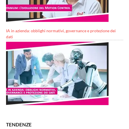
IA in azienda: obblighi normativi, governance e protezione dei
dati
TENDENZE