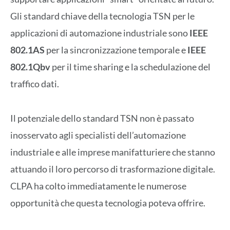
Gli standard chiave della tecnologia TSN per le
applicazioni di automazione industriale sono
IEEE
802.1AS
per la sincronizzazione temporale e
IEEE
802.1Qbv
per il time sharing e la schedulazione del
traffico dati.
Il potenziale dello standard TSN non è passato
inosservato agli specialisti dell’automazione
industriale e alle imprese manifatturiere che stanno
attuando il loro percorso di trasformazione digitale.
CLPA ha colto immediatamente le numerose
opportunità che questa tecnologia poteva offrire.