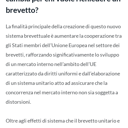
brevetto?
La finalità principale della creazione di questo nuovo
sistema brevettuale è aumentare la cooperazione tra
gli Stati membri dell’Unione Europea nel settore dei
brevetti, rafforzando significativamente lo sviluppo
di un mercato interno nell’ambito dell’UE
caratterizzato da diritti uniformi e dall’elaborazione
di un sistema unitario atto ad assicurare che la
concorrenza nel mercato interno non sia soggetta a
distorsioni.
Oltre agli effetti di sistema che il brevetto unitario e