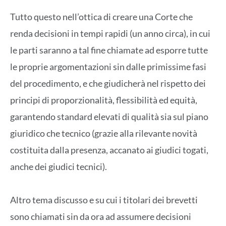
Tutto questo nell’ottica di creare una Corte che
renda decisioni in tempi rapidi (un anno circa), in cui
le parti saranno a tal fine chiamate ad esporre tutte
le proprie argomentazioni sin dalle primissime fasi
del procedimento, e che giudicherà nel rispetto dei
principi di proporzionalità, flessibilità ed equità,
garantendo standard elevati di qualità sia sul piano
giuridico che tecnico (grazie alla rilevante novità
costituita dalla presenza, accanato ai giudici togati,
anche dei giudici tecnici).
Altro tema discusso e su cui i titolari dei brevetti
sono chiamati sin da ora ad assumere decisioni