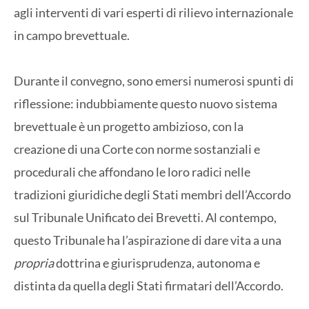
agli interventi di vari esperti di rilievo internazionale
in campo brevettuale.
Durante il convegno, sono emersi numerosi spunti di
riflessione: indubbiamente questo nuovo sistema
brevettuale è un progetto ambizioso, con la
creazione di una Corte con norme sostanziali e
procedurali che affondano le loro radici nelle
tradizioni giuridiche degli Stati membri dell’Accordo
sul Tribunale Unificato dei Brevetti. Al contempo,
questo Tribunale ha l’aspirazione di dare vita a una
propria
dottrina e giurisprudenza, autonoma e
distinta da quella degli Stati firmatari dell’Accordo.