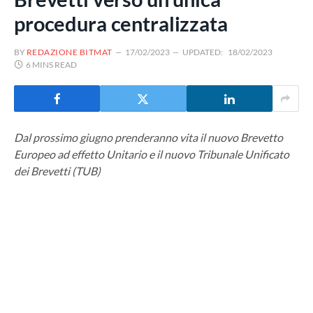
procedura centralizzata
BY
REDAZIONE BITMAT
17/02/2023
UPDATED:
18/02/2023
6 MINS READ
Dal prossimo giugno prenderanno vita il nuovo Brevetto
Europeo ad effetto Unitario e il nuovo Tribunale Unificato
dei Brevetti (TUB)