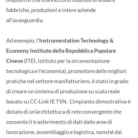
fabbriche, produzioni e intere aziende
all’avanguardia.
Ad esempio, l’
Instrumentation Technology &
Economy Institute della Repubblica Popolare
Cinese
(ITEI, Istituto per la strumentazione
tecnologica e l’economia), promotore delle migliori
pratiche nel settore manifatturiero, è stato in grado
di creare un sistema di produzione su scala reale
basato su CC-Link IE TSN. L’impianto dimostrativo è
dotato di un’architettura di rete convergente che
consente il trasferimento di dati dalle aree di
lavorazione, assemblaggio e logistica, nonché dai