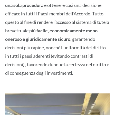
una sola procedura
e ottenere così una decisione
efficace in tutti i Paesi membri dell’Accordo. Tutto
questo al fine di rendere l’accesso al sistema di tutela
brevettuale più
facile, economicamente meno
oneroso e giuridicamente sicuro
, garantendo
decisioni più rapide, nonché l’uniformità del diritto
in tutti i paesi aderenti (evitando contrasti di
decisioni) , favorendo dunque la certezza del diritto e
di conseguenza degli investimenti.