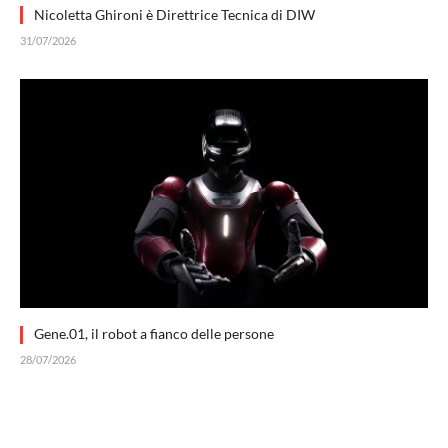
Nicoletta Ghironi è Direttrice Tecnica di DIW
31/07/2026
Gene.01, il robot a fianco delle persone
28/07/2026