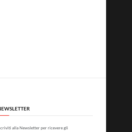
NEWSLETTER
scriviti alla Newsletter per ricevere gli