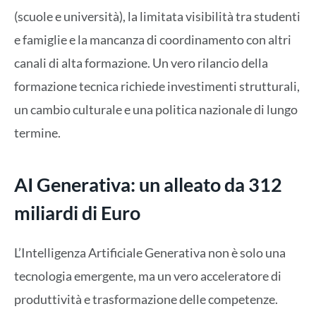
(scuole e università), la limitata visibilità tra studenti
e famiglie e la mancanza di coordinamento con altri
canali di alta formazione. Un vero rilancio della
formazione tecnica richiede investimenti strutturali,
un cambio culturale e una politica nazionale di lungo
termine.
AI Generativa: un alleato da 312
miliardi di Euro
L’Intelligenza Artificiale Generativa non è solo una
tecnologia emergente, ma un vero acceleratore di
produttività e trasformazione delle competenze.