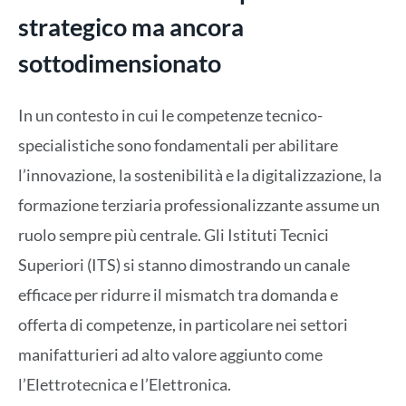
strategico ma ancora
sottodimensionato
In un contesto in cui le competenze tecnico-
specialistiche sono fondamentali per abilitare
l’innovazione, la sostenibilità e la digitalizzazione, la
formazione terziaria professionalizzante assume un
ruolo sempre più centrale. Gli Istituti Tecnici
Superiori (ITS) si stanno dimostrando un canale
efficace per ridurre il mismatch tra domanda e
offerta di competenze, in particolare nei settori
manifatturieri ad alto valore aggiunto come
l’Elettrotecnica e l’Elettronica.