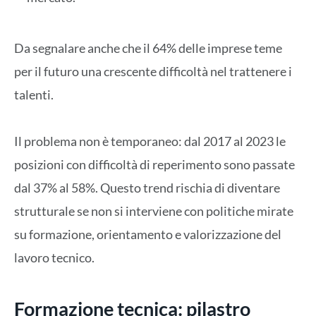
Da segnalare anche che il 64% delle imprese teme
per il futuro una crescente difficoltà nel trattenere i
talenti.
Il problema non è temporaneo: dal 2017 al 2023 le
posizioni con difficoltà di reperimento sono passate
dal 37% al 58%. Questo trend rischia di diventare
strutturale se non si interviene con politiche mirate
su formazione, orientamento e valorizzazione del
lavoro tecnico.
Formazione tecnica: pilastro