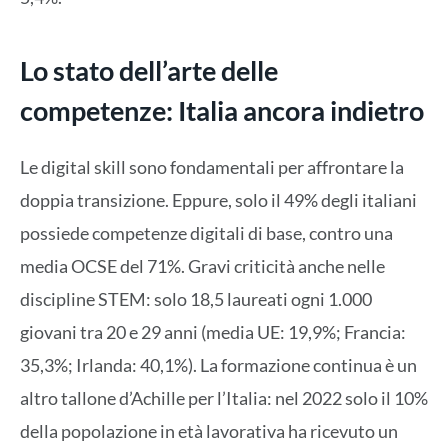
Lo stato dell’arte delle
competenze: Italia ancora indietro
Le digital skill sono fondamentali per affrontare la
doppia transizione. Eppure, solo il 49% degli italiani
possiede competenze digitali di base, contro una
media OCSE del 71%. Gravi criticità anche nelle
discipline STEM: solo 18,5 laureati ogni 1.000
giovani tra 20 e 29 anni (media UE: 19,9%; Francia:
35,3%; Irlanda: 40,1%). La formazione continua è un
altro tallone d’Achille per l’Italia: nel 2022 solo il 10%
della popolazione in età lavorativa ha ricevuto un