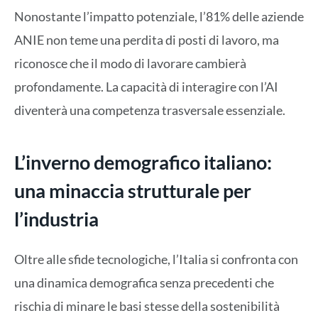
Nonostante l’impatto potenziale, l’81% delle aziende
ANIE non teme una perdita di posti di lavoro, ma
riconosce che il modo di lavorare cambierà
profondamente. La capacità di interagire con l’AI
diventerà una competenza trasversale essenziale.
L’inverno demografico italiano:
una minaccia strutturale per
l’industria
Oltre alle sfide tecnologiche, l’Italia si confronta con
una dinamica demografica senza precedenti che
rischia di minare le basi stesse della sostenibilità