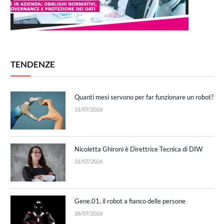
TENDENZE
Quanti mesi servono per far funzionare un robot?
31/07/2026
Nicoletta Ghironi è Direttrice Tecnica di DIW
31/07/2026
Gene.01, il robot a fianco delle persone
28/07/2026