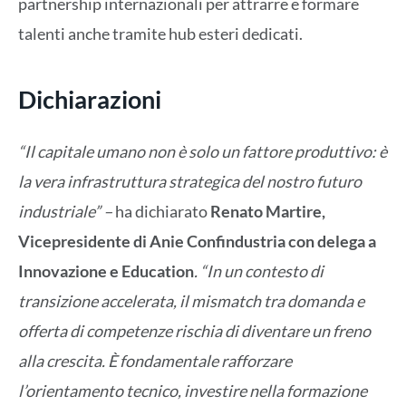
partnership internazionali per attrarre e formare
talenti anche tramite hub esteri dedicati.
Dichiarazioni
“Il capitale umano non è solo un fattore produttivo: è
la vera infrastruttura strategica del nostro futuro
industriale” –
ha dichiarato
Renato Martire,
Vicepresidente di Anie Confindustria con delega a
Innovazione e Education
. “In un contesto di
transizione accelerata, il mismatch tra domanda e
offerta di competenze rischia di diventare un freno
alla crescita. È fondamentale rafforzare
l’orientamento tecnico, investire nella formazione