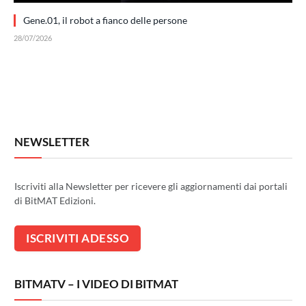
Gene.01, il robot a fianco delle persone
28/07/2026
NEWSLETTER
Iscriviti alla Newsletter per ricevere gli aggiornamenti dai portali
di BitMAT Edizioni.
BITMATV – I VIDEO DI BITMAT