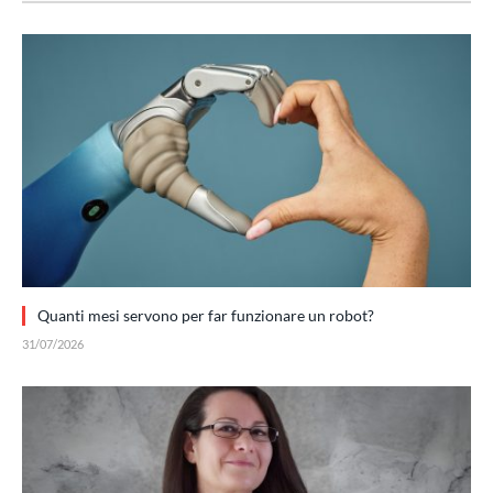
Quanti mesi servono per far funzionare un robot?
31/07/2026