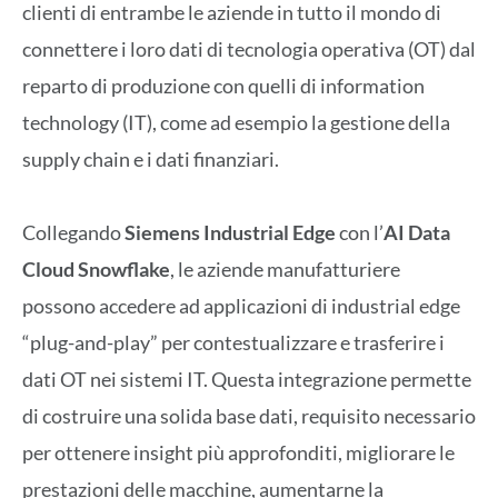
clienti di entrambe le aziende in tutto il mondo di
connettere i loro dati di tecnologia operativa (OT) dal
reparto di produzione con quelli di information
technology (IT), come ad esempio la gestione della
supply chain e i dati finanziari.
Collegando
Siemens Industrial Edge
con l’
AI Data
Cloud Snowflake
, le aziende manufatturiere
possono accedere ad applicazioni di industrial edge
“plug-and-play” per contestualizzare e trasferire i
dati OT nei sistemi IT. Questa integrazione permette
di costruire una solida base dati, requisito necessario
per ottenere insight più approfonditi, migliorare le
prestazioni delle macchine, aumentarne la