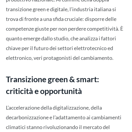
transizione green e digitale, l’industria italiana si
trova di fronte a una sfida cruciale: disporre delle
competenze giuste per non perdere competitività. È
quanto emerge dallo studio, che analizza i fattori
chiave per il futuro dei settori elettrotecnico ed
elettronico, veri protagonisti del cambiamento.
Transizione green & smart:
criticità e opportunità
L’accelerazione della digitalizzazione, della
decarbonizzazione e l’adattamento ai cambiamenti
climatici stanno rivoluzionando il mercato del