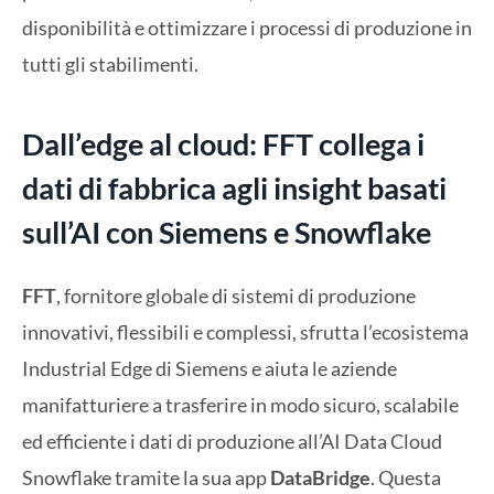
disponibilità e ottimizzare i processi di produzione in
tutti gli stabilimenti.
Dall’edge al cloud: FFT collega i
dati di fabbrica agli insight basati
sull’AI con Siemens e Snowflake
FFT
, fornitore globale di sistemi di produzione
innovativi, flessibili e complessi, sfrutta l’ecosistema
Industrial Edge di Siemens e aiuta le aziende
manifatturiere a trasferire in modo sicuro, scalabile
ed efficiente i dati di produzione all’AI Data Cloud
Snowflake tramite la sua app
DataBridge
. Questa