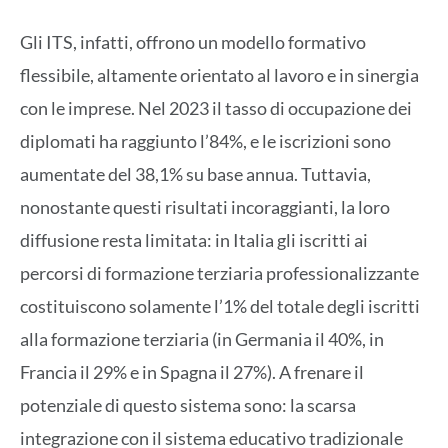
Gli ITS, infatti, offrono un modello formativo
flessibile, altamente orientato al lavoro e in sinergia
con le imprese. Nel 2023 il tasso di occupazione dei
diplomati ha raggiunto l’84%, e le iscrizioni sono
aumentate del 38,1% su base annua. Tuttavia,
nonostante questi risultati incoraggianti, la loro
diffusione resta limitata: in Italia gli iscritti ai
percorsi di formazione terziaria professionalizzante
costituiscono solamente l’1% del totale degli iscritti
alla formazione terziaria (in Germania il 40%, in
Francia il 29% e in Spagna il 27%). A frenare il
potenziale di questo sistema sono: la scarsa
integrazione con il sistema educativo tradizionale