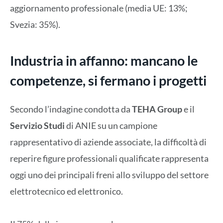
aggiornamento professionale (media UE: 13%;
Svezia: 35%).
Industria in affanno: mancano le
competenze, si fermano i progetti
Secondo l’indagine condotta da
TEHA Group
e il
Servizio Studi
di ANIE su un campione
rappresentativo di aziende associate, la difficoltà di
reperire figure professionali qualificate rappresenta
oggi uno dei principali freni allo sviluppo del settore
elettrotecnico ed elettronico.