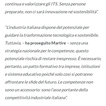
continua e valorizzare gli ITS. Senza persone
preparate, non ci sarà innovazione né sostenibilità”.
“L’industria italiana dispone del potenziale per
guidare la trasformazione tecnologica e sostenibile.
Tuttavia, –
ha proseguito Martire
– senza una
strategia nazionale per le competenze, questo
potenziale rischia di restare inespresso. È necessario,
pertanto, un patto formativo tra imprese, istituzioni
e sistema educativo poiché solo così si potranno
affrontare le sfide del futuro. Le competenze non
sono un accessorio: sono l’asse portante della
competitività industriale italiana”.