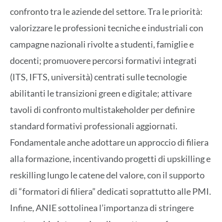
confronto tra le aziende del settore. Tra le priorità:
valorizzare le professioni tecniche e industriali con
campagne nazionali rivolte a studenti, famiglie e
docenti; promuovere percorsi formativi integrati
(ITS, IFTS, università) centrati sulle tecnologie
abilitanti le transizioni green e digitale; attivare
tavoli di confronto multistakeholder per definire
standard formativi professionali aggiornati.
Fondamentale anche adottare un approccio di filiera
alla formazione, incentivando progetti di upskilling e
reskilling lungo le catene del valore, con il supporto
di “formatori di filiera” dedicati soprattutto alle PMI.
Infine, ANIE sottolinea l’importanza di stringere