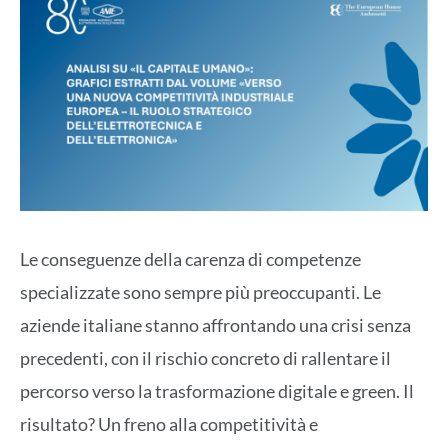
Le conseguenze della carenza di competenze
specializzate sono sempre più preoccupanti. Le
aziende italiane stanno affrontando una crisi senza
precedenti, con il rischio concreto di rallentare il
percorso verso la trasformazione digitale e green. Il
risultato? Un freno alla competitività e