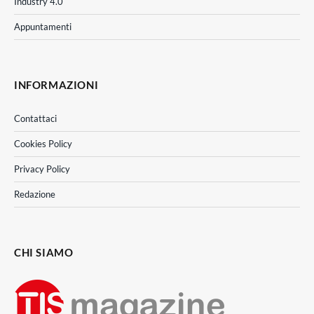
Industry 4.0
Appuntamenti
INFORMAZIONI
Contattaci
Cookies Policy
Privacy Policy
Redazione
CHI SIAMO