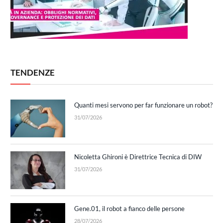
TENDENZE
Quanti mesi servono per far funzionare un robot?
31/07/2026
Nicoletta Ghironi è Direttrice Tecnica di DIW
31/07/2026
Gene.01, il robot a fianco delle persone
28/07/2026