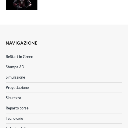
NAVIGAZIONE
ReStart in Green
Stampa 3D
Simulazione
Progettazione
Sicurezza
Reparto corse
Tecnologie