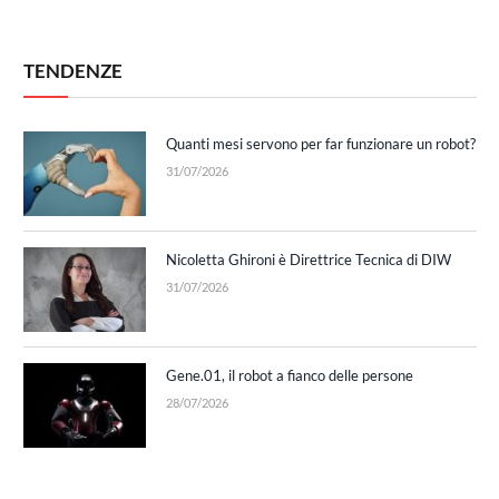
TENDENZE
Quanti mesi servono per far funzionare un robot?
31/07/2026
Nicoletta Ghironi è Direttrice Tecnica di DIW
31/07/2026
Gene.01, il robot a fianco delle persone
28/07/2026