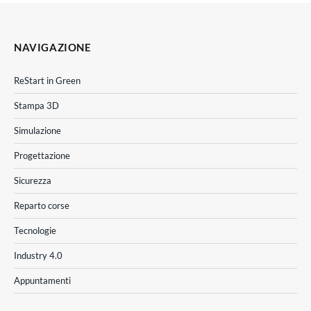
NAVIGAZIONE
ReStart in Green
Stampa 3D
Simulazione
Progettazione
Sicurezza
Reparto corse
Tecnologie
Industry 4.0
Appuntamenti