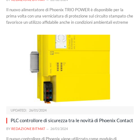
Il nuovo alimentatore di Phoenix TRIO POWER è disponibile per la
prima volta con una verniciatura di protezione sul circuito stampato che
favorisce un utilizzo affidabile anche in condizioni ambientali estreme
UPDATED:
26/01/2024
PLC controllore di sicurezza tra le novità di Phoenix Contact
BY
REDAZIONE BITMAT
26/01/2024
Il nuovo controllore di Phoenix viene utilizzato come modulo di