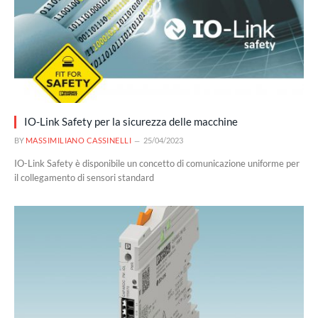
IO-Link Safety per la sicurezza delle macchine
BY
MASSIMILIANO CASSINELLI
25/04/2023
IO-Link Safety è disponibile un concetto di comunicazione uniforme per
il collegamento di sensori standard