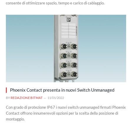
consente di ottimizzare spazio, tempo e carico di cablaggio.
Phoenix Contact presenta in nuovi Switch Unmanaged
BY
REDAZIONE BITMAT
11/01/2022
Con grado di protezione IP67 i nuovi switch unmanaged firmati Phoenix
Contact offrono innumerevoli opzioni per la scelta della posizione di
montaggio.