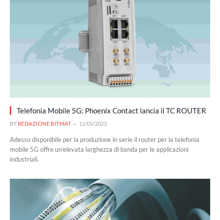
Telefonia Mobile 5G: Phoenix Contact lancia il TC ROUTER
BY
REDAZIONE BITMAT
11/05/2023
Adesso disponibile per la produzione in serie il router per la telefonia
mobile 5G offre un’elevata larghezza di banda per le applicazioni
industriali.