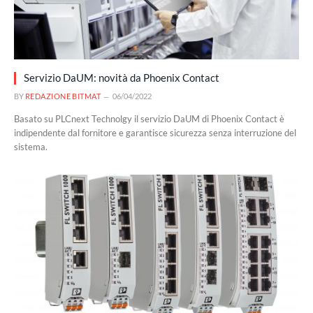
Servizio DaUM: novità da Phoenix Contact
BY
REDAZIONE BITMAT
06/04/2022
Basato su PLCnext Technolgy il servizio DaUM di Phoenix Contact è
indipendente dal fornitore e garantisce sicurezza senza interruzione del
sistema.