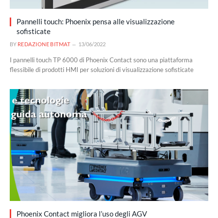
Pannelli touch: Phoenix pensa alle visualizzazione
sofisticate
BY
REDAZIONE BITMAT
13/06/2022
I pannelli touch TP 6000 di Phoenix Contact sono una piattaforma
flessibile di prodotti HMI per soluzioni di visualizzazione sofisticate
Phoenix Contact migliora l’uso degli AGV