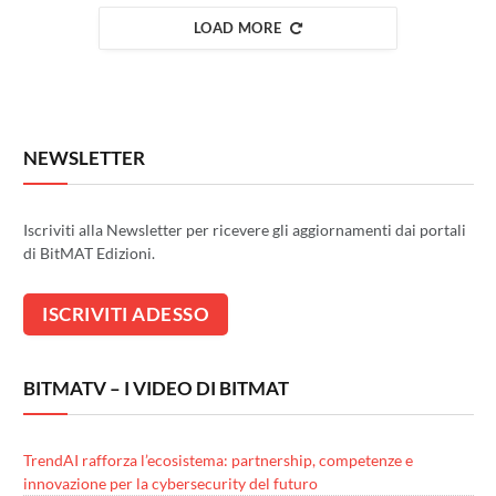
LOAD MORE
NEWSLETTER
Iscriviti alla Newsletter per ricevere gli aggiornamenti dai portali
di BitMAT Edizioni.
BITMATV – I VIDEO DI BITMAT
TrendAI rafforza l’ecosistema: partnership, competenze e
innovazione per la cybersecurity del futuro