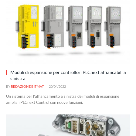
Moduli di espansione per controllori PLCnext affiancabili a
sinistra
BY
REDAZIONE BITMAT
20/04/2022
Un sistema per l’affiancamento a sinistra dei moduli di espansione
amplia i PLCnext Control con nuove funzioni.