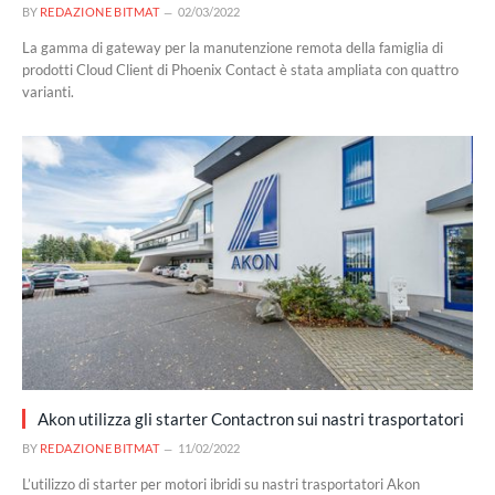
BY
REDAZIONE BITMAT
02/03/2022
La gamma di gateway per la manutenzione remota della famiglia di
prodotti Cloud Client di Phoenix Contact è stata ampliata con quattro
varianti.
Akon utilizza gli starter Contactron sui nastri trasportatori
BY
REDAZIONE BITMAT
11/02/2022
L’utilizzo di starter per motori ibridi su nastri trasportatori Akon