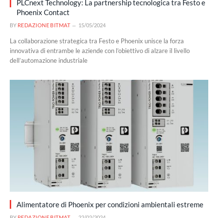
PLCnext Technology: La partnership tecnologica tra Festo e
Phoenix Contact
BY
REDAZIONE BITMAT
15/05/2024
La collaborazione strategica tra Festo e Phoenix unisce la forza
innovativa di entrambe le aziende con l’obiettivo di alzare il livello
dell’automazione industriale
Alimentatore di Phoenix per condizioni ambientali estreme
BY
REDAZIONE BITMAT
22/02/2024