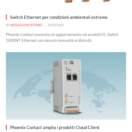
Switch Ethernet per condizioni ambientali estreme
BY
REDAZIONE BITMAT
22/03/2022
Phoenix Contact presenta un aggiornamento sui prodotti FL Switch
1000NT Ethernet con elevata immunità ai disturbi.
Phoenix Contact amplia i prodotti Cloud Client