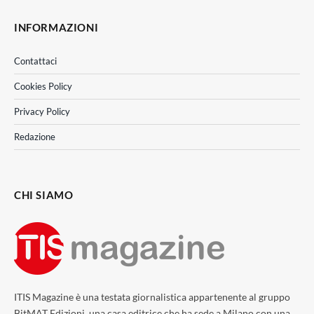
INFORMAZIONI
Contattaci
Cookies Policy
Privacy Policy
Redazione
CHI SIAMO
ITIS Magazine è una testata giornalistica appartenente al gruppo
BitMAT Edizioni, una casa editrice che ha sede a Milano con una