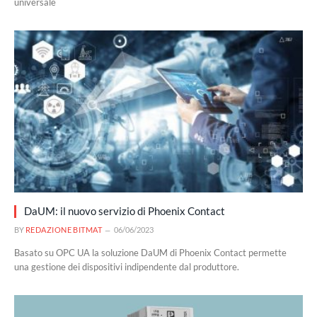
universale
DaUM: il nuovo servizio di Phoenix Contact
BY
REDAZIONE BITMAT
06/06/2023
Basato su OPC UA la soluzione DaUM di Phoenix Contact permette
una gestione dei dispositivi indipendente dal produttore.