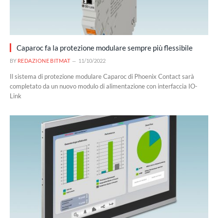
Caparoc fa la protezione modulare sempre più flessibile
BY
REDAZIONE BITMAT
11/10/2022
Il sistema di protezione modulare Caparoc di Phoenix Contact sarà
completato da un nuovo modulo di alimentazione con interfaccia IO-
Link