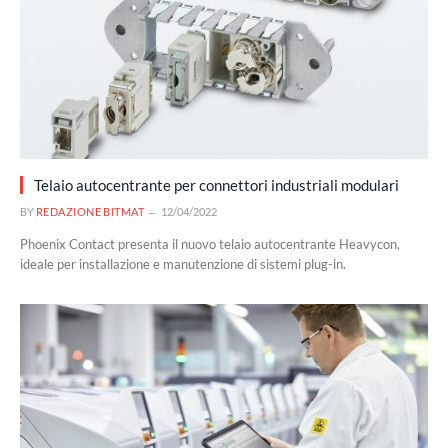
Telaio autocentrante per connettori industriali modulari
BY
REDAZIONE BITMAT
12/04/2022
Phoenix Contact presenta il nuovo telaio autocentrante Heavycon,
ideale per installazione e manutenzione di sistemi plug-in.