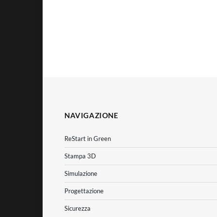
NAVIGAZIONE
ReStart in Green
Stampa 3D
Simulazione
Progettazione
Sicurezza