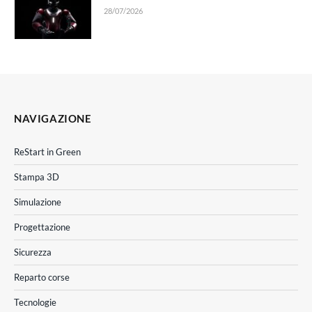
28/07/2026
NAVIGAZIONE
ReStart in Green
Stampa 3D
Simulazione
Progettazione
Sicurezza
Reparto corse
Tecnologie