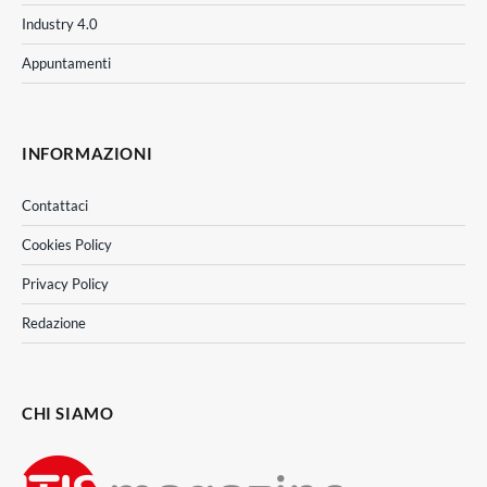
Industry 4.0
Appuntamenti
INFORMAZIONI
Contattaci
Cookies Policy
Privacy Policy
Redazione
CHI SIAMO