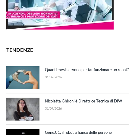
TENDENZE
Quanti mesi servono per far funzionare un robot?
31/07/2026
Nicoletta Ghironi è Direttrice Tecnica di DIW
31/07/2026
Gene.01, il robot a fianco delle persone