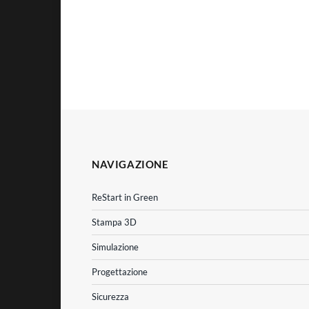
NAVIGAZIONE
ReStart in Green
Stampa 3D
Simulazione
Progettazione
Sicurezza