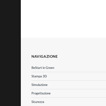
NAVIGAZIONE
ReStart in Green
Stampa 3D
Simulazione
Progettazione
Sicurezza