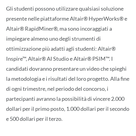
Gli studenti possono utilizzare qualsiasi soluzione
presente nelle piattaforme Altair® HyperWorks® e
Altair® RapidMiner®, ma sono incoraggiati a
impiegare almeno uno degli strumenti di
ottimizzazione più adatti agli studenti: Altair®
Inspire™, Altair® AI Studio e Altair® PSIM™. I
candidati dovranno presentare un video che spieghi
la metodologia e i risultati del loro progetto. Alla fine
di ogni trimestre, nel periodo del concorso, i
partecipanti avranno la possibilità di vincere 2.000
dollari per il primo posto, 1.000 dollari per il secondo
e 500 dollari per il terzo.