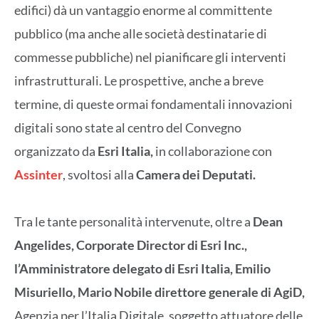
edifici) dà un vantaggio enorme al committente
pubblico (ma anche alle società destinatarie di
commesse pubbliche) nel pianificare gli interventi
infrastrutturali. Le prospettive, anche a breve
termine, di queste ormai fondamentali innovazioni
digitali sono state al centro del Convegno
organizzato da
Esri Italia,
in collaborazione con
Assinter
, svoltosi alla
Camera dei Deputati.
Tra le tante personalità intervenute, oltre a
Dean
Angelides, Corporate Director di Esri Inc.,
l’Amministratore delegato di Esri Italia, Emilio
Misuriello, Mario Nobile direttore generale di AgiD,
Agenzia per l’Italia Digitale, soggetto attuatore delle