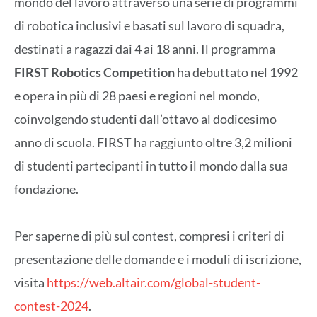
mondo del lavoro attraverso una serie di programmi
di robotica inclusivi e basati sul lavoro di squadra,
destinati a ragazzi dai 4 ai 18 anni. Il programma
FIRST Robotics Competition
ha debuttato nel 1992
e opera in più di 28 paesi e regioni nel mondo,
coinvolgendo studenti dall’ottavo al dodicesimo
anno di scuola. FIRST ha raggiunto oltre 3,2 milioni
di studenti partecipanti in tutto il mondo dalla sua
fondazione.
Per saperne di più sul contest, compresi i criteri di
presentazione delle domande e i moduli di iscrizione,
visita
https://web.altair.com/global-student-
contest-2024
.