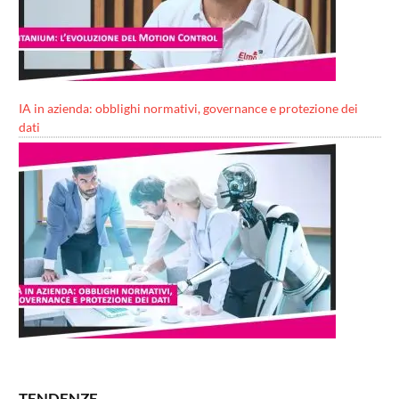
IA in azienda: obblighi normativi, governance e protezione dei
dati
TENDENZE