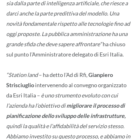
sia dalla parte di intelligenza artificiale, che riesce a
darci anche la parte predittiva del modello. Una
novità fondamentale rispetto alle tecnologie fino ad
oggi proposte. La pubblica amministrazione ha una
grande sfida che deve sapere affrontare”
ha chiuso
sul punto l’Amministratore delegato di Esri Italia.
“Station land
– ha detto l’Ad di Rfi,
Gianpiero
Strisciuglio
intervenendo al convegno organizzato
da Esri Italia –
è uno strumento evoluto con cui
l’azienda ha l’obiettivo di
migliorare il processo di
pianificazione dello sviluppo delle infrastrutture,
quindi la qualità e l’affidabilità del servizio stesso.
Abbiamo investito su questo processo, e abbiamo in