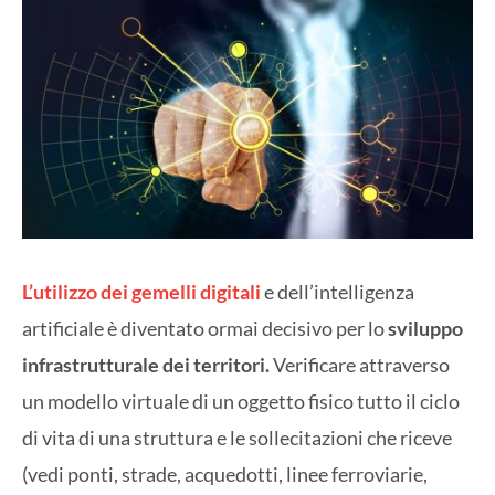
L’utilizzo dei gemelli digitali
e dell’intelligenza
artificiale è diventato ormai decisivo per lo
sviluppo
infrastrutturale dei territori.
Verificare attraverso
un modello virtuale di un oggetto fisico tutto il ciclo
di vita di una struttura e le sollecitazioni che riceve
(vedi ponti, strade, acquedotti, linee ferroviarie,