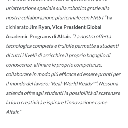
un’attenzione speciale sulla robotica grazie alla
nostra collaborazione pluriennale con FIRST”
ha
dichiarato
Jim Ryan, Vice President Global
Academic Programs di Altair.
“La nostra offerta
tecnologica completa e fruibile permette a studenti
di tutti i livelli di arricchire il proprio bagaglio di
conoscenze, affinare le proprie competenze,
collaborare in modo più efficace ed essere pronti per
il mondo del lavoro: ‘Real-World Ready™’. Nessuna
azienda offre agli studenti la possibilità di scatenare
la loro creatività e ispirare l’innovazione come
Altair.”