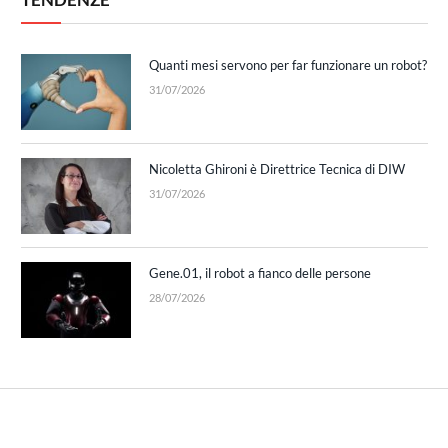
Quanti mesi servono per far funzionare un robot?
31/07/2026
Nicoletta Ghironi è Direttrice Tecnica di DIW
31/07/2026
Gene.01, il robot a fianco delle persone
28/07/2026