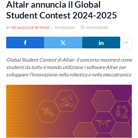
Altair annuncia il Global
Student Contest 2024-2025
BY
REDAZIONE BITMAT
04/10/2024
3 MINS READ
Global Student Contest di Altair: il concorso mostrerà come
studenti da tutto il mondo utilizzano i software Altair per
sviluppare l’innovazione nella robotica e nella meccatronica