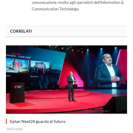
comunicazione rivolta agli specialisti dell'lnformation &
Communication Technology.
CORRELATI
Eplan Next26 guarda al futuro
19/07/2026