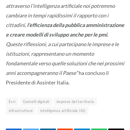
attraverso l’intelligenza artificiale noi potremmo
cambiare in tempi rapidissimi il rapporto con i
cittadini,
l’efficienza della pubblica amministrazione
e creare modelli di sviluppo anche per le pmi.
Queste riflessioni, a cui partecipano le imprese e le
istituzioni, rappresentano un momento
fondamentale verso quelle soluzioni che nei prossimi
anni accompagneranno il Paese”
ha concluso il
Presidente di Assinter Italia.
Esri
Gemelli digitali
imprese del territorio
infrastrutture
intelligenza artificiale (AI)