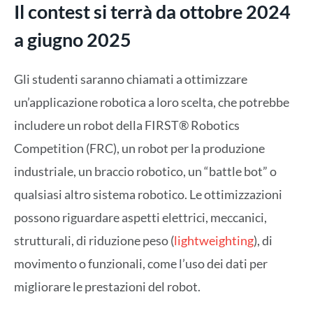
Il contest si terrà da ottobre 2024
a giugno 2025
Gli studenti saranno chiamati a ottimizzare
un’applicazione robotica a loro scelta, che potrebbe
includere un robot della FIRST® Robotics
Competition (FRC), un robot per la produzione
industriale, un braccio robotico, un “battle bot” o
qualsiasi altro sistema robotico. Le ottimizzazioni
possono riguardare aspetti elettrici, meccanici,
strutturali, di riduzione peso (
lightweighting
), di
movimento o funzionali, come l’uso dei dati per
migliorare le prestazioni del robot.