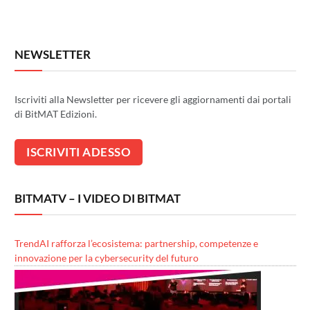
NEWSLETTER
Iscriviti alla Newsletter per ricevere gli aggiornamenti dai portali
di BitMAT Edizioni.
BITMATV – I VIDEO DI BITMAT
TrendAI rafforza l’ecosistema: partnership, competenze e
innovazione per la cybersecurity del futuro