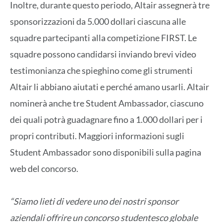
Inoltre, durante questo periodo, Altair assegnerà tre
sponsorizzazioni da 5.000 dollari ciascuna alle
squadre partecipanti alla competizione FIRST. Le
squadre possono candidarsi inviando brevi video
testimonianza che spieghino come gli strumenti
Altair li abbiano aiutati e perché amano usarli. Altair
nominerà anche tre Student Ambassador, ciascuno
dei quali potrà guadagnare fino a 1.000 dollari per i
propri contributi. Maggiori informazioni sugli
Student Ambassador sono disponibili sulla pagina
web del concorso.
“Siamo lieti di vedere uno dei nostri sponsor
aziendali offrire un concorso studentesco globale