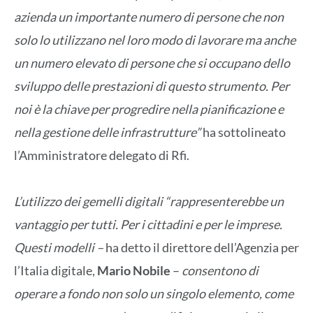
azienda un importante numero di persone che non
solo lo utilizzano nel loro modo di lavorare ma anche
un numero elevato di persone che si occupano dello
sviluppo delle prestazioni di questo strumento. Per
noi è la chiave per progredire nella pianificazione e
nella gestione delle infrastrutture”
ha sottolineato
l’Amministratore delegato di Rfi.
L’utilizzo dei gemelli digitali “rappresenterebbe un
vantaggio per tutti. Per i cittadini e per le imprese.
Questi modelli –
ha detto il direttore dell’Agenzia per
l’Italia digitale,
Mario Nobile
–
consentono di
operare a fondo non solo un singolo elemento, come