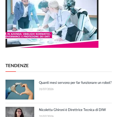
TENDENZE
Quanti mesi servono per far funzionare un robot?
31/07/2026
Nicoletta Ghironi è Direttrice Tecnica di DIW
31/07/2026