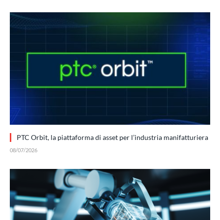
PTC Orbit, la piattaforma di asset per l’industria manifatturiera
08/07/2026