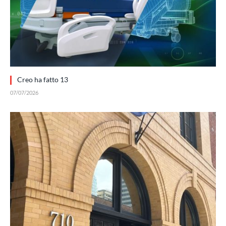
Creo ha fatto 13
07/07/2026