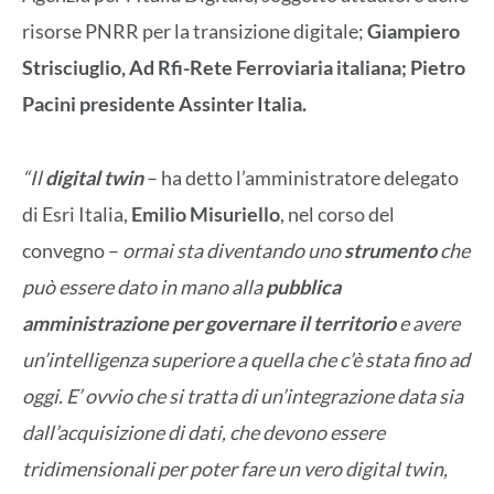
risorse PNRR per la transizione digitale;
Giampiero
Strisciuglio, Ad Rfi-Rete Ferroviaria italiana; Pietro
Pacini presidente Assinter Italia.
“Il
digital twin
– ha detto l’amministratore delegato
di Esri Italia,
Emilio Misuriello
, nel corso del
convegno –
ormai sta diventando uno
strumento
che
può essere dato in mano alla
pubblica
amministrazione per governare il territorio
e avere
un’intelligenza superiore a quella che c’è stata fino ad
oggi. E’ ovvio che si tratta di un’integrazione data sia
dall’acquisizione di dati, che devono essere
tridimensionali per poter fare un vero digital twin,