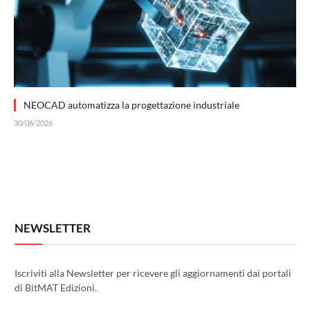
NEOCAD automatizza la progettazione industriale
30/06/2026
NEWSLETTER
Iscriviti alla Newsletter per ricevere gli aggiornamenti dai portali
di BitMAT Edizioni.