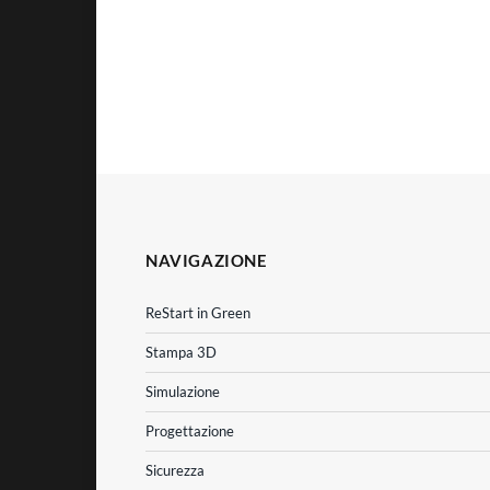
NAVIGAZIONE
ReStart in Green
Stampa 3D
Simulazione
Progettazione
Sicurezza