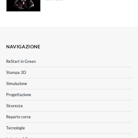
NAVIGAZIONE
ReStart in Green
Stampa 3D
Simulazione
Progettazione
Sicurezza
Reparto corse
Tecnologie