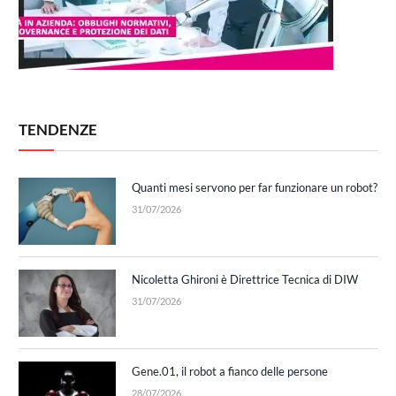
TENDENZE
Quanti mesi servono per far funzionare un robot?
31/07/2026
Nicoletta Ghironi è Direttrice Tecnica di DIW
31/07/2026
Gene.01, il robot a fianco delle persone
28/07/2026