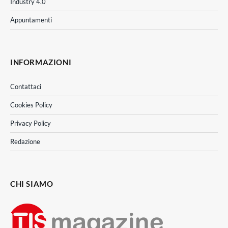
Industry 4.0
Appuntamenti
INFORMAZIONI
Contattaci
Cookies Policy
Privacy Policy
Redazione
CHI SIAMO