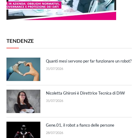
TENDENZE
Quanti mesi servono per far funzionare un robot?
31/07/2026
Nicoletta Ghironi è Direttrice Tecnica di DIW
31/07/2026
Gene.01, il robot a fianco delle persone
28/07/2026