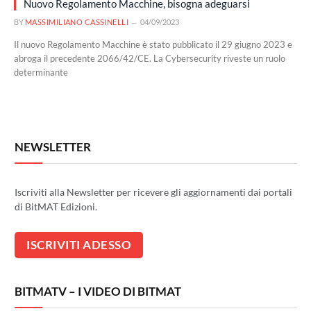
Nuovo Regolamento Macchine, bisogna adeguarsi
BY
MASSIMILIANO CASSINELLI
04/09/2023
Il nuovo Regolamento Macchine è stato pubblicato il 29 giugno 2023 e
abroga il precedente 2066/42/CE. La Cybersecurity riveste un ruolo
determinante
NEWSLETTER
Iscriviti alla Newsletter per ricevere gli aggiornamenti dai portali
di BitMAT Edizioni.
BITMATV – I VIDEO DI BITMAT