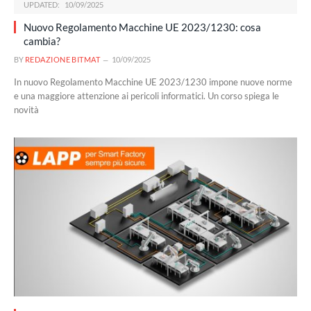
UPDATED:
10/09/2025
Nuovo Regolamento Macchine UE 2023/1230: cosa
cambia?
BY
REDAZIONE BITMAT
10/09/2025
In nuovo Regolamento Macchine UE 2023/1230 impone nuove norme
e una maggiore attenzione ai pericoli informatici. Un corso spiega le
novità