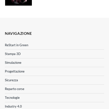
NAVIGAZIONE
ReStart in Green
Stampa 3D
Simulazione
Progettazione
Sicurezza
Reparto corse
Tecnologie
Industry 4.0