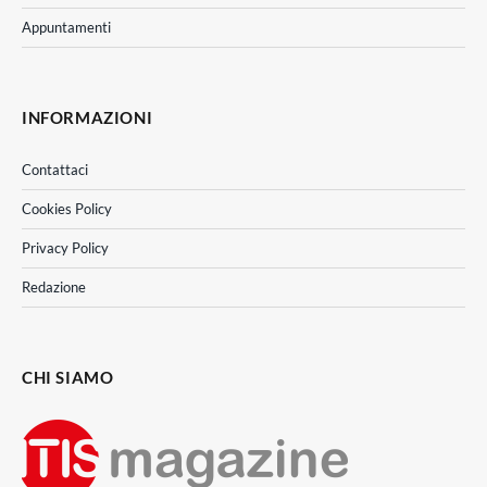
Appuntamenti
INFORMAZIONI
Contattaci
Cookies Policy
Privacy Policy
Redazione
CHI SIAMO