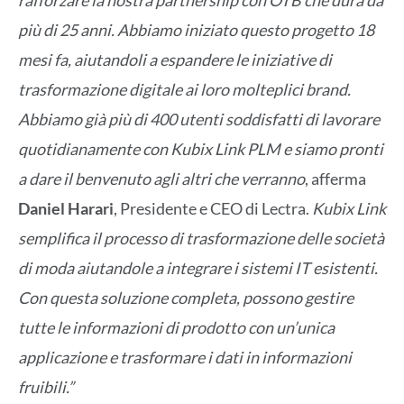
più di 25 anni. Abbiamo iniziato questo progetto 18
mesi fa, aiutandoli a espandere le iniziative di
trasformazione digitale ai loro molteplici brand.
Abbiamo già più di 400 utenti soddisfatti di lavorare
quotidianamente con Kubix Link PLM e siamo pronti
a dare il benvenuto agli altri che verranno
, afferma
Daniel Harari
, Presidente e CEO di Lectra.
Kubix Link
semplifica il processo di trasformazione delle società
di moda aiutandole a integrare i sistemi IT esistenti.
Con questa soluzione completa, possono gestire
tutte le informazioni di prodotto con un’unica
applicazione e trasformare i dati in informazioni
fruibili.”