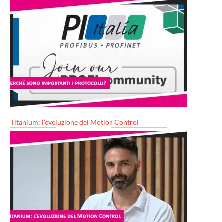
Titanium: l’evoluzione del Motion Control