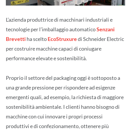
L’azienda produttrice di macchinari industriali e
tecnologie per l’imballaggio automatico
Senzani
Brevetti
ha scelto
EcoStruxure
di Schneider Electric
per costruire macchine capaci di coniugare
performance elevate e sostenibilità.
Proprio il settore del packaging oggi è sottoposto a
una grande pressione per rispondere ad esigenze
emergenti quali, ad esempio, la richiesta di maggiore
sostenibilità ambientale. I clienti hanno bisogno di
macchine con cui innovare i propri processi
produttivi e di confezionamento, ottenere più