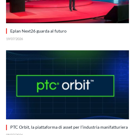
Eplan Next26 guarda al futuro
19/07/2026
PTC Orbit, la piattaforma di asset per l’industria manifatturiera
08/07/2026