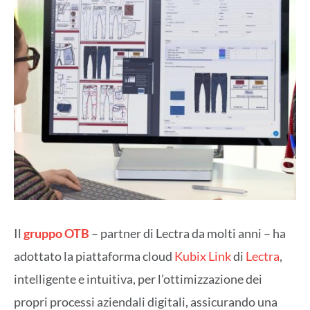
Il
gruppo OTB
– partner di Lectra da molti anni – ha
adottato la piattaforma cloud
Kubix Link
di
Lectra
,
intelligente e intuitiva, per l’ottimizzazione dei
propri processi aziendali digitali, assicurando una