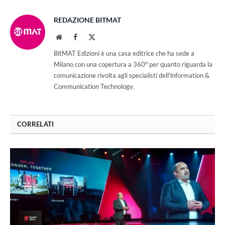
REDAZIONE BITMAT
Website
Facebook
X
(Twitter)
BitMAT Edizioni è una casa editrice che ha sede a
Milano con una copertura a 360° per quanto riguarda la
comunicazione rivolta agli specialisti dell'lnformation &
Communication Technology.
CORRELATI