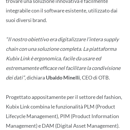
trovare una soluzione innovativa e facilmente
integrabile con il software esistente, utilizzato dai
suoi diversi brand.
“Il nostro obiettivo era digitalizzare l’intera supply
chain con una soluzione completa. La piattaforma
Kubix Link è ergonomica, facile da usare ed
estremamente efficace nel facilitare la condivisione
dei dati”
, dichiara
Ubaldo Minelli
, CEO di OTB.
Progettato appositamente per il settore del fashion,
Kubix Link combina le funzionalità PLM (Product
Lifecycle Management), PIM (Product Information
Management) e DAM (Digital Asset Management).