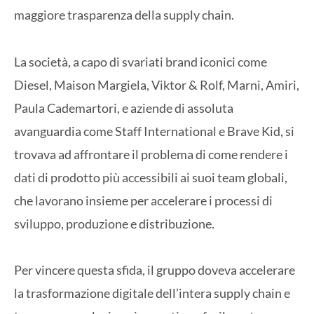
maggiore trasparenza della supply chain.
La società, a capo di svariati brand iconici come
Diesel, Maison Margiela, Viktor & Rolf, Marni, Amiri,
Paula Cademartori, e aziende di assoluta
avanguardia come Staff International e Brave Kid, si
trovava ad affrontare il problema di come rendere i
dati di prodotto più accessibili ai suoi team globali,
che lavorano insieme per accelerare i processi di
sviluppo, produzione e distribuzione.
Per vincere questa sfida, il gruppo doveva accelerare
la trasformazione digitale dell’intera supply chain e