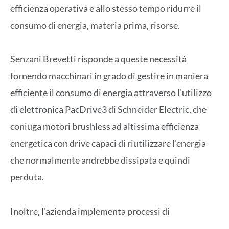
efficienza operativa e allo stesso tempo ridurre il
consumo di energia, materia prima, risorse.
Senzani Brevetti risponde a queste necessità
fornendo macchinari in grado di gestire in maniera
efficiente il consumo di energia attraverso l’utilizzo
di elettronica PacDrive3 di Schneider Electric, che
coniuga motori brushless ad altissima efficienza
energetica con drive capaci di riutilizzare l’energia
che normalmente andrebbe dissipata e quindi
perduta.
Inoltre, l’azienda implementa processi di
confezionamento basati su materiali riciclabili come