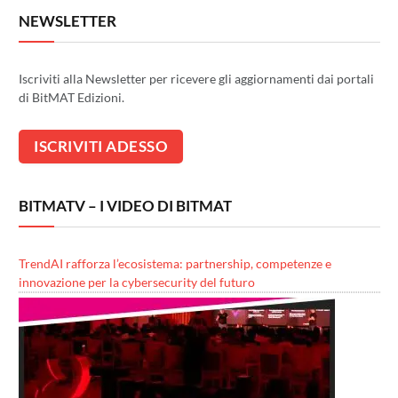
NEWSLETTER
Iscriviti alla Newsletter per ricevere gli aggiornamenti dai portali
di BitMAT Edizioni.
BITMATV – I VIDEO DI BITMAT
TrendAI rafforza l’ecosistema: partnership, competenze e
innovazione per la cybersecurity del futuro