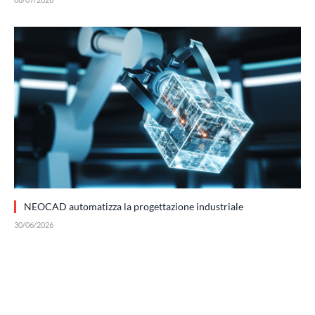
NEOCAD automatizza la progettazione industriale
30/06/2026