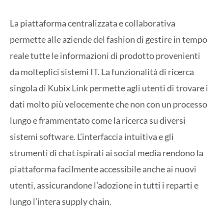
La piattaforma centralizzata e collaborativa
permette alle aziende del fashion di gestire in tempo
reale tutte le informazioni di prodotto provenienti
da molteplici sistemi IT. La funzionalità di ricerca
singola di Kubix Link permette agli utenti di trovare i
dati molto più velocemente che non con un processo
lungo e frammentato come la ricerca su diversi
sistemi software. L’interfaccia intuitiva e gli
strumenti di chat ispirati ai social media rendono la
piattaforma facilmente accessibile anche ai nuovi
utenti, assicurandone l’adozione in tutti i reparti e
lungo l’intera supply chain.