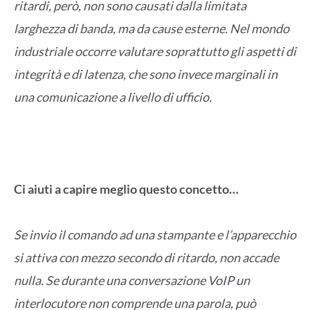
ritardi, però, non sono causati dalla limitata
larghezza di banda, ma da cause esterne. Nel mondo
industriale occorre valutare soprattutto gli aspetti di
integrità e di latenza, che sono invece marginali in
una comunicazione a livello di ufficio.
Ci aiuti a capire meglio questo concetto…
Se invio il comando ad una stampante e l’apparecchio
si attiva con mezzo secondo di ritardo, non accade
nulla. Se durante una conversazione VoIP un
interlocutore non comprende una parola, può