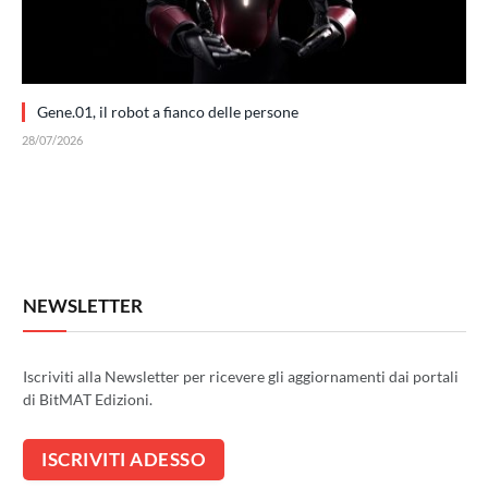
Gene.01, il robot a fianco delle persone
28/07/2026
NEWSLETTER
Iscriviti alla Newsletter per ricevere gli aggiornamenti dai portali
di BitMAT Edizioni.