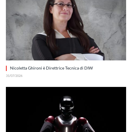
Nicoletta Ghironi è Direttrice Tecnica di DIW
31/07/2026