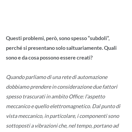
Questi problemi, però, sono spesso “subdoli”,
perché si presentano solo saltuariamente. Quali
sono e da cosa possono essere creati?
Quando parliamo di una rete di automazione
dobbiamo prendere in considerazione due fattori
spesso trascurati in ambito Office: l’aspetto
meccanico e quello elettromagnetico. Dal punto di
vista meccanico, in particolare, i componenti sono
sottoposti a vibrazioni che, nel tempo, portano ad