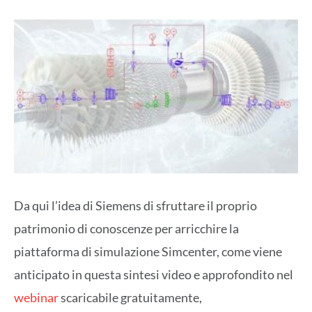
Da qui l’idea di Siemens di sfruttare il proprio
patrimonio di conoscenze per arricchire la
piattaforma di simulazione Simcenter, come viene
anticipato in questa sintesi video e approfondito nel
webinar
scaricabile gratuitamente,