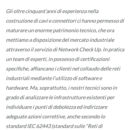
Gli oltre cinquant’anni di esperienza nella
costruzione di cavi e connettori ci hanno permesso di
maturare un enorme patrimonio tecnico, che ora
mettiamo a disposizione del mercato industriale
attraverso il servizio di Network Check Up. In pratica
un team di esperti, in possesso di certificazioni
specifiche, affiancano i clienti nel collaudo delle reti
industriali mediante l’utilizzo di software e
hardware. Ma, soprattutto, i nostri tecnici sono in
grado di analizzare le infrastrutture esistenti per
individuare i punti di debolezza ed indirizzare
adeguate azioni correttive, anche secondo lo
standard IEC 62443 (standard sulle “Reti di