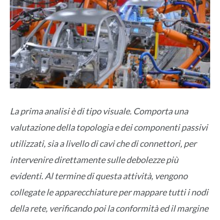
La prima analisi è di tipo visuale. Comporta una
valutazione della topologia e dei componenti passivi
utilizzati, sia a livello di cavi che di connettori, per
intervenire direttamente sulle debolezze più
evidenti. Al termine di questa attività, vengono
collegate le apparecchiature per mappare tutti i nodi
della rete, verificando poi la conformità ed il margine