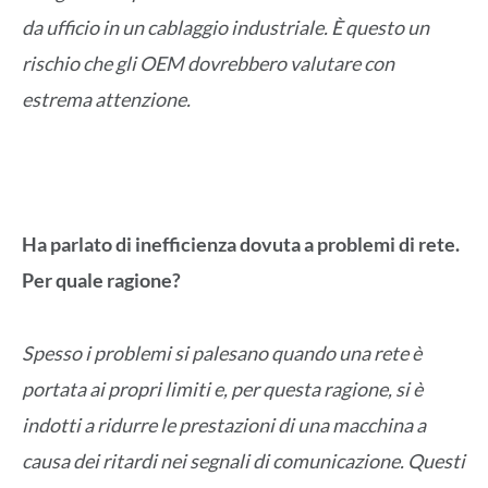
da ufficio in un cablaggio industriale. È questo un
rischio che gli OEM dovrebbero valutare con
estrema attenzione.
Ha parlato di inefficienza dovuta a problemi di rete.
Per quale ragione?
Spesso i problemi si palesano quando una rete è
portata ai propri limiti e, per questa ragione, si è
indotti a ridurre le prestazioni di una macchina a
causa dei ritardi nei segnali di comunicazione. Questi