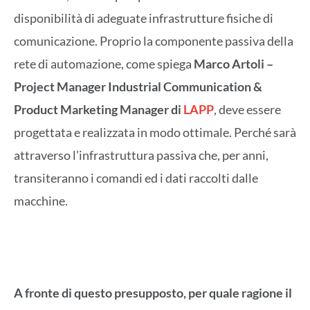
disponibilità di adeguate infrastrutture fisiche di
comunicazione. Proprio la componente passiva della
rete di automazione, come spiega
Marco Artoli –
Project Manager Industrial Communication &
Product Marketing Manager di
LAPP
, deve essere
progettata e realizzata in modo ottimale. Perché sarà
attraverso l’infrastruttura passiva che, per anni,
transiteranno i comandi ed i dati raccolti dalle
macchine.
A fronte di questo presupposto, per quale ragione il