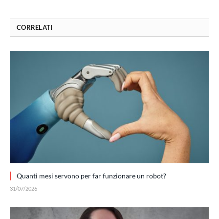
CORRELATI
Quanti mesi servono per far funzionare un robot?
31/07/2026