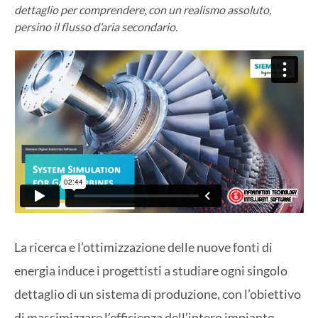
dettaglio per comprendere, con un realismo assoluto,
persino il flusso d’aria secondario.
La ricerca e l’ottimizzazione delle nuove fonti di
energia induce i progettisti a studiare ogni singolo
dettaglio di un sistema di produzione, con l’obiettivo
di massimizzare l’efficienza dell’intero impianto.