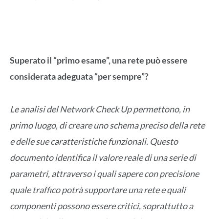
Superato il “primo esame”, una rete può essere
considerata adeguata “per sempre”?
Le analisi del Network Check Up permettono, in
primo luogo, di creare uno schema preciso della rete
e delle sue caratteristiche funzionali. Questo
documento identifica il valore reale di una serie di
parametri, attraverso i quali sapere con precisione
quale traffico potrà supportare una rete e quali
componenti possono essere critici, soprattutto a