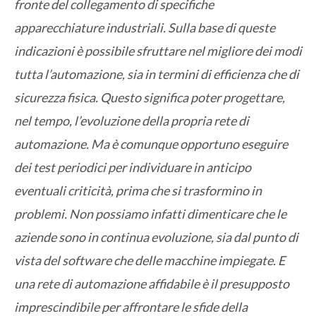
fronte del collegamento di specifiche
apparecchiature industriali. Sulla base di queste
indicazioni è possibile sfruttare nel migliore dei modi
tutta l’automazione, sia in termini di efficienza che di
sicurezza fisica. Questo significa poter progettare,
nel tempo, l’evoluzione della propria rete di
automazione. Ma è comunque opportuno eseguire
dei test periodici per individuare in anticipo
eventuali criticità, prima che si trasformino in
problemi. Non possiamo infatti dimenticare che le
aziende sono in continua evoluzione, sia dal punto di
vista del software che delle macchine impiegate. E
una rete di automazione affidabile è il presupposto
imprescindibile per affrontare le sfide della