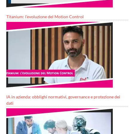
Titanium: l’evoluzione del Motion Control
IA in azienda: obblighi normativi, governance e protezione dei
dati