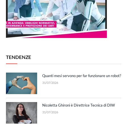
TENDENZE
Quanti mesi servono per far funzionare un robot?
31/07/2026
Nicoletta Ghironi è Direttrice Tecnica di DIW
31/07/2026