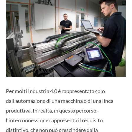
Per molti Industria 4.0 è rappresentata solo
dall’automazione di una macchina o di una linea
produttiva. In realtà, in questo percorso,
l’interconnessione rappresenta il requisito
distintivo, che non può prescindere dalla