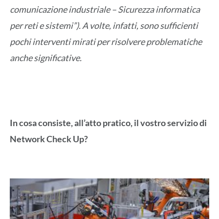
comunicazione industriale – Sicurezza informatica
per reti e sistemi”). A volte, infatti, sono sufficienti
pochi interventi mirati per risolvere problematiche
anche significative.
In cosa consiste, all’atto pratico, il vostro servizio di
Network Check Up?