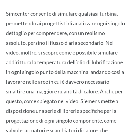
Simcenter consente di simulare qualsiasi turbina,
permettendo ai progettisti di analizzare ogni singolo
dettaglio per comprendere, con un realismo
assoluto, persino il flusso d’aria secondario. Nel
video, inoltre, si scopre come è possibile simulare
addirittura la temperatura dell’olio di lubrificazione
in ogni singolo punto della macchina, andando così a
lavorare nelle aree in cui è davvero necessario
smaltire una maggiore quantità di calore. Anche per
questo, come spiegato nel video, Siemens mette a
disposizione una serie di librerie specifiche per la
progettazione di ogni singolo componente, come
valvole, attuatori e scambiatori di calore, che