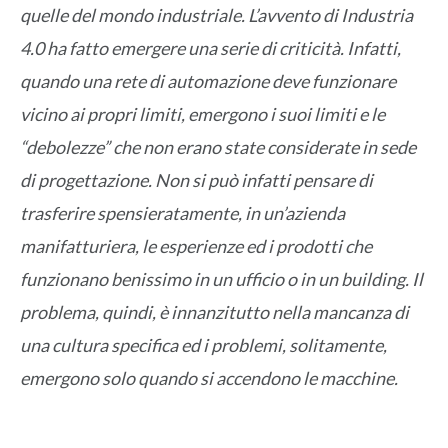
quelle del mondo industriale. L’avvento di Industria
4.0 ha fatto emergere una serie di criticità. Infatti,
quando una rete di automazione deve funzionare
vicino ai propri limiti, emergono i suoi limiti e le
“debolezze” che non erano state considerate in sede
di progettazione. Non si può infatti pensare di
trasferire spensieratamente, in un’azienda
manifatturiera, le esperienze ed i prodotti che
funzionano benissimo in un ufficio o in un building. Il
problema, quindi, è innanzitutto nella mancanza di
una cultura specifica ed i problemi, solitamente,
emergono solo quando si accendono le macchine.