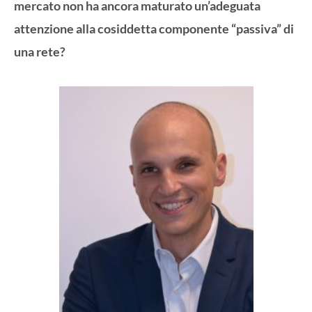
mercato non ha ancora maturato un’adeguata
attenzione alla cosiddetta componente “passiva” di
una rete?