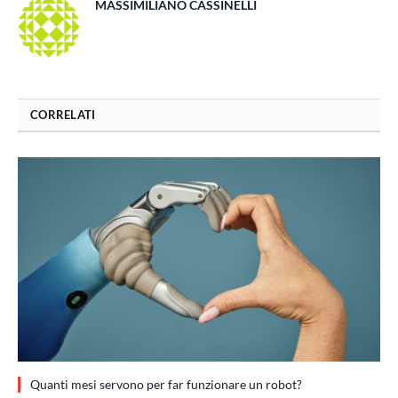
MASSIMILIANO CASSINELLI
CORRELATI
Quanti mesi servono per far funzionare un robot?