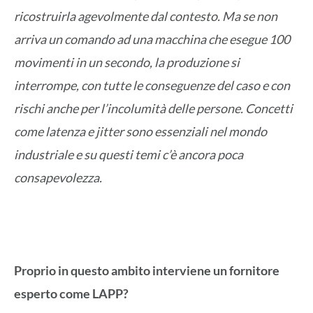
ricostruirla agevolmente dal contesto. Ma se non
arriva un comando ad una macchina che esegue 100
movimenti in un secondo, la produzione si
interrompe, con tutte le conseguenze del caso e con
rischi anche per l’incolumità delle persone. Concetti
come latenza e jitter sono essenziali nel mondo
industriale e su questi temi c’è ancora poca
consapevolezza.
Proprio in questo ambito interviene un fornitore
esperto come LAPP?