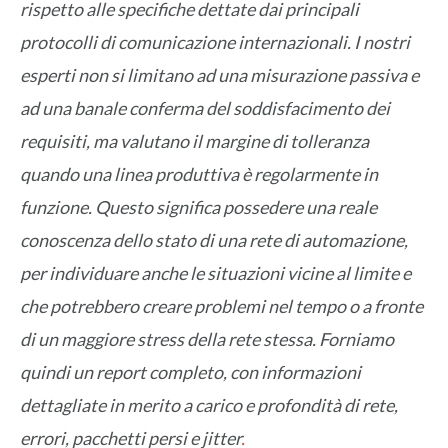
rispetto alle specifiche dettate dai principali
protocolli di comunicazione internazionali. I nostri
esperti non si limitano ad una misurazione passiva e
ad una banale conferma del soddisfacimento dei
requisiti, ma valutano il margine di tolleranza
quando una linea produttiva è regolarmente in
funzione. Questo significa possedere una reale
conoscenza dello stato di una rete di automazione,
per individuare anche le situazioni vicine al limite e
che potrebbero creare problemi nel tempo o a fronte
di un maggiore stress della rete stessa. Forniamo
quindi un report completo, con informazioni
dettagliate in merito a carico e profondità di rete,
errori, pacchetti persi e jitter
.