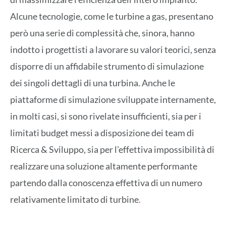
Alcune tecnologie, come le turbine a gas, presentano
però una serie di complessità che, sinora, hanno
indotto i progettisti a lavorare su valori teorici, senza
disporre di un affidabile strumento di simulazione
dei singoli dettagli di una turbina. Anche le
piattaforme di simulazione sviluppate internamente,
in molti casi, si sono rivelate insufficienti, sia per i
limitati budget messi a disposizione dei team di
Ricerca & Sviluppo, sia per l’effettiva impossibilità di
realizzare una soluzione altamente performante
partendo dalla conoscenza effettiva di un numero
relativamente limitato di turbine
.