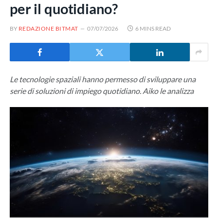
per il quotidiano?
BY
REDAZIONE BITMAT
07/07/2026
6 MINS READ
Le tecnologie spaziali hanno permesso di sviluppare una
serie di soluzioni di impiego quotidiano. Aiko le analizza