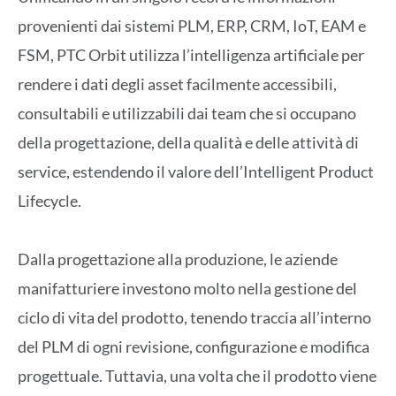
provenienti dai sistemi PLM, ERP, CRM, IoT, EAM e
FSM, PTC Orbit utilizza l’intelligenza artificiale per
rendere i dati degli asset facilmente accessibili,
consultabili e utilizzabili dai team che si occupano
della progettazione, della qualità e delle attività di
service, estendendo il valore dell’Intelligent Product
Lifecycle.
Dalla progettazione alla produzione, le aziende
manifatturiere investono molto nella gestione del
ciclo di vita del prodotto, tenendo traccia all’interno
del PLM di ogni revisione, configurazione e modifica
progettuale. Tuttavia, una volta che il prodotto viene