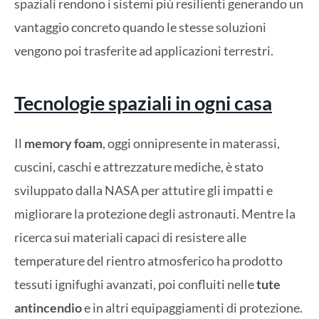
spaziali rendono i sistemi più resilienti generando un
vantaggio concreto quando le stesse soluzioni
vengono poi trasferite ad applicazioni terrestri.
Tecnologie spaziali in ogni casa
Il
memory foam
, oggi onnipresente in materassi,
cuscini, caschi e attrezzature mediche, è stato
sviluppato dalla NASA per attutire gli impatti e
migliorare la protezione degli astronauti. Mentre la
ricerca sui materiali capaci di resistere alle
temperature del rientro atmosferico ha prodotto
tessuti ignifughi avanzati, poi confluiti nelle
tute
antincendio
e in altri equipaggiamenti di protezione.