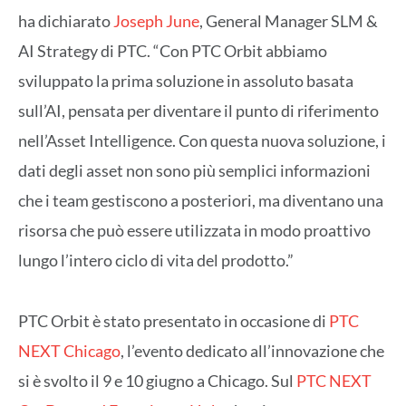
ha dichiarato
Joseph June
, General Manager SLM &
AI Strategy di PTC. “Con PTC Orbit abbiamo
sviluppato la prima soluzione in assoluto basata
sull’AI, pensata per diventare il punto di riferimento
nell’Asset Intelligence. Con questa nuova soluzione, i
dati degli asset non sono più semplici informazioni
che i team gestiscono a posteriori, ma diventano una
risorsa che può essere utilizzata in modo proattivo
lungo l’intero ciclo di vita del prodotto.”
PTC Orbit è stato presentato in occasione di
PTC
NEXT Chicago
, l’evento dedicato all’innovazione che
si è svolto il 9 e 10 giugno a Chicago. Sul
PTC NEXT