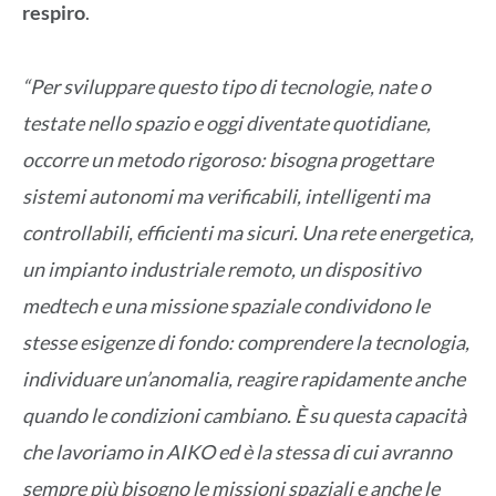
respiro
.
“Per sviluppare questo tipo di tecnologie, nate o
testate nello spazio e oggi diventate quotidiane,
occorre un metodo rigoroso: bisogna progettare
sistemi autonomi ma verificabili, intelligenti ma
controllabili, efficienti ma sicuri. Una rete energetica,
un impianto industriale remoto, un dispositivo
medtech e una missione spaziale condividono le
stesse esigenze di fondo: comprendere la tecnologia,
individuare un’anomalia, reagire rapidamente anche
quando le condizioni cambiano. È su questa capacità
che lavoriamo in AIKO ed è la stessa di cui avranno
sempre più bisogno le missioni spaziali e anche le