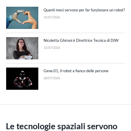
Quanti mesi servono per far funzionare un robot?
31/07/2026
Nicoletta Ghironi è Direttrice Tecnica di DIW
31/07/2026
Gene.01, il robot a fianco delle persone
28/07/2026
Le tecnologie spaziali servono