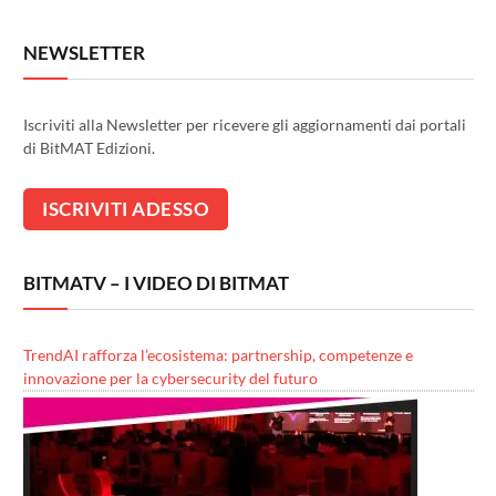
NEWSLETTER
Iscriviti alla Newsletter per ricevere gli aggiornamenti dai portali
di BitMAT Edizioni.
BITMATV – I VIDEO DI BITMAT
TrendAI rafforza l’ecosistema: partnership, competenze e
innovazione per la cybersecurity del futuro