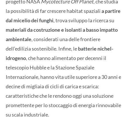
progetto NASA
Mycotecture Off Planet
, che studia
la possibilità di far crescere habitat spaziali
a partire
dal micelio dei funghi
, trova sviluppo la ricerca su
materiali da costruzione e isolanti a basso impatto
ambientale
, considerati una delle frontiere
dell’edilizia sostenibile. Infine, le
batterie nichel-
idrogeno
, che hanno alimentato per decenni il
telescopio Hubble e la Stazione Spaziale
Internazionale, hanno vita utile superiore a 30 anni e
decine di migliaia di cicli di carica e scarica:
caratteristiche che le rendono oggi una soluzione
promettente per lo stoccaggio di energia rinnovabile
su scala industriale.