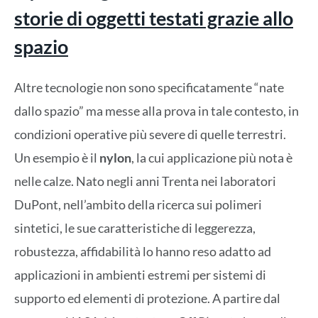
storie di oggetti testati grazie allo
spazio
Altre tecnologie non sono specificatamente “nate
dallo spazio” ma messe alla prova in tale contesto, in
condizioni operative più severe di quelle terrestri.
Un esempio è il
nylon
, la cui applicazione più nota è
nelle calze. Nato negli anni Trenta nei laboratori
DuPont, nell’ambito della ricerca sui polimeri
sintetici, le sue caratteristiche di leggerezza,
robustezza, affidabilità lo hanno reso adatto ad
applicazioni in ambienti estremi per sistemi di
supporto ed elementi di protezione. A partire dal