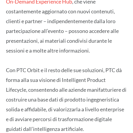
On-Demand Experience Hub
, che viene
costantemente aggiornato con nuovi contenuti,
clienti e partner – indipendentemente dalla loro
partecipazione all’evento – possono accedere alle
presentazioni, ai materiali condivisi durante le
sessioni e a molte altre informazioni.
Con PTC Orbit e il resto delle sue soluzioni, PTC dà
forma alla sua visione di Intelligent Product
Lifecycle, consentendo alle aziende manifatturiere di
costruire una base dati di prodotto ingegneristica
solida e affidabile, di valorizzarla a livello enterprise
e di avviare percorsi di trasformazione digitale
guidati dall’intelligenza artificiale.