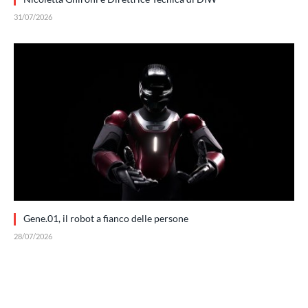
31/07/2026
Gene.01, il robot a fianco delle persone
28/07/2026