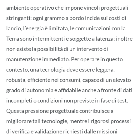
ambiente operativo che impone vincoli progettuali
stringenti: ogni grammo a bordo incide sui costi di
lancio, l’energia è limitata, le comunicazioni con la
Terra sono intermittenti e soggette a latenza; inoltre
non esiste la possibilità di un intervento di
manutenzione immediato. Per operare in questo
contesto, una tecnologia deve essere leggera,
robusta, efficiente nei consumi, capace di un elevato
grado di autonomia e affidabile anche a fronte di dati
incompleti o condizioni non previste in fase di test.
Questa pressione progettuale contribuisce a
migliorare tali tecnologie, mentre i rigorosi processi
di verifica e validazione richiesti dalle missioni