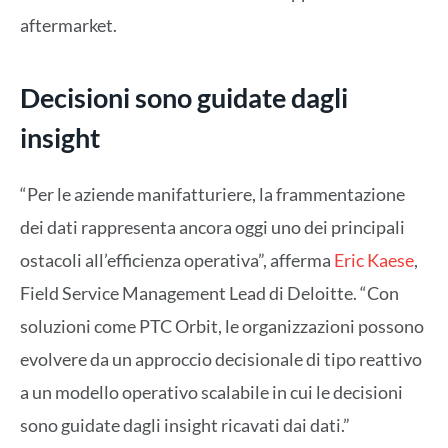
aftermarket.
Decisioni sono guidate dagli
insight
“Per le aziende manifatturiere, la frammentazione
dei dati rappresenta ancora oggi uno dei principali
ostacoli all’efficienza operativa”, afferma
Eric Kaese
,
Field Service Management Lead di Deloitte. “Con
soluzioni come PTC Orbit, le organizzazioni possono
evolvere da un approccio decisionale di tipo reattivo
a un modello operativo scalabile in cui le decisioni
sono guidate dagli insight ricavati dai dati.”