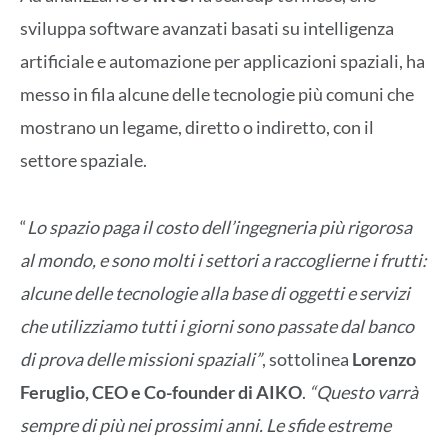
sviluppa software avanzati basati su intelligenza
artificiale e automazione per applicazioni spaziali, ha
messo in fila alcune delle tecnologie più comuni che
mostrano un legame, diretto o indiretto, con il
settore spaziale.
“
Lo spazio paga il costo dell’ingegneria più rigorosa
al mondo, e sono molti i settori a raccoglierne i frutti:
alcune delle tecnologie alla base di oggetti e servizi
che utilizziamo tutti i giorni sono passate dal banco
di prova delle missioni spaziali”
, sottolinea
Lorenzo
Feruglio, CEO e Co-founder di AIKO
.
“Questo varrà
sempre di più nei prossimi anni. Le sfide estreme