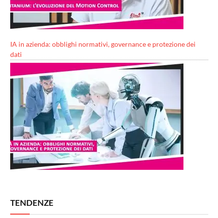
IA in azienda: obblighi normativi, governance e protezione dei
dati
TENDENZE