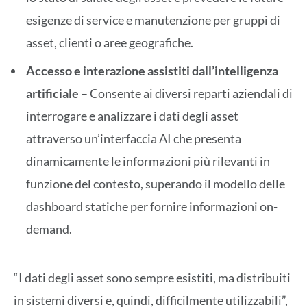
esigenze di service e manutenzione per gruppi di
asset, clienti o aree geografiche.
Accesso e interazione assistiti dall’intelligenza
artificiale
– Consente ai diversi reparti aziendali di
interrogare e analizzare i dati degli asset
attraverso un’interfaccia AI che presenta
dinamicamente le informazioni più rilevanti in
funzione del contesto, superando il modello delle
dashboard statiche per fornire informazioni on-
demand.
“I dati degli asset sono sempre esistiti, ma distribuiti
in sistemi diversi e, quindi, difficilmente utilizzabili”,