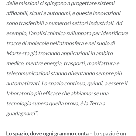
delle missioni ci spingono a progettare sistemi
affidabili, sicuri e autonomi, e queste innovazioni
sono trasferibili a numerosi settori industriali.
Ad
esempio, l’analisi chimica sviluppata per identificare
tracce di molecole nell’atmosfera e nel suolo di
Marte sta già trovando applicazioni in ambito
medico, mentre energia, trasporti, manifattura e
telecomunicazioni stanno diventando sempre più
automatizzati.
Lo spazio continua, quindi, a essere il
laboratorio più efficace che abbiamo: se una
tecnologia supera quella prova, è la Terra a
guadagnarci”
.
Lo spazio, dove ogni grammo conta
–
Lo spazio è un