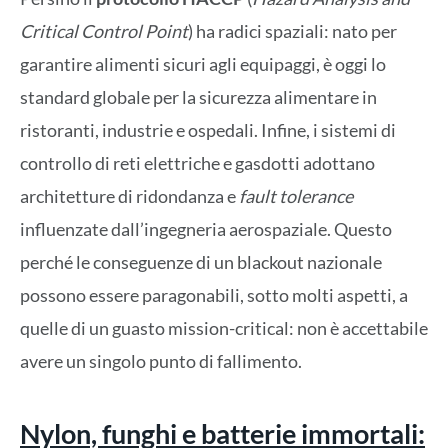
Critical Control Point
) ha radici spaziali: nato per
garantire alimenti sicuri agli equipaggi, è oggi lo
standard globale per la sicurezza alimentare in
ristoranti, industrie e ospedali. Infine, i sistemi di
controllo di reti elettriche e gasdotti adottano
architetture di ridondanza e
fault tolerance
influenzate dall’ingegneria aerospaziale. Questo
perché le conseguenze di un blackout nazionale
possono essere paragonabili, sotto molti aspetti, a
quelle di un guasto mission-critical: non è accettabile
avere un singolo punto di fallimento.
Nylon, funghi e batterie immortali: