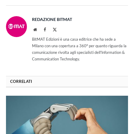
REDAZIONE BITMAT
Website
Facebook
X
(Twitter)
BitMAT Edizioni è una casa editrice che ha sede a
Milano con una copertura a 360° per quanto riguarda la
comunicazione rivolta agli specialisti dell'lnformation &
Communication Technology.
CORRELATI