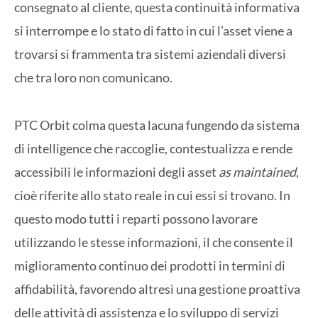
consegnato al cliente, questa continuità informativa
si interrompe e lo stato di fatto in cui l’asset viene a
trovarsi si frammenta tra sistemi aziendali diversi
che tra loro non comunicano.
PTC Orbit colma questa lacuna fungendo da sistema
di intelligence che raccoglie, contestualizza e rende
accessibili le informazioni degli asset
as maintained
,
cioè riferite allo stato reale in cui essi si trovano. In
questo modo tutti i reparti possono lavorare
utilizzando le stesse informazioni, il che consente il
miglioramento continuo dei prodotti in termini di
affidabilità, favorendo altresì una gestione proattiva
delle attività di assistenza e lo sviluppo di servizi