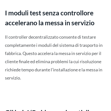
I moduli test senza controllore
accelerano la messa in servizio
Il controller decentralizzato consente di testare
completamente i moduli del sistema di trasporto in
fabbrica. Questo accelera la messa in servizio per il
cliente finale ed elimina problemi la cui risoluzione
richiede tempo durante l’installazione e la messa in
servizio.