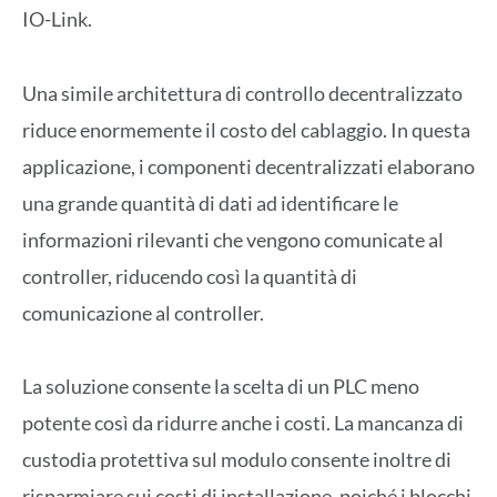
IO-Link.
Una simile architettura di controllo decentralizzato
riduce enormemente il costo del cablaggio. In questa
applicazione, i componenti decentralizzati elaborano
una grande quantità di dati ad identificare le
informazioni rilevanti che vengono comunicate al
controller, riducendo così la quantità di
comunicazione al controller.
La soluzione consente la scelta di un PLC meno
potente così da ridurre anche i costi. La mancanza di
custodia protettiva sul modulo consente inoltre di
risparmiare sui costi di installazione, poiché i blocchi