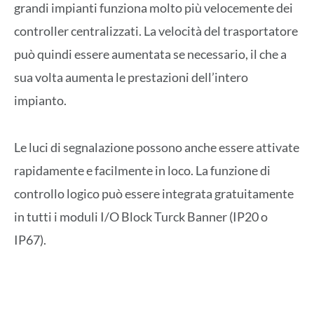
grandi impianti funziona molto più velocemente dei
controller centralizzati. La velocità del trasportatore
può quindi essere aumentata se necessario, il che a
sua volta aumenta le prestazioni dell’intero
impianto.
Le luci di segnalazione possono anche essere attivate
rapidamente e facilmente in loco. La funzione di
controllo logico può essere integrata gratuitamente
in tutti i moduli I/O Block Turck Banner (IP20 o
IP67).