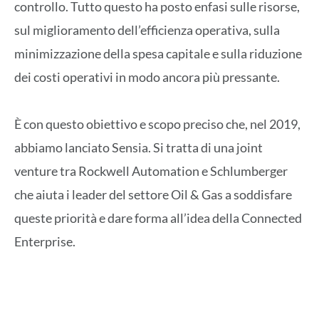
controllo. Tutto questo ha posto enfasi sulle risorse,
sul miglioramento dell’efficienza operativa, sulla
minimizzazione della spesa capitale e sulla riduzione
dei costi operativi in modo ancora più pressante.
È con questo obiettivo e scopo preciso che, nel 2019,
abbiamo lanciato Sensia. Si tratta di una joint
venture tra Rockwell Automation e Schlumberger
che aiuta i leader del settore Oil & Gas a soddisfare
queste priorità e dare forma all’idea della Connected
Enterprise.