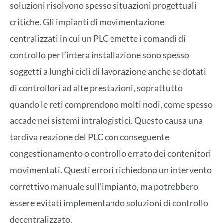
soluzioni risolvono spesso situazioni progettuali
critiche. Gli impianti di movimentazione
centralizzati in cui un PLC emette i comandi di
controllo per l’intera installazione sono spesso
soggetti a lunghi cicli di lavorazione anche se dotati
di controllori ad alte prestazioni, soprattutto
quando le reti comprendono molti nodi, come spesso
accade nei sistemi intralogistici. Questo causa una
tardiva reazione del PLC con conseguente
congestionamento o controllo errato dei contenitori
movimentati. Questi errori richiedono un intervento
correttivo manuale sull’impianto, ma potrebbero
essere evitati implementando soluzioni di controllo
decentralizzato.