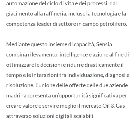
automazione del ciclo di vita e dei processi, dal
giacimento alla raffineria, incluse la tecnologia e la
competenza leader di settore in campo petrolifero.
Mediante questo insieme di capacità, Sensia
combina rilevamento, intelligence e azione al fine di
ottimizzare le decisioni e ridurre drasticamente il
tempo e le interazioni tra individuazione, diagnosi e
risoluzione. L’unione delle offerte delle due aziende
madri rappresenta un’opportunità significativa per
creare valore e servire meglio il mercato Oil & Gas
attraverso soluzioni digitali scalabili.