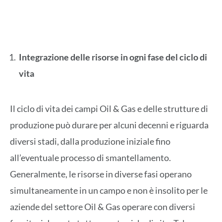
Integrazione delle risorse in ogni fase del ciclo di
vita
Il ciclo di vita dei campi Oil & Gas e delle strutture di
produzione può durare per alcuni decenni e riguarda
diversi stadi, dalla produzione iniziale fino
all’eventuale processo di smantellamento.
Generalmente, le risorse in diverse fasi operano
simultaneamente in un campo e non è insolito per le
aziende del settore Oil & Gas operare con diversi