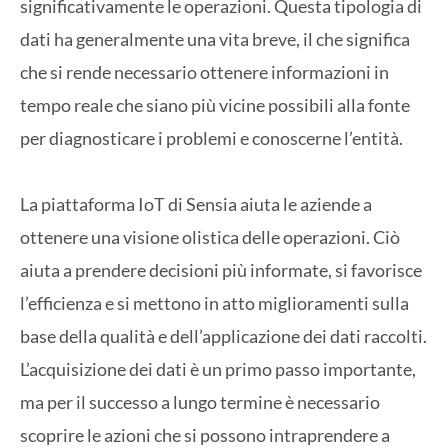
significativamente le operazioni. Questa tipologia di
dati ha generalmente una vita breve, il che significa
che si rende necessario ottenere informazioni in
tempo reale che siano più vicine possibili alla fonte
per diagnosticare i problemi e conoscerne l’entità.
La piattaforma IoT di Sensia aiuta le aziende a
ottenere una visione olistica delle operazioni. Ciò
aiuta a prendere decisioni più informate, si favorisce
l’efficienza e si mettono in atto miglioramenti sulla
base della qualità e dell’applicazione dei dati raccolti.
L’acquisizione dei dati è un primo passo importante,
ma per il successo a lungo termine è necessario
scoprire le azioni che si possono intraprendere a