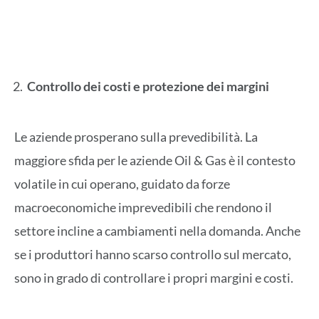
Controllo dei costi e protezione dei margini
Le aziende prosperano sulla prevedibilità. La
maggiore sfida per le aziende Oil & Gas è il contesto
volatile in cui operano, guidato da forze
macroeconomiche imprevedibili che rendono il
settore incline a cambiamenti nella domanda. Anche
se i produttori hanno scarso controllo sul mercato,
sono in grado di controllare i propri margini e costi.