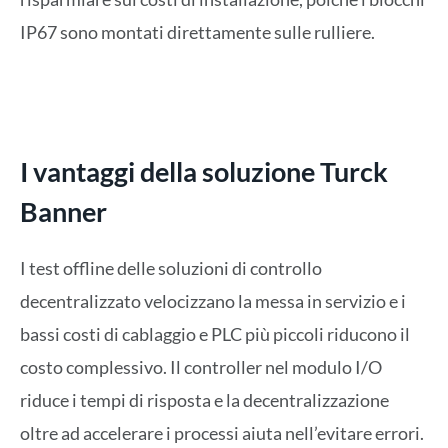
IP67 sono montati direttamente sulle rulliere.
I vantaggi della soluzione Turck
Banner
I test offline delle soluzioni di controllo
decentralizzato velocizzano la messa in servizio e i
bassi costi di cablaggio e PLC più piccoli riducono il
costo complessivo. Il controller nel modulo I/O
riduce i tempi di risposta e la decentralizzazione
oltre ad accelerare i processi aiuta nell’evitare errori.