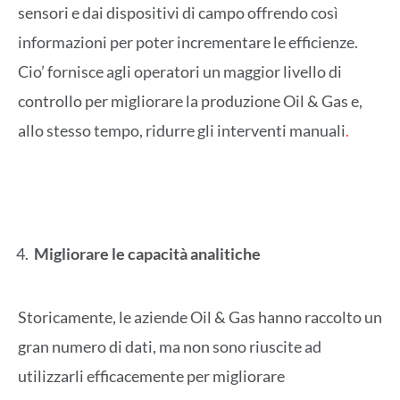
sensori e dai dispositivi di campo offrendo così
informazioni per poter incrementare le efficienze.
Cio’ fornisce agli operatori un maggior livello di
controllo per migliorare la produzione Oil & Gas e,
allo stesso tempo, ridurre gli interventi manuali
.
Migliorare le capacità analitiche
Storicamente, le aziende Oil & Gas hanno raccolto un
gran numero di dati, ma non sono riuscite ad
utilizzarli efficacemente per migliorare