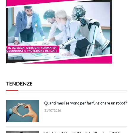
TENDENZE
Quanti mesi servono per far funzionare un robot?
31/07/2026