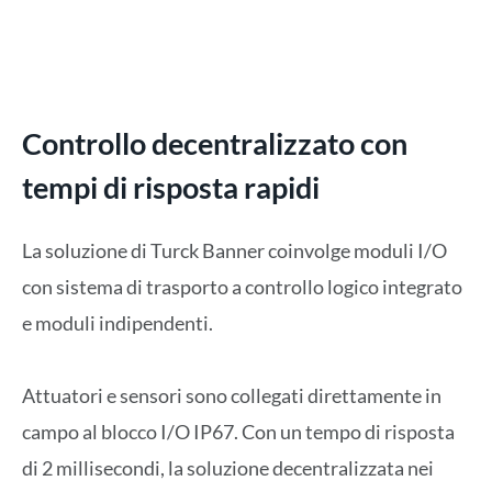
Controllo decentralizzato con
tempi di risposta rapidi
La soluzione di Turck Banner coinvolge moduli I/O
con sistema di trasporto a controllo logico integrato
e moduli indipendenti.
Attuatori e sensori sono collegati direttamente in
campo al blocco I/O IP67. Con un tempo di risposta
di 2 millisecondi, la soluzione decentralizzata nei