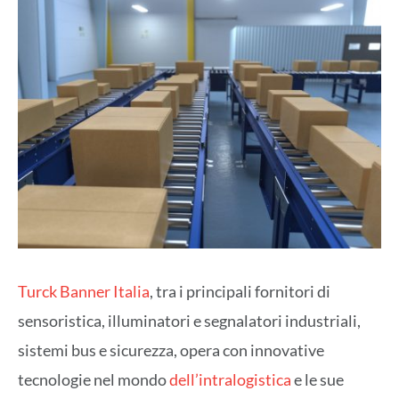
Turck Banner Italia
, tra i principali fornitori di
sensoristica, illuminatori e segnalatori industriali,
sistemi bus e sicurezza, opera con innovative
tecnologie nel mondo
dell’intralogistica
e le sue