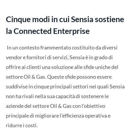
Cinque modi in cui Sensia sostiene
la Connected Enterprise
In un contesto frammentato costituito da diversi
vendor e fornitori di servizi, Sensia è in grado di
offrire ai clienti una soluzione alle sfide uniche del
settore Oil & Gas. Queste sfide possono essere
suddivise in cinque principali settori nei quali Sensia
non ha rivali nella sua capacità di sostenere le
aziende del settore Oil & Gas con l’obiettivo
principale di migliorare l’efficienza operativa e
ridurre i costi.