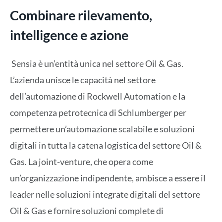
Combinare rilevamento,
intelligence e azione
Sensia è un’entità unica nel settore Oil & Gas.
L’azienda unisce le capacità nel settore
dell’automazione di Rockwell Automation e la
competenza petrotecnica di Schlumberger per
permettere un’automazione scalabile e soluzioni
digitali in tutta la catena logistica del settore Oil &
Gas. La joint-venture, che opera come
un’organizzazione indipendente, ambisce a essere il
leader nelle soluzioni integrate digitali del settore
Oil & Gas e fornire soluzioni complete di