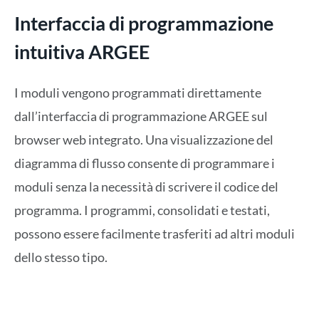
Interfaccia di programmazione
intuitiva ARGEE
I moduli vengono programmati direttamente
dall’interfaccia di programmazione ARGEE sul
browser web integrato. Una visualizzazione del
diagramma di flusso consente di programmare i
moduli senza la necessità di scrivere il codice del
programma. I programmi, consolidati e testati,
possono essere facilmente trasferiti ad altri moduli
dello stesso tipo.