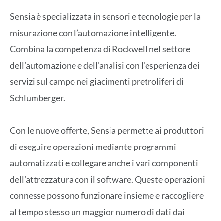
Sensia è specializzata in sensori e tecnologie per la
misurazione con l’automazione intelligente.
Combina la competenza di Rockwell nel settore
dell’automazione e dell’analisi con l’esperienza dei
servizi sul campo nei giacimenti pretroliferi di
Schlumberger.
Con le nuove offerte, Sensia permette ai produttori
di eseguire operazioni mediante programmi
automatizzati e collegare anche i vari componenti
dell’attrezzatura con il software. Queste operazioni
connesse possono funzionare insieme e raccogliere
al tempo stesso un maggior numero di dati dai