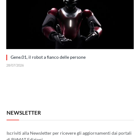
Gene.01, il robot a fianco delle persone
28/07/2026
NEWSLETTER
Iscriviti alla Newsletter per ricevere gli aggiornamenti dai portali
di BitMAT Edizioni.