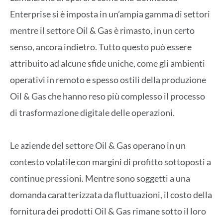
Enterprise si è imposta in un’ampia gamma di settori
mentre il settore Oil & Gas è rimasto, in un certo
senso, ancora indietro. Tutto questo può essere
attribuito ad alcune sfide uniche, come gli ambienti
operativi in remoto e spesso ostili della produzione
Oil & Gas che hanno reso più complesso il processo
di trasformazione digitale delle operazioni.
Le aziende del settore Oil & Gas operano in un
contesto volatile con margini di profitto sottoposti a
continue pressioni. Mentre sono soggetti a una
domanda caratterizzata da fluttuazioni, il costo della
fornitura dei prodotti Oil & Gas rimane sotto il loro