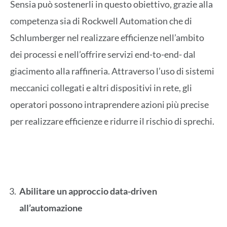
Sensia può sostenerli in questo obiettivo, grazie alla
competenza sia di Rockwell Automation che di
Schlumberger nel realizzare efficienze nell’ambito
dei processi e nell’offrire servizi end-to-end- dal
giacimento alla raffineria. Attraverso l’uso di sistemi
meccanici collegati e altri dispositivi in rete, gli
operatori possono intraprendere azioni più precise
per realizzare efficienze e ridurre il rischio di sprechi.
Abilitare un approccio data-driven
all’automazione