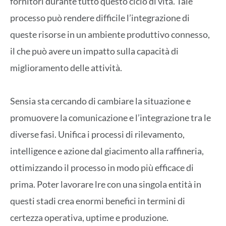
fornitori durante tutto questo ciclo di vita. Tale
processo può rendere difficile l’integrazione di
queste risorse in un ambiente produttivo connesso,
il che può avere un impatto sulla capacità di
miglioramento delle attività.
Sensia sta cercando di cambiare la situazione e
promuovere la comunicazione e l’integrazione tra le
diverse fasi. Unifica i processi di rilevamento,
intelligence e azione dal giacimento alla raffineria,
ottimizzando il processo in modo più efficace di
prima. Poter lavorare lre con una singola entità in
questi stadi crea enormi benefici in termini di
certezza operativa, uptime e produzione.