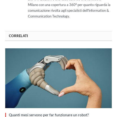
Milano con una copertura a 360° per quanto riguarda la
comunicazione rivolta agli specialisti dell'lnformation &
Communication Technology.
CORRELATI
Quanti mesi servono per far funzionare un robot?