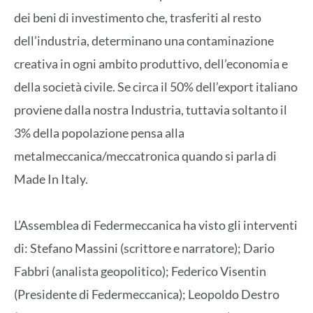
dei beni di investimento che, trasferiti al resto
dell’industria, determinano una contaminazione
creativa in ogni ambito produttivo, dell’economia e
della società civile. Se circa il 50% dell’export italiano
proviene dalla nostra Industria, tuttavia soltanto il
3% della popolazione pensa alla
metalmeccanica/meccatronica quando si parla di
Made In Italy.
L’Assemblea di Federmeccanica ha visto gli interventi
di: Stefano Massini (scrittore e narratore); Dario
Fabbri (analista geopolitico); Federico Visentin
(Presidente di Federmeccanica); Leopoldo Destro