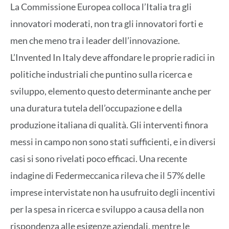
La Commissione Europea colloca l’Italia tra gli
innovatori moderati, non tra gli innovatori forti e
men che meno tra i leader dell’innovazione.
L’Invented In Italy deve affondare le proprie radici in
politiche industriali che puntino sulla ricerca e
sviluppo, elemento questo determinante anche per
una duratura tutela dell’occupazione e della
produzione italiana di qualità. Gli interventi finora
messi in campo non sono stati sufficienti, e in diversi
casi si sono rivelati poco efficaci. Una recente
indagine di Federmeccanica rileva che il 57% delle
imprese intervistate non ha usufruito degli incentivi
per la spesa in ricerca e sviluppo a causa della non
rispondenza alle esigenze aziendali, mentre le