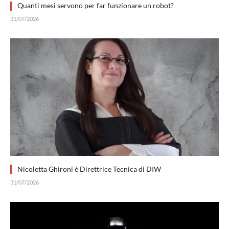
Quanti mesi servono per far funzionare un robot?
31/07/2026
Nicoletta Ghironi è Direttrice Tecnica di DIW
31/07/2026