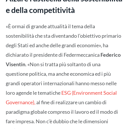
e della competitività
«È ormai di grande attualità il tema della
sostenibilità che sta diventando l’obiettivo primario
degli Stati ed anche delle grandi economie», ha
dichiarato il presidente di Federmeccanica
Federico
Visentin
. «Non si tratta più soltanto di una
questione politica, ma anche economica ed i più
grandi operatori internazionali hanno messo nelle
loro agende le tematiche
ESG (Environment Social
Governance),
al fine di realizzare un cambio di
paradigma globale compreso il lavoro ed il modo di
fare impresa. Non c’è dubbio che le dimensioni