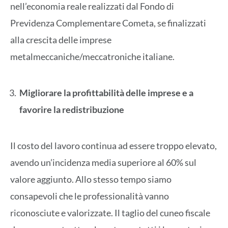
nell’economia reale realizzati dal Fondo di
Previdenza Complementare Cometa, se finalizzati
alla crescita delle imprese
metalmeccaniche/meccatroniche italiane.
Migliorare la profittabilità delle imprese e a
favorire la redistribuzione
Il costo del lavoro continua ad essere troppo elevato,
avendo un’incidenza media superiore al 60% sul
valore aggiunto. Allo stesso tempo siamo
consapevoli che le professionalità vanno
riconosciute e valorizzate. Il taglio del cuneo fiscale