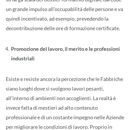
un grande impulso all’occupabilità delle persone e va
quindi incentivato, ad esempio, prevedendo la
decontribuzione delle ore di formazione certificate.
Promozione del lavoro, il merito e le professioni
industriali
Esiste e resiste ancora la percezione che le Fabbriche
siano luoghi dove si svolgono lavori pesanti,
all’interno di ambienti non accoglienti. La realtà è
invece fatta di mestieri ad alto contenuto
professionale e di un costante impegno nelle Aziende
per migliorare le condizioni di lavoro. Proprio in