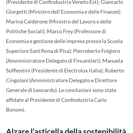
(Presidente di Confindustria Veneto Est); Giancarlo
Giorgetti (Ministro dell’Economia e delle Finanze);
Marina Calderone (Ministro del Lavoro e delle
Politiche Sociali); Marco Frey (Professore di
Economia e gestione delle imprese presso la Scuola
Superiore Sant’Anna di Pisa); Pierroberto Folgiero
(Amministratore Delegato di Fincantieri); Manuela
Soffientini (Presidente di Electrolux Italia); Roberto
Cingolani (Amministratore Delegato e Direttore
Generale di Leonardo). Le conclusioni sono state
affidate al Presidente di Confindustria Carlo
Bonomi.
Alzare l’asticella della sostenibilità