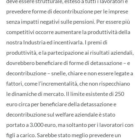
deve essere strutturale, esteso a tutti i lavoratori e
prevedere forme di decontribuzione per le imprese
senza impatti negativi sulle pensioni. Per essere più
competitivi occorre aumentare la produttività della
nostra Industria ed incentivarla. I premi di
produttività, e la partecipazione ai risultati aziendali,
dovrebbero beneficiare di forme di detassazione – e
decontribuzione – snelle, chiare e non essere legate a
fattori, come l’incrementalità, che non rispecchiano
le dinamiche di mercato. Il limite esistente di 250
euro circa per beneficiare della detassazione e
decontribuzione sul welfare aziendale è stato
portato a 3.000 euro, ma soltanto per i lavoratori con
figli a carico. Sarebbe stato meglio prevedere un