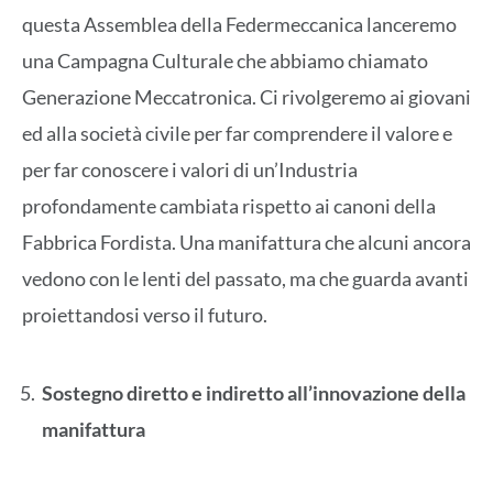
questa Assemblea della Federmeccanica lanceremo
una Campagna Culturale che abbiamo chiamato
Generazione Meccatronica. Ci rivolgeremo ai giovani
ed alla società civile per far comprendere il valore e
per far conoscere i valori di un’Industria
profondamente cambiata rispetto ai canoni della
Fabbrica Fordista. Una manifattura che alcuni ancora
vedono con le lenti del passato, ma che guarda avanti
proiettandosi verso il futuro.
Sostegno diretto e indiretto all’innovazione della
manifattura