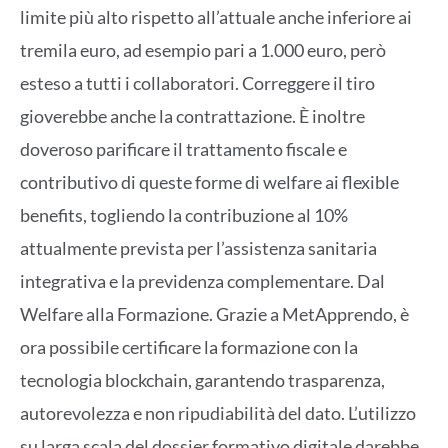
limite più alto rispetto all’attuale anche inferiore ai
tremila euro, ad esempio pari a 1.000 euro, però
esteso a tutti i collaboratori. Correggere il tiro
gioverebbe anche la contrattazione. È inoltre
doveroso parificare il trattamento fiscale e
contributivo di queste forme di welfare ai flexible
benefits, togliendo la contribuzione al 10%
attualmente prevista per l’assistenza sanitaria
integrativa e la previdenza complementare. Dal
Welfare alla Formazione. Grazie a MetApprendo, è
ora possibile certificare la formazione con la
tecnologia blockchain, garantendo trasparenza,
autorevolezza e non ripudiabilità del dato. L’utilizzo
su larga scala del dossier formativo digitale darebbe