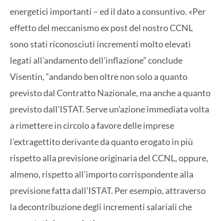
energetici importanti – ed il dato a consuntivo. «Per
effetto del meccanismo ex post del nostro CCNL
sono stati riconosciuti incrementi molto elevati
legati all’andamento dell’inflazione” conclude
Visentin, “andando ben oltre non solo a quanto
previsto dal Contratto Nazionale, ma anche a quanto
previsto dall’ISTAT. Serve un’azione immediata volta
a rimettere in circolo a favore delle imprese
l’extragettito derivante da quanto erogato in più
rispetto alla previsione originaria del CCNL, oppure,
almeno, rispetto all’importo corrispondente alla
previsione fatta dall’ISTAT. Per esempio, attraverso
la decontribuzione degli incrementi salariali che