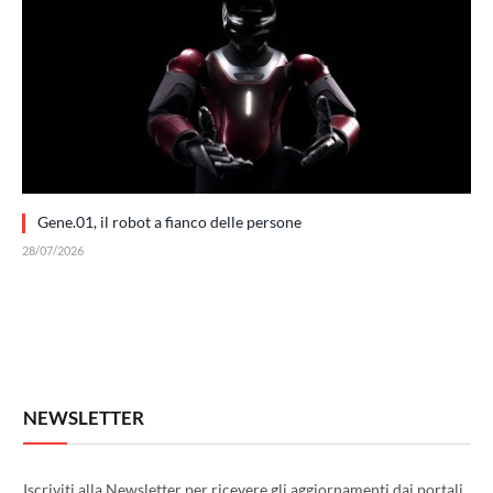
Gene.01, il robot a fianco delle persone
28/07/2026
NEWSLETTER
Iscriviti alla Newsletter per ricevere gli aggiornamenti dai portali