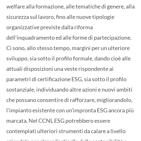
welfare alla formazione, alle tematiche di genere, alla
sicurezza sul lavoro, fino alle nuove tipologie
organizzative previste dalla riforma
dell’inquadramento ed alle forme di partecipazione.
Ci sono, allo stesso tempo, margini per un ulteriore
sviluppo, sia sotto il profilo formale, dando cioè alle
attuali disposizioni una veste rispondente ai
parametri di certificazione ESG, sia sotto il profilo
sostanziale, individuando altre azioni e nuovi ambiti
che possano consentire di rafforzare, migliorandolo,
l’impianto esistente con un’impronta ESG ancora più
marcata. Nel CCNL ESG potrebbero essere
contemplati ulteriori strumenti da calare a livello