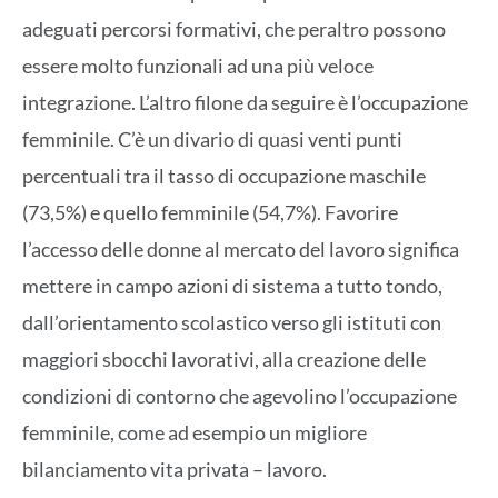
adeguati percorsi formativi, che peraltro possono
essere molto funzionali ad una più veloce
integrazione. L’altro filone da seguire è l’occupazione
femminile. C’è un divario di quasi venti punti
percentuali tra il tasso di occupazione maschile
(73,5%) e quello femminile (54,7%). Favorire
l’accesso delle donne al mercato del lavoro significa
mettere in campo azioni di sistema a tutto tondo,
dall’orientamento scolastico verso gli istituti con
maggiori sbocchi lavorativi, alla creazione delle
condizioni di contorno che agevolino l’occupazione
femminile, come ad esempio un migliore
bilanciamento vita privata – lavoro.