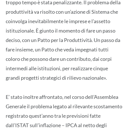
troppo tempo è stata penalizzante. Il problema della
produttività va risolto con un’azione di Sistema che
coinvolga inevitabilmente le imprese e l’assetto
istituzionale. È giunto il momento di fare un passo
deciso, con un Patto per la Produttività. Un passo da
fare insieme, un Patto che veda impegnati tutti
coloro che possono dare un contributo, dai corpi
intermedi alle istituzioni, per realizzare cinque
grandi progetti strategici di rilievo nazionale».
E’ stato inoltre affrontato, nel corso dell’Assemblea
Generale il problema legato al rilevante scostamento
registrato quest’anno tra le previsioni fatte
dall’ISTAT sull’inflazione – IPCA al netto degli