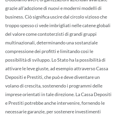
grazie all’adozione di nuovi e moderni modelli di
business. Ciò significa uscire dal circolo vizioso che
troppo spesso ci vede imbrigliati nelle catene globali
del valore come contoterzisti di grandi gruppi
multinazionali, determinando una sostanziale
compressione dei profitti e limitando così le
possibilità di sviluppo. Lo Stato ha la possibilità di
attivare le leve giuste, ad esempio attraverso Cassa
Depositi e Prestiti, che può e deve diventare un
volano di crescita, sostenendo i programmi delle
imprese orientati in tale direzione. La Cassa Depositi
e Prestiti potrebbe anche intervenire, fornendo le
necessarie garanzie, per sostenere investimenti