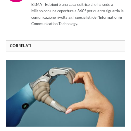
(Twitter)
BitMAT Edizioni è una casa editrice che ha sede a
Milano con una copertura a 360° per quanto riguarda la
comunicazione rivolta agli specialisti dell'lnformation &
Communication Technology.
CORRELATI