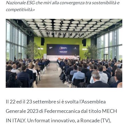
Nazionale ESG che miri alla convergenza tra sostenibilità e
competitività.»
Il 22 ed il 23 settembre si è svolta l’Assemblea
Generale 2023 di Federmeccanica dal titolo MECH
IN ITALY. Un format innovativo, a Roncade (TV),