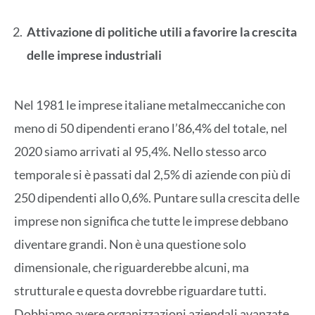
Attivazione di politiche utili a favorire la crescita
delle imprese industriali
Nel 1981 le imprese italiane metalmeccaniche con
meno di 50 dipendenti erano l’86,4% del totale, nel
2020 siamo arrivati al 95,4%. Nello stesso arco
temporale si è passati dal 2,5% di aziende con più di
250 dipendenti allo 0,6%. Puntare sulla crescita delle
imprese non significa che tutte le imprese debbano
diventare grandi. Non è una questione solo
dimensionale, che riguarderebbe alcuni, ma
strutturale e questa dovrebbe riguardare tutti.
Dobbiamo avere organizzazioni aziendali avanzate