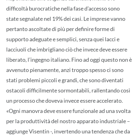
difficoltà burocratiche nella fase d’accesso sono
state segnalate nel 19% dei casi. Le imprese vanno
pertanto ascoltate di più per definire forme di
supporto adeguate e semplici, senza quei lacci e
lacciuoli che imbrigliano ciò che invece deve essere
liberato, l’ingegno italiano. Fino ad oggi questo non è
avvenuto pienamente, anzi troppo spesso ci sono
stati problemi piccoli e grandi, che sono diventati
ostacoli difficilmente sormontabili, rallentando così
un processo che doveva invece essere accelerato.
«Ogni manovra deve essere funzionale ad una svolta
per la produttività del nostro apparato industriale –
aggiunge Visentin -, invertendo una tendenza che da