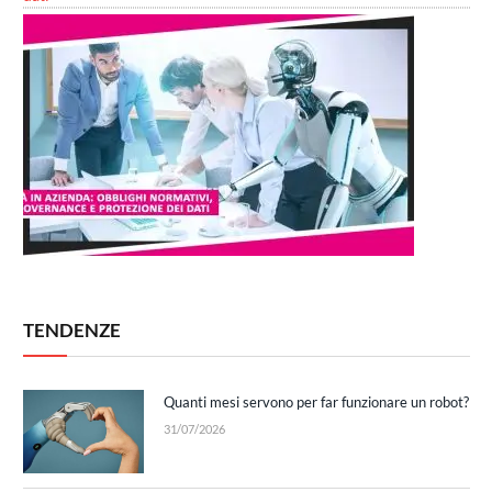
TENDENZE
Quanti mesi servono per far funzionare un robot?
31/07/2026