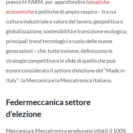
presso H-FARM, per approfondire
tematiche
economiche
e politiche di ampio respiro – tra cui
cultura industriale e valore del lavoro, geopolitica e
globalizzazione, sostenibilità e transizione ecologica,
principali trend tecnologici e ruolo delle nuove
generazioni – che, tutte insieme, definiscono le
strategie competitive e le sfide di quello che può
essere considerato il settore d’elezione del “Made in
Italy”: la Meccanica e la Meccatronica Italiana.
Federmeccanica settore
d’elezione
Meccanica e Meccatronica producono infatti il 100%