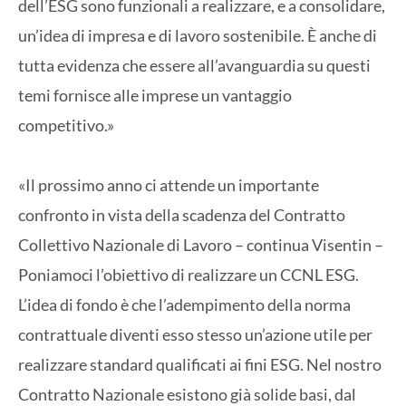
dell’ESG sono funzionali a realizzare, e a consolidare,
un’idea di impresa e di lavoro sostenibile. È anche di
tutta evidenza che essere all’avanguardia su questi
temi fornisce alle imprese un vantaggio
competitivo.»
«Il prossimo anno ci attende un importante
confronto in vista della scadenza del Contratto
Collettivo Nazionale di Lavoro – continua Visentin –
Poniamoci l’obiettivo di realizzare un CCNL ESG.
L’idea di fondo è che l’adempimento della norma
contrattuale diventi esso stesso un’azione utile per
realizzare standard qualificati ai fini ESG. Nel nostro
Contratto Nazionale esistono già solide basi, dal