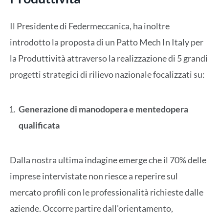
Il Presidente di Federmeccanica, ha inoltre
introdotto la proposta di un Patto Mech In Italy per
la Produttività attraverso la realizzazione di 5 grandi
progetti strategici di rilievo nazionale focalizzati su:
Generazione di manodopera e mentedopera
qualificata
Dalla nostra ultima indagine emerge che il 70% delle
imprese intervistate non riesce a reperire sul
mercato profili con le professionalità richieste dalle
aziende. Occorre partire dall’orientamento,