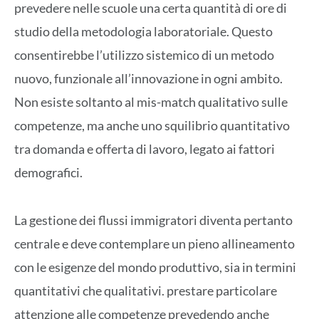
prevedere nelle scuole una certa quantità di ore di
studio della metodologia laboratoriale. Questo
consentirebbe l’utilizzo sistemico di un metodo
nuovo, funzionale all’innovazione in ogni ambito.
Non esiste soltanto al mis-match qualitativo sulle
competenze, ma anche uno squilibrio quantitativo
tra domanda e offerta di lavoro, legato ai fattori
demografici.
La gestione dei flussi immigratori diventa pertanto
centrale e deve contemplare un pieno allineamento
con le esigenze del mondo produttivo, sia in termini
quantitativi che qualitativi. prestare particolare
attenzione alle competenze prevedendo anche