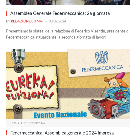
Assemblea Generale Federmeccanica: 2a giornata
BY
REDAZIONE BITMAT
30/09/2024
Presentiamo la sintesi della relazione di Federico Visentin, presidente di
Federmeccanica, riguardante la seconda giornata di lavori
UPDATED:
22/10/2024
Federmeccanica: Assemblea generale 2024 impresa