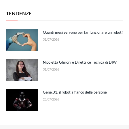
TENDENZE
Quanti mesi servono per far funzionare un robot?
31/07/2026
Nicoletta Ghironi è Direttrice Tecnica di DIW
31/07/2026
Gene.01, il robot a fianco delle persone
28/07/2026