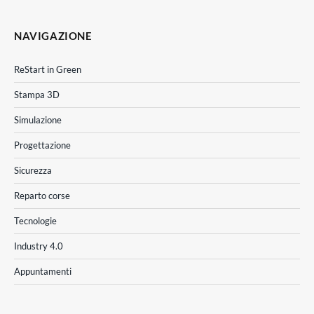
NAVIGAZIONE
ReStart in Green
Stampa 3D
Simulazione
Progettazione
Sicurezza
Reparto corse
Tecnologie
Industry 4.0
Appuntamenti