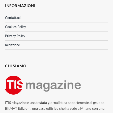
INFORMAZIONI
Contattaci
Cookies Policy
Privacy Policy
Redazione
CHI SIAMO
ITIS Magazine è una testata giornalistica appartenente al gruppo
BitMAT Edizioni, una casa editrice che ha sede a Milano con una