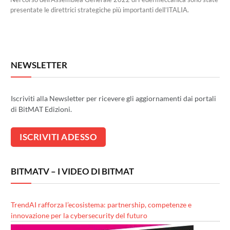
presentate le direttrici strategiche più importanti dell’ITALIA.
NEWSLETTER
Iscriviti alla Newsletter per ricevere gli aggiornamenti dai portali
di BitMAT Edizioni.
BITMATV – I VIDEO DI BITMAT
TrendAI rafforza l’ecosistema: partnership, competenze e
innovazione per la cybersecurity del futuro