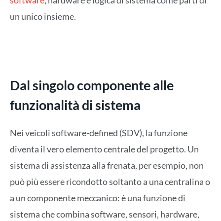
un unico insieme.
Dal singolo componente alle
funzionalità di sistema
Nei veicoli software-defined (SDV), la funzione
diventa il vero elemento centrale del progetto. Un
sistema di assistenza alla frenata, per esempio, non
può più essere ricondotto soltanto a una centralina o
a un componente meccanico: è una funzione di
sistema che combina software, sensori, hardware,