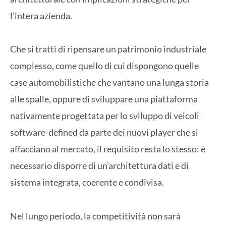
l’intera azienda.
Che si tratti di ripensare un patrimonio industriale
complesso, come quello di cui dispongono quelle
case automobilistiche che vantano una lunga storia
alle spalle, oppure di sviluppare una piattaforma
nativamente progettata per lo sviluppo di veicoli
software-defined da parte dei nuovi player che si
affacciano al mercato, il requisito resta lo stesso: è
necessario disporre di un’architettura dati e di
sistema integrata, coerente e condivisa.
Nel lungo periodo, la competitività non sarà