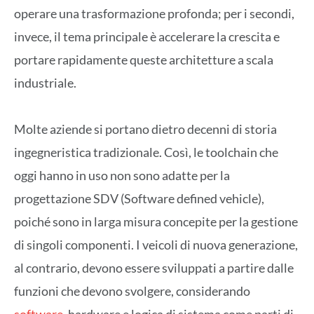
operare una trasformazione profonda; per i secondi,
invece, il tema principale è accelerare la crescita e
portare rapidamente queste architetture a scala
industriale.
Molte aziende si portano dietro decenni di storia
ingegneristica tradizionale. Così, le toolchain che
oggi hanno in uso non sono adatte per la
progettazione SDV (Software defined vehicle),
poiché sono in larga misura concepite per la gestione
di singoli componenti. I veicoli di nuova generazione,
al contrario, devono essere sviluppati a partire dalle
funzioni che devono svolgere, considerando
software
, hardware e logica di sistema come parti di