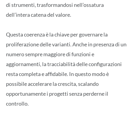
di strumenti, trasformandosi nell’ossatura
dell’intera catena del valore.
Questa coerenza è la chiave per governare la
proliferazione delle varianti. Anche in presenza di un
numero sempre maggiore di funzioni e
aggiornamenti, la tracciabilità delle configurazioni
resta completa e affidabile. In questo modo è
possibile accelerare la crescita, scalando
opportunamente i progetti senza perderne il
controllo.