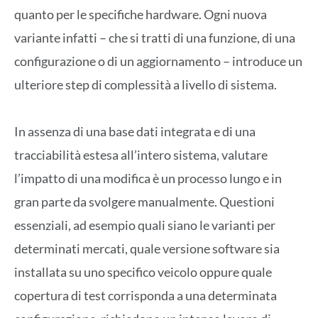
quanto per le specifiche hardware. Ogni nuova
variante infatti – che si tratti di una funzione, di una
configurazione o di un aggiornamento – introduce un
ulteriore step di complessità a livello di sistema.
In assenza di una base dati integrata e di una
tracciabilità estesa all’intero sistema, valutare
l’impatto di una modifica è un processo lungo e in
gran parte da svolgere manualmente. Questioni
essenziali, ad esempio quali siano le varianti per
determinati mercati, quale versione software sia
installata su uno specifico veicolo oppure quale
copertura di test corrisponda a una determinata