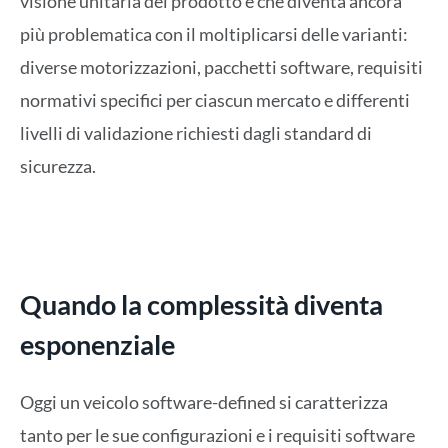
visione unitaria del prodotto e che diventa ancora
più problematica con il moltiplicarsi delle varianti:
diverse motorizzazioni, pacchetti software, requisiti
normativi specifici per ciascun mercato e differenti
livelli di validazione richiesti dagli standard di
sicurezza.
Quando la complessità diventa
esponenziale
Oggi un veicolo software-defined si caratterizza
tanto per le sue configurazioni e i requisiti software