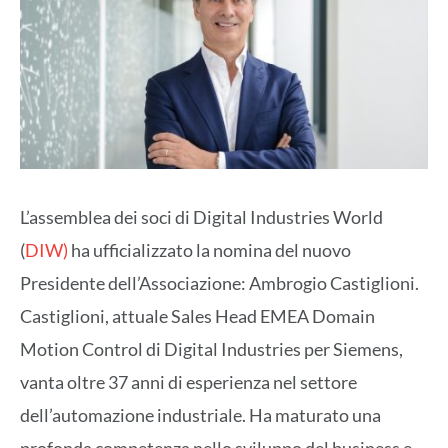
L’assemblea dei soci di Digital Industries World
(
DIW)
ha ufficializzato la nomina del nuovo
Presidente dell’Associazione: Ambrogio Castiglioni.
Castiglioni, attuale Sales Head EMEA Domain
Motion Control di Digital Industries per Siemens,
vanta oltre 37 anni di esperienza nel settore
dell’automazione industriale. Ha maturato una
profonda competenza nello sviluppo del business e