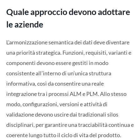
Quale approccio devono adottare
le aziende
L’armonizzazione semantica dei dati deve diventare
una priorità strategica. Funzioni, requisiti, varianti e
componenti devono essere gestiti in modo
consistente all’interno di un’unica struttura
informativa, così da consentire una reale
integrazione tra i processi ALM e PLM. Allo stesso
modo, configurazioni, versioni e attività di
validazione devono uscire dai tradizionali silos
disciplinari, per garantire una tracciabilità continua e
coerente lungo tutto il ciclo di vita del prodotto.