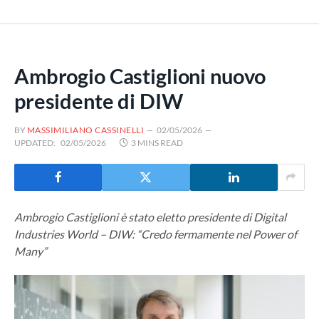
Ambrogio Castiglioni nuovo
presidente di DIW
BY
MASSIMILIANO CASSINELLI
02/05/2026
UPDATED:
02/05/2026
3 MINS READ
Ambrogio Castiglioni è stato eletto presidente di Digital
Industries World – DIW: “Credo fermamente nel Power of
Many”