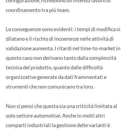
configurazione, richiedono un intenso lavoro di
coordinamento tra più team.
Le conseguenze sono evidenti: i tempi di modifica si
dilatano e il rischio di incoerenze nelle attività di
validazione aumenta. I ritardi nel time-to-market in
questo caso non derivano tanto dalla complessità
tecnica del prodotto, quanto dalle difficoltà
organizzative generate da dati frammentati e
strumenti che non comunicano tra loro.
Non si pensi che questa sia una criticità limitata al
solo settore automotive. Anche in molti altri
comparti industriali la gestione delle varianti è