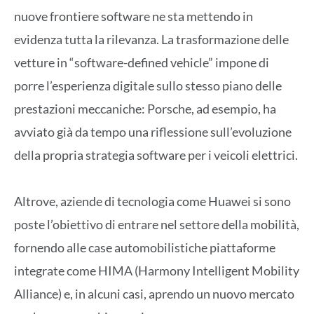
nuove frontiere software ne sta mettendo in
evidenza tutta la rilevanza. La trasformazione delle
vetture in “software-defined vehicle” impone di
porre l’esperienza digitale sullo stesso piano delle
prestazioni meccaniche: Porsche, ad esempio, ha
avviato già da tempo una riflessione sull’evoluzione
della propria strategia software per i veicoli elettrici.
Altrove, aziende di tecnologia come Huawei si sono
poste l’obiettivo di entrare nel settore della mobilità,
fornendo alle case automobilistiche piattaforme
integrate come HIMA (Harmony Intelligent Mobility
Alliance) e, in alcuni casi, aprendo un nuovo mercato