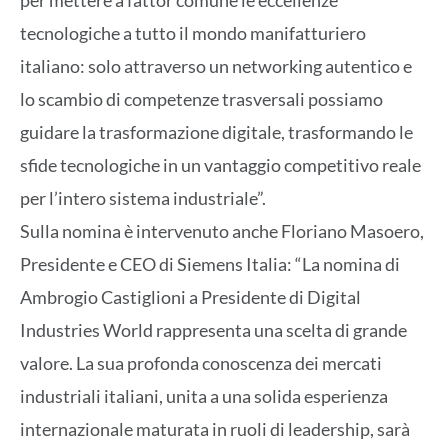
tecnologiche a tutto il mondo manifatturiero
italiano: solo attraverso un networking autentico e
lo scambio di competenze trasversali possiamo
guidare la trasformazione digitale, trasformando le
sfide tecnologiche in un vantaggio competitivo reale
per l’intero sistema industriale”.
Sulla nomina è intervenuto anche Floriano Masoero,
Presidente e CEO di Siemens Italia: “La nomina di
Ambrogio Castiglioni a Presidente di Digital
Industries World rappresenta una scelta di grande
valore. La sua profonda conoscenza dei mercati
industriali italiani, unita a una solida esperienza
internazionale maturata in ruoli di leadership, sarà