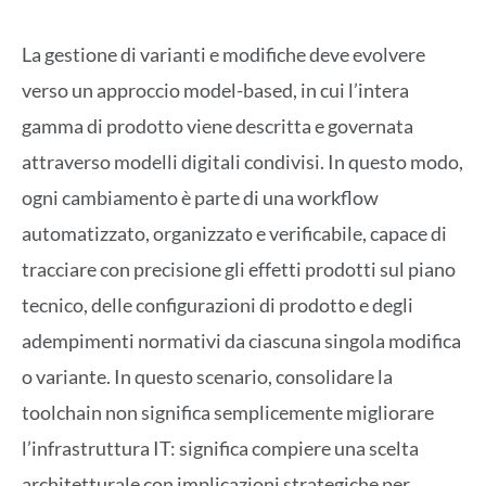
La gestione di varianti e modifiche deve evolvere
verso un approccio model-based, in cui l’intera
gamma di prodotto viene descritta e governata
attraverso modelli digitali condivisi. In questo modo,
ogni cambiamento è parte di una workflow
automatizzato, organizzato e verificabile, capace di
tracciare con precisione gli effetti prodotti sul piano
tecnico, delle configurazioni di prodotto e degli
adempimenti normativi da ciascuna singola modifica
o variante. In questo scenario, consolidare la
toolchain non significa semplicemente migliorare
l’infrastruttura IT: significa compiere una scelta
architetturale con implicazioni strategiche per