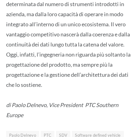
determinata dal numero di strumenti introdotti in
azienda, ma dalla loro capacità di operare in modo
integrato all’interno di un unico ecosistema. Il vero
vantaggio competitivo nascerà dalla coerenza e dalla
continuità dei dati lungo tutta la catena del valore.
Oggi, infatti, l’ingegneria non riguarda più soltanto la
progettazione del prodotto, ma sempre più la
progettazione e la gestione dell’architettura dei dati
che lo sostiene.
di Paolo Delnevo, Vice President PTC Southern
Europe
Paolo Delnevo
PTC
SDV
Software defined vehicle