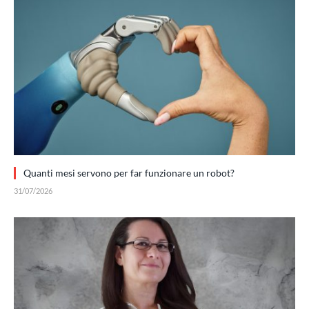
Quanti mesi servono per far funzionare un robot?
31/07/2026