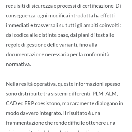
requisiti di sicurezza e processi di certificazione. Di
conseguenza, ogni modifica introdotta ha effetti
immediati e trasversali su tutti gli ambiti coinvolti:
dal codice alle distinte base, dai piani di test alle
regole di gestione delle varianti, fino alla
documentazione necessaria per la conformità
normativa.
Nella realtà operativa, queste informazioni spesso
sono distribuite tra sistemi differenti. PLM, ALM,
CAD ed ERP coesistono, ma raramente dialogano in
modo davvero integrato. Il risultato è una
frammentazione che rende difficile ottenere una