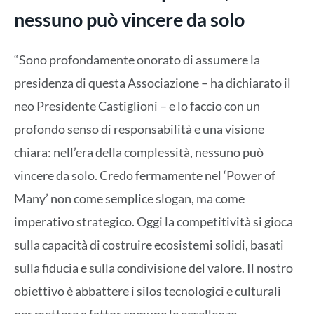
nessuno può vincere da solo
“Sono profondamente onorato di assumere la
presidenza di questa Associazione – ha dichiarato il
neo Presidente Castiglioni – e lo faccio con un
profondo senso di responsabilità e una visione
chiara: nell’era della complessità, nessuno può
vincere da solo. Credo fermamente nel ‘Power of
Many’ non come semplice slogan, ma come
imperativo strategico. Oggi la competitività si gioca
sulla capacità di costruire ecosistemi solidi, basati
sulla fiducia e sulla condivisione del valore. Il nostro
obiettivo è abbattere i silos tecnologici e culturali
per mettere a fattor comune le eccellenze