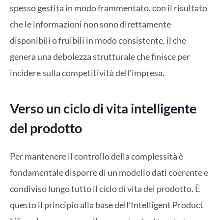
spesso gestita in modo frammentato, con il risultato
che le informazioni non sono direttamente
disponibili o fruibili in modo consistente, il che
genera una debolezza strutturale che finisce per
incidere sulla competitività dell’impresa.
Verso un ciclo di vita intelligente
del prodotto
Per mantenere il controllo della complessità è
fondamentale disporre di un modello dati coerente e
condiviso lungo tutto il ciclo di vita del prodotto. È
questo il principio alla base dell’Intelligent Product