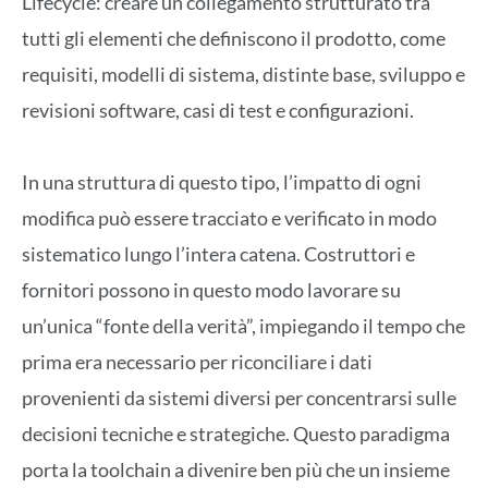
Lifecycle: creare un collegamento strutturato tra
tutti gli elementi che definiscono il prodotto, come
requisiti, modelli di sistema, distinte base, sviluppo e
revisioni software, casi di test e configurazioni.
In una struttura di questo tipo, l’impatto di ogni
modifica può essere tracciato e verificato in modo
sistematico lungo l’intera catena. Costruttori e
fornitori possono in questo modo lavorare su
un’unica “fonte della verità”, impiegando il tempo che
prima era necessario per riconciliare i dati
provenienti da sistemi diversi per concentrarsi sulle
decisioni tecniche e strategiche. Questo paradigma
porta la toolchain a divenire ben più che un insieme