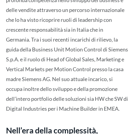
delle vendite attraverso un percorso internazionale
che lo ha visto ricoprire ruoli di leadership con
crescente responsabilità sia in Italia che in
Germania. Tra i suoi recenti incarichi di rilievo, la
guida della Business Unit Motion Control di Siemens
S.p.A. e il ruolo di Head of Global Sales, Marketing e
Vertical Markets per Motion Control presso la casa
madre Siemens AG. Nel suo attuale incarico, si
occupa inoltre dello sviluppo e della promozione
dell’intero portfolio delle soluzioni sia HW che SW di
Digital Industries per i Machine Builder in EMEA.
Nell’era della complessità,