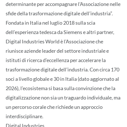
determinante per accompagnare l’Associazione nelle
sfide della trasformazione digitale dell’industria”.
Fondata in Italia nel luglio 2018 sulla scia
dell’esperienza tedesca da Siemens e altri partner,
Digital Industries World è l’Associazione che
riunisce aziende leader del settore industriale e
istituti di ricerca d’eccellenza per accelerare la
trasformazione digitale dell’industria. Con circa 170
soci a livello globale e 30 in Italia (dato aggiornato al
2026), l’ecosistema si basa sulla convinzione che la
digitalizzazione non sia un traguardo individuale, ma
un percorso corale che richiede un approccio
interdisciplinare.
Digital Industries