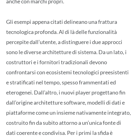
anche con marchi propri.
Gli esempi appena citati delineano una frattura
tecnologica profonda. Al di là delle funzionalità
percepite dall’utente, a distinguere i due approcci
sono le diverse architetture di sistema. Da un lato, i
costruttori e i fornitori tradizionali devono
confrontarsi con ecosistemi tecnologici preesistenti
e stratificati nel tempo, spesso frammentati ed
eterogenei. Dall’altro, i nuovi player progettano fin
dall’origine architetture software, modelli di dati e
piattaforme come un insieme nativamente integrato,
costruito fin da subito attorno a un’unica fonte di
dati coerente e condivisa. Per i primi la sfida è