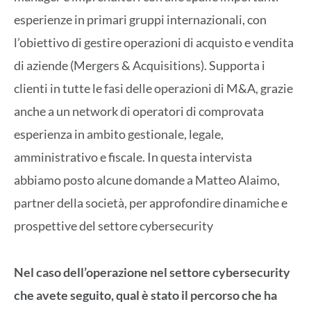
esperienze in primari gruppi internazionali, con
l’obiettivo di gestire operazioni di acquisto e vendita
di aziende (Mergers & Acquisitions). Supporta i
clienti in tutte le fasi delle operazioni di M&A, grazie
anche a un network di operatori di comprovata
esperienza in ambito gestionale, legale,
amministrativo e fiscale. In questa intervista
abbiamo posto alcune domande a Matteo Alaimo,
partner della società, per approfondire dinamiche e
prospettive del settore cybersecurity
Nel caso dell’operazione nel settore cybersecurity
che avete seguito, qual è stato il percorso che ha