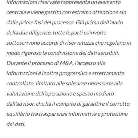
informazioni riservate rappresenta un elemento
centrale e viene gestita con estrema attenzione sin
dalle prime fasi del processo. Già prima dell’avvio
della due diligence, tutte le parti coinvolte
sottoscrivono accordi di riservatezza che regolano in
modo rigoroso la condivisione dei dati sensibili.
Durante il processo di M&A, l’accesso alle
informazioni è inoltre progressivo e strettamente
controllato, limitato alle sole aree necessarie alla
valutazione dell’operazione e spesso mediato
dall’advisor, che ha il compito di garantire il corretto
equilibrio tra trasparenza informativa e protezione
dei dati.