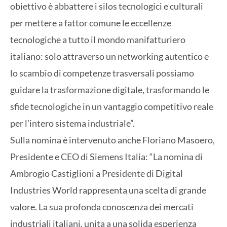
obiettivo è abbattere i silos tecnologici e culturali
per mettere a fattor comune le eccellenze
tecnologiche a tutto il mondo manifatturiero
italiano: solo attraverso un networking autentico e
lo scambio di competenze trasversali possiamo
guidare la trasformazione digitale, trasformando le
sfide tecnologiche in un vantaggio competitivo reale
per l’intero sistema industriale”.
Sulla nomina è intervenuto anche Floriano Masoero,
Presidente e CEO di Siemens Italia: “La nomina di
Ambrogio Castiglioni a Presidente di Digital
Industries World rappresenta una scelta di grande
valore. La sua profonda conoscenza dei mercati
industriali italiani, unita a una solida esperienza