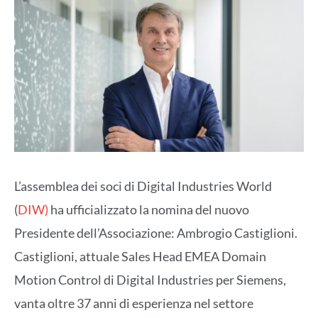
L’assemblea dei soci di Digital Industries World
(
DIW)
ha ufficializzato la nomina del nuovo
Presidente dell’Associazione: Ambrogio Castiglioni.
Castiglioni, attuale Sales Head EMEA Domain
Motion Control di Digital Industries per Siemens,
vanta oltre 37 anni di esperienza nel settore