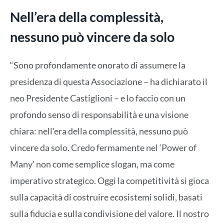
Nell’era della complessità,
nessuno può vincere da solo
“Sono profondamente onorato di assumere la
presidenza di questa Associazione – ha dichiarato il
neo Presidente Castiglioni – e lo faccio con un
profondo senso di responsabilità e una visione
chiara: nell’era della complessità, nessuno può
vincere da solo. Credo fermamente nel ‘Power of
Many’ non come semplice slogan, ma come
imperativo strategico. Oggi la competitività si gioca
sulla capacità di costruire ecosistemi solidi, basati
sulla fiducia e sulla condivisione del valore. Il nostro