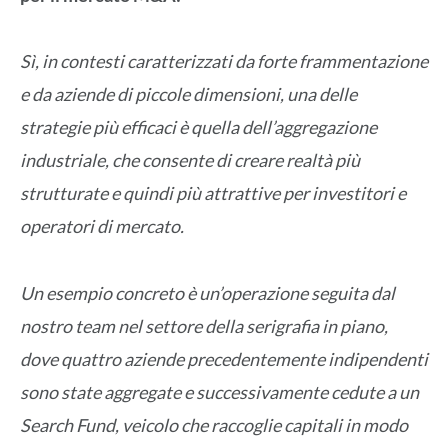
Sì, in contesti caratterizzati da forte frammentazione
e da aziende di piccole dimensioni, una delle
strategie più efficaci è quella dell’aggregazione
industriale, che consente di creare realtà più
strutturate e quindi più attrattive per investitori e
operatori di mercato.
Un esempio concreto è un’operazione seguita dal
nostro team nel settore della serigrafia in piano,
dove quattro aziende precedentemente indipendenti
sono state aggregate e successivamente cedute a un
Search Fund, veicolo che raccoglie capitali in modo