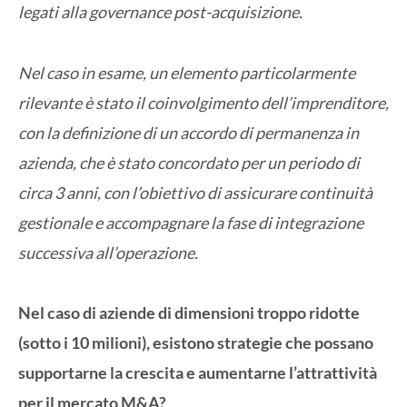
legati alla governance post-acquisizione.
Nel caso in esame, un elemento particolarmente
rilevante è stato il coinvolgimento dell’imprenditore,
con la definizione di un accordo di permanenza in
azienda, che è stato concordato per un periodo di
circa 3 anni, con l’obiettivo di assicurare continuità
gestionale e accompagnare la fase di integrazione
successiva all’operazione.
Nel caso di aziende di dimensioni troppo ridotte
(sotto i 10 milioni), esistono strategie che possano
supportarne la crescita e aumentarne l’attrattività
per il mercato M&A?