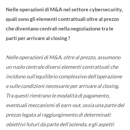
Nelle operazioni di M&A nel settore cybersecurity,
quali sono gli elementi contrattuali oltre al prezzo
che diventano centrali nella negoziazione tra le
parti per arrivare al closing ?
Nelle operazioni di M&A, oltre al prezzo, assumono
un ruolo centrale diversi elementi contrattuali che
incidono sull’equilibrio complessivo dell’operazione
e sulle condizioni necessarie per arrivare al closing.
Tra questi rientrano le modalità di pagamento,
eventuali meccanismi di earn-out, ossia una parte del
prezzo legata al raggiungimento di determinati
obiettivi futuri da parte dell’azienda, e gli aspetti