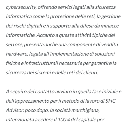
cybersecurity, offrendo servizi legati alla sicurezza
informatica come la protezione delle reti, la gestione
dei rischi digitali e il supporto alla difesa da minacce
informatiche. Accanto a queste attività tipiche del
settore, presenta anche una componente di vendita
hardware, legata all’implementazione di soluzioni
fisiche e infrastrutturali necessarie per garantire la
sicurezza dei sistemi e delle reti dei clienti.
A seguito del contatto avviato in quella fase iniziale e
dell’apprezzamento per il metodo di lavoro di SHC
Advisor, poco dopo, la società marchigiana,
intenzionata a cedere il 100% del capitale per