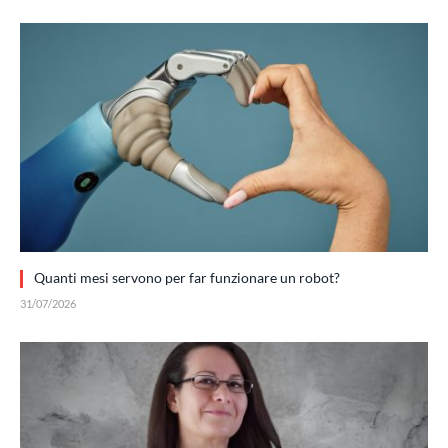
Quanti mesi servono per far funzionare un robot?
31/07/2026