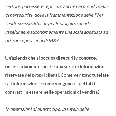
settore, può essere replicato anche nel mondo della
cybersecurity, dove la frammentazione delle PMI
rende spesso difficile per le singole aziende
raggiungere autonomamente una scala adeguata ad
attirare operazioni di M&A.
Un’azienda che si occupa di security conosce,
necessariamente, anche una serie di informazioni
riservate dei propri clienti. Come vengono tutelate
tali informazioni e come vengono rispettati i
contratti in essere nelle operazioni di vendita?
In operazioni di questo tipo, la tutela delle