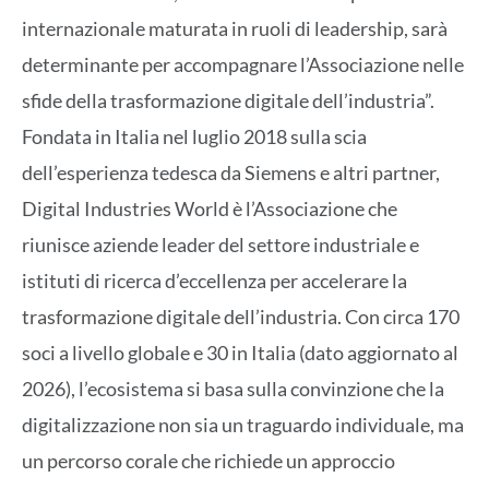
internazionale maturata in ruoli di leadership, sarà
determinante per accompagnare l’Associazione nelle
sfide della trasformazione digitale dell’industria”.
Fondata in Italia nel luglio 2018 sulla scia
dell’esperienza tedesca da Siemens e altri partner,
Digital Industries World è l’Associazione che
riunisce aziende leader del settore industriale e
istituti di ricerca d’eccellenza per accelerare la
trasformazione digitale dell’industria. Con circa 170
soci a livello globale e 30 in Italia (dato aggiornato al
2026), l’ecosistema si basa sulla convinzione che la
digitalizzazione non sia un traguardo individuale, ma
un percorso corale che richiede un approccio