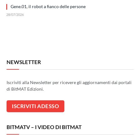
Gene.01, il robot a fianco delle persone
28/07/2026
NEWSLETTER
Iscriviti alla Newsletter per ricevere gli aggiornamenti dai portali
di BitMAT Edizioni.
BITMATV – I VIDEO DI BITMAT