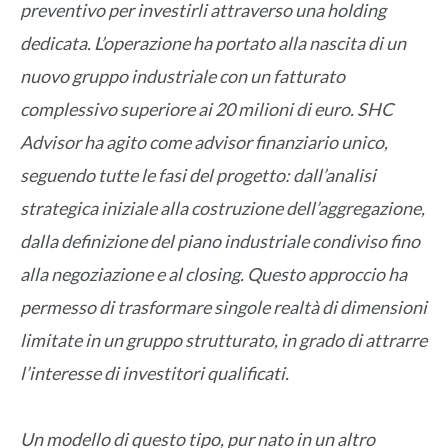
preventivo per investirli attraverso una holding
dedicata. L’operazione ha portato alla nascita di un
nuovo gruppo industriale con un fatturato
complessivo superiore ai 20 milioni di euro. SHC
Advisor ha agito come advisor finanziario unico,
seguendo tutte le fasi del progetto: dall’analisi
strategica iniziale alla costruzione dell’aggregazione,
dalla definizione del piano industriale condiviso fino
alla negoziazione e al closing. Questo approccio ha
permesso di trasformare singole realtà di dimensioni
limitate in un gruppo strutturato, in grado di attrarre
l’interesse di investitori qualificati.
Un modello di questo tipo, pur nato in un altro