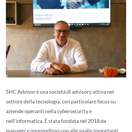
SHC Advisor è una società di advisory attiva nel
settore della tecnologia, con particolare focus su
aziende operanti nella cybersecurity e
nell’informatica. È stata fondata nel 2018 da
manager e imprenditori con alle spalle importanti