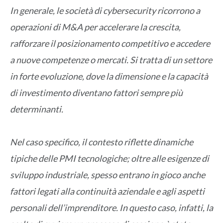
In generale, le società di cybersecurity ricorrono a
operazioni di M&A per accelerare la crescita,
rafforzare il posizionamento competitivo e accedere
a nuove competenze o mercati. Si tratta di un settore
in forte evoluzione, dove la dimensione e la capacità
di investimento diventano fattori sempre più
determinanti.
Nel caso specifico, il contesto riflette dinamiche
tipiche delle PMI tecnologiche; oltre alle esigenze di
sviluppo industriale, spesso entrano in gioco anche
fattori legati alla continuità aziendale e agli aspetti
personali dell’imprenditore. In questo caso, infatti, la