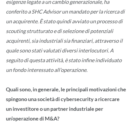
esigenze legate a un cambio generazionale, ha
conferito a SHC Advisor un mandato per la ricerca di
un acquirente. È stato quindi avviato un processo di
scouting strutturato e di selezione di potenziali
acquirenti, sia industriali sia finanziari, attraverso il
quale sono stati valutati diversi interlocutori. A
seguito di questa attività, è stato infine individuato
un fondo interessato all’operazione.
Quali sono, in generale, le principali motivazioni che
spingono una società di cybersecurity a ricercare
un investitore o un partner industriale per
un’operazione di M&A?