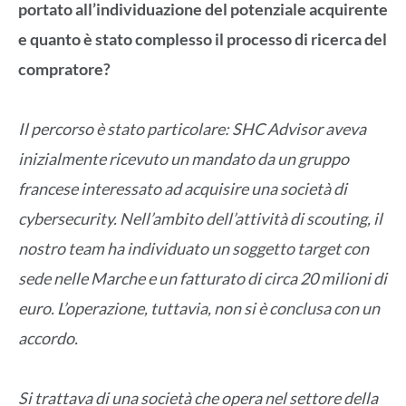
portato all’individuazione del potenziale acquirente
e quanto è stato complesso il processo di ricerca del
compratore?
Il percorso è stato particolare: SHC Advisor aveva
inizialmente ricevuto un mandato da un gruppo
francese interessato ad acquisire una società di
cybersecurity. Nell’ambito dell’attività di scouting, il
nostro team ha individuato un soggetto target con
sede nelle Marche e un fatturato di circa 20 milioni di
euro. L’operazione, tuttavia, non si è conclusa con un
accordo.
Si trattava di una società che opera nel settore della