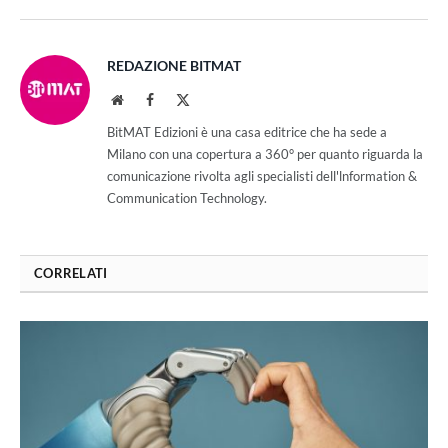
REDAZIONE BITMAT
Website
Facebook
X
(Twitter)
BitMAT Edizioni è una casa editrice che ha sede a
Milano con una copertura a 360° per quanto riguarda la
comunicazione rivolta agli specialisti dell'lnformation &
Communication Technology.
CORRELATI