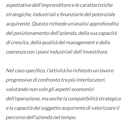
aspettative dell’imprenditore e le caratteristiche
strategiche, industriali e finanziarie del potenziale
acquirente. Questo richiede un’analisi approfondita
del posizionamento dell’azienda, della sua capacità
di crescita, della qualità del management e della
coerenza con i piani industriali dell’investitore.
Nel caso specifico, l’attività ha richiesto un lavoro
progressivo di confronto tra più interlocutori,
valutando non solo gli aspetti economici
dell’operazione, ma anche la compatibilità strategica
e la capacità del soggetto acquirente di valorizzare il
percorso dell’azienda nel tempo.