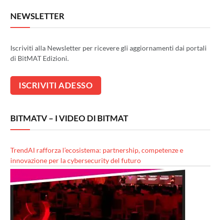
NEWSLETTER
Iscriviti alla Newsletter per ricevere gli aggiornamenti dai portali
di BitMAT Edizioni.
BITMATV – I VIDEO DI BITMAT
TrendAI rafforza l’ecosistema: partnership, competenze e
innovazione per la cybersecurity del futuro