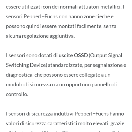
essere utilizzati con dei normali attuatori metallici. I
sensori Pepperl+Fuchs non hanno zone cieche e
possono quindi essere montati facilmente, senza
alcuna regolazione aggiuntiva.
I sensori sono dotati di
uscite OSSD
(Output Signal
Switching Device) standardizzate, per segnalazione e
diagnostica, che possono essere collegate a un
modulo di sicurezza o a un opportuno pannello di
controllo.
I sensori di sicurezza induttivi Pepperl+Fuchs hanno
valori di sicurezza caratteristici molto elevati, grazie