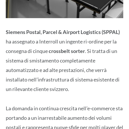
Siemens Postal, Parcel & Airport Logistics (SPPAL)
ha assegnato a Interroll un ingente ri-ordine per la
consegna di cinque
crossbelt sorter
. Si tratta di un
sistema di smistamento completamente
automatizzato e ad alte prestazioni, che verrà
installato nell’infrastruttura di sistema esistente di
un rilevante cliente svizzero.
La domanda in continua crescita nell’e-commerce sta
portando a un inarrestabile aumento dei volumi
postali e rappresenta nuove sfide per molti player del