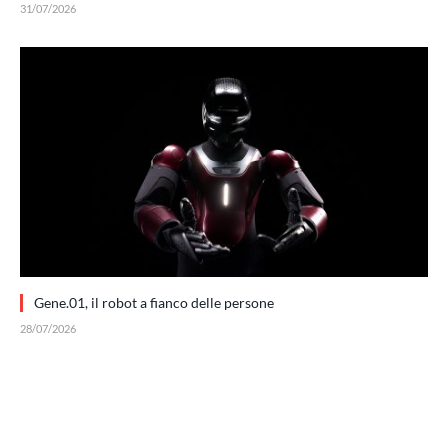
31/07/2026
Gene.01, il robot a fianco delle persone
28/07/2026