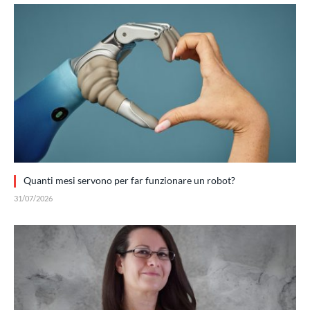
Quanti mesi servono per far funzionare un robot?
31/07/2026