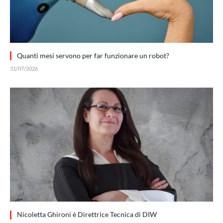
Quanti mesi servono per far funzionare un robot?
31/07/2026
Nicoletta Ghironi è Direttrice Tecnica di DIW