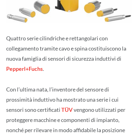
Quattro serie cilindriche e rettangolari con
collegamento tramite cavo e spina costituiscono la
nuova famiglia di sensori di sicurezza induttivi di
Pepperl+Fuchs
.
Con l’ultima nata, l’inventore del sensore di
prossimità induttivo ha mostrato una serie i cui
sensori sono certificati
TÜV
vengono utilizzati per
proteggere macchine e componenti di impianto,
nonché per rilevare in modo affidabile la posizione