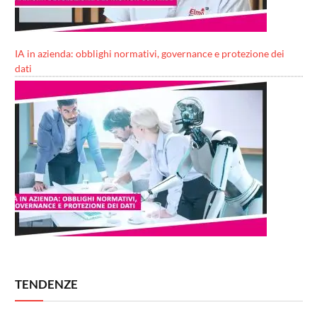
IA in azienda: obblighi normativi, governance e protezione dei
dati
TENDENZE