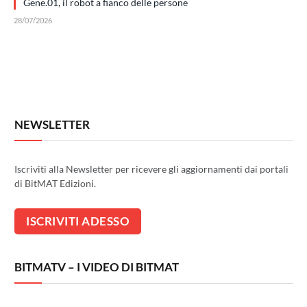
Gene.01, il robot a fianco delle persone
28/07/2026
NEWSLETTER
Iscriviti alla Newsletter per ricevere gli aggiornamenti dai portali
di BitMAT Edizioni.
BITMATV – I VIDEO DI BITMAT