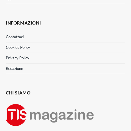
INFORMAZIONI
Contattaci
Cookies Policy
Privacy Policy
Redazione
CHI SIAMO