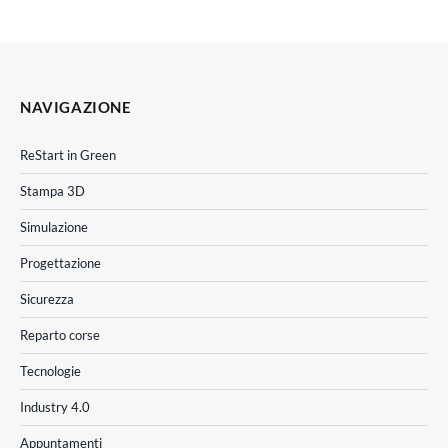
NAVIGAZIONE
ReStart in Green
Stampa 3D
Simulazione
Progettazione
Sicurezza
Reparto corse
Tecnologie
Industry 4.0
Appuntamenti