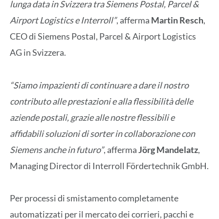
lunga data in Svizzera tra Siemens Postal, Parcel &
Airport Logistics e Interroll”
, afferma
Martin Resch
,
CEO di Siemens Postal, Parcel & Airport Logistics
AG in Svizzera.
“Siamo impazienti di continuare a dare il nostro
contributo alle prestazioni e alla flessibilità delle
aziende postali, grazie alle nostre flessibili e
affidabili soluzioni di sorter in collaborazione con
Siemens anche in futuro”
, afferma
Jörg Mandelatz
,
Managing Director di Interroll Fördertechnik GmbH.
Per processi di smistamento completamente
automatizzati per il mercato dei corrieri, pacchi e