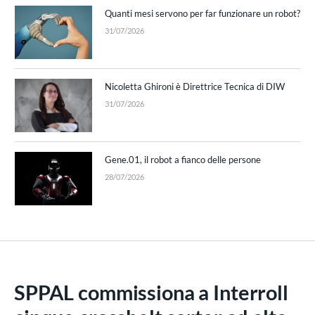
Quanti mesi servono per far funzionare un robot?
31/07/2026
Nicoletta Ghironi è Direttrice Tecnica di DIW
31/07/2026
Gene.01, il robot a fianco delle persone
28/07/2026
SPPAL commissiona a Interroll