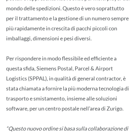
mondo delle spedizioni. Questo è vero soprattutto
per il trattamento e la gestione di un numero sempre
più rapidamente in crescita di pacchi piccoli con
imballaggi, dimensioni e pesi diversi.
Per rispondere in modo flessibile ed efficiente a
questa sfida, Siemens Postal, Parcel & Airport
Logistics (SPPAL), in qualità di general contractor, è
stata chiamata a fornire la più moderna tecnologia di
trasporto e smistamento, insieme alle soluzioni
software, per un centro postale nell’area di Zurigo.
“Questo nuovo ordine si basa sulla collaborazione di