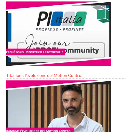
Titanium: l’evoluzione del Motion Control