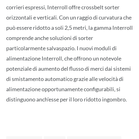
corrieri espressi, Interroll offre crossbelt sorter
orizzontali e verticali. Con un raggio di curvatura che
può essere ridotto a soli 2,5 metri, la gamma Interroll
comprende anche soluzioni di sorter
particolarmente salvaspazio. I nuovi moduli di
alimentazione Interroll, che offrono un notevole
potenziale di aumento del flusso di merci dai sistemi
di smistamento automatico grazie alle velocità di
alimentazione opportunamente configurabili, si
distinguono anch’esse per il loro ridotto ingombro.