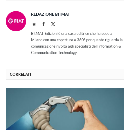
REDAZIONE BITMAT
Website
Facebook
X
(Twitter)
BitMAT Edizioni è una casa editrice che ha sede a
Milano con una copertura a 360° per quanto riguarda la
comunicazione rivolta agli specialisti dell'lnformation &
Communication Technology.
CORRELATI