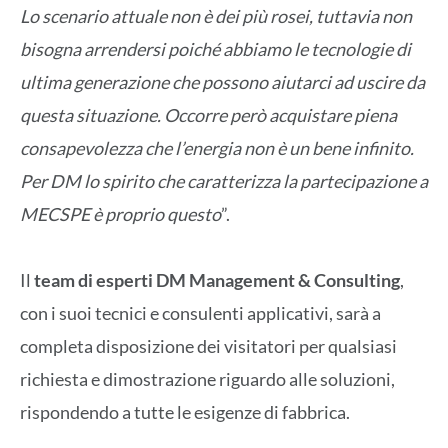
Lo scenario attuale non è dei più rosei, tuttavia non
bisogna arrendersi poiché abbiamo le tecnologie di
ultima generazione che possono aiutarci ad uscire da
questa situazione. Occorre però acquistare piena
consapevolezza che l’energia non è un bene infinito.
Per DM lo spirito che caratterizza la partecipazione a
MECSPE è proprio questo
”.
Il
team di esperti DM Management & Consulting
,
con i suoi tecnici e consulenti applicativi, sarà a
completa disposizione dei visitatori per qualsiasi
richiesta e dimostrazione riguardo alle soluzioni,
rispondendo a tutte le esigenze di fabbrica.