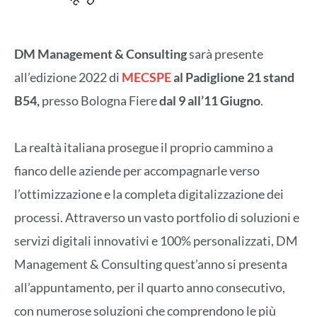
DM Management & Consulting
sarà presente
all’edizione 2022 di
MECSPE
al Padiglione 21
stand
B54,
presso Bologna Fiere
dal 9 all’11 Giugno
.
La realtà italiana prosegue il proprio cammino a
fianco delle aziende per accompagnarle verso
l’ottimizzazione e la completa digitalizzazione dei
processi. Attraverso un vasto portfolio di soluzioni e
servizi digitali innovativi e 100% personalizzati, DM
Management & Consulting quest’anno si presenta
all’appuntamento, per il quarto anno consecutivo,
con numerose soluzioni che comprendono le più