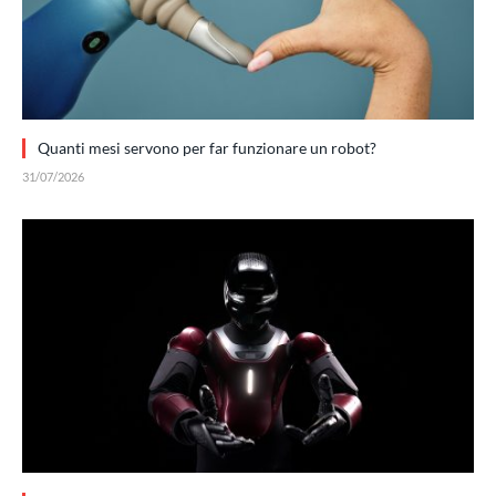
Quanti mesi servono per far funzionare un robot?
31/07/2026