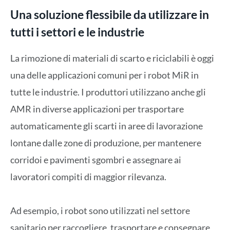
Una soluzione flessibile da utilizzare in
tutti i settori e le industrie
La rimozione di materiali di scarto e riciclabili è oggi
una delle applicazioni comuni per i robot MiR in
tutte le industrie. I produttori utilizzano anche gli
AMR in diverse applicazioni per trasportare
automaticamente gli scarti in aree di lavorazione
lontane dalle zone di produzione, per mantenere
corridoi e pavimenti sgombri e assegnare ai
lavoratori compiti di maggior rilevanza.
Ad esempio, i robot sono utilizzati nel settore
sanitario per raccogliere, trasportare e consegnare