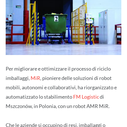
Per migliorare e ottimizzare il processo di riciclo
imballaggi,
MiR
, pioniere delle soluzioni di robot
mobili, autonomi e collaborativi, ha riorganizzato e
automatizzato lo stabilimento
FM Logistic
di
Mszczonów, in Polonia, con un robot AMR MiR.
Che le aziende si occupino di resi, imballaggi o