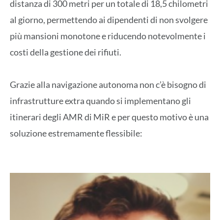
distanza di 300 metri per un totale di 18,5 chilometri
al giorno, permettendo ai dipendenti di non svolgere
più mansioni monotone e riducendo notevolmente i
costi della gestione dei rifiuti.
Grazie alla navigazione autonoma non c’è bisogno di
infrastrutture extra quando si implementano gli
itinerari degli AMR di MiR e per questo motivo è una
soluzione estremamente flessibile: