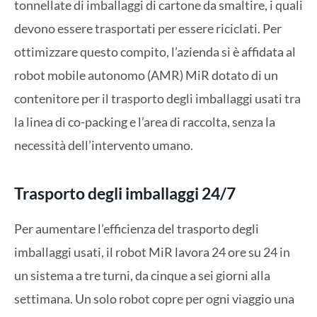
tonnellate di imballaggi di cartone da smaltire, i quali
devono essere trasportati per essere riciclati. Per
ottimizzare questo compito, l’azienda si è affidata al
robot mobile autonomo (AMR) MiR dotato di un
contenitore per il trasporto degli imballaggi usati tra
la linea di co-packing e l’area di raccolta, senza la
necessità dell’intervento umano.
Trasporto degli imballaggi 24/7
Per aumentare l’efficienza del trasporto degli
imballaggi usati, il robot MiR lavora 24 ore su 24 in
un sistema a tre turni, da cinque a sei giorni alla
settimana. Un solo robot copre per ogni viaggio una