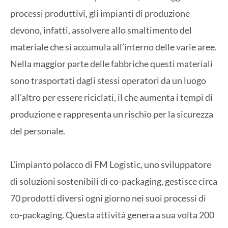
processi produttivi, gli impianti di produzione
devono, infatti, assolvere allo smaltimento del
materiale che si accumula all’interno delle varie aree.
Nella maggior parte delle fabbriche questi materiali
sono trasportati dagli stessi operatori da un luogo
all’altro per essere riciclati, il che aumenta i tempi di
produzione e rappresenta un rischio per la sicurezza
del personale.
L’impianto polacco di FM Logistic, uno sviluppatore
di soluzioni sostenibili di co-packaging, gestisce circa
70 prodotti diversi ogni giorno nei suoi processi di
co-packaging. Questa attività genera a sua volta 200