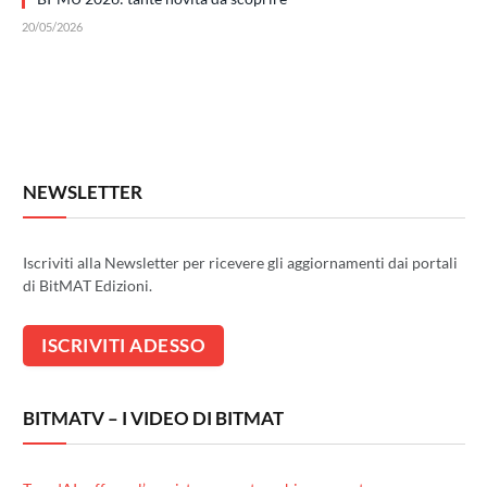
20/05/2026
NEWSLETTER
Iscriviti alla Newsletter per ricevere gli aggiornamenti dai portali
di BitMAT Edizioni.
BITMATV – I VIDEO DI BITMAT