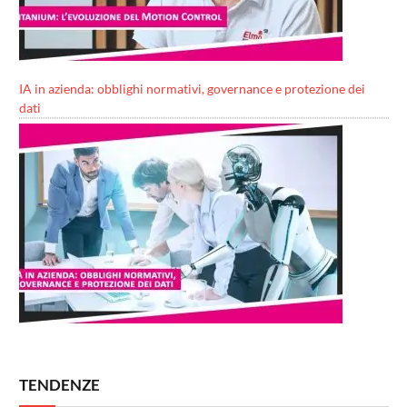
IA in azienda: obblighi normativi, governance e protezione dei
dati
TENDENZE