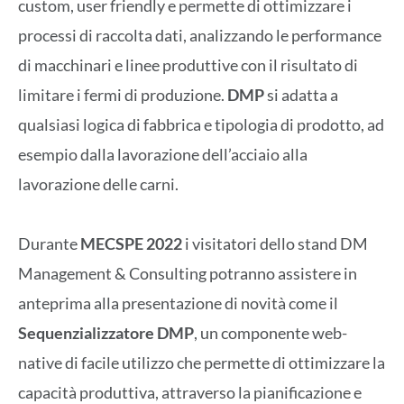
custom, user friendly e permette di ottimizzare i
processi di raccolta dati, analizzando le performance
di macchinari e linee produttive con il risultato di
limitare i fermi di produzione.
DMP
si adatta a
qualsiasi logica di fabbrica e tipologia di prodotto, ad
esempio dalla lavorazione dell’acciaio alla
lavorazione delle carni.
Durante
MECSPE 2022
i visitatori dello stand DM
Management & Consulting potranno assistere in
anteprima alla presentazione di novità come il
Sequenzializzatore DMP
, un componente web-
native di facile utilizzo che permette di ottimizzare la
capacità produttiva, attraverso la pianificazione e