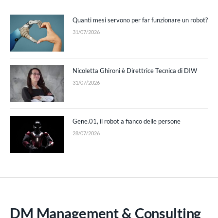
Quanti mesi servono per far funzionare un robot?
31/07/2026
Nicoletta Ghironi è Direttrice Tecnica di DIW
31/07/2026
Gene.01, il robot a fianco delle persone
28/07/2026
DM Management & Consulting