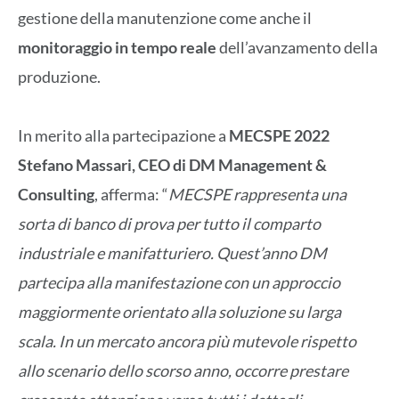
gestione della manutenzione come anche il
monitoraggio in tempo reale
dell’avanzamento della
produzione.
In merito alla partecipazione a
MECSPE 2022
Stefano Massari, CEO di DM Management &
Consulting
, afferma: “
MECSPE rappresenta una
sorta di banco di prova per tutto il comparto
industriale e manifatturiero. Quest’anno DM
partecipa alla manifestazione con un approccio
maggiormente orientato alla soluzione su larga
scala. In un mercato ancora più mutevole rispetto
allo scenario dello scorso anno, occorre prestare