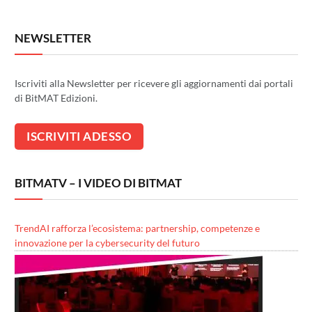
NEWSLETTER
Iscriviti alla Newsletter per ricevere gli aggiornamenti dai portali
di BitMAT Edizioni.
BITMATV – I VIDEO DI BITMAT
TrendAI rafforza l’ecosistema: partnership, competenze e
innovazione per la cybersecurity del futuro