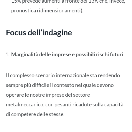
15% prevede aumenti a fronte del 13% che, invece,
pronostica ridimensionamenti).
Focus dell’indagine
Marginalità delle imprese e possibili rischi futuri
Il complesso scenario internazionale sta rendendo
sempre più difficile il contesto nel quale devono
operare le nostre imprese del settore
metalmeccanico, con pesanti ricadute sulla capacità
di competere delle stesse.