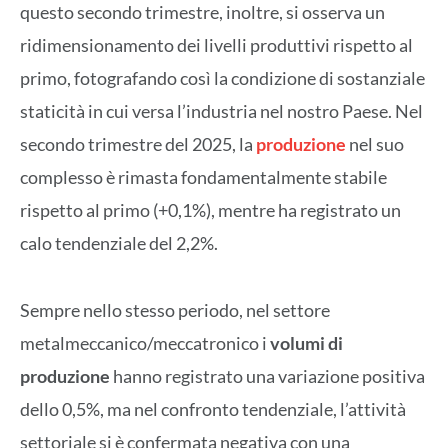
questo secondo trimestre, inoltre, si osserva un
ridimensionamento dei livelli produttivi rispetto al
primo, fotografando così la condizione di sostanziale
staticità in cui versa l’industria nel nostro Paese. Nel
secondo trimestre del 2025, la
produzione
nel suo
complesso è rimasta fondamentalmente stabile
rispetto al primo (+0,1%), mentre ha registrato un
calo tendenziale del 2,2%.
Sempre nello stesso periodo, nel settore
metalmeccanico/meccatronico i
volumi di
produzione
hanno registrato una variazione positiva
dello 0,5%, ma nel confronto tendenziale, l’attività
settoriale si è confermata negativa con una