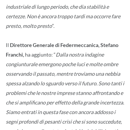
industriale di lungo periodo, che dia stabilità e
certezze. Non è ancora troppo tardi ma occorre fare
presto, molto presto
”.
Il
Direttore Generale di Federmeccanica, Stefano
Franchi,
ha aggiunto: “
Dalla nostra indagine
congiunturale emergono poche luci e molte ombre
osservando il passato, mentre troviamo una nebbia
spessa alzando lo sguardo verso il futuro. Sono tanti i
problemi che le nostre imprese stanno affrontando e
che si amplificano per effetto della grande incertezza.
Siamo entrati in questa fase con ancora addosso i
segni profondi di pesanti crisi che si sono succedute,