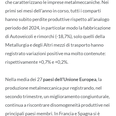
che caratterizzano le imprese metalmeccaniche. Nei
primi sei mesi dell’anno in corso, tutti i comparti
hanno subìto perdite produttive rispetto all’analogo
periodo del 2024, in particolar modo la fabbricazione
di Autoveicoli e rimorchi (-18,7%), solo quelli della
Metallurgia e degli Altri mezzi di trasporto hanno
registrato variazioni positive ma molto contenute:
rispettivamente +0,7% e +0,2%.
Nella media dei 27
paesi dell’Unione Europea
, la
produzione metalmeccanica pur registrando, nel
secondo trimestre, un miglioramento congiunturale,
continua a riscontrare disomogeneità produttive nei
principali paesi membri. In Francia e Spagna si è