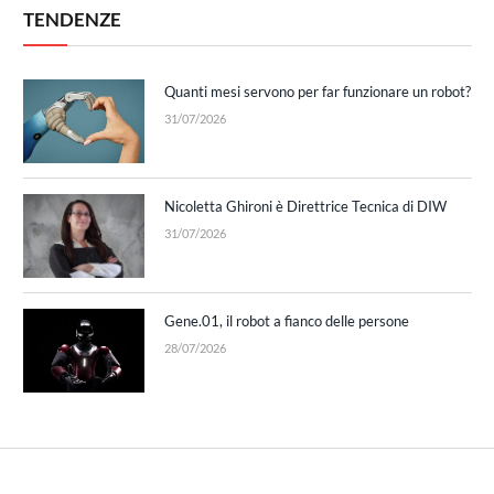
TENDENZE
Quanti mesi servono per far funzionare un robot?
31/07/2026
Nicoletta Ghironi è Direttrice Tecnica di DIW
31/07/2026
Gene.01, il robot a fianco delle persone
28/07/2026