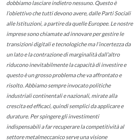
dobbiamo lasciare indietro nessuno. Questo è
l’obiettivo che tutti devono avere, dalle Parti Sociali
alle Istituzioni, a partire da quelle Europee. Le nostre
imprese sono chiamate ad innovare per gestire le
transizioni digitali e tecnologiche ma l’incertezza da
un lato e la contrazione di marginalità dall’altro
riducono inevitabilmente la capacità di investire e
questo è un grosso problema che va affrontato e
risolto. Abbiamo sempre invocato politiche
industriali continentali e nazionali, mirate alla
crescita ed efficaci, quindi semplici da applicare e
durature. Per spingere gli investimenti
indispensabili a far recuperare la competitività al
settore metalmeccanico serve una visione