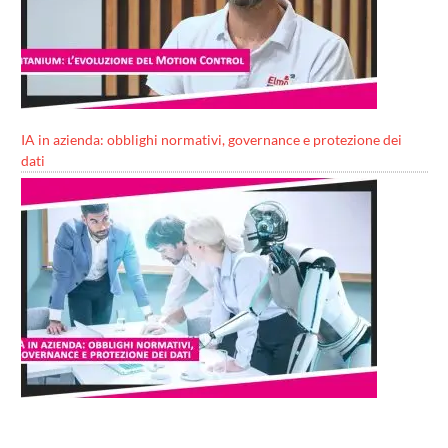
IA in azienda: obblighi normativi, governance e protezione dei
dati