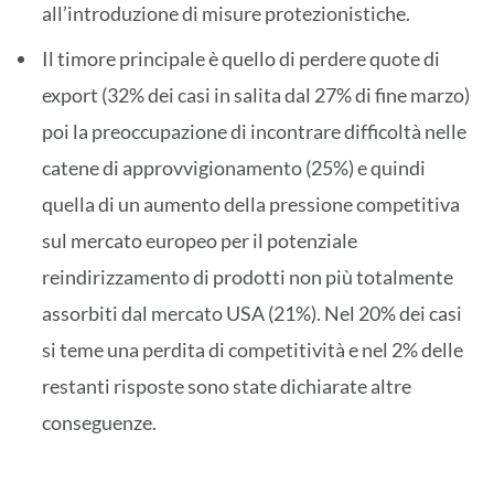
all’introduzione di misure protezionistiche.
Il timore principale è quello di perdere quote di
export (32% dei casi in salita dal 27% di fine marzo)
poi la preoccupazione di incontrare difficoltà nelle
catene di approvvigionamento (25%) e quindi
quella di un aumento della pressione competitiva
sul mercato europeo per il potenziale
reindirizzamento di prodotti non più totalmente
assorbiti dal mercato USA (21%). Nel 20% dei casi
si teme una perdita di competitività e nel 2% delle
restanti risposte sono state dichiarate altre
conseguenze.