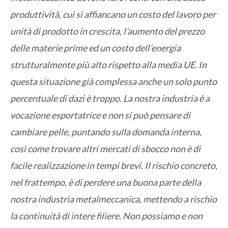
produttività, cui si affiancano un costo del lavoro per
unità di prodotto in crescita, l’aumento del prezzo
delle materie prime ed un costo dell’energia
strutturalmente più alto rispetto alla media UE. In
questa situazione già complessa anche un solo punto
percentuale di dazi è troppo. La nostra industria è a
vocazione esportatrice e non si può pensare di
cambiare pelle, puntando sulla domanda interna,
così come trovare altri mercati di sbocco non è di
facile realizzazione in tempi brevi. Il rischio concreto,
nel frattempo, è di perdere una buona parte della
nostra industria metalmeccanica, mettendo a rischio
la continuità di intere filiere. Non possiamo e non