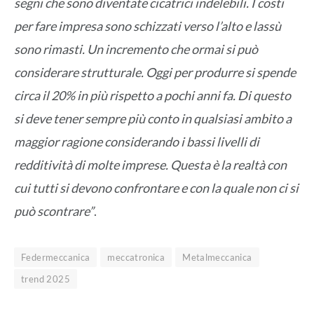
segni che sono diventate cicatrici indelebili. I costi
per fare impresa sono schizzati verso l’alto e lassù
sono rimasti. Un incremento che ormai si può
considerare strutturale. Oggi per produrre si spende
circa il 20% in più rispetto a pochi anni fa. Di questo
si deve tener sempre più conto in qualsiasi ambito a
maggior ragione considerando i bassi livelli di
redditività di molte imprese. Questa è la realtà con
cui tutti si devono confrontare e con la quale non ci si
può scontrare”
.
Federmeccanica
meccatronica
Metalmeccanica
trend 2025