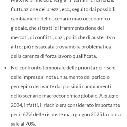
fluttuazione dei prezzi, ecc., seguito dai possibili
cambiamenti dello scenario macroeconomico
globale, che si tratti di frammentazione dei
mercati, di conflitti, dazi, politiche di austerity o
altro; più distaccata troviamo la problematica
della carenza di forza lavoro qualificata.
Nel confronto temporale delle priorità dei rischi
delle imprese si nota un aumento del pericolo
percepito derivante dai possibili cambiamenti
dello scenario macroeconomico globale. A giugno
2024, infatti, il rischio era considerato importante
per il 67% delle risposte ma a giugno 2025 la quota
sale al 70%.