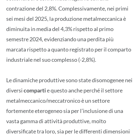
contrazione del 2,8%. Complessivamente, nei primi
sei mesi del 2025, la produzione metalmeccanica è
diminuita in media del 4,3% rispetto al primo
semestre 2024, evidenziando una perdita più
marcata rispetto a quanto registrato per il comparto
industriale nel suo complesso (-2,8%).
Le dinamiche produttive sono state disomogenee nei
diversi
comparti
e questo anche perché il settore
metalmeccanico/meccatronico è un settore
fortemente eterogeneo sia per l’inclusione di una
vasta gamma di attività produttive, molto
diversificate tra loro, sia per le differenti dimensioni