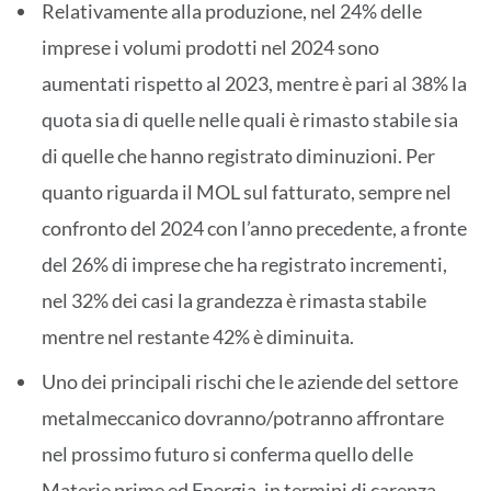
Relativamente alla produzione, nel 24% delle
imprese i volumi prodotti nel 2024 sono
aumentati rispetto al 2023, mentre è pari al 38% la
quota sia di quelle nelle quali è rimasto stabile sia
di quelle che hanno registrato diminuzioni. Per
quanto riguarda il MOL sul fatturato, sempre nel
confronto del 2024 con l’anno precedente, a fronte
del 26% di imprese che ha registrato incrementi,
nel 32% dei casi la grandezza è rimasta stabile
mentre nel restante 42% è diminuita.
Uno dei principali rischi che le aziende del settore
metalmeccanico dovranno/potranno affrontare
nel prossimo futuro si conferma quello delle
Materie prime ed Energia, in termini di carenza,