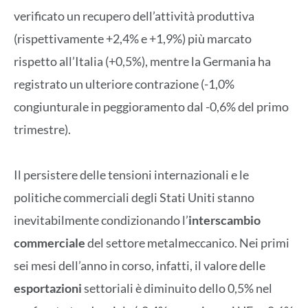
verificato un recupero dell’attività produttiva
(rispettivamente +2,4% e +1,9%) più marcato
rispetto all’Italia (+0,5%), mentre la Germania ha
registrato un ulteriore contrazione (-1,0%
congiunturale in peggioramento dal -0,6% del primo
trimestre).
Il persistere delle tensioni internazionali e le
politiche commerciali degli Stati Uniti stanno
inevitabilmente condizionando l’
interscambio
commerciale
del settore metalmeccanico. Nei primi
sei mesi dell’anno in corso, infatti, il valore delle
esportazioni
settoriali è diminuito dello 0,5% nel