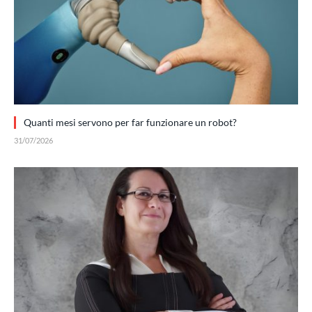
Quanti mesi servono per far funzionare un robot?
31/07/2026