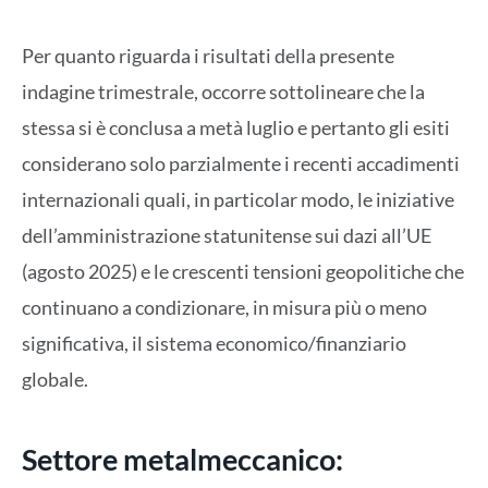
Per quanto riguarda i risultati della presente
indagine trimestrale, occorre sottolineare che la
stessa si è conclusa a metà luglio e pertanto gli esiti
considerano solo parzialmente i recenti accadimenti
internazionali quali, in particolar modo, le iniziative
dell’amministrazione statunitense sui dazi all’UE
(agosto 2025) e le crescenti tensioni geopolitiche che
continuano a condizionare, in misura più o meno
significativa, il sistema economico/finanziario
globale.
Settore metalmeccanico: