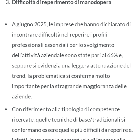
Difficoltà di reperimento di manodopera
A giugno 2025, le imprese che hanno dichiarato di
incontrare difficoltà nel reperire i profili
professionali essenziali per lo svolgimento
dell’attività aziendale sono state pari al 66% e,
seppure si evidenzia una leggera attenuazione del
trend, la problematica si conferma molto
importante per la stragrande maggioranza delle
aziende.
Con riferimento alla tipologia di competenze
ricercate, quelle tecniche di base/tradizionali si
confermano essere quelle più difficili da reperire e,