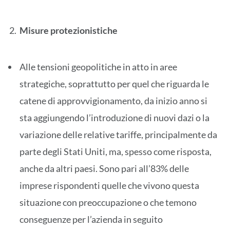
Misure protezionistiche
Alle tensioni geopolitiche in atto in aree
strategiche, soprattutto per quel che riguarda le
catene di approvvigionamento, da inizio anno si
sta aggiungendo l’introduzione di nuovi dazi o la
variazione delle relative tariffe, principalmente da
parte degli Stati Uniti, ma, spesso come risposta,
anche da altri paesi. Sono pari all’83% delle
imprese rispondenti quelle che vivono questa
situazione con preoccupazione o che temono
conseguenze per l’azienda in seguito