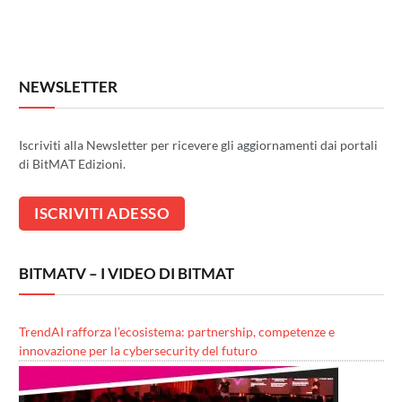
NEWSLETTER
Iscriviti alla Newsletter per ricevere gli aggiornamenti dai portali
di BitMAT Edizioni.
BITMATV – I VIDEO DI BITMAT
TrendAI rafforza l’ecosistema: partnership, competenze e
innovazione per la cybersecurity del futuro