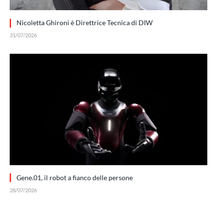
Nicoletta Ghironi è Direttrice Tecnica di DIW
31/07/2026
Gene.01, il robot a fianco delle persone
28/07/2026