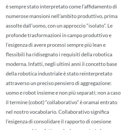
è sempre stato interpretato come l’affidamento di
numerose mansioni nell’ambito produttivo, prima
assolte dall’uomo, con un approccio “isolato”. Le
profonde trasformazioni in campo produttivo e
l’esigenza di avere processi sempre più lean e
flessibili ha ridisegnato i requisiti della robotica
moderna. Infatti, negli ultimi anni il concetto base
della robotica industriale è stato reinterpretato
attraverso un preciso pensiero di aggregazione:
uomo e robot insieme e non più separati; non a caso
il termine (cobot) “collaborativo” è oramai entrato
nel nostro vocabolario. Collaborativo significa
l’esigenza di consolidare il rapporto di coesione