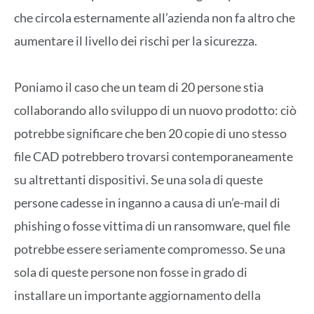
che circola esternamente all’azienda non fa altro che
aumentare il livello dei rischi per la sicurezza.
Poniamo il caso che un team di 20 persone stia
collaborando allo sviluppo di un nuovo prodotto: ciò
potrebbe significare che ben 20 copie di uno stesso
file CAD potrebbero trovarsi contemporaneamente
su altrettanti dispositivi. Se una sola di queste
persone cadesse in inganno a causa di un’e-mail di
phishing o fosse vittima di un ransomware, quel file
potrebbe essere seriamente compromesso. Se una
sola di queste persone non fosse in grado di
installare un importante aggiornamento della