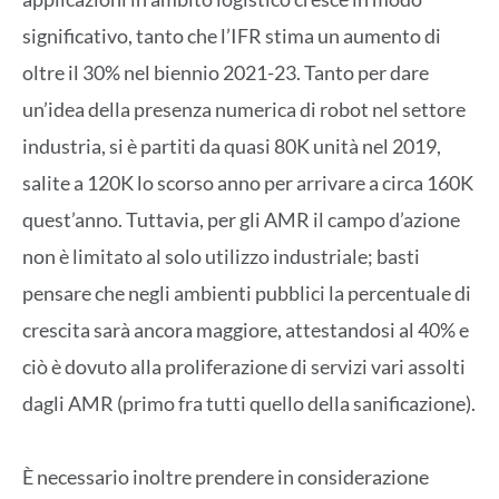
significativo, tanto che l’IFR stima un aumento di
oltre il 30% nel biennio 2021-23. Tanto per dare
un’idea della presenza numerica di robot nel settore
industria, si è partiti da quasi 80K unità nel 2019,
salite a 120K lo scorso anno per arrivare a circa 160K
quest’anno. Tuttavia, per gli AMR il campo d’azione
non è limitato al solo utilizzo industriale; basti
pensare che negli ambienti pubblici la percentuale di
crescita sarà ancora maggiore, attestandosi al 40% e
ciò è dovuto alla proliferazione di servizi vari assolti
dagli AMR (primo fra tutti quello della sanificazione).
È necessario inoltre prendere in considerazione