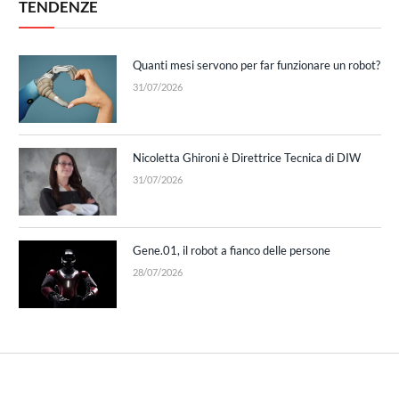
TENDENZE
Quanti mesi servono per far funzionare un robot?
31/07/2026
Nicoletta Ghironi è Direttrice Tecnica di DIW
31/07/2026
Gene.01, il robot a fianco delle persone
28/07/2026