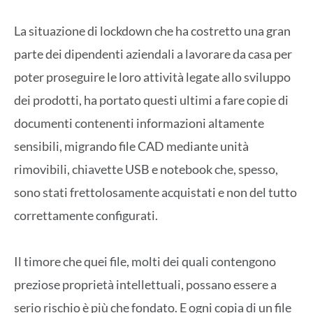
La situazione di lockdown che ha costretto una gran
parte dei dipendenti aziendali a lavorare da casa per
poter proseguire le loro attività legate allo sviluppo
dei prodotti, ha portato questi ultimi a fare copie di
documenti contenenti informazioni altamente
sensibili, migrando file CAD mediante unità
rimovibili, chiavette USB e notebook che, spesso,
sono stati frettolosamente acquistati e non del tutto
correttamente configurati.
Il timore che quei file, molti dei quali contengono
preziose proprietà intellettuali, possano essere a
serio rischio è più che fondato. E ogni copia di un file