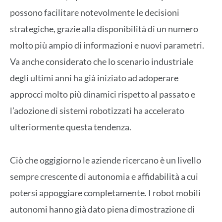
possono facilitare notevolmente le decisioni
strategiche, grazie alla disponibilità di un numero
molto più ampio di informazioni e nuovi parametri.
Va anche considerato che lo scenario industriale
degli ultimi anni ha già iniziato ad adoperare
approcci molto più dinamici rispetto al passato e
l’adozione di sistemi robotizzati ha accelerato
ulteriormente questa tendenza.
Ciò che oggigiorno le aziende ricercano è un livello
sempre crescente di autonomia e affidabilità a cui
potersi appoggiare completamente. I robot mobili
autonomi hanno già dato piena dimostrazione di