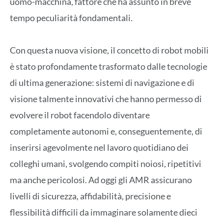
uomo-macchina, fattore che ha assunto in breve
tempo peculiarità fondamentali.
Con questa nuova visione, il concetto di robot mobili
è stato profondamente trasformato dalle tecnologie
di ultima generazione: sistemi di navigazione e di
visione talmente innovativi che hanno permesso di
evolvere il robot facendolo diventare
completamente autonomi e, conseguentemente, di
inserirsi agevolmente nel lavoro quotidiano dei
colleghi umani, svolgendo compiti noiosi, ripetitivi
ma anche pericolosi. Ad oggi gli AMR assicurano
livelli di sicurezza, affidabilità, precisione e
flessibilità difficili da immaginare solamente dieci