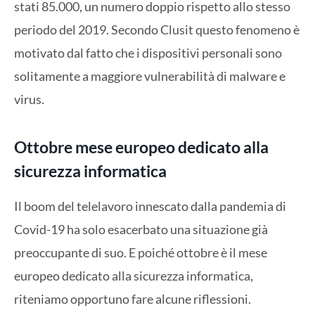
stati 85.000, un numero doppio rispetto allo stesso
periodo del 2019. Secondo Clusit questo fenomeno è
motivato dal fatto che i dispositivi personali sono
solitamente a maggiore vulnerabilità di malware e
virus.
Ottobre mese europeo dedicato alla
sicurezza informatica
Il boom del telelavoro innescato dalla pandemia di
Covid-19 ha solo esacerbato una situazione già
preoccupante di suo. E poiché ottobre è il mese
europeo dedicato alla sicurezza informatica,
riteniamo opportuno fare alcune riflessioni.