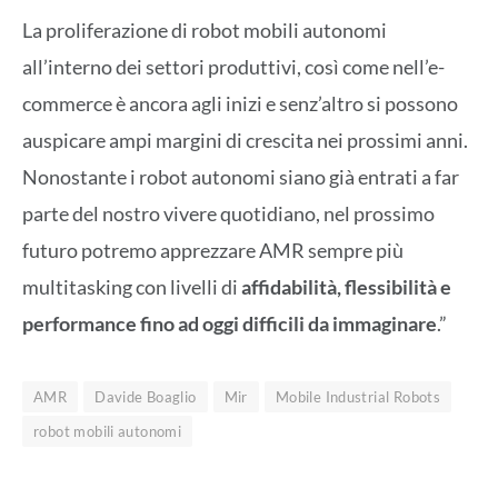
La proliferazione di robot mobili autonomi
all’interno dei settori produttivi, così come nell’e-
commerce è ancora agli inizi e senz’altro si possono
auspicare ampi margini di crescita nei prossimi anni.
Nonostante i robot autonomi siano già entrati a far
parte del nostro vivere quotidiano, nel prossimo
futuro potremo apprezzare AMR sempre più
multitasking con livelli di
affidabilità, flessibilità e
performance fino ad oggi difficili da immaginare
.”
AMR
Davide Boaglio
Mir
Mobile Industrial Robots
robot mobili autonomi