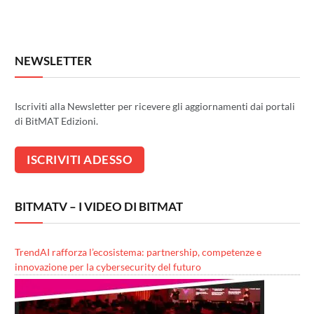
NEWSLETTER
Iscriviti alla Newsletter per ricevere gli aggiornamenti dai portali
di BitMAT Edizioni.
BITMATV – I VIDEO DI BITMAT
TrendAI rafforza l’ecosistema: partnership, competenze e
innovazione per la cybersecurity del futuro