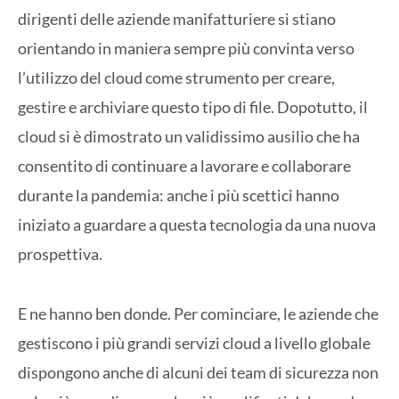
dirigenti delle aziende manifatturiere si stiano
orientando in maniera sempre più convinta verso
l’utilizzo del cloud come strumento per creare,
gestire e archiviare questo tipo di file. Dopotutto, il
cloud si è dimostrato un validissimo ausilio che ha
consentito di continuare a lavorare e collaborare
durante la pandemia: anche i più scettici hanno
iniziato a guardare a questa tecnologia da una nuova
prospettiva.
E ne hanno ben donde. Per cominciare, le aziende che
gestiscono i più grandi servizi cloud a livello globale
dispongono anche di alcuni dei team di sicurezza non