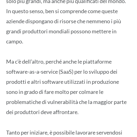
solo più grandi, ma anche più qualificati del mondo.
In questo senso, ben si comprende come queste
aziende dispongano di risorse che nemmeno i più
grandi produttori mondiali possono mettere in
campo.
Ma c’è dell’altro, perché anche le piattaforme
software-as-a-service (SaaS) per lo sviluppo dei
prodotti e altri software utilizzati in produzione
sono in grado di fare molto per colmare le
problematiche di vulnerabilità che la maggior parte
dei produttori deve affrontare.
Tanto per iniziare, è possibile lavorare servendosi