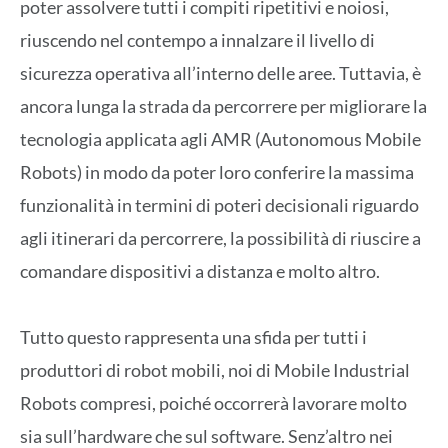
poter assolvere tutti i compiti ripetitivi e noiosi,
riuscendo nel contempo a innalzare il livello di
sicurezza operativa all’interno delle aree. Tuttavia, è
ancora lunga la strada da percorrere per migliorare la
tecnologia applicata agli AMR (Autonomous Mobile
Robots) in modo da poter loro conferire la massima
funzionalità in termini di poteri decisionali riguardo
agli itinerari da percorrere, la possibilità di riuscire a
comandare dispositivi a distanza e molto altro.
Tutto questo rappresenta una sfida per tutti i
produttori di robot mobili, noi di Mobile Industrial
Robots compresi, poiché occorrerà lavorare molto
sia sull’hardware che sul software. Senz’altro nei