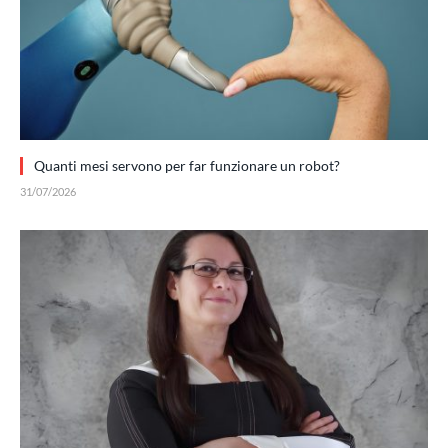
Quanti mesi servono per far funzionare un robot?
31/07/2026