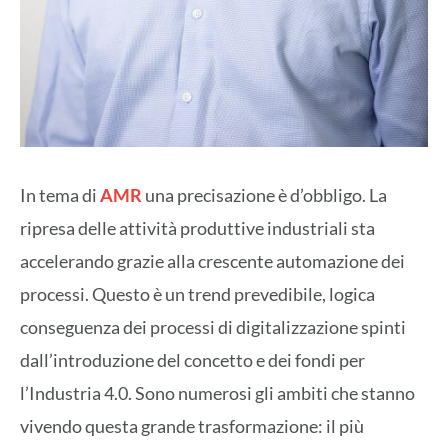
In tema di
AMR
una precisazione è d’obbligo. La
ripresa delle attività produttive industriali sta
accelerando grazie alla crescente automazione dei
processi. Questo è un trend prevedibile, logica
conseguenza dei processi di digitalizzazione spinti
dall’introduzione del concetto e dei fondi per
l’Industria 4.0. Sono numerosi gli ambiti che stanno
vivendo questa grande trasformazione: il più