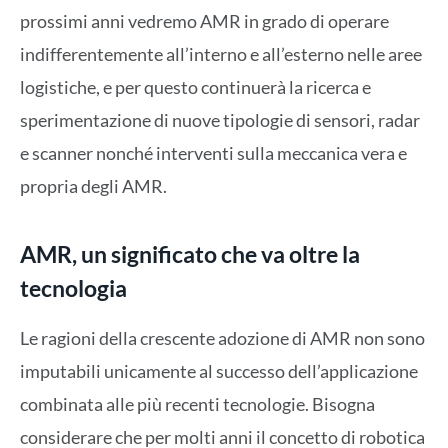
prossimi anni vedremo AMR in grado di operare
indifferentemente all’interno e all’esterno nelle aree
logistiche, e per questo continuerà la ricerca e
sperimentazione di nuove tipologie di sensori, radar
e scanner nonché interventi sulla meccanica vera e
propria degli AMR.
AMR, un significato che va oltre la
tecnologia
Le ragioni della crescente adozione di AMR non sono
imputabili unicamente al successo dell’applicazione
combinata alle più recenti tecnologie. Bisogna
considerare che per molti anni il concetto di robotica