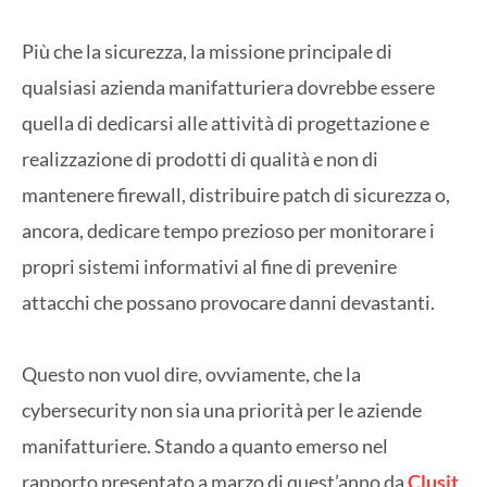
Più che la sicurezza, la missione principale di
qualsiasi azienda manifatturiera dovrebbe essere
quella di dedicarsi alle attività di progettazione e
realizzazione di prodotti di qualità e non di
mantenere firewall, distribuire patch di sicurezza o,
ancora, dedicare tempo prezioso per monitorare i
propri sistemi informativi al fine di prevenire
attacchi che possano provocare danni devastanti.
Questo non vuol dire, ovviamente, che la
cybersecurity non sia una priorità per le aziende
manifatturiere. Stando a quanto emerso nel
rapporto presentato a marzo di quest’anno da
Clusit
,