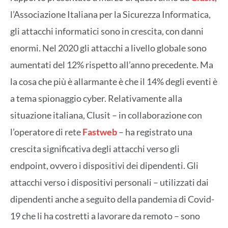
l’Associazione Italiana per la Sicurezza Informatica,
gli attacchi informatici sono in crescita, con danni
enormi. Nel 2020 gli attacchi a livello globale sono
aumentati del 12% rispetto all’anno precedente. Ma
la cosa che più è allarmante è che il 14% degli eventi è
a tema spionaggio cyber. Relativamente alla
situazione italiana, Clusit – in collaborazione con
l’operatore di rete
Fastweb
– ha registrato una
crescita significativa degli attacchi verso gli
endpoint, ovvero i dispositivi dei dipendenti. Gli
attacchi verso i dispositivi personali – utilizzati dai
dipendenti anche a seguito della pandemia di Covid-
19 che li ha costretti a lavorare da remoto – sono