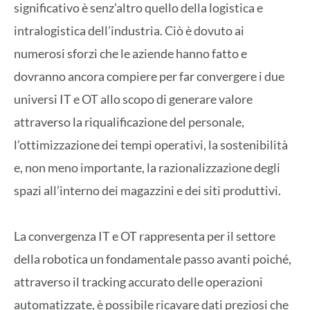
significativo è senz’altro quello della logistica e
intralogistica dell’industria. Ciò è dovuto ai
numerosi sforzi che le aziende hanno fatto e
dovranno ancora compiere per far convergere i due
universi IT e OT allo scopo di generare valore
attraverso la riqualificazione del personale,
l’ottimizzazione dei tempi operativi, la sostenibilità
e, non meno importante, la razionalizzazione degli
spazi all’interno dei magazzini e dei siti produttivi.
La convergenza IT e OT rappresenta per il settore
della robotica un fondamentale passo avanti poiché,
attraverso il tracking accurato delle operazioni
automatizzate, è possibile ricavare dati preziosi che