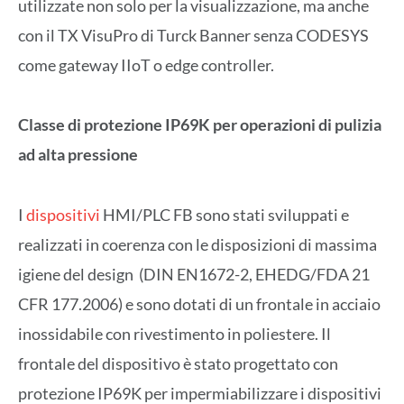
utilizzate non solo per la visualizzazione, ma anche
con il TX VisuPro di Turck Banner senza CODESYS
come gateway IIoT o edge controller.
Classe di protezione IP69K per operazioni di pulizia
ad alta pressione
I
dispositivi
HMI/PLC FB sono stati sviluppati e
realizzati in coerenza con le disposizioni di massima
igiene del design (DIN EN1672-2, EHEDG/FDA 21
CFR 177.2006) e sono dotati di un frontale in acciaio
inossidabile con rivestimento in poliestere. Il
frontale del dispositivo è stato progettato con
protezione IP69K per impermiabilizzare i dispositivi