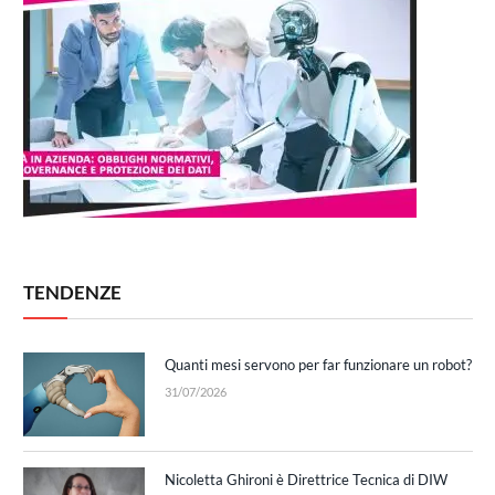
TENDENZE
Quanti mesi servono per far funzionare un robot?
31/07/2026
Nicoletta Ghironi è Direttrice Tecnica di DIW