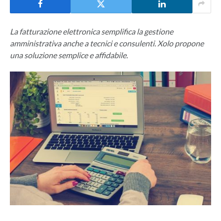
La fatturazione elettronica semplifica la gestione
amministrativa anche a tecnici e consulenti. Xolo propone
una soluzione semplice e affidabile.