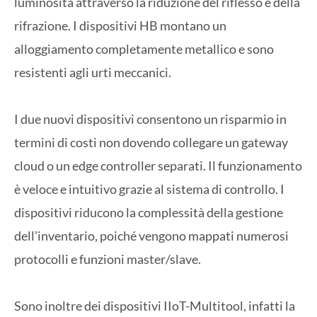
luminosità attraverso la riduzione del riflesso e della
rifrazione. I dispositivi HB montano un
alloggiamento completamente metallico e sono
resistenti agli urti meccanici.
I due nuovi dispositivi consentono un risparmio in
termini di costi non dovendo collegare un gateway
cloud o un edge controller separati. Il funzionamento
è veloce e intuitivo grazie al sistema di controllo. I
dispositivi riducono la complessità della gestione
dell’inventario, poiché vengono mappati numerosi
protocolli e funzioni master/slave.
Sono inoltre dei dispositivi IIoT-Multitool, infatti la