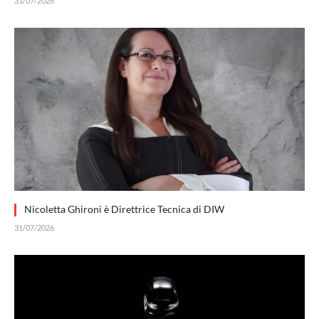
31/07/2026
Nicoletta Ghironi è Direttrice Tecnica di DIW
31/07/2026