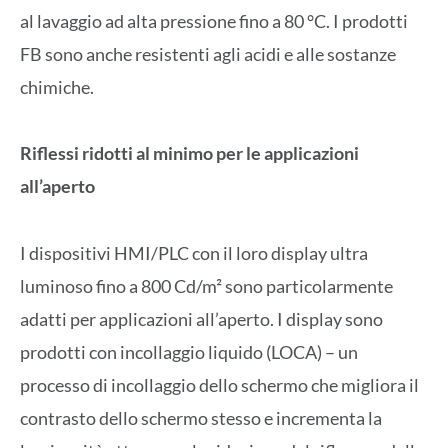
al lavaggio ad alta pressione fino a 80 °C. I prodotti
FB sono anche resistenti agli acidi e alle sostanze
chimiche.
Riflessi ridotti al minimo per le applicazioni
all’aperto
I dispositivi HMI/PLC con il loro display ultra
luminoso fino a 800 Cd/m² sono particolarmente
adatti per applicazioni all’aperto. I display sono
prodotti con incollaggio liquido (LOCA) – un
processo di incollaggio dello schermo che migliora il
contrasto dello schermo stesso e incrementa la