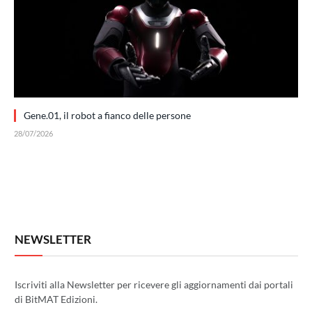
Gene.01, il robot a fianco delle persone
28/07/2026
NEWSLETTER
Iscriviti alla Newsletter per ricevere gli aggiornamenti dai portali
di BitMAT Edizioni.