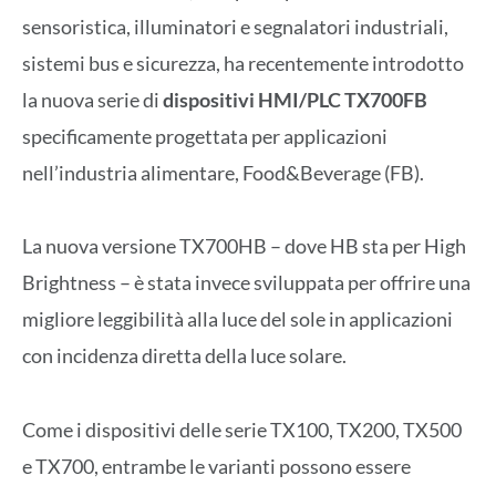
sensoristica, illuminatori e segnalatori industriali,
sistemi bus e sicurezza, ha recentemente introdotto
la nuova serie di
dispositivi HMI/PLC TX700FB
specificamente progettata per applicazioni
nell’industria alimentare, Food&Beverage (FB).
La nuova versione TX700HB – dove HB sta per High
Brightness – è stata invece sviluppata per offrire una
migliore leggibilità alla luce del sole in applicazioni
con incidenza diretta della luce solare.
Come i dispositivi delle serie TX100, TX200, TX500
e TX700, entrambe le varianti possono essere