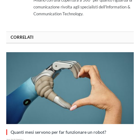
Milano con una copertura a 360° per quanto riguarda la
comunicazione rivolta agli specialisti dell'lnformation &
Communication Technology.
CORRELATI
Quanti mesi servono per far funzionare un robot?