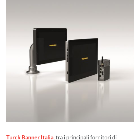
Turck Banner Italia
, tra i principali fornitori di