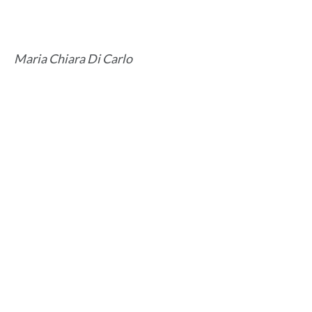
Maria Chiara Di Carlo