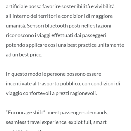
artificiale possa favorire sostenibilità e vivibilità
all’interno dei territori e condizioni di maggiore
umanità. Sensori bluetooth posti nelle stazioni
riconoscono i viaggi effettuati dai passeggeri,
potendo applicare così una best practice unitamente
ad un best price.
In questo modo le persone possono essere
incentivate al trasporto pubblico, con condizioni di
viaggio confortevoli a prezzi ragionevoli.
“Encourage shift”: meet passengers demands,
seamless travel experience, explot full, smart