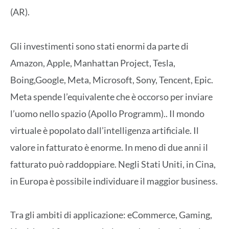
(AR).
Gli investimenti sono stati enormi da parte di
Amazon, Apple, Manhattan Project, Tesla,
Boing,Google, Meta, Microsoft, Sony, Tencent, Epic.
Meta spende l’equivalente che è occorso per inviare
l’uomo nello spazio (Apollo Programm).. Il mondo
virtuale è popolato dall’intelligenza artificiale. Il
valore in fatturato è enorme. In meno di due anni il
fatturato può raddoppiare. Negli Stati Uniti, in Cina,
in Europa è possibile individuare il maggior business.
Tra gli ambiti di applicazione: eCommerce, Gaming,