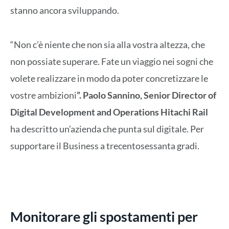
stanno ancora sviluppando.
“Non c’è niente che non sia alla vostra altezza, che
non possiate superare. Fate un viaggio nei sogni che
volete realizzare in modo da poter concretizzare le
vostre ambizioni
”. Paolo Sannino, Senior Director of
Digital Development and Operations Hitachi Rail
ha descritto un’azienda che punta sul digitale. Per
supportare il Business a trecentosessanta gradi.
Monitorare gli spostamenti per