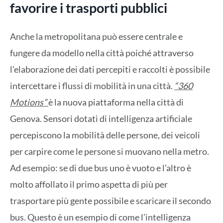
favorire i trasporti pubblici
Anche la metropolitana può essere centrale e
fungere da modello nella città poiché attraverso
l’elaborazione dei dati percepiti e raccolti è possibile
intercettare i flussi di mobilità in una città.
“360
Motions”
è la nuova piattaforma nella città di
Genova. Sensori dotati di intelligenza artificiale
percepiscono la mobilità delle persone, dei veicoli
per carpire come le persone si muovano nella metro.
Ad esempio: se di due bus uno è vuoto e l’altro è
molto affollato il primo aspetta di più per
trasportare più gente possibile e scaricare il secondo
bus. Questo è un esempio di come l’intelligenza