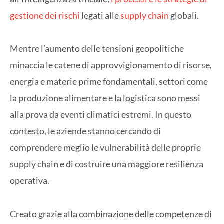
gestione dei rischi
legati alle
supply chain
globali.
Mentre l’aumento delle tensioni geopolitiche
minaccia le catene di approvvigionamento di risorse,
energia e materie prime fondamentali, settori come
la produzione alimentare e la logistica sono messi
alla prova da eventi climatici estremi. In questo
contesto, le aziende stanno cercando di
comprendere meglio le vulnerabilità delle proprie
supply chain e di costruire una maggiore resilienza
operativa.
Creato grazie alla combinazione delle competenze di