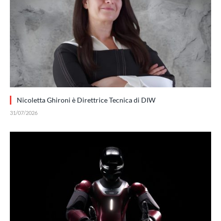
Nicoletta Ghironi è Direttrice Tecnica di DIW
31/07/2026