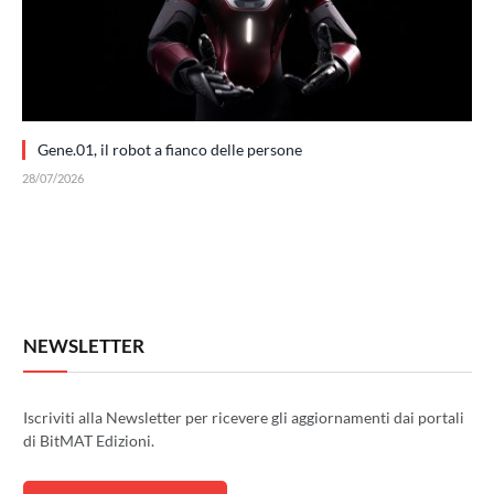
Gene.01, il robot a fianco delle persone
28/07/2026
NEWSLETTER
Iscriviti alla Newsletter per ricevere gli aggiornamenti dai portali
di BitMAT Edizioni.