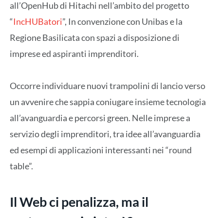
all’OpenHub di Hitachi nell’ambito del progetto
“
IncHUBatori
”, In convenzione con Unibas e la
Regione Basilicata con spazi a disposizione di
imprese ed aspiranti imprenditori.
Occorre individuare nuovi trampolini di lancio verso
un avvenire che sappia coniugare insieme tecnologia
all’avanguardia e percorsi green. Nelle imprese a
servizio degli imprenditori, tra idee all’avanguardia
ed esempi di applicazioni interessanti nei “round
table”.
Il Web ci penalizza, ma il