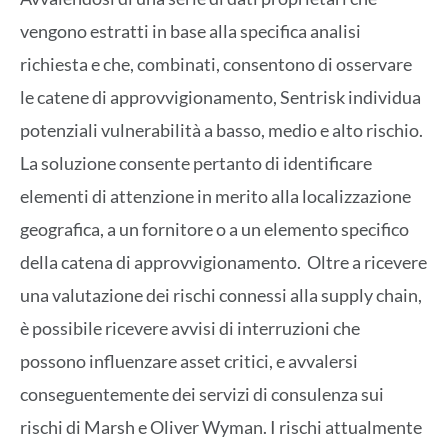
vengono estratti in base alla specifica analisi
richiesta e che, combinati, consentono di osservare
le catene di approvvigionamento, Sentrisk individua
potenziali vulnerabilità a basso, medio e alto rischio.
La soluzione consente pertanto di identificare
elementi di attenzione in merito alla localizzazione
geografica, a un fornitore o a un elemento specifico
della catena di approvvigionamento. Oltre a ricevere
una valutazione dei rischi connessi alla supply chain,
è possibile ricevere avvisi di interruzioni che
possono influenzare asset critici, e avvalersi
conseguentemente dei servizi di consulenza sui
rischi di Marsh e Oliver Wyman. I rischi attualmente