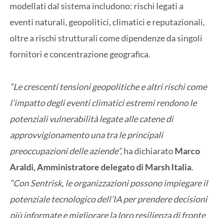
modellati dal sistema includono: rischi legati a
eventi naturali, geopolitici, climatici e reputazionali,
oltre a rischi strutturali come dipendenze da singoli
fornitori e concentrazione geografica.
“Le crescenti tensioni geopolitiche e altri rischi come
l’impatto degli eventi climatici estremi rendono le
potenziali vulnerabilità legate alle catene di
approvvigionamento una tra le principali
preoccupazioni delle aziende”,
ha dichiarato
Marco
Araldi, Amministratore delegato di Marsh Italia
.
“Con Sentrisk, le organizzazioni possono impiegare il
potenziale tecnologico dell’IA per prendere decisioni
più informate e migliorare la loro resilienza di fronte