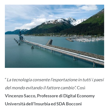
“
La tecnologia consente l’esportazione in tutti i paesi
del mondo evitando il fattore cambio”.
Così
Vincenzo Sacco, Professore di Digital Economy
Università dell’Insurbia ed SDA Bocconi