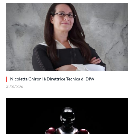
Nicoletta Ghironi è Direttrice Tecnica di DIW
31/07/2026