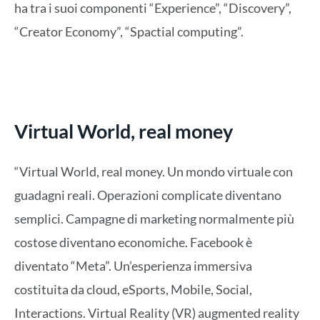
ha tra i suoi componenti “Experience”, “Discovery”,
“Creator Economy”, “Spactial computing”.
Virtual World, real money
“Virtual World, real money. Un mondo virtuale con
guadagni reali. Operazioni complicate diventano
semplici. Campagne di marketing normalmente più
costose diventano economiche. Facebook è
diventato “Meta”. Un’esperienza immersiva
costituita da cloud, eSports, Mobile, Social,
Interactions. Virtual Reality (VR) augmented reality