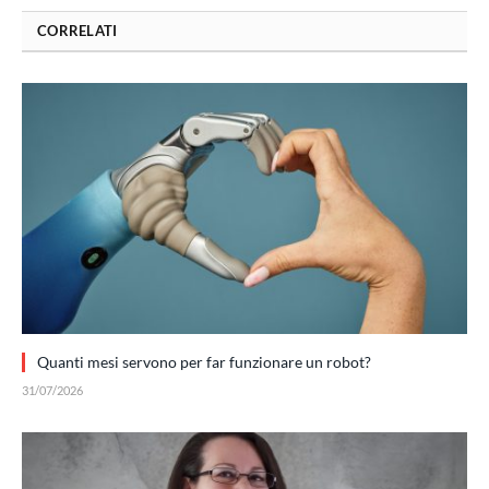
CORRELATI
Quanti mesi servono per far funzionare un robot?
31/07/2026