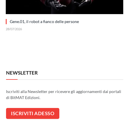
Gene.01, il robot a fianco delle persone
28/07/2026
NEWSLETTER
Iscriviti alla Newsletter per ricevere gli aggiornamenti dai portali
di BitMAT Edizioni.