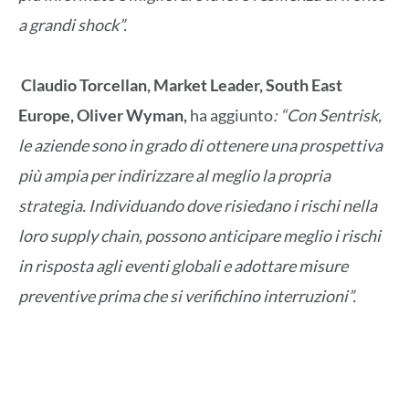
a grandi shock”.
Claudio Torcellan, Market Leader, South East
Europe, Oliver Wyman,
ha aggiunto
: “Con Sentrisk,
le aziende sono in grado di ottenere una prospettiva
più ampia per indirizzare al meglio la propria
strategia. Individuando dove risiedano i rischi nella
loro supply chain, possono anticipare meglio i rischi
in risposta agli eventi globali e adottare misure
preventive prima che si verifichino interruzioni”.