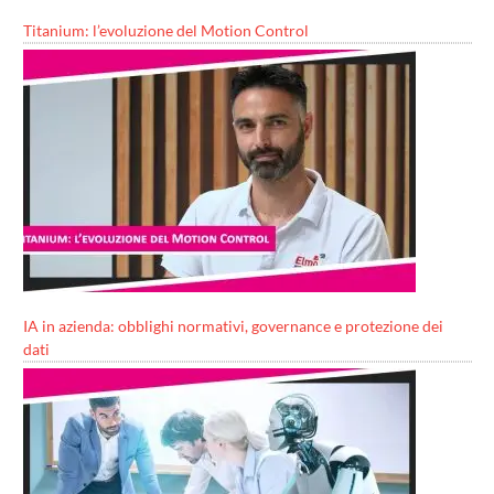
Titanium: l’evoluzione del Motion Control
IA in azienda: obblighi normativi, governance e protezione dei
dati