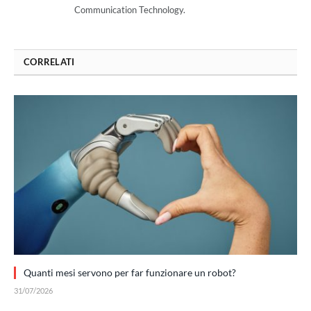
Communication Technology.
CORRELATI
Quanti mesi servono per far funzionare un robot?
31/07/2026