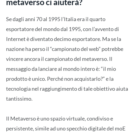
metaverso ci aiuterà?
Se dagli anni 70 al 1995 l’Italia era il quarto
esportatore del mondo dal 1995, con l’avvento di
Internet è diventato decimo esportatore. Ma se la
nazione ha perso il “campionato del web” potrebbe
vincere ancora il campionato del metaverso. Il
messaggio da lanciare al mondo intero è: “il mio
prodotto è unico. Perché non acquistarlo?” e la
tecnologia nel raggiungimento di tale obiettivo aiuta
tantissimo.
Il Metaverso è uno spazio virtuale, condiviso e
persistente, simile ad uno specchio digitale del moE