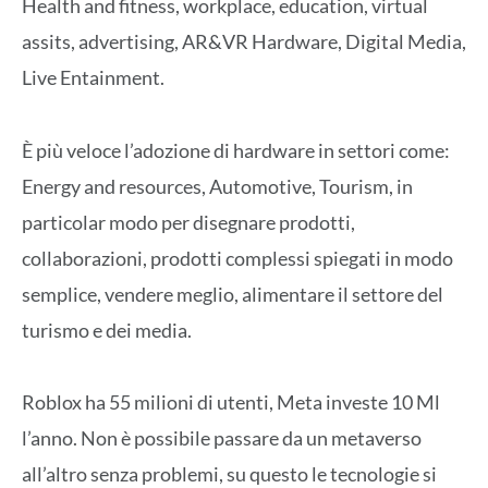
Health and fitness, workplace, education, virtual
assits, advertising, AR&VR Hardware, Digital Media,
Live Entainment.
È più veloce l’adozione di hardware in settori come:
Energy and resources, Automotive, Tourism, in
particolar modo per disegnare prodotti,
collaborazioni, prodotti complessi spiegati in modo
semplice, vendere meglio, alimentare il settore del
turismo e dei media.
Roblox ha 55 milioni di utenti, Meta investe 10 Ml
l’anno. Non è possibile passare da un metaverso
all’altro senza problemi, su questo le tecnologie si