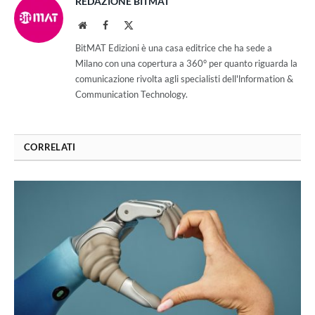
REDAZIONE BITMAT
Website
Facebook
X
(Twitter)
BitMAT Edizioni è una casa editrice che ha sede a
Milano con una copertura a 360° per quanto riguarda la
comunicazione rivolta agli specialisti dell'lnformation &
Communication Technology.
CORRELATI