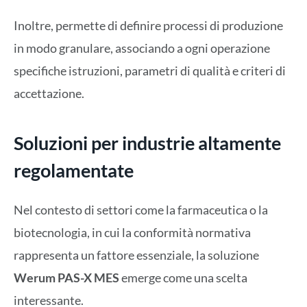
Inoltre, permette di definire processi di produzione
in modo granulare, associando a ogni operazione
specifiche istruzioni, parametri di qualità e criteri di
accettazione.
Soluzioni per industrie altamente
regolamentate
Nel contesto di settori come la farmaceutica o la
biotecnologia, in cui la conformità normativa
rappresenta un fattore essenziale, la soluzione
Werum PAS-X MES
emerge come una scelta
interessante.