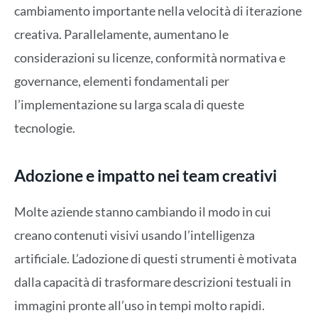
cambiamento importante nella velocità di iterazione
creativa. Parallelamente, aumentano le
considerazioni su licenze, conformità normativa e
governance, elementi fondamentali per
l’implementazione su larga scala di queste
tecnologie.
Adozione e impatto nei team creativi
Molte aziende stanno cambiando il modo in cui
creano contenuti visivi usando l’intelligenza
artificiale. L’adozione di questi strumenti è motivata
dalla capacità di trasformare descrizioni testuali in
immagini pronte all’uso in tempi molto rapidi.