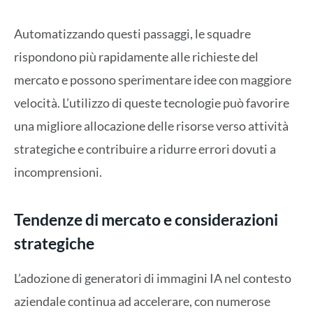
Automatizzando questi passaggi, le squadre
rispondono più rapidamente alle richieste del
mercato e possono sperimentare idee con maggiore
velocità. L’utilizzo di queste tecnologie può favorire
una migliore allocazione delle risorse verso attività
strategiche e contribuire a ridurre errori dovuti a
incomprensioni.
Tendenze di mercato e considerazioni
strategiche
L’adozione di generatori di immagini IA nel contesto
aziendale continua ad accelerare, con numerose