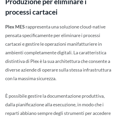
Produzione per eliminare i
processi cartacei
Plex MES
rappresenta una soluzione cloud-native
pensata specificamente per eliminare i processi
cartacei e gestire le operazioni manifatturiere in
ambienti completamente digitali. La caratteristica
distintiva di Plex è la sua architettura che consente a
diverse aziende di operare sulla stessa infrastruttura
con la massima sicurezza.
È possibile gestire la documentazione produttiva,
dalla pianificazione alla esecuzione, in modo che i
reparti abbiano sempre degli strumenti per accedere