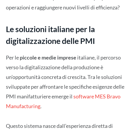
operazioni e raggiungere nuovi livelli di efficienza?
Le soluzioni italiane per la
digitalizzazione delle PMI
Per le
piccole e medie imprese
italiane, il percorso
verso la digitalizzazione della produzione è
un’opportunità concreta di crescita. Tra le soluzioni
sviluppate per affrontare le specifiche esigenze delle
PMI manifatturiere emerge il
software MES Bravo
Manufacturing
.
Questo sistema nasce dall’esperienza diretta di