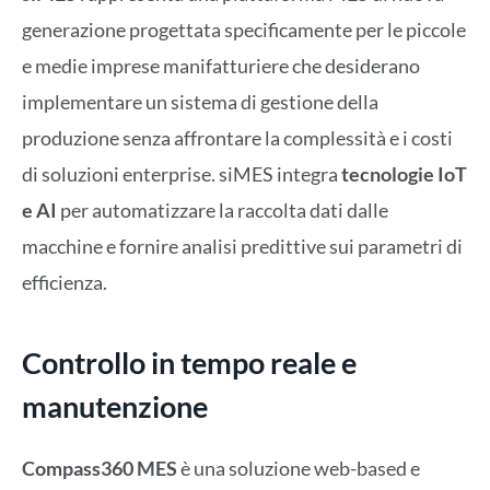
generazione progettata specificamente per le piccole
e medie imprese manifatturiere che desiderano
implementare un sistema di gestione della
produzione senza affrontare la complessità e i costi
di soluzioni enterprise. siMES integra
tecnologie IoT
e AI
per automatizzare la raccolta dati dalle
macchine e fornire analisi predittive sui parametri di
efficienza.
Controllo in tempo reale e
manutenzione
Compass360 MES
è una soluzione web-based e