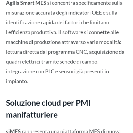
Agilis Smart MES
si concentra specificamente sulla
misurazione accurata degli indicatori OEE e sulla
identificazione rapida dei fattori che limitano
l’efficienza produttiva. Il software si connette alle
macchine di produzione attraverso varie modalità:
lettura diretta dal programma CNC, acquisizione da
quadri elettrici tramite schede di campo,
integrazione con PLC e sensori già presenti in
impianto.
Soluzione cloud per PMI
manifatturiere
siMES
rappresenta una piattaforma MES di nuova