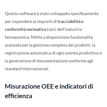
Questo software è stato sviluppato specificamente
per rispondere ai requisiti di
tracciabilità e
conformità normativa
tipici dell’industria
farmaceutica. Mette a disposizione funzionalità
avanzate per la gestione completa dei prodotti, la
registrazione automatica di ogni evento produttivo e
la generazione di documentazione conforme agli
standard internazionali.
Misurazione OEE e indicatori di
efficienza