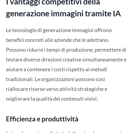
I vantaggi competitivi della
generazione immagini tramite IA
Le tecnologie di generazione immagini offrono
benefici concreti alle aziende che le adottano.
Possono ridurre i tempi di produzione, permettere di
testare diverse direzioni creative simultaneamente e
aiutare a contenere i costi rispetto ai metodi
tradizionali. Le organizzazioni possono così
riallocare risorse verso attività strategiche e
migliorare la qualità dei contenuti visivi.
Efficienza e produttività