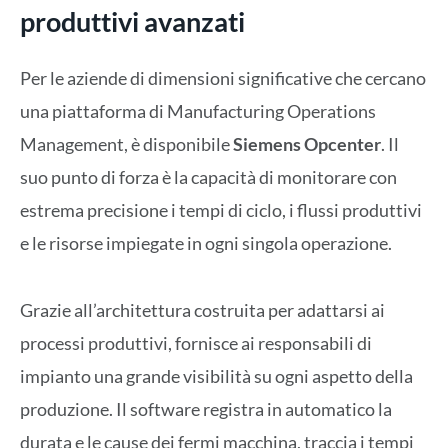
produttivi avanzati
Per le aziende di dimensioni significative che cercano
una piattaforma di Manufacturing Operations
Management, è disponibile
Siemens Opcenter
. Il
suo punto di forza è la capacità di monitorare con
estrema precisione i tempi di ciclo, i flussi produttivi
e le risorse impiegate in ogni singola operazione.
Grazie all’architettura costruita per adattarsi ai
processi produttivi, fornisce ai responsabili di
impianto una grande visibilità su ogni aspetto della
produzione. Il software registra in automatico la
durata e le cause dei fermi macchina, traccia i tempi