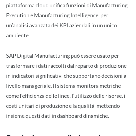
piattaforma cloud unifica funzioni di Manufacturing
Execution e Manufacturing Intelligence, per
un’analisi avanzata dei KPI aziendali in un unico
ambiente.
SAP Digital Manufacturing può essere usato per
trasformare i dati raccolti dal reparto di produzione
in indicatori significativi che supportano decisioni a
livello manageriale. Il sistema monitora metriche
come l’efficienza delle linee, l’utilizzo delle risorse, i
costi unitari di produzione e la qualità, mettendo
insieme questi dati in dashboard dinamiche.