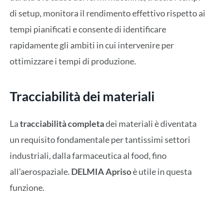
di setup, monitora il rendimento effettivo rispetto ai
tempi pianificati e consente di identificare
rapidamente gli ambiti in cui intervenire per
ottimizzare i tempi di produzione.
Tracciabilità dei materiali
La
tracciabilità completa
dei materiali è diventata
un requisito fondamentale per tantissimi settori
industriali, dalla farmaceutica al food, fino
all’aerospaziale.
DELMIA Apriso
è utile in questa
funzione.