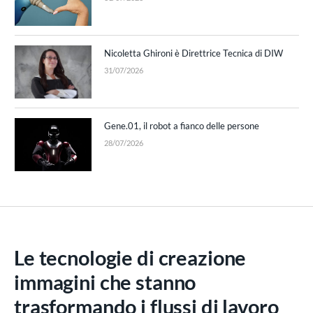
Nicoletta Ghironi è Direttrice Tecnica di DIW
31/07/2026
Gene.01, il robot a fianco delle persone
28/07/2026
Le tecnologie di creazione
immagini che stanno
trasformando i flussi di lavoro