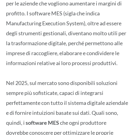
per le aziende che vogliono aumentare i margini di
profitto. I software MES (sigla che indica
Manufacturing Execution System), oltre ad essere
degli strumenti gestionali, diventano molto utili per
la trasformazione digitale, perché permettono alle
imprese di raccogliere, elaborare e condividere le
informazioni relative ai loro processi produttivi.
Nel 2025, sul mercato sono disponibili soluzioni
sempre più sofisticate, capaci di integrarsi
perfettamente con tutto il sistema digitale aziendale
e di fornire intuizioni basate sui dati. Quali sono,
quindi, i
software MES
che ogni produttore
dovrebbe conoscere per ottimizzare le proprie