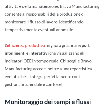
attività e della manutenzione, Bravo Manufacturing
consente ai responsabili della produzione di
monitorare il flusso di lavoro, identificando
tempestivamente eventuali anomalie.
L’
efficienza produttiva
migliora grazie ai
report
intelligenti e interattivi
che visualizzano gli
indicatori OEE in tempo reale. Chi sceglie Bravo
Manufacturing accede inoltre a una reportistica
evoluta che si integra perfettamente con il
gestionale aziendale e con Excel.
Monitoraggio dei tempi e flussi