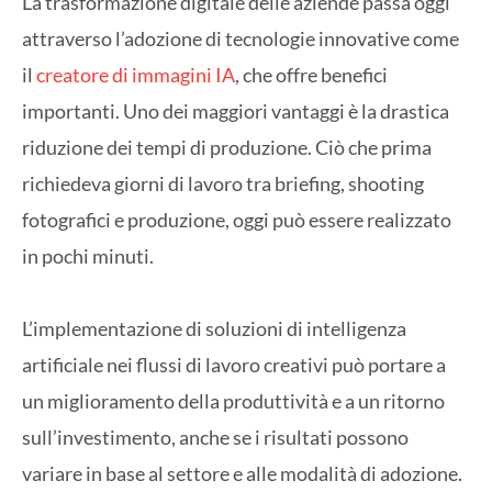
La trasformazione digitale delle aziende passa oggi
attraverso l’adozione di tecnologie innovative come
il
creatore di immagini IA
, che offre benefici
importanti. Uno dei maggiori vantaggi è la drastica
riduzione dei tempi di produzione. Ciò che prima
richiedeva giorni di lavoro tra briefing, shooting
fotografici e produzione, oggi può essere realizzato
in pochi minuti.
L’implementazione di soluzioni di intelligenza
artificiale nei flussi di lavoro creativi può portare a
un miglioramento della produttività e a un ritorno
sull’investimento, anche se i risultati possono
variare in base al settore e alle modalità di adozione.