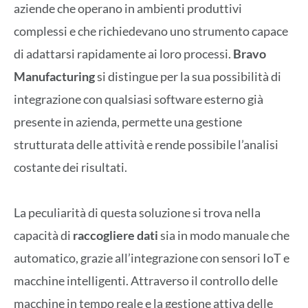
aziende che operano in ambienti produttivi
complessi e che richiedevano uno strumento capace
di adattarsi rapidamente ai loro processi.
Bravo
Manufacturing
si distingue per la sua possibilità di
integrazione con qualsiasi software esterno già
presente in azienda, permette una gestione
strutturata delle attività e rende possibile l’analisi
costante dei risultati.
La peculiarità di questa soluzione si trova nella
capacità di
raccogliere dati
sia in modo manuale che
automatico, grazie all’integrazione con sensori IoT e
macchine intelligenti. Attraverso il controllo delle
macchine in tempo reale e la gestione attiva delle