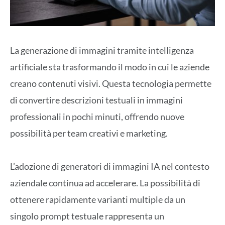
La generazione di immagini tramite intelligenza
artificiale sta trasformando il modo in cui le aziende
creano contenuti visivi. Questa tecnologia permette
di convertire descrizioni testuali in immagini
professionali in pochi minuti, offrendo nuove
possibilità per team creativi e marketing.
L’adozione di generatori di immagini IA nel contesto
aziendale continua ad accelerare. La possibilità di
ottenere rapidamente varianti multiple da un
singolo prompt testuale rappresenta un