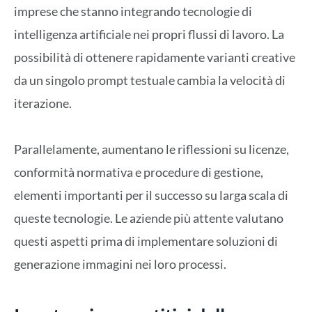
imprese che stanno integrando tecnologie di
intelligenza artificiale nei propri flussi di lavoro. La
possibilità di ottenere rapidamente varianti creative
da un singolo prompt testuale cambia la velocità di
iterazione.
Parallelamente, aumentano le riflessioni su licenze,
conformità normativa e procedure di gestione,
elementi importanti per il successo su larga scala di
queste tecnologie. Le aziende più attente valutano
questi aspetti prima di implementare soluzioni di
generazione immagini nei loro processi.