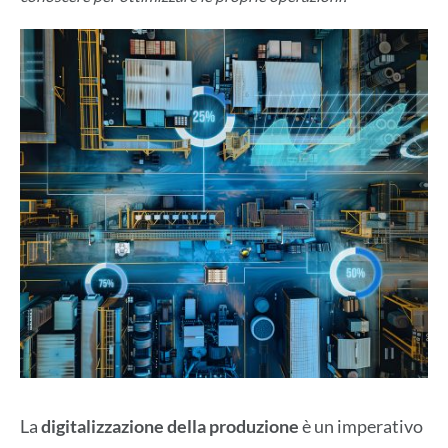
La
digitalizzazione della produzione
è un imperativo