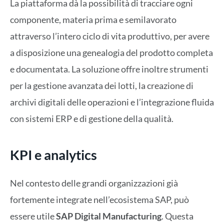
La piattaforma dà la possibilità di tracciare ogni
componente, materia prima e semilavorato
attraverso l’intero ciclo di vita produttivo, per avere
a disposizione una genealogia del prodotto completa
e documentata. La soluzione offre inoltre strumenti
per la gestione avanzata dei lotti, la creazione di
archivi digitali delle operazioni e l’integrazione fluida
con sistemi ERP e di gestione della qualità.
KPI e analytics
Nel contesto delle grandi organizzazioni già
fortemente integrate nell’ecosistema SAP, può
essere utile
SAP Digital Manufacturing
. Questa