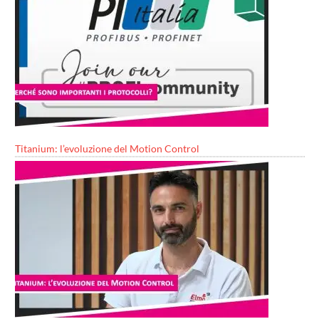
Titanium: l’evoluzione del Motion Control