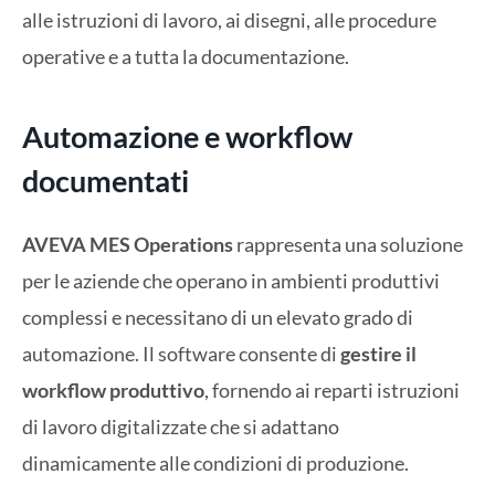
alle istruzioni di lavoro, ai disegni, alle procedure
operative e a tutta la documentazione.
Automazione e workflow
documentati
AVEVA MES Operations
rappresenta una soluzione
per le aziende che operano in ambienti produttivi
complessi e necessitano di un elevato grado di
automazione. Il software consente di
gestire il
workflow produttivo
, fornendo ai reparti istruzioni
di lavoro digitalizzate che si adattano
dinamicamente alle condizioni di produzione.