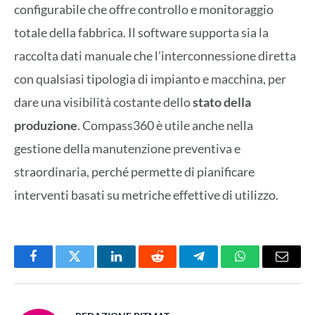
configurabile che offre controllo e monitoraggio
totale della fabbrica. Il software supporta sia la
raccolta dati manuale che l’interconnessione diretta
con qualsiasi tipologia di impianto e macchina, per
dare una visibilità costante dello
stato della
produzione
. Compass360 è utile anche nella
gestione della manutenzione preventiva e
straordinaria, perché permette di pianificare
interventi basati su metriche effettive di utilizzo.
Facebook
Twitter
LinkedIn
Reddit
Telegram
WhatsApp
Email