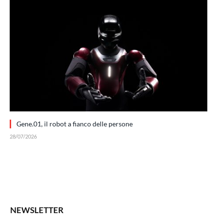
Gene.01, il robot a fianco delle persone
28/07/2026
NEWSLETTER