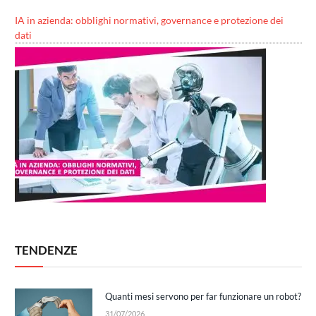
IA in azienda: obblighi normativi, governance e protezione dei
dati
TENDENZE
Quanti mesi servono per far funzionare un robot?
31/07/2026