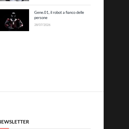
Gene.01, il robot a fianco delle
persone
28/07/2026
NEWSLETTER