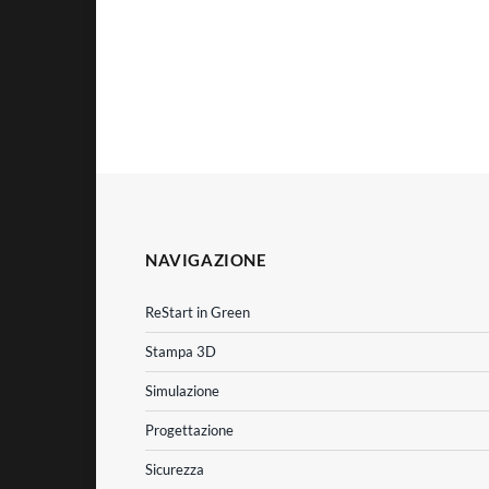
NAVIGAZIONE
ReStart in Green
Stampa 3D
Simulazione
Progettazione
Sicurezza