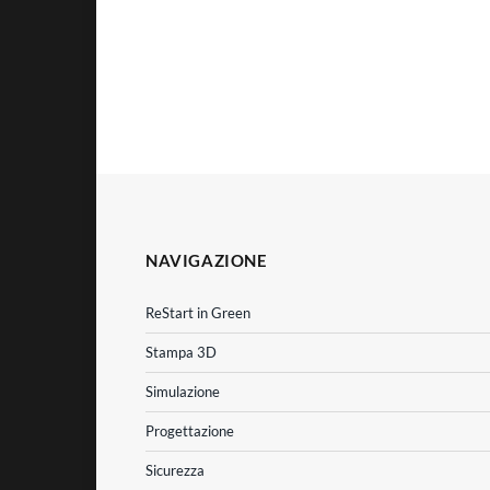
NAVIGAZIONE
ReStart in Green
Stampa 3D
Simulazione
Progettazione
Sicurezza