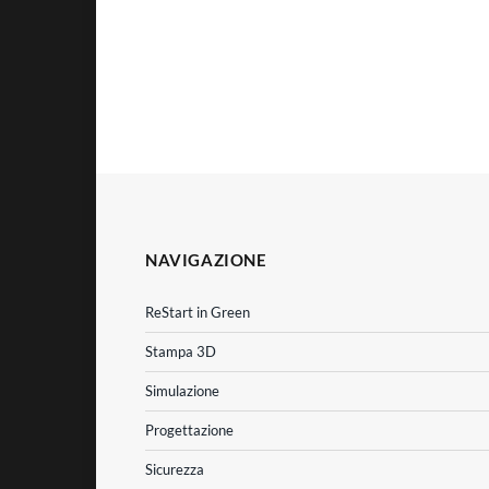
NAVIGAZIONE
ReStart in Green
Stampa 3D
Simulazione
Progettazione
Sicurezza