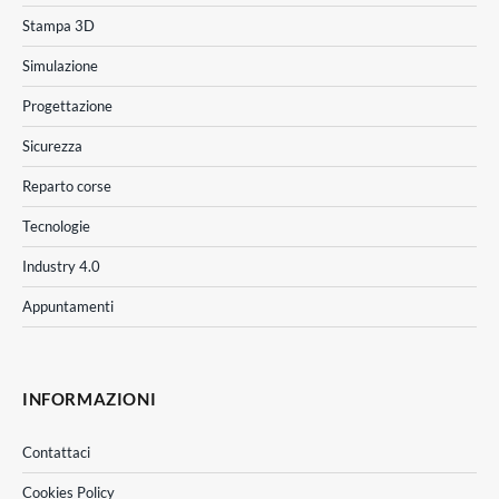
Stampa 3D
Simulazione
Progettazione
Sicurezza
Reparto corse
Tecnologie
Industry 4.0
Appuntamenti
INFORMAZIONI
Contattaci
Cookies Policy