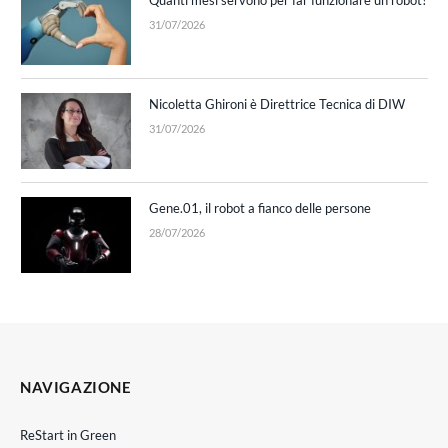
31/07/2026
Nicoletta Ghironi è Direttrice Tecnica di DIW
31/07/2026
Gene.01, il robot a fianco delle persone
28/07/2026
NAVIGAZIONE
ReStart in Green