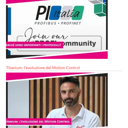
Titanium: l’evoluzione del Motion Control