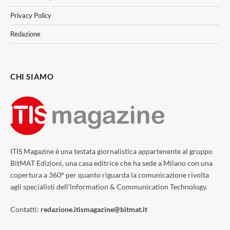
Privacy Policy
Redazione
CHI SIAMO
ITIS Magazine è una testata giornalistica appartenente al gruppo
BitMAT Edizioni, una casa editrice che ha sede a Milano con una
copertura a 360° per quanto riguarda la comunicazione rivolta
agli specialisti dell'lnformation & Communication Technology.
Contatti:
redazione.itismagazine@bitmat.it