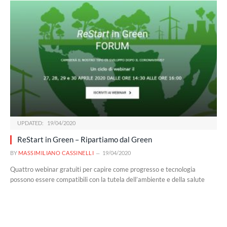
UPDATED:
19/04/2020
ReStart in Green – Ripartiamo dal Green
BY
MASSIMILIANO CASSINELLI
19/04/2020
Quattro webinar gratuiti per capire come progresso e tecnologia
possono essere compatibili con la tutela dell’ambiente e della salute